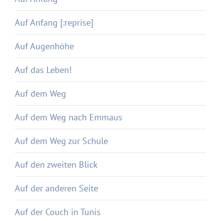
Auf Anfang [:reprise]
Auf Augenhöhe
Auf das Leben!
Auf dem Weg
Auf dem Weg nach Emmaus
Auf dem Weg zur Schule
Auf den zweiten Blick
Auf der anderen Seite
Auf der Couch in Tunis