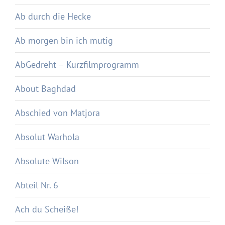
Ab durch die Hecke
Ab morgen bin ich mutig
AbGedreht – Kurzfilmprogramm
About Baghdad
Abschied von Matjora
Absolut Warhola
Absolute Wilson
Abteil Nr. 6
Ach du Scheiße!