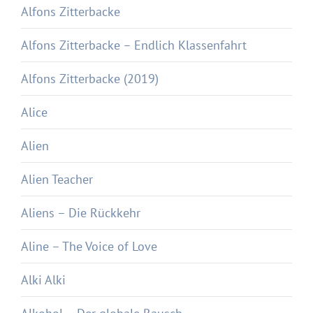
Alfons Zitterbacke
Alfons Zitterbacke – Endlich Klassenfahrt
Alfons Zitterbacke (2019)
Alice
Alien
Alien Teacher
Aliens – Die Rückkehr
Aline – The Voice of Love
Alki Alki