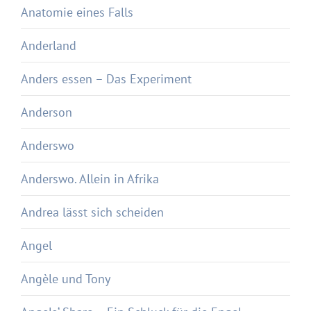
Anatomie eines Falls
Anderland
Anders essen – Das Experiment
Anderson
Anderswo
Anderswo. Allein in Afrika
Andrea lässt sich scheiden
Angel
Angèle und Tony