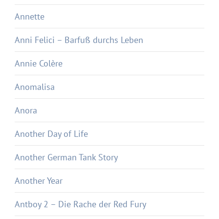
Annette
Anni Felici – Barfuß durchs Leben
Annie Colère
Anomalisa
Anora
Another Day of Life
Another German Tank Story
Another Year
Antboy 2 – Die Rache der Red Fury