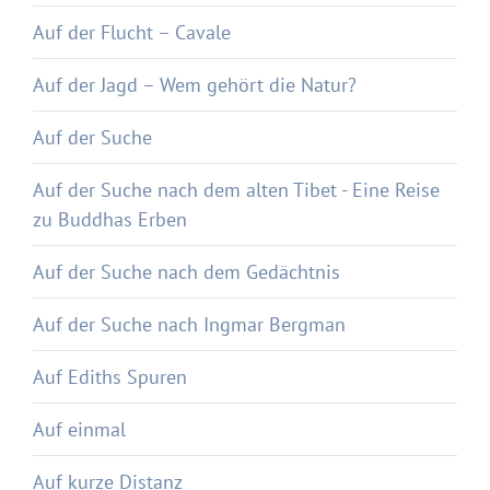
Auf der Flucht – Cavale
Auf der Jagd – Wem gehört die Natur?
Auf der Suche
Auf der Suche nach dem alten Tibet - Eine Reise
zu Buddhas Erben
Auf der Suche nach dem Gedächtnis
Auf der Suche nach Ingmar Bergman
Auf Ediths Spuren
Auf einmal
Auf kurze Distanz