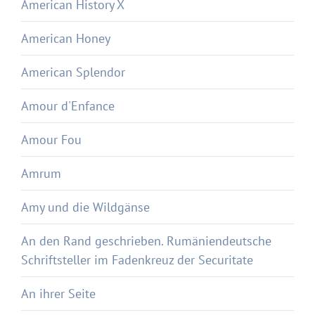
American History X
American Honey
American Splendor
Amour d'Enfance
Amour Fou
Amrum
Amy und die Wildgänse
An den Rand geschrieben. Rumäniendeutsche
Schriftsteller im Fadenkreuz der Securitate
An ihrer Seite