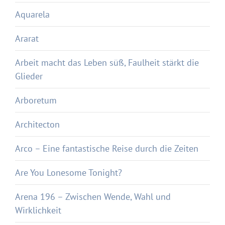
Aquarela
Ararat
Arbeit macht das Leben süß, Faulheit stärkt die
Glieder
Arboretum
Architecton
Arco – Eine fantastische Reise durch die Zeiten
Are You Lonesome Tonight?
Arena 196 – Zwischen Wende, Wahl und
Wirklichkeit