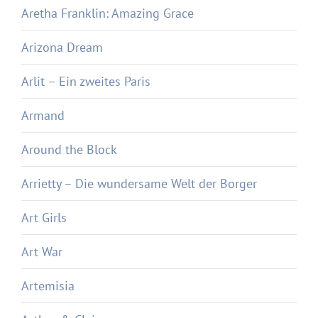
Aretha Franklin: Amazing Grace
Arizona Dream
Arlit – Ein zweites Paris
Armand
Around the Block
Arrietty – Die wundersame Welt der Borger
Art Girls
Art War
Artemisia