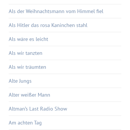
Als der Weihnachtsmann vom Himmel fiel
Als Hitler das rosa Kaninchen stahl
Als wäre es leicht
Als wir tanzten
Als wir träumten
Alte Jungs
Alter weißer Mann
Altman’s Last Radio Show
Am achten Tag