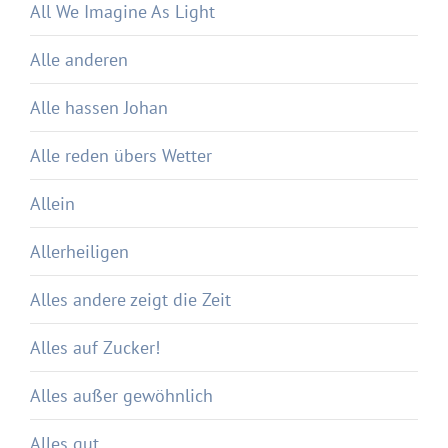
All We Imagine As Light
Alle anderen
Alle hassen Johan
Alle reden übers Wetter
Allein
Allerheiligen
Alles andere zeigt die Zeit
Alles auf Zucker!
Alles außer gewöhnlich
Alles gut