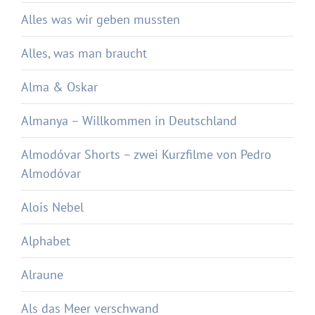
Alles was wir geben mussten
Alles, was man braucht
Alma & Oskar
Almanya – Willkommen in Deutschland
Almodóvar Shorts – zwei Kurzfilme von Pedro
Almodóvar
Alois Nebel
Alphabet
Alraune
Als das Meer verschwand