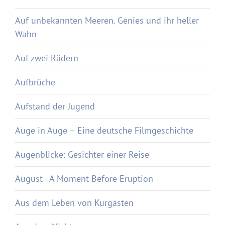
Auf unbekannten Meeren. Genies und ihr heller
Wahn
Auf zwei Rädern
Aufbrüche
Aufstand der Jugend
Auge in Auge – Eine deutsche Filmgeschichte
Augenblicke: Gesichter einer Reise
August - A Moment Before Eruption
Aus dem Leben von Kurgästen