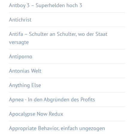
Antboy 3 – Superhelden hoch 3
Antichrist
Antifa – Schulter an Schulter, wo der Staat
versagte
Antiporno
Antonias Welt
Anything Else
Apnea - In den Abgründen des Profits
Apocalypse Now Redux
Appropriate Behavior, einfach ungezogen