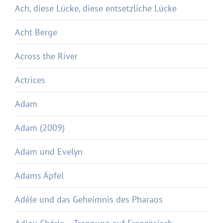
Ach, diese Lücke, diese entsetzliche Lücke
Acht Berge
Across the River
Actrices
Adam
Adam (2009)
Adam und Evelyn
Adams Äpfel
Adèle und das Geheimnis des Pharaos