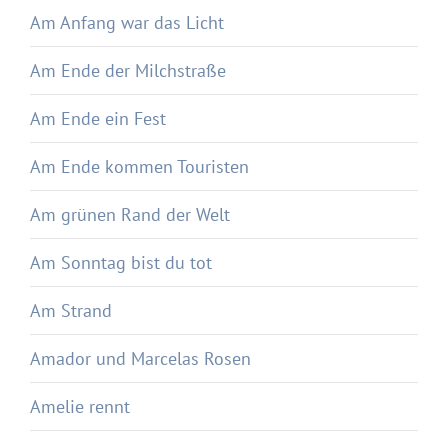
Am Anfang war das Licht
Am Ende der Milchstraße
Am Ende ein Fest
Am Ende kommen Touristen
Am grünen Rand der Welt
Am Sonntag bist du tot
Am Strand
Amador und Marcelas Rosen
Amelie rennt