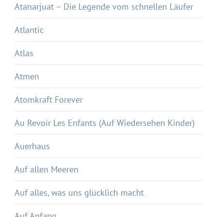
Atanarjuat – Die Legende vom schnellen Läufer
Atlantic
Atlas
Atmen
Atomkraft Forever
Au Revoir Les Enfants (Auf Wiedersehen Kinder)
Auerhaus
Auf allen Meeren
Auf alles, was uns glücklich macht
Auf Anfang