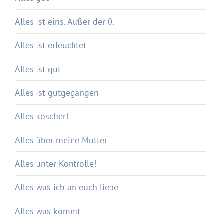
Alles ist eins. Außer der 0.
Alles ist erleuchtet
Alles ist gut
Alles ist gutgegangen
Alles koscher!
Alles über meine Mutter
Alles unter Kontrolle!
Alles was ich an euch liebe
Alles was kommt