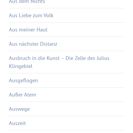
Aus dem Nichts
Aus Liebe zum Volk
Aus meiner Haut
Aus nächster Distanz
Ausbruch in die Kunst – Die Zelle des Julius
Klingebiel
Ausgeflogen
Außer Atem
Auswege
Auszeit