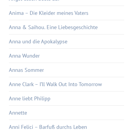
Anima – Die Kleider meines Vaters
Anna & Saihou. Eine Liebesgeschichte
Anna und die Apokalypse
Anna Wunder
Annas Sommer
Anne Clark – I’ll Walk Out Into Tomorrow
Anne liebt Philipp
Annette
Anni Felici – Barfuß durchs Leben