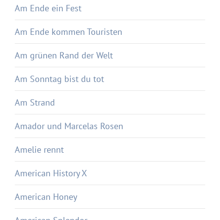
Am Ende ein Fest
Am Ende kommen Touristen
Am grünen Rand der Welt
Am Sonntag bist du tot
Am Strand
Amador und Marcelas Rosen
Amelie rennt
American History X
American Honey