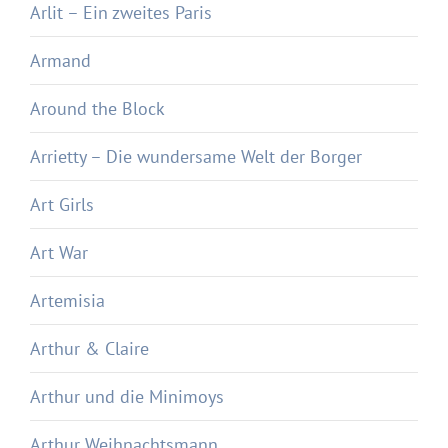
Arlit – Ein zweites Paris
Armand
Around the Block
Arrietty – Die wundersame Welt der Borger
Art Girls
Art War
Artemisia
Arthur & Claire
Arthur und die Minimoys
Arthur Weihnachtsmann