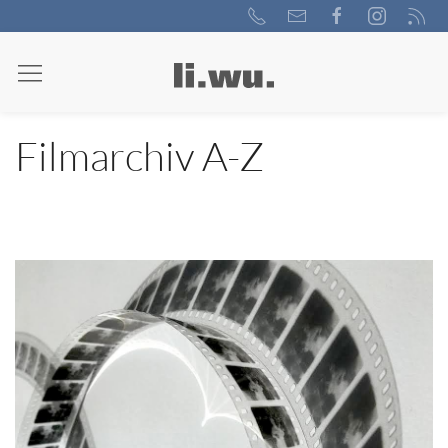
Filmarchiv A-Z