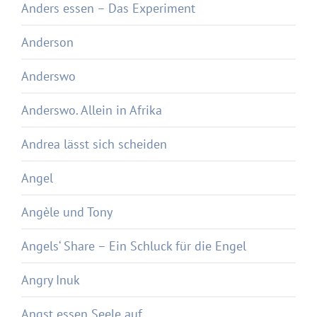
Anders essen – Das Experiment
Anderson
Anderswo
Anderswo. Allein in Afrika
Andrea lässt sich scheiden
Angel
Angèle und Tony
Angels‘ Share – Ein Schluck für die Engel
Angry Inuk
Angst essen Seele auf