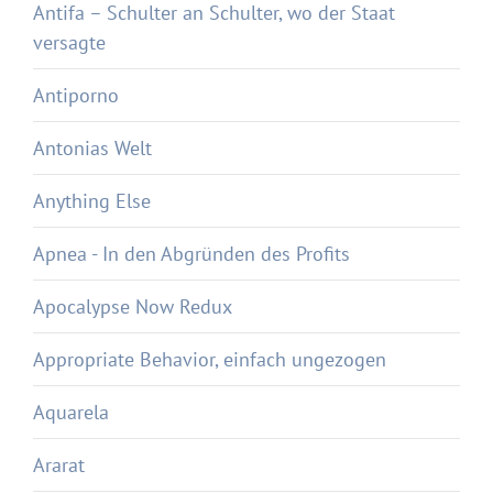
Antifa – Schulter an Schulter, wo der Staat
versagte
Antiporno
Antonias Welt
Anything Else
Apnea - In den Abgründen des Profits
Apocalypse Now Redux
Appropriate Behavior, einfach ungezogen
Aquarela
Ararat