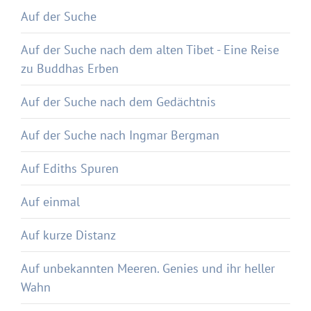
Auf der Suche
Auf der Suche nach dem alten Tibet - Eine Reise
zu Buddhas Erben
Auf der Suche nach dem Gedächtnis
Auf der Suche nach Ingmar Bergman
Auf Ediths Spuren
Auf einmal
Auf kurze Distanz
Auf unbekannten Meeren. Genies und ihr heller
Wahn