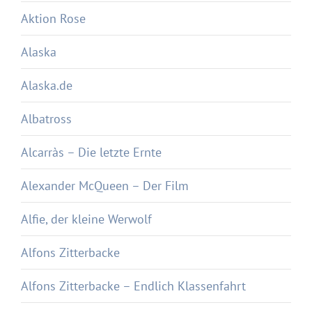
Aktion Rose
Alaska
Alaska.de
Albatross
Alcarràs – Die letzte Ernte
Alexander McQueen – Der Film
Alfie, der kleine Werwolf
Alfons Zitterbacke
Alfons Zitterbacke – Endlich Klassenfahrt