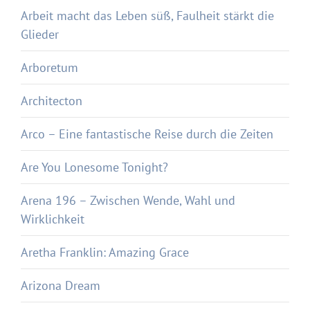
Arbeit macht das Leben süß, Faulheit stärkt die
Glieder
Arboretum
Architecton
Arco – Eine fantastische Reise durch die Zeiten
Are You Lonesome Tonight?
Arena 196 – Zwischen Wende, Wahl und
Wirklichkeit
Aretha Franklin: Amazing Grace
Arizona Dream