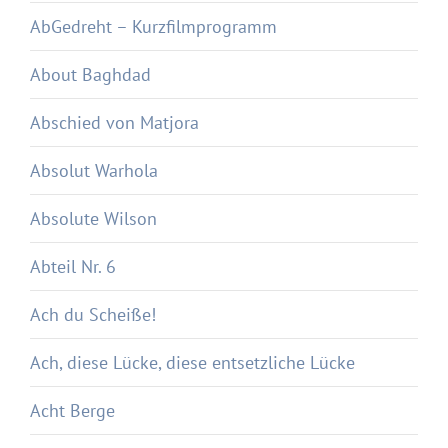
AbGedreht – Kurzfilmprogramm
About Baghdad
Abschied von Matjora
Absolut Warhola
Absolute Wilson
Abteil Nr. 6
Ach du Scheiße!
Ach, diese Lücke, diese entsetzliche Lücke
Acht Berge