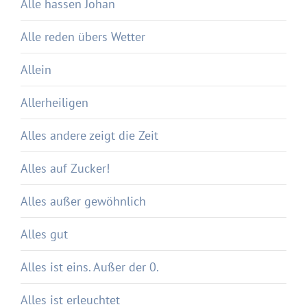
Alle hassen Johan
Alle reden übers Wetter
Allein
Allerheiligen
Alles andere zeigt die Zeit
Alles auf Zucker!
Alles außer gewöhnlich
Alles gut
Alles ist eins. Außer der 0.
Alles ist erleuchtet