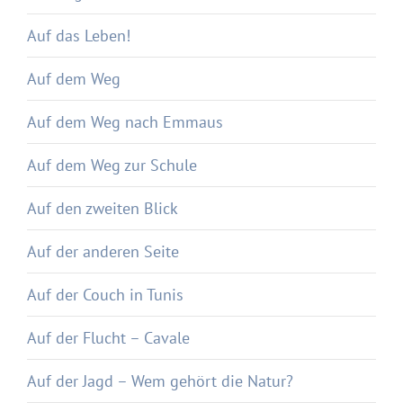
Auf das Leben!
Auf dem Weg
Auf dem Weg nach Emmaus
Auf dem Weg zur Schule
Auf den zweiten Blick
Auf der anderen Seite
Auf der Couch in Tunis
Auf der Flucht – Cavale
Auf der Jagd – Wem gehört die Natur?