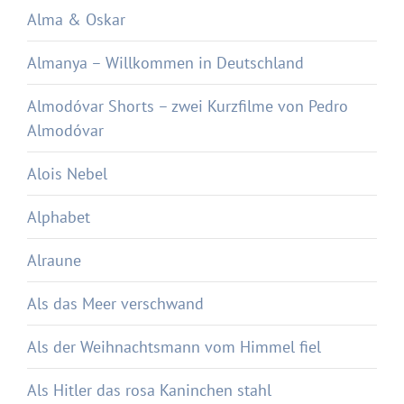
Alma & Oskar
Almanya – Willkommen in Deutschland
Almodóvar Shorts – zwei Kurzfilme von Pedro
Almodóvar
Alois Nebel
Alphabet
Alraune
Als das Meer verschwand
Als der Weihnachtsmann vom Himmel fiel
Als Hitler das rosa Kaninchen stahl