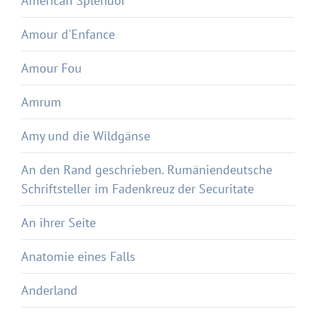
American Splendor
Amour d'Enfance
Amour Fou
Amrum
Amy und die Wildgänse
An den Rand geschrieben. Rumäniendeutsche
Schriftsteller im Fadenkreuz der Securitate
An ihrer Seite
Anatomie eines Falls
Anderland