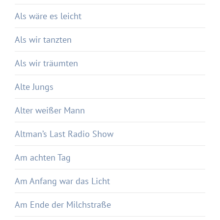
Als wäre es leicht
Als wir tanzten
Als wir träumten
Alte Jungs
Alter weißer Mann
Altman’s Last Radio Show
Am achten Tag
Am Anfang war das Licht
Am Ende der Milchstraße