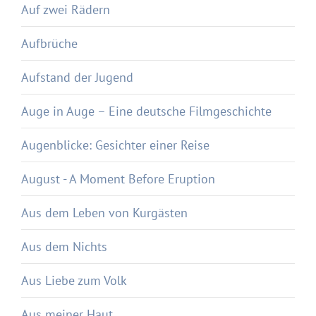
Auf zwei Rädern
Aufbrüche
Aufstand der Jugend
Auge in Auge – Eine deutsche Filmgeschichte
Augenblicke: Gesichter einer Reise
August - A Moment Before Eruption
Aus dem Leben von Kurgästen
Aus dem Nichts
Aus Liebe zum Volk
Aus meiner Haut