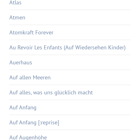
Atlas
Atmen
Atomkraft Forever
Au Revoir Les Enfants (Auf Wiedersehen Kinder)
Auerhaus
Auf allen Meeren
Auf alles, was uns glücklich macht
Auf Anfang
Auf Anfang [:reprise]
Auf Augenhöhe