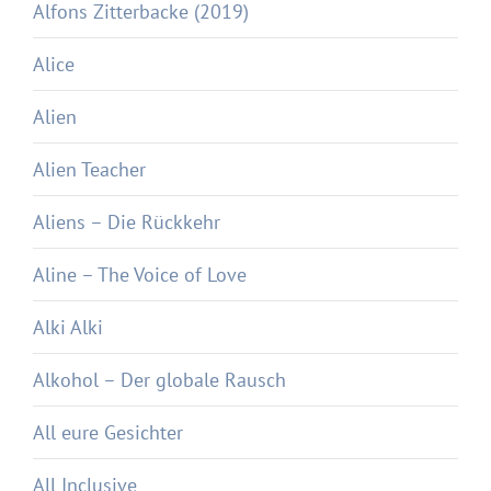
Alfons Zitterbacke (2019)
Alice
Alien
Alien Teacher
Aliens – Die Rückkehr
Aline – The Voice of Love
Alki Alki
Alkohol – Der globale Rausch
All eure Gesichter
All Inclusive