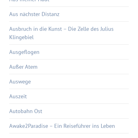
Aus nächster Distanz
Ausbruch in die Kunst – Die Zelle des Julius
Klingebiel
Ausgeflogen
Außer Atem
Auswege
Auszeit
Autobahn Ost
Awake2Paradise – Ein Reiseführer ins Leben