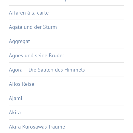
Affären à la carte
Agata und der Sturm
Aggregat
Agnes und seine Brüder
Agora – Die Säulen des Himmels
Ailos Reise
Ajami
Akira
Akira Kurosawas Träume