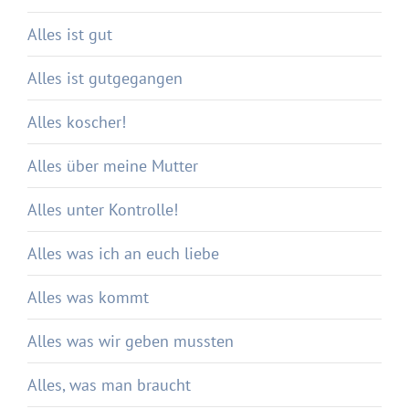
Alles ist gut
Alles ist gutgegangen
Alles koscher!
Alles über meine Mutter
Alles unter Kontrolle!
Alles was ich an euch liebe
Alles was kommt
Alles was wir geben mussten
Alles, was man braucht