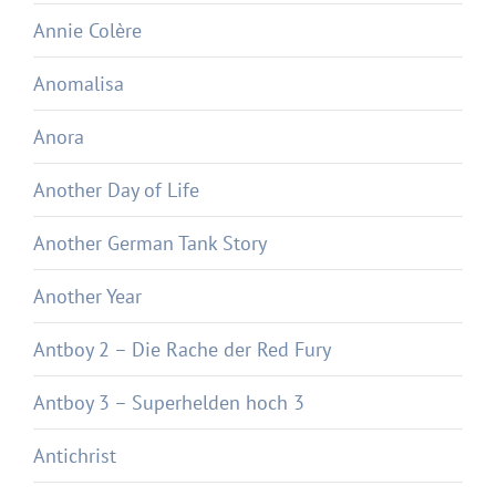
Annie Colère
Anomalisa
Anora
Another Day of Life
Another German Tank Story
Another Year
Antboy 2 – Die Rache der Red Fury
Antboy 3 – Superhelden hoch 3
Antichrist