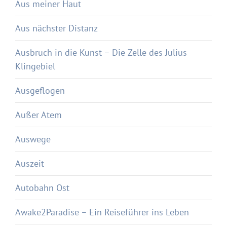
Aus meiner Haut
Aus nächster Distanz
Ausbruch in die Kunst – Die Zelle des Julius
Klingebiel
Ausgeflogen
Außer Atem
Auswege
Auszeit
Autobahn Ost
Awake2Paradise – Ein Reiseführer ins Leben