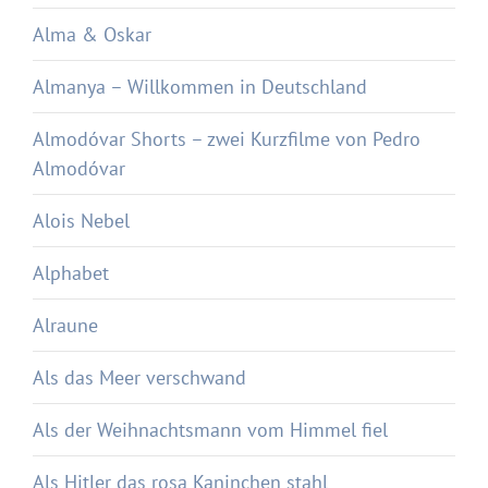
Alma & Oskar
Almanya – Willkommen in Deutschland
Almodóvar Shorts – zwei Kurzfilme von Pedro
Almodóvar
Alois Nebel
Alphabet
Alraune
Als das Meer verschwand
Als der Weihnachtsmann vom Himmel fiel
Als Hitler das rosa Kaninchen stahl