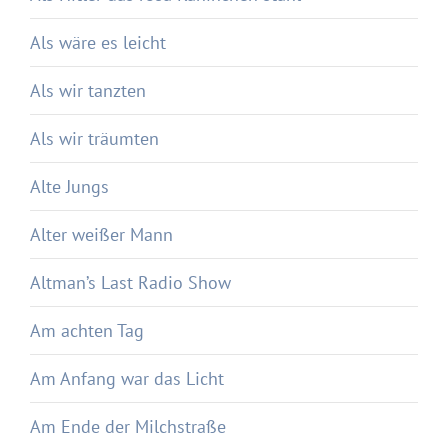
Als wäre es leicht
Als wir tanzten
Als wir träumten
Alte Jungs
Alter weißer Mann
Altman’s Last Radio Show
Am achten Tag
Am Anfang war das Licht
Am Ende der Milchstraße