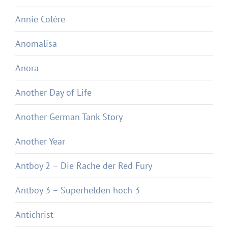
Annie Colère
Anomalisa
Anora
Another Day of Life
Another German Tank Story
Another Year
Antboy 2 – Die Rache der Red Fury
Antboy 3 – Superhelden hoch 3
Antichrist