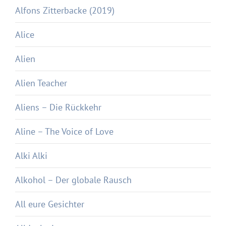
Alfons Zitterbacke (2019)
Alice
Alien
Alien Teacher
Aliens – Die Rückkehr
Aline – The Voice of Love
Alki Alki
Alkohol – Der globale Rausch
All eure Gesichter