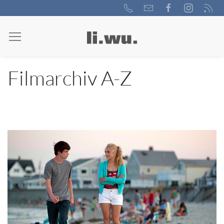
Filmarchiv A-Z