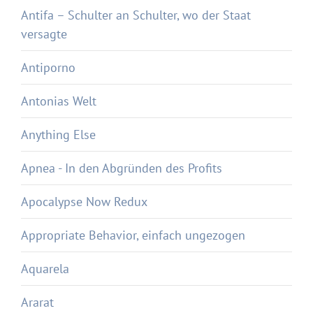
Antifa – Schulter an Schulter, wo der Staat
versagte
Antiporno
Antonias Welt
Anything Else
Apnea - In den Abgründen des Profits
Apocalypse Now Redux
Appropriate Behavior, einfach ungezogen
Aquarela
Ararat