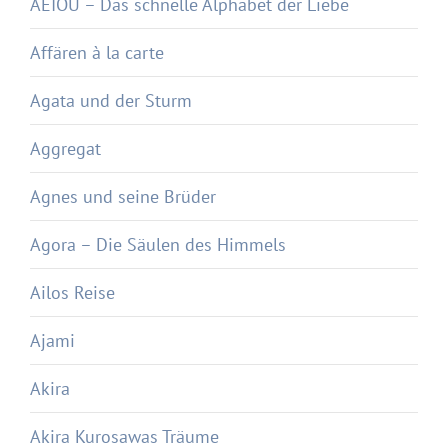
AEIOU – Das schnelle Alphabet der Liebe
Affären à la carte
Agata und der Sturm
Aggregat
Agnes und seine Brüder
Agora – Die Säulen des Himmels
Ailos Reise
Ajami
Akira
Akira Kurosawas Träume