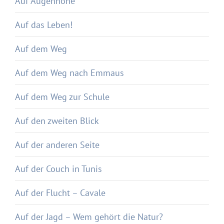
Auf Augenhöhe
Auf das Leben!
Auf dem Weg
Auf dem Weg nach Emmaus
Auf dem Weg zur Schule
Auf den zweiten Blick
Auf der anderen Seite
Auf der Couch in Tunis
Auf der Flucht – Cavale
Auf der Jagd – Wem gehört die Natur?