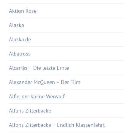
Aktion Rose
Alaska
Alaska.de
Albatross
Alcarràs – Die letzte Ernte
Alexander McQueen – Der Film
Alfie, der kleine Werwolf
Alfons Zitterbacke
Alfons Zitterbacke – Endlich Klassenfahrt