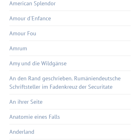
American Splendor
Amour d'Enfance
Amour Fou
Amrum
Amy und die Wildgänse
An den Rand geschrieben. Rumäniendeutsche
Schriftsteller im Fadenkreuz der Securitate
An ihrer Seite
Anatomie eines Falls
Anderland