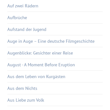
Auf zwei Rädern
Aufbrüche
Aufstand der Jugend
Auge in Auge – Eine deutsche Filmgeschichte
Augenblicke: Gesichter einer Reise
August - A Moment Before Eruption
Aus dem Leben von Kurgästen
Aus dem Nichts
Aus Liebe zum Volk