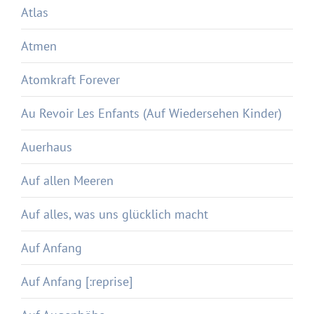
Atlas
Atmen
Atomkraft Forever
Au Revoir Les Enfants (Auf Wiedersehen Kinder)
Auerhaus
Auf allen Meeren
Auf alles, was uns glücklich macht
Auf Anfang
Auf Anfang [:reprise]