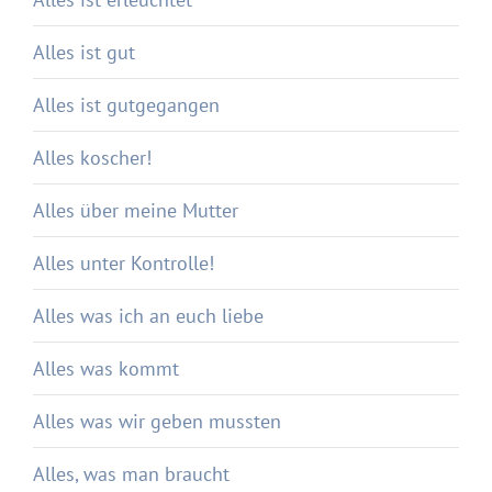
Alles ist gut
Alles ist gutgegangen
Alles koscher!
Alles über meine Mutter
Alles unter Kontrolle!
Alles was ich an euch liebe
Alles was kommt
Alles was wir geben mussten
Alles, was man braucht