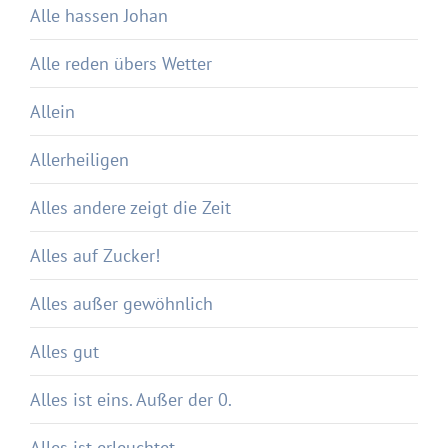
Alle hassen Johan
Alle reden übers Wetter
Allein
Allerheiligen
Alles andere zeigt die Zeit
Alles auf Zucker!
Alles außer gewöhnlich
Alles gut
Alles ist eins. Außer der 0.
Alles ist erleuchtet