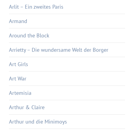
Arlit – Ein zweites Paris
Armand
Around the Block
Arrietty – Die wundersame Welt der Borger
Art Girls
Art War
Artemisia
Arthur & Claire
Arthur und die Minimoys