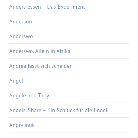
Anders essen – Das Experiment
Anderson
Anderswo
Anderswo. Allein in Afrika
Andrea lässt sich scheiden
Angel
Angèle und Tony
Angels‘ Share – Ein Schluck für die Engel
Angry Inuk