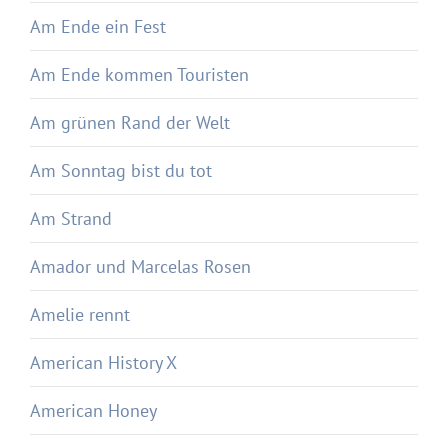
Am Ende ein Fest
Am Ende kommen Touristen
Am grünen Rand der Welt
Am Sonntag bist du tot
Am Strand
Amador und Marcelas Rosen
Amelie rennt
American History X
American Honey