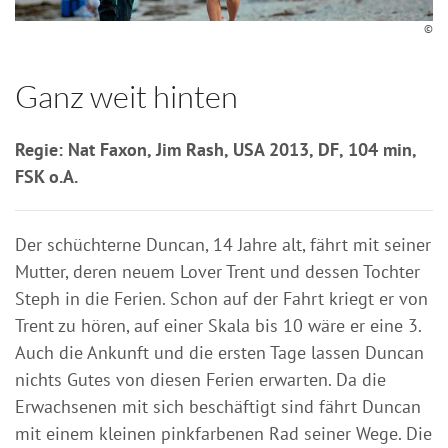
©
Ganz weit hinten
Regie: Nat Faxon, Jim Rash, USA 2013, DF, 104 min,
FSK o.A.
Der schüchterne Duncan, 14 Jahre alt, fährt mit seiner
Mutter, deren neuem Lover Trent und dessen Tochter
Steph in die Ferien. Schon auf der Fahrt kriegt er von
Trent zu hören, auf einer Skala bis 10 wäre er eine 3.
Auch die Ankunft und die ersten Tage lassen Duncan
nichts Gutes von diesen Ferien erwarten. Da die
Erwachsenen mit sich beschäftigt sind fährt Duncan
mit einem kleinen pinkfarbenen Rad seiner Wege. Die