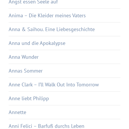
Angst essen Seele auf
Anima – Die Kleider meines Vaters
Anna & Saihou. Eine Liebesgeschichte
Anna und die Apokalypse
Anna Wunder
Annas Sommer
Anne Clark – I’ll Walk Out Into Tomorrow
Anne liebt Philipp
Annette
Anni Felici – Barfuß durchs Leben