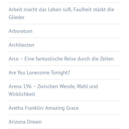
Arbeit macht das Leben süß, Faulheit stärkt die
Glieder
Arboretum
Architecton
Arco – Eine fantastische Reise durch die Zeiten
Are You Lonesome Tonight?
Arena 196 – Zwischen Wende, Wahl und
Wirklichkeit
Aretha Franklin: Amazing Grace
Arizona Dream