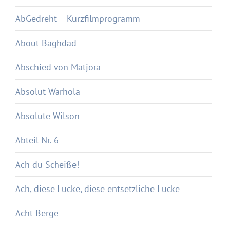
AbGedreht – Kurzfilmprogramm
About Baghdad
Abschied von Matjora
Absolut Warhola
Absolute Wilson
Abteil Nr. 6
Ach du Scheiße!
Ach, diese Lücke, diese entsetzliche Lücke
Acht Berge