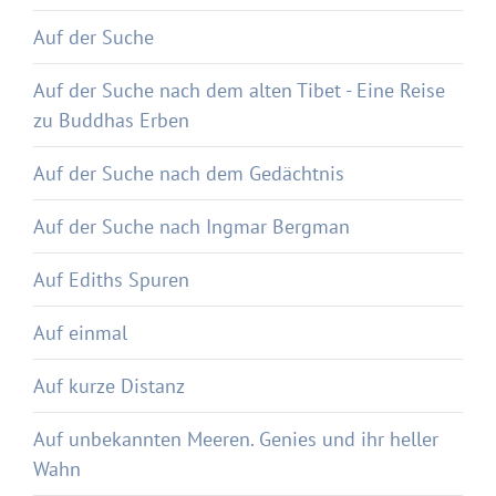
Auf der Suche
Auf der Suche nach dem alten Tibet - Eine Reise
zu Buddhas Erben
Auf der Suche nach dem Gedächtnis
Auf der Suche nach Ingmar Bergman
Auf Ediths Spuren
Auf einmal
Auf kurze Distanz
Auf unbekannten Meeren. Genies und ihr heller
Wahn