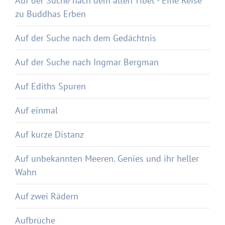
Auf der Suche nach dem alten Tibet - Eine Reise
zu Buddhas Erben
Auf der Suche nach dem Gedächtnis
Auf der Suche nach Ingmar Bergman
Auf Ediths Spuren
Auf einmal
Auf kurze Distanz
Auf unbekannten Meeren. Genies und ihr heller
Wahn
Auf zwei Rädern
Aufbrüche