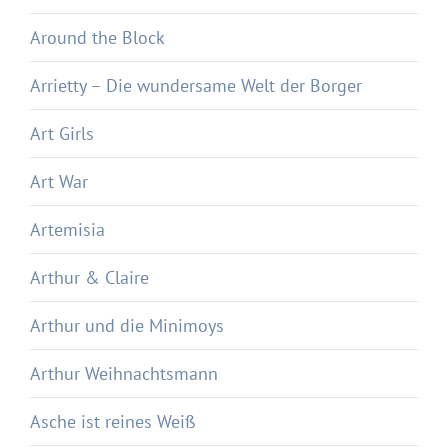
Around the Block
Arrietty – Die wundersame Welt der Borger
Art Girls
Art War
Artemisia
Arthur & Claire
Arthur und die Minimoys
Arthur Weihnachtsmann
Asche ist reines Weiß