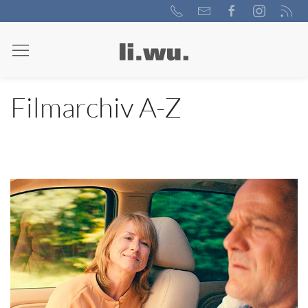
Filmarchiv A-Z