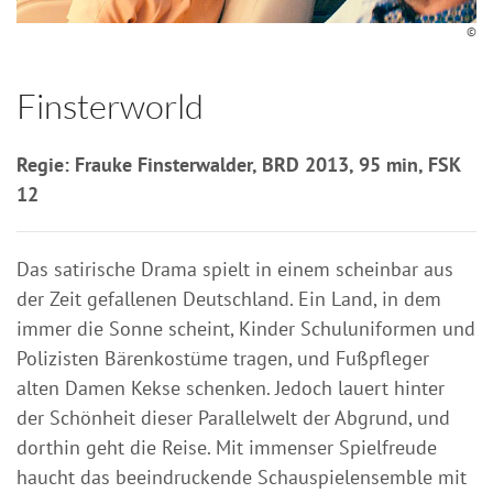
©
Finsterworld
Regie: Frauke Finsterwalder, BRD 2013, 95 min, FSK
12
Das satirische Drama spielt in einem scheinbar aus
der Zeit gefallenen Deutschland. Ein Land, in dem
immer die Sonne scheint, Kinder Schuluniformen und
Polizisten Bärenkostüme tragen, und Fußpfleger
alten Damen Kekse schenken. Jedoch lauert hinter
der Schönheit dieser Parallelwelt der Abgrund, und
dorthin geht die Reise. Mit immenser Spielfreude
haucht das beeindruckende Schauspielensemble mit