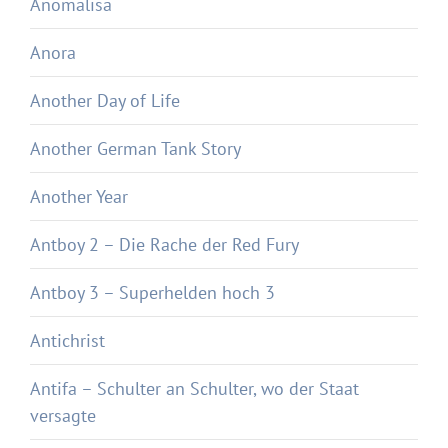
Anomalisa
Anora
Another Day of Life
Another German Tank Story
Another Year
Antboy 2 – Die Rache der Red Fury
Antboy 3 – Superhelden hoch 3
Antichrist
Antifa – Schulter an Schulter, wo der Staat
versagte