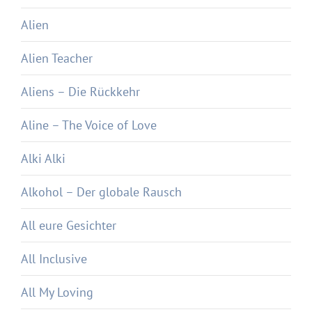
Alien
Alien Teacher
Aliens – Die Rückkehr
Aline – The Voice of Love
Alki Alki
Alkohol – Der globale Rausch
All eure Gesichter
All Inclusive
All My Loving