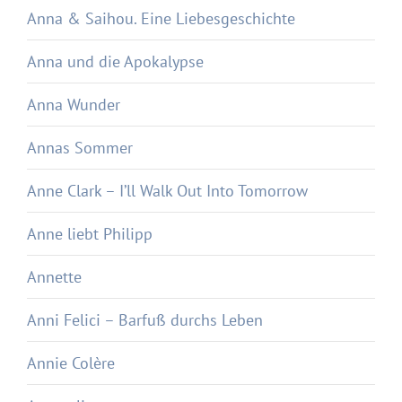
Anna & Saihou. Eine Liebesgeschichte
Anna und die Apokalypse
Anna Wunder
Annas Sommer
Anne Clark – I’ll Walk Out Into Tomorrow
Anne liebt Philipp
Annette
Anni Felici – Barfuß durchs Leben
Annie Colère