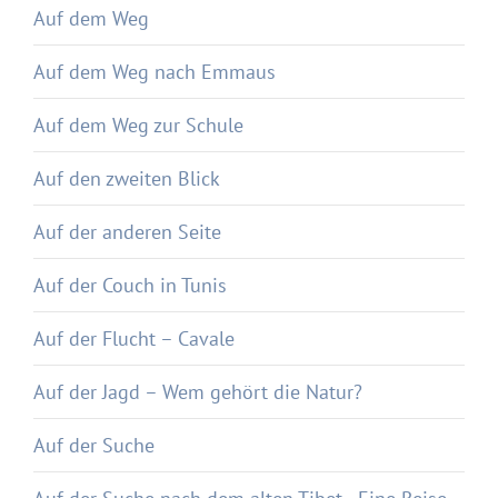
Auf dem Weg
Auf dem Weg nach Emmaus
Auf dem Weg zur Schule
Auf den zweiten Blick
Auf der anderen Seite
Auf der Couch in Tunis
Auf der Flucht – Cavale
Auf der Jagd – Wem gehört die Natur?
Auf der Suche