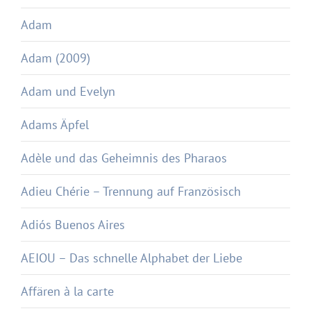
Adam
Adam (2009)
Adam und Evelyn
Adams Äpfel
Adèle und das Geheimnis des Pharaos
Adieu Chérie – Trennung auf Französisch
Adiós Buenos Aires
AEIOU – Das schnelle Alphabet der Liebe
Affären à la carte