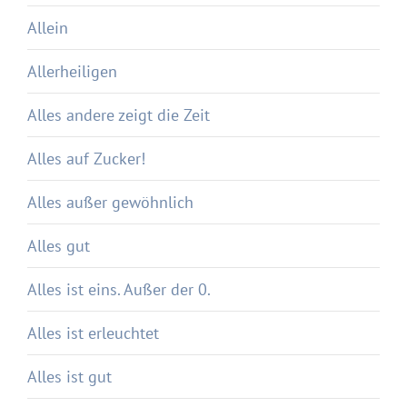
Allein
Allerheiligen
Alles andere zeigt die Zeit
Alles auf Zucker!
Alles außer gewöhnlich
Alles gut
Alles ist eins. Außer der 0.
Alles ist erleuchtet
Alles ist gut