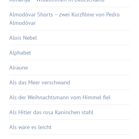
Almodóvar Shorts – zwei Kurzfilme von Pedro
Almodóvar
Alois Nebel
Alphabet
Alraune
Als das Meer verschwand
Als der Weihnachtsmann vom Himmel fiel
Als Hitler das rosa Kaninchen stahl
Als wäre es leicht