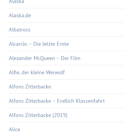
Alaska
Alaska.de
Albatross
Alcarràs – Die letzte Ernte
Alexander McQueen – Der Film
Alfie, der kleine Werwolf
Alfons Zitterbacke
Alfons Zitterbacke – Endlich Klassenfahrt
Alfons Zitterbacke (2019)
Alice