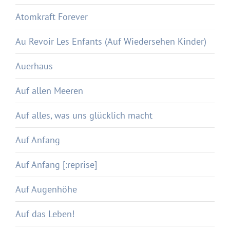
Atomkraft Forever
Au Revoir Les Enfants (Auf Wiedersehen Kinder)
Auerhaus
Auf allen Meeren
Auf alles, was uns glücklich macht
Auf Anfang
Auf Anfang [:reprise]
Auf Augenhöhe
Auf das Leben!