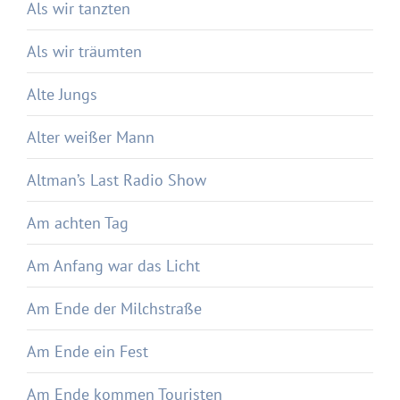
Als wir tanzten
Als wir träumten
Alte Jungs
Alter weißer Mann
Altman’s Last Radio Show
Am achten Tag
Am Anfang war das Licht
Am Ende der Milchstraße
Am Ende ein Fest
Am Ende kommen Touristen