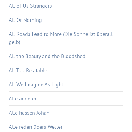
All of Us Strangers
All Or Nothing
All Roads Lead to More (Die Sonne ist überall
gelb)
All the Beauty and the Bloodshed
All Too Relatable
All We Imagine As Light
Alle anderen
Alle hassen Johan
Alle reden übers Wetter