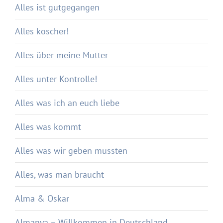
Alles ist gutgegangen
Alles koscher!
Alles über meine Mutter
Alles unter Kontrolle!
Alles was ich an euch liebe
Alles was kommt
Alles was wir geben mussten
Alles, was man braucht
Alma & Oskar
Almanya – Willkommen in Deutschland