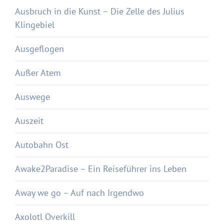
Ausbruch in die Kunst – Die Zelle des Julius
Klingebiel
Ausgeflogen
Außer Atem
Auswege
Auszeit
Autobahn Ost
Awake2Paradise – Ein Reiseführer ins Leben
Away we go – Auf nach Irgendwo
Axolotl Overkill