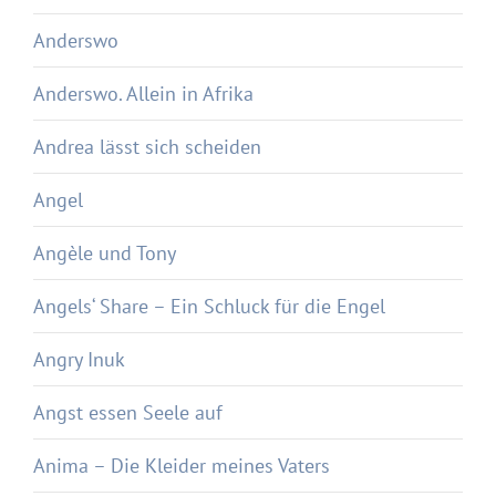
Anderswo
Anderswo. Allein in Afrika
Andrea lässt sich scheiden
Angel
Angèle und Tony
Angels‘ Share – Ein Schluck für die Engel
Angry Inuk
Angst essen Seele auf
Anima – Die Kleider meines Vaters