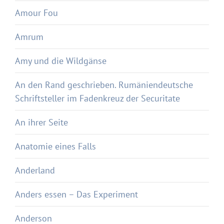
Amour Fou
Amrum
Amy und die Wildgänse
An den Rand geschrieben. Rumäniendeutsche
Schriftsteller im Fadenkreuz der Securitate
An ihrer Seite
Anatomie eines Falls
Anderland
Anders essen – Das Experiment
Anderson