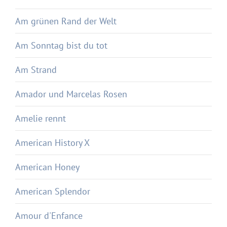
Am grünen Rand der Welt
Am Sonntag bist du tot
Am Strand
Amador und Marcelas Rosen
Amelie rennt
American History X
American Honey
American Splendor
Amour d'Enfance