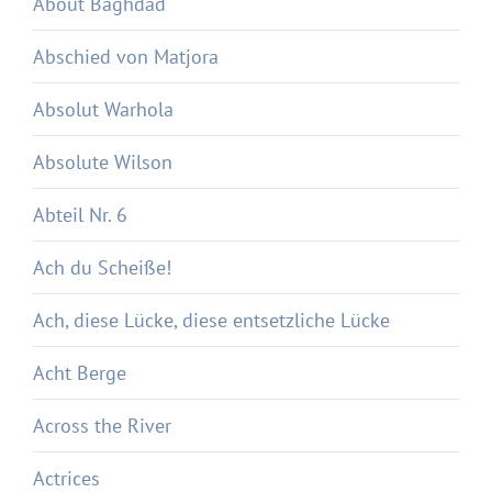
About Baghdad
Abschied von Matjora
Absolut Warhola
Absolute Wilson
Abteil Nr. 6
Ach du Scheiße!
Ach, diese Lücke, diese entsetzliche Lücke
Acht Berge
Across the River
Actrices