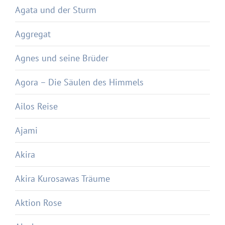
Agata und der Sturm
Aggregat
Agnes und seine Brüder
Agora – Die Säulen des Himmels
Ailos Reise
Ajami
Akira
Akira Kurosawas Träume
Aktion Rose