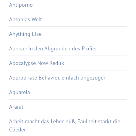
Antiporno
Antonias Welt
Anything Else
Apnea - In den Abgründen des Profits
Apocalypse Now Redux
Appropriate Behavior, einfach ungezogen
Aquarela
Ararat
Arbeit macht das Leben süß, Faulheit stärkt die
Glieder