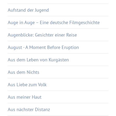
Aufstand der Jugend
Auge in Auge – Eine deutsche Filmgeschichte
Augenblicke: Gesichter einer Reise
August - A Moment Before Eruption
Aus dem Leben von Kurgästen
Aus dem Nichts
Aus Liebe zum Volk
Aus meiner Haut
Aus nächster Distanz