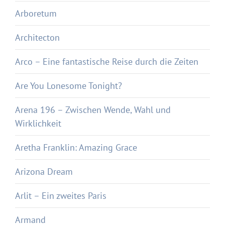
Arboretum
Architecton
Arco – Eine fantastische Reise durch die Zeiten
Are You Lonesome Tonight?
Arena 196 – Zwischen Wende, Wahl und
Wirklichkeit
Aretha Franklin: Amazing Grace
Arizona Dream
Arlit – Ein zweites Paris
Armand