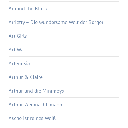
Around the Block
Arrietty – Die wundersame Welt der Borger
Art Girls
Art War
Artemisia
Arthur & Claire
Arthur und die Minimoys
Arthur Weihnachtsmann
Asche ist reines Weiß