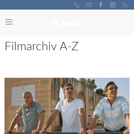
Filmarchiv A-Z