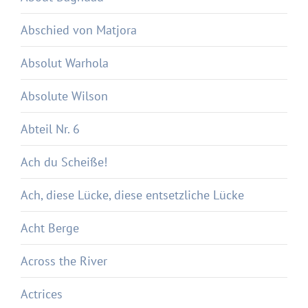
Abschied von Matjora
Absolut Warhola
Absolute Wilson
Abteil Nr. 6
Ach du Scheiße!
Ach, diese Lücke, diese entsetzliche Lücke
Acht Berge
Across the River
Actrices