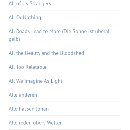
All of Us Strangers
All Or Nothing
All Roads Lead to More (Die Sonne ist überall
gelb)
All the Beauty and the Bloodshed
All Too Relatable
All We Imagine As Light
Alle anderen
Alle hassen Johan
Alle reden übers Wetter