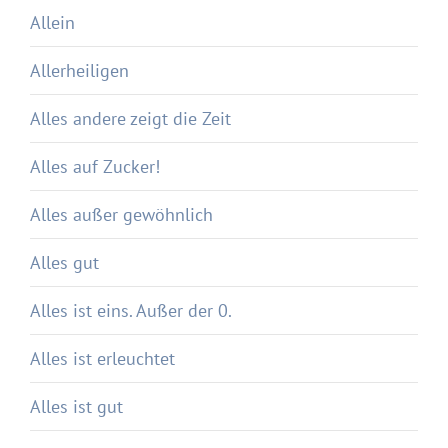
Allein
Allerheiligen
Alles andere zeigt die Zeit
Alles auf Zucker!
Alles außer gewöhnlich
Alles gut
Alles ist eins. Außer der 0.
Alles ist erleuchtet
Alles ist gut