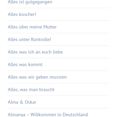
Alles ist gutgegangen
Alles koscher!
Alles über meine Mutter
Alles unter Kontrolle!
Alles was ich an euch liebe
Alles was kommt
Alles was wir geben mussten
Alles, was man braucht
Alma & Oskar
Almanya – Willkommen in Deutschland