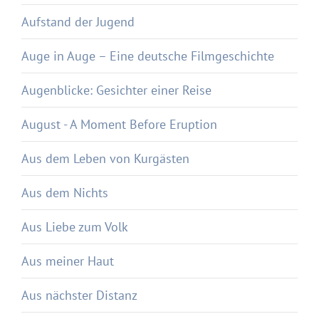
Aufstand der Jugend
Auge in Auge – Eine deutsche Filmgeschichte
Augenblicke: Gesichter einer Reise
August - A Moment Before Eruption
Aus dem Leben von Kurgästen
Aus dem Nichts
Aus Liebe zum Volk
Aus meiner Haut
Aus nächster Distanz