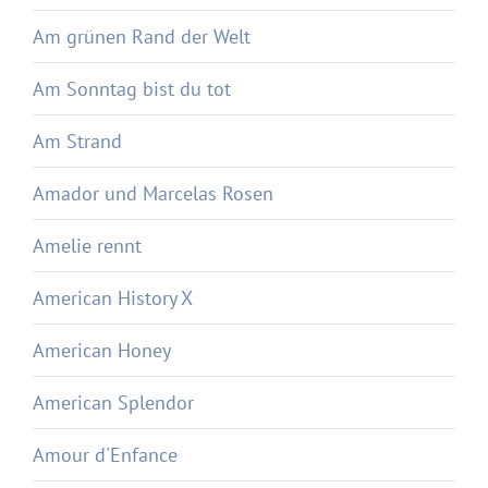
Am grünen Rand der Welt
Am Sonntag bist du tot
Am Strand
Amador und Marcelas Rosen
Amelie rennt
American History X
American Honey
American Splendor
Amour d'Enfance