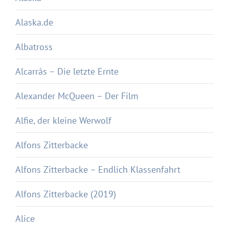
Alaska.de
Albatross
Alcarràs – Die letzte Ernte
Alexander McQueen – Der Film
Alfie, der kleine Werwolf
Alfons Zitterbacke
Alfons Zitterbacke – Endlich Klassenfahrt
Alfons Zitterbacke (2019)
Alice