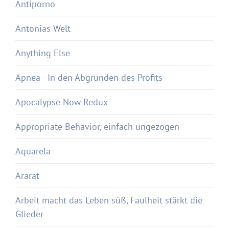
Antiporno
Antonias Welt
Anything Else
Apnea - In den Abgründen des Profits
Apocalypse Now Redux
Appropriate Behavior, einfach ungezogen
Aquarela
Ararat
Arbeit macht das Leben süß, Faulheit stärkt die
Glieder