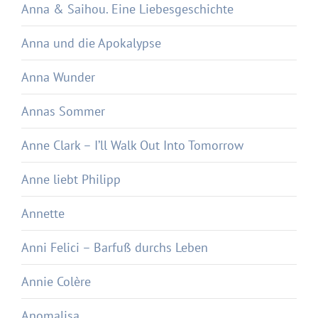
Anna & Saihou. Eine Liebesgeschichte
Anna und die Apokalypse
Anna Wunder
Annas Sommer
Anne Clark – I’ll Walk Out Into Tomorrow
Anne liebt Philipp
Annette
Anni Felici – Barfuß durchs Leben
Annie Colère
Anomalisa