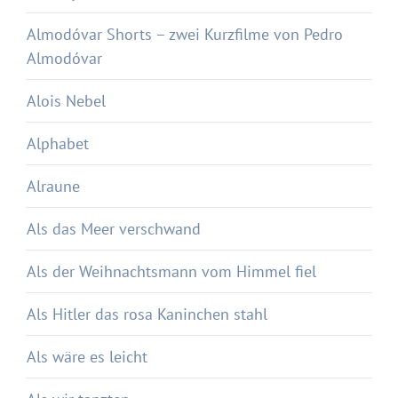
Almodóvar Shorts – zwei Kurzfilme von Pedro
Almodóvar
Alois Nebel
Alphabet
Alraune
Als das Meer verschwand
Als der Weihnachtsmann vom Himmel fiel
Als Hitler das rosa Kaninchen stahl
Als wäre es leicht