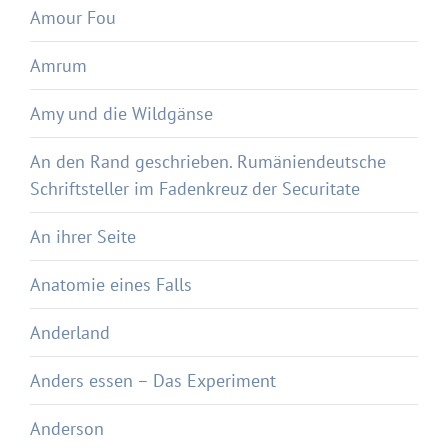
Amour Fou
Amrum
Amy und die Wildgänse
An den Rand geschrieben. Rumäniendeutsche
Schriftsteller im Fadenkreuz der Securitate
An ihrer Seite
Anatomie eines Falls
Anderland
Anders essen – Das Experiment
Anderson