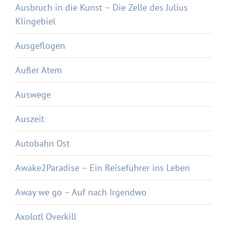
Ausbruch in die Kunst – Die Zelle des Julius
Klingebiel
Ausgeflogen
Außer Atem
Auswege
Auszeit
Autobahn Ost
Awake2Paradise – Ein Reiseführer ins Leben
Away we go – Auf nach Irgendwo
Axolotl Overkill