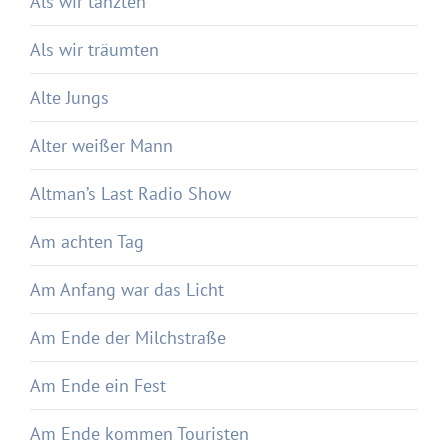
Als wir tanzten
Als wir träumten
Alte Jungs
Alter weißer Mann
Altman’s Last Radio Show
Am achten Tag
Am Anfang war das Licht
Am Ende der Milchstraße
Am Ende ein Fest
Am Ende kommen Touristen