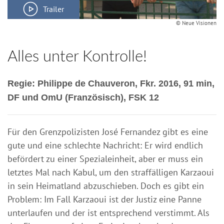
Trailer
© Neue Visionen
Alles unter Kontrolle!
Regie: Philippe de Chauveron, Fkr. 2016, 91 min,
DF und OmU (Französisch), FSK 12
Für den Grenzpolizisten José Fernandez gibt es eine
gute und eine schlechte Nachricht: Er wird endlich
befördert zu einer Spezialeinheit, aber er muss ein
letztes Mal nach Kabul, um den straffälligen Karzaoui
in sein Heimatland abzuschieben. Doch es gibt ein
Problem: Im Fall Karzaoui ist der Justiz eine Panne
unterlaufen und der ist entsprechend verstimmt. Als