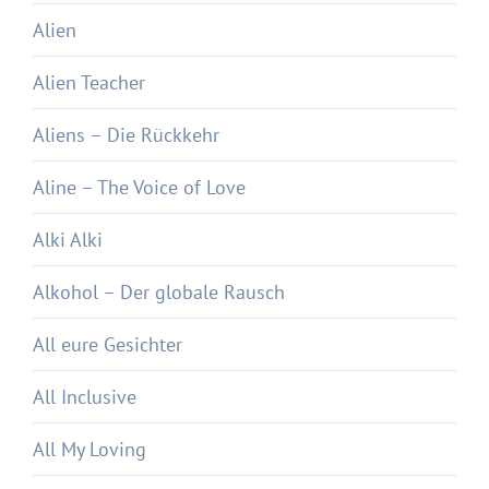
Alien
Alien Teacher
Aliens – Die Rückkehr
Aline – The Voice of Love
Alki Alki
Alkohol – Der globale Rausch
All eure Gesichter
All Inclusive
All My Loving