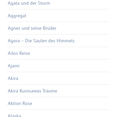
Agata und der Sturm
Aggregat
Agnes und seine Brüder
Agora – Die Säulen des Himmels
Ailos Reise
Ajami
Akira
Akira Kurosawas Träume
Aktion Rose
Alaska