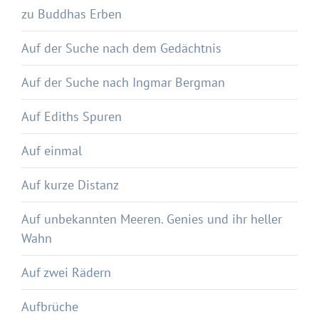
zu Buddhas Erben
Auf der Suche nach dem Gedächtnis
Auf der Suche nach Ingmar Bergman
Auf Ediths Spuren
Auf einmal
Auf kurze Distanz
Auf unbekannten Meeren. Genies und ihr heller
Wahn
Auf zwei Rädern
Aufbrüche