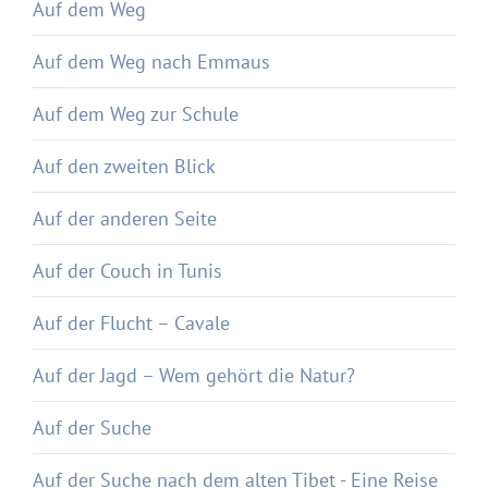
Auf dem Weg
Auf dem Weg nach Emmaus
Auf dem Weg zur Schule
Auf den zweiten Blick
Auf der anderen Seite
Auf der Couch in Tunis
Auf der Flucht – Cavale
Auf der Jagd – Wem gehört die Natur?
Auf der Suche
Auf der Suche nach dem alten Tibet - Eine Reise