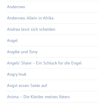
Anderswo
Anderswo. Allein in Afrika
Andrea lässt sich scheiden
Angel
Angèle und Tony
Angels‘ Share – Ein Schluck für die Engel
Angry Inuk
Angst essen Seele auf
Anima – Die Kleider meines Vaters