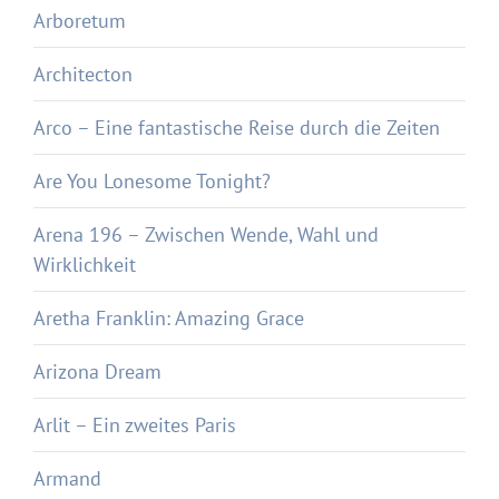
Arboretum
Architecton
Arco – Eine fantastische Reise durch die Zeiten
Are You Lonesome Tonight?
Arena 196 – Zwischen Wende, Wahl und
Wirklichkeit
Aretha Franklin: Amazing Grace
Arizona Dream
Arlit – Ein zweites Paris
Armand