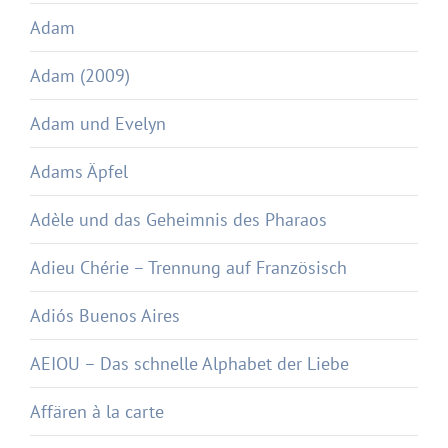
Adam
Adam (2009)
Adam und Evelyn
Adams Äpfel
Adèle und das Geheimnis des Pharaos
Adieu Chérie – Trennung auf Französisch
Adiós Buenos Aires
AEIOU – Das schnelle Alphabet der Liebe
Affären à la carte