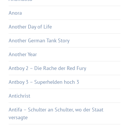
Anora
Another Day of Life
Another German Tank Story
Another Year
Antboy 2 – Die Rache der Red Fury
Antboy 3 – Superhelden hoch 3
Antichrist
Antifa – Schulter an Schulter, wo der Staat
versagte