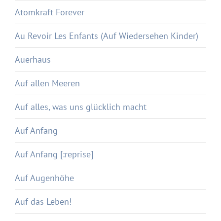
Atomkraft Forever
Au Revoir Les Enfants (Auf Wiedersehen Kinder)
Auerhaus
Auf allen Meeren
Auf alles, was uns glücklich macht
Auf Anfang
Auf Anfang [:reprise]
Auf Augenhöhe
Auf das Leben!