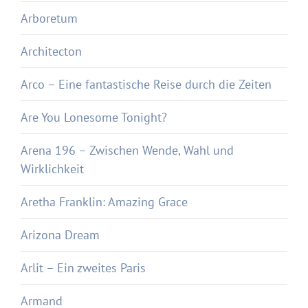
Arboretum
Architecton
Arco – Eine fantastische Reise durch die Zeiten
Are You Lonesome Tonight?
Arena 196 – Zwischen Wende, Wahl und
Wirklichkeit
Aretha Franklin: Amazing Grace
Arizona Dream
Arlit – Ein zweites Paris
Armand