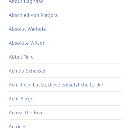
About Baghdad
Abschied von Matjora
Absolut Warhola
Absolute Wilson
Abteil Nr. 6
Ach du Scheiße!
Ach, diese Lücke, diese entsetzliche Lücke
Acht Berge
Across the River
Actrices