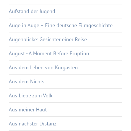
Aufstand der Jugend
Auge in Auge – Eine deutsche Filmgeschichte
Augenblicke: Gesichter einer Reise
August - A Moment Before Eruption
Aus dem Leben von Kurgästen
Aus dem Nichts
Aus Liebe zum Volk
Aus meiner Haut
Aus nächster Distanz