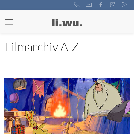
Filmarchiv A-Z