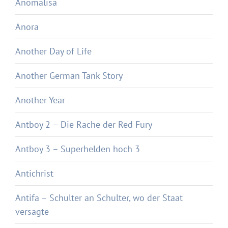
Anomalisa
Anora
Another Day of Life
Another German Tank Story
Another Year
Antboy 2 – Die Rache der Red Fury
Antboy 3 – Superhelden hoch 3
Antichrist
Antifa – Schulter an Schulter, wo der Staat
versagte