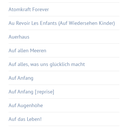
Atomkraft Forever
Au Revoir Les Enfants (Auf Wiedersehen Kinder)
Auerhaus
Auf allen Meeren
Auf alles, was uns glücklich macht
Auf Anfang
Auf Anfang [:reprise]
Auf Augenhöhe
Auf das Leben!