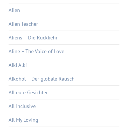
Alien
Alien Teacher
Aliens – Die Rückkehr
Aline – The Voice of Love
Alki Alki
Alkohol – Der globale Rausch
All eure Gesichter
All Inclusive
All My Loving