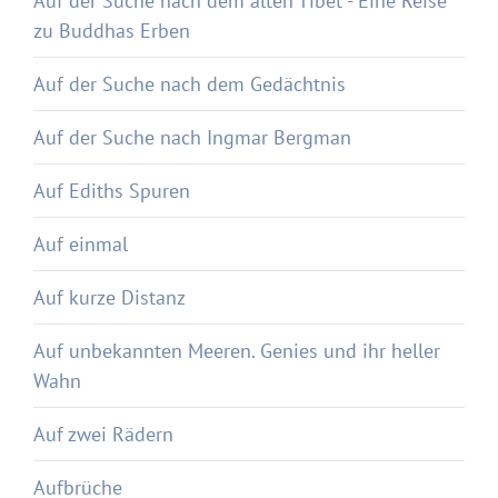
Auf der Suche nach dem alten Tibet - Eine Reise
zu Buddhas Erben
Auf der Suche nach dem Gedächtnis
Auf der Suche nach Ingmar Bergman
Auf Ediths Spuren
Auf einmal
Auf kurze Distanz
Auf unbekannten Meeren. Genies und ihr heller
Wahn
Auf zwei Rädern
Aufbrüche