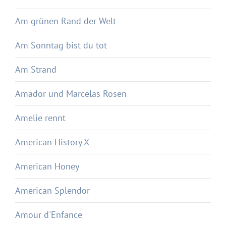
Am grünen Rand der Welt
Am Sonntag bist du tot
Am Strand
Amador und Marcelas Rosen
Amelie rennt
American History X
American Honey
American Splendor
Amour d'Enfance