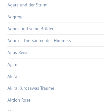
Agata und der Sturm
Aggregat
Agnes und seine Brüder
Agora – Die Säulen des Himmels
Ailos Reise
Ajami
Akira
Akira Kurosawas Träume
Aktion Rose