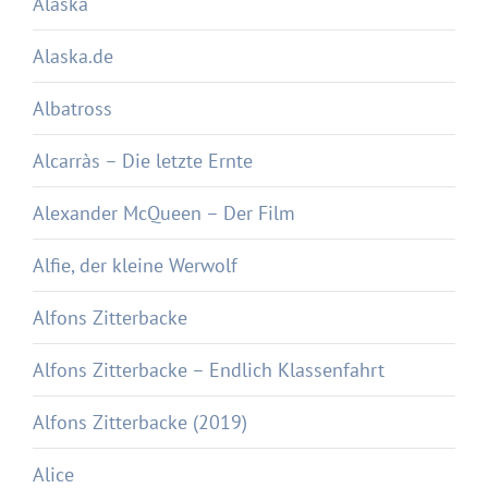
Alaska
Alaska.de
Albatross
Alcarràs – Die letzte Ernte
Alexander McQueen – Der Film
Alfie, der kleine Werwolf
Alfons Zitterbacke
Alfons Zitterbacke – Endlich Klassenfahrt
Alfons Zitterbacke (2019)
Alice