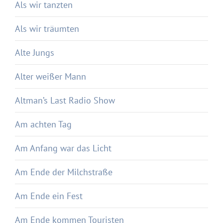
Als wir tanzten
Als wir träumten
Alte Jungs
Alter weißer Mann
Altman’s Last Radio Show
Am achten Tag
Am Anfang war das Licht
Am Ende der Milchstraße
Am Ende ein Fest
Am Ende kommen Touristen