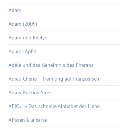
Adam
Adam (2009)
Adam und Evelyn
Adams Äpfel
Adèle und das Geheimnis des Pharaos
Adieu Chérie – Trennung auf Französisch
Adiós Buenos Aires
AEIOU – Das schnelle Alphabet der Liebe
Affären à la carte