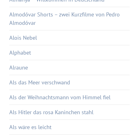
Almodóvar Shorts – zwei Kurzfilme von Pedro
Almodóvar
Alois Nebel
Alphabet
Alraune
Als das Meer verschwand
Als der Weihnachtsmann vom Himmel fiel
Als Hitler das rosa Kaninchen stahl
Als wäre es leicht