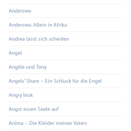
Anderswo
Anderswo. Allein in Afrika
Andrea lässt sich scheiden
Angel
Angèle und Tony
Angels‘ Share – Ein Schluck für die Engel
Angry Inuk
Angst essen Seele auf
Anima – Die Kleider meines Vaters