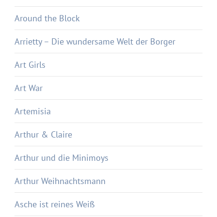
Around the Block
Arrietty – Die wundersame Welt der Borger
Art Girls
Art War
Artemisia
Arthur & Claire
Arthur und die Minimoys
Arthur Weihnachtsmann
Asche ist reines Weiß