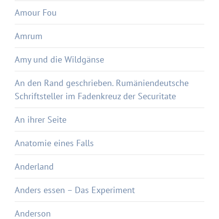
Amour Fou
Amrum
Amy und die Wildgänse
An den Rand geschrieben. Rumäniendeutsche
Schriftsteller im Fadenkreuz der Securitate
An ihrer Seite
Anatomie eines Falls
Anderland
Anders essen – Das Experiment
Anderson