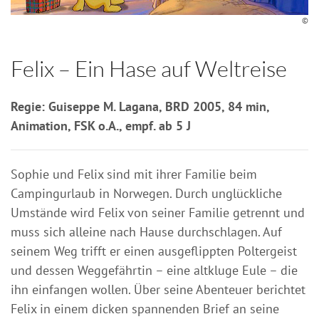
©
Felix – Ein Hase auf Weltreise
Regie: Guiseppe M. Lagana, BRD 2005, 84 min,
Animation, FSK o.A., empf. ab 5 J
Sophie und Felix sind mit ihrer Familie beim
Campingurlaub in Norwegen. Durch unglückliche
Umstände wird Felix von seiner Familie getrennt und
muss sich alleine nach Hause durchschlagen. Auf
seinem Weg trifft er einen ausgeflippten Poltergeist
und dessen Weggefährtin – eine altkluge Eule – die
ihn einfangen wollen. Über seine Abenteuer berichtet
Felix in einem dicken spannenden Brief an seine