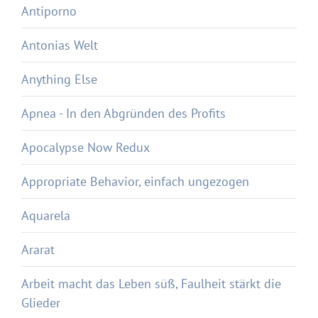
Antiporno
Antonias Welt
Anything Else
Apnea - In den Abgründen des Profits
Apocalypse Now Redux
Appropriate Behavior, einfach ungezogen
Aquarela
Ararat
Arbeit macht das Leben süß, Faulheit stärkt die
Glieder