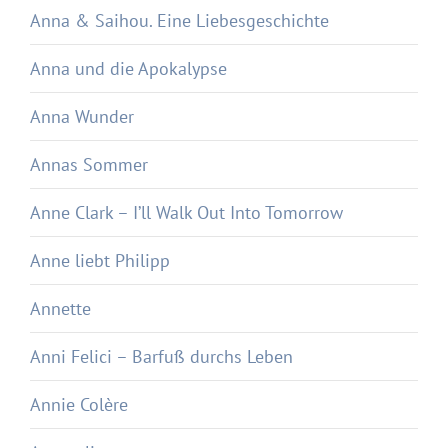
Anna & Saihou. Eine Liebesgeschichte
Anna und die Apokalypse
Anna Wunder
Annas Sommer
Anne Clark – I’ll Walk Out Into Tomorrow
Anne liebt Philipp
Annette
Anni Felici – Barfuß durchs Leben
Annie Colère