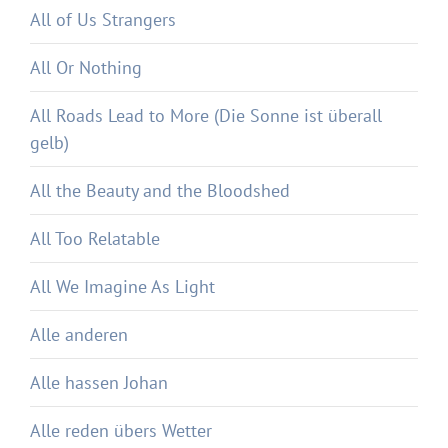
All of Us Strangers
All Or Nothing
All Roads Lead to More (Die Sonne ist überall
gelb)
All the Beauty and the Bloodshed
All Too Relatable
All We Imagine As Light
Alle anderen
Alle hassen Johan
Alle reden übers Wetter