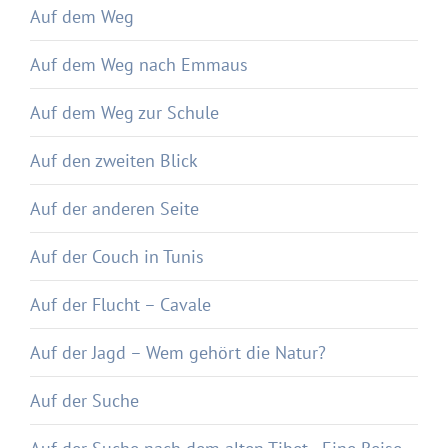
Auf dem Weg
Auf dem Weg nach Emmaus
Auf dem Weg zur Schule
Auf den zweiten Blick
Auf der anderen Seite
Auf der Couch in Tunis
Auf der Flucht – Cavale
Auf der Jagd – Wem gehört die Natur?
Auf der Suche