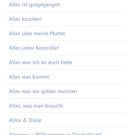
Alles ist gutgegangen
Alles koscher!
Alles über meine Mutter
Alles unter Kontrolle!
Alles was ich an euch liebe
Alles was kommt
Alles was wir geben mussten
Alles, was man braucht
Alma & Oskar
Almanya – Willkommen in Deutschland