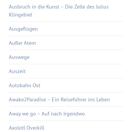
Ausbruch in die Kunst – Die Zelle des Julius
Klingebiel
Ausgeflogen
Außer Atem
Auswege
Auszeit
Autobahn Ost
Awake2Paradise – Ein Reiseführer ins Leben
Away we go – Auf nach Irgendwo
Axolotl Overkill