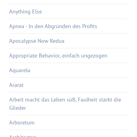
Anything Else
Apnea - In den Abgründen des Profits
Apocalypse Now Redux
Appropriate Behavior, einfach ungezogen
Aquarela
Ararat
Arbeit macht das Leben süß, Faulheit stärkt die
Glieder
Arboretum