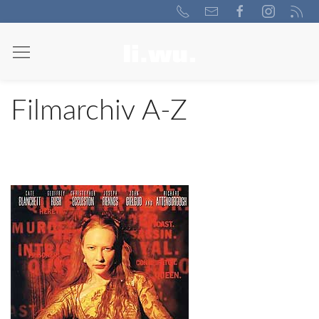
Filmarchiv A-Z