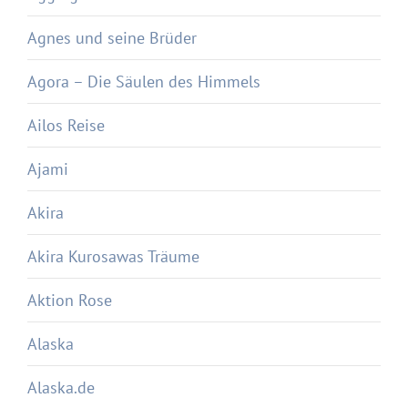
Agnes und seine Brüder
Agora – Die Säulen des Himmels
Ailos Reise
Ajami
Akira
Akira Kurosawas Träume
Aktion Rose
Alaska
Alaska.de