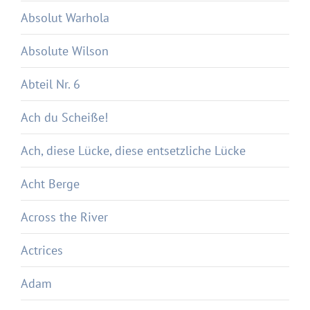
Absolut Warhola
Absolute Wilson
Abteil Nr. 6
Ach du Scheiße!
Ach, diese Lücke, diese entsetzliche Lücke
Acht Berge
Across the River
Actrices
Adam