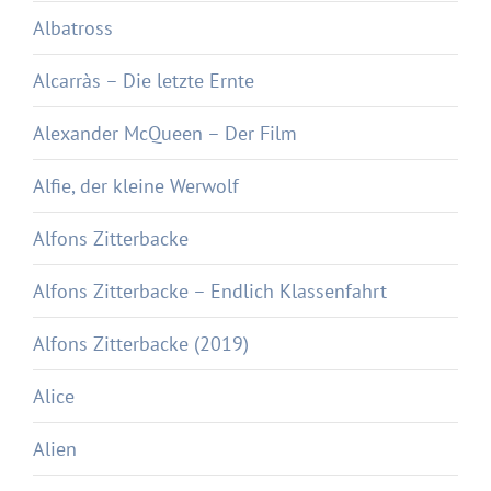
Albatross
Alcarràs – Die letzte Ernte
Alexander McQueen – Der Film
Alfie, der kleine Werwolf
Alfons Zitterbacke
Alfons Zitterbacke – Endlich Klassenfahrt
Alfons Zitterbacke (2019)
Alice
Alien