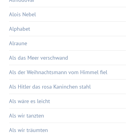
Alois Nebel
Alphabet
Alraune
Als das Meer verschwand
Als der Weihnachtsmann vom Himmel fiel
Als Hitler das rosa Kaninchen stahl
Als wäre es leicht
Als wir tanzten
Als wir träumten