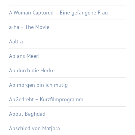
A Woman Captured – Eine gefangene Frau
a-ha – The Movie
Aaltra
Ab ans Meer!
Ab durch die Hecke
Ab morgen bin ich mutig
AbGedreht – Kurzfilmprogramm
About Baghdad
Abschied von Matjora