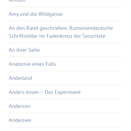
Amy und die Wildgänse
An den Rand geschrieben. Rumäniendeutsche
Schriftsteller im Fadenkreuz der Securitate
An ihrer Seite
Anatomie eines Falls
Anderland
Anders essen – Das Experiment
Anderson
Anderswo