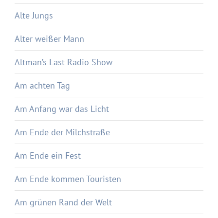
Alte Jungs
Alter weißer Mann
Altman’s Last Radio Show
Am achten Tag
Am Anfang war das Licht
Am Ende der Milchstraße
Am Ende ein Fest
Am Ende kommen Touristen
Am grünen Rand der Welt