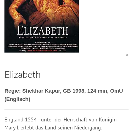
©
Elizabeth
Regie: Shekhar Kapur, GB 1998, 124 min, OmU
(Englisch)
England 1554 - unter der Herrschaft von Königin
Mary I. erlebt das Land seinen Niedergang: