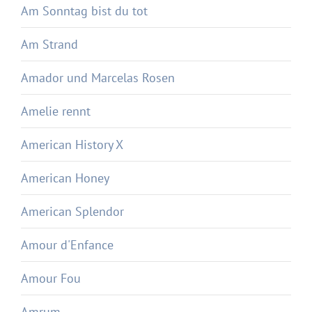
Am Sonntag bist du tot
Am Strand
Amador und Marcelas Rosen
Amelie rennt
American History X
American Honey
American Splendor
Amour d'Enfance
Amour Fou
Amrum