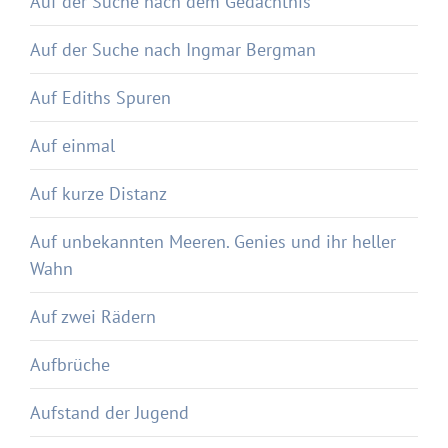
Auf der Suche nach dem Gedächtnis
Auf der Suche nach Ingmar Bergman
Auf Ediths Spuren
Auf einmal
Auf kurze Distanz
Auf unbekannten Meeren. Genies und ihr heller
Wahn
Auf zwei Rädern
Aufbrüche
Aufstand der Jugend