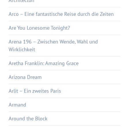
Architecton
Arco – Eine fantastische Reise durch die Zeiten
Are You Lonesome Tonight?
Arena 196 – Zwischen Wende, Wahl und
Wirklichkeit
Aretha Franklin: Amazing Grace
Arizona Dream
Arlit – Ein zweites Paris
Armand
Around the Block