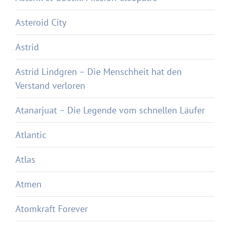
Asteroid City
Astrid
Astrid Lindgren – Die Menschheit hat den
Verstand verloren
Atanarjuat – Die Legende vom schnellen Läufer
Atlantic
Atlas
Atmen
Atomkraft Forever