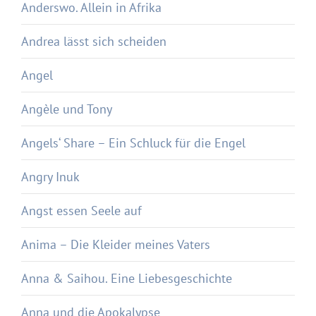
Anderswo. Allein in Afrika
Andrea lässt sich scheiden
Angel
Angèle und Tony
Angels‘ Share – Ein Schluck für die Engel
Angry Inuk
Angst essen Seele auf
Anima – Die Kleider meines Vaters
Anna & Saihou. Eine Liebesgeschichte
Anna und die Apokalypse