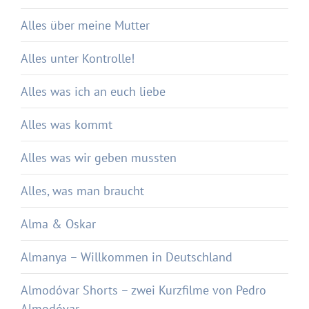
Alles über meine Mutter
Alles unter Kontrolle!
Alles was ich an euch liebe
Alles was kommt
Alles was wir geben mussten
Alles, was man braucht
Alma & Oskar
Almanya – Willkommen in Deutschland
Almodóvar Shorts – zwei Kurzfilme von Pedro
Almodóvar