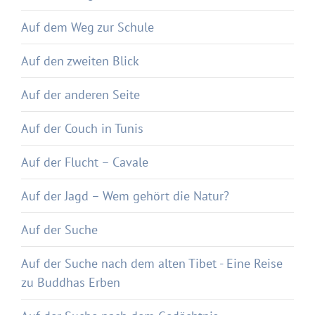
Auf dem Weg zur Schule
Auf den zweiten Blick
Auf der anderen Seite
Auf der Couch in Tunis
Auf der Flucht – Cavale
Auf der Jagd – Wem gehört die Natur?
Auf der Suche
Auf der Suche nach dem alten Tibet - Eine Reise
zu Buddhas Erben