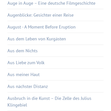
Auge in Auge – Eine deutsche Filmgeschichte
Augenblicke: Gesichter einer Reise
August - A Moment Before Eruption
Aus dem Leben von Kurgästen
Aus dem Nichts
Aus Liebe zum Volk
Aus meiner Haut
Aus nächster Distanz
Ausbruch in die Kunst – Die Zelle des Julius
Klingebiel