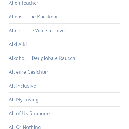
Alien Teacher
Aliens – Die Rückkehr
Aline – The Voice of Love
Alki Alki
Alkohol – Der globale Rausch
All eure Gesichter
All Inclusive
All My Loving
All of Us Strangers
All Or Nothing