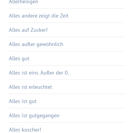
Allerheiligen
Alles andere zeigt die Zeit
Alles auf Zucker!
Alles außer gewöhnlich
Alles gut
Alles ist eins. Außer der 0.
Alles ist erleuchtet
Alles ist gut
Alles ist gutgegangen
Alles koscher!