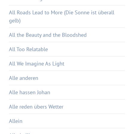
All Roads Lead to More (Die Sonne ist überall
gelb)
All the Beauty and the Bloodshed
All Too Relatable
All We Imagine As Light
Alle anderen
Alle hassen Johan
Alle reden übers Wetter
Allein