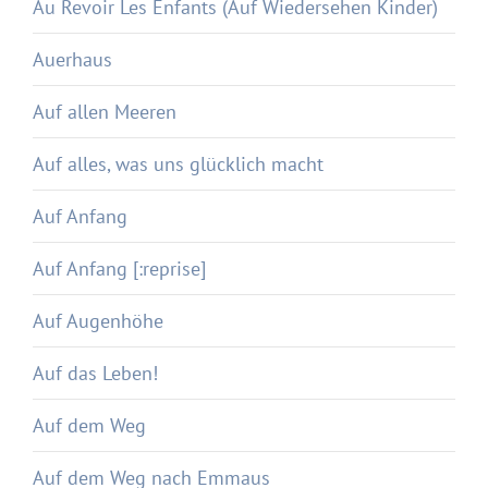
Au Revoir Les Enfants (Auf Wiedersehen Kinder)
Auerhaus
Auf allen Meeren
Auf alles, was uns glücklich macht
Auf Anfang
Auf Anfang [:reprise]
Auf Augenhöhe
Auf das Leben!
Auf dem Weg
Auf dem Weg nach Emmaus