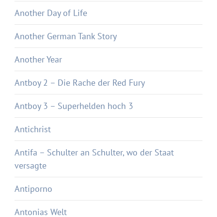
Another Day of Life
Another German Tank Story
Another Year
Antboy 2 – Die Rache der Red Fury
Antboy 3 – Superhelden hoch 3
Antichrist
Antifa – Schulter an Schulter, wo der Staat
versagte
Antiporno
Antonias Welt