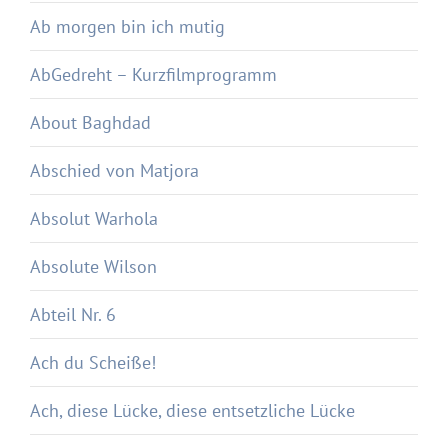
Ab morgen bin ich mutig
AbGedreht – Kurzfilmprogramm
About Baghdad
Abschied von Matjora
Absolut Warhola
Absolute Wilson
Abteil Nr. 6
Ach du Scheiße!
Ach, diese Lücke, diese entsetzliche Lücke