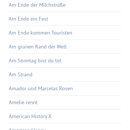
Am Ende der Milchstraße
Am Ende ein Fest
Am Ende kommen Touristen
Am grünen Rand der Welt
Am Sonntag bist du tot
Am Strand
Amador und Marcelas Rosen
Amelie rennt
American History X