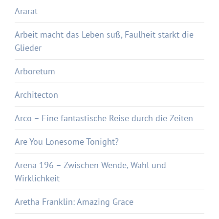
Ararat
Arbeit macht das Leben süß, Faulheit stärkt die
Glieder
Arboretum
Architecton
Arco – Eine fantastische Reise durch die Zeiten
Are You Lonesome Tonight?
Arena 196 – Zwischen Wende, Wahl und
Wirklichkeit
Aretha Franklin: Amazing Grace