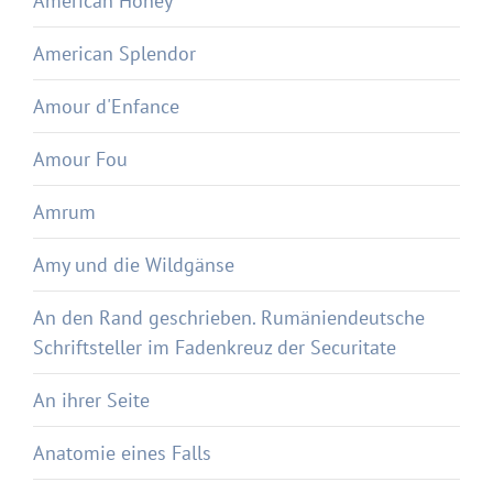
American Honey
American Splendor
Amour d'Enfance
Amour Fou
Amrum
Amy und die Wildgänse
An den Rand geschrieben. Rumäniendeutsche
Schriftsteller im Fadenkreuz der Securitate
An ihrer Seite
Anatomie eines Falls