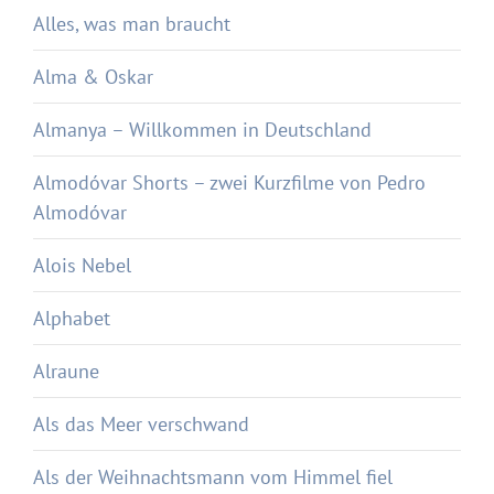
Alles, was man braucht
Alma & Oskar
Almanya – Willkommen in Deutschland
Almodóvar Shorts – zwei Kurzfilme von Pedro
Almodóvar
Alois Nebel
Alphabet
Alraune
Als das Meer verschwand
Als der Weihnachtsmann vom Himmel fiel