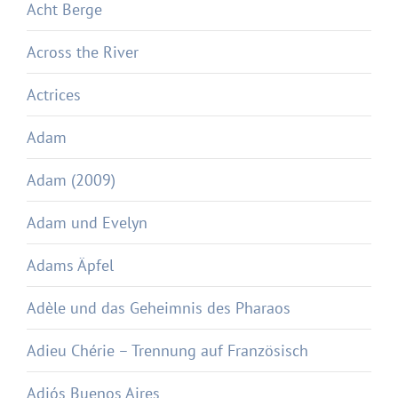
Acht Berge
Across the River
Actrices
Adam
Adam (2009)
Adam und Evelyn
Adams Äpfel
Adèle und das Geheimnis des Pharaos
Adieu Chérie – Trennung auf Französisch
Adiós Buenos Aires