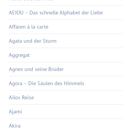
AEIOU – Das schnelle Alphabet der Liebe
Affären à la carte
Agata und der Sturm
Aggregat
Agnes und seine Brüder
Agora – Die Säulen des Himmels
Ailos Reise
Ajami
Akira