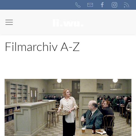
Filmarchiv A-Z