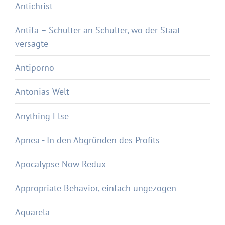
Antichrist
Antifa – Schulter an Schulter, wo der Staat
versagte
Antiporno
Antonias Welt
Anything Else
Apnea - In den Abgründen des Profits
Apocalypse Now Redux
Appropriate Behavior, einfach ungezogen
Aquarela