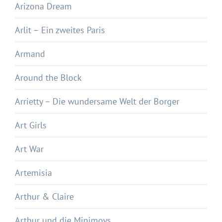
Arizona Dream
Arlit – Ein zweites Paris
Armand
Around the Block
Arrietty – Die wundersame Welt der Borger
Art Girls
Art War
Artemisia
Arthur & Claire
Arthur und die Minimoys