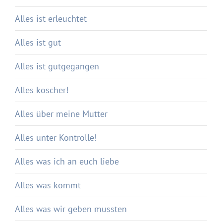
Alles ist erleuchtet
Alles ist gut
Alles ist gutgegangen
Alles koscher!
Alles über meine Mutter
Alles unter Kontrolle!
Alles was ich an euch liebe
Alles was kommt
Alles was wir geben mussten