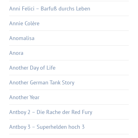
Anni Felici – Barfuß durchs Leben
Annie Colère
Anomalisa
Anora
Another Day of Life
Another German Tank Story
Another Year
Antboy 2 – Die Rache der Red Fury
Antboy 3 – Superhelden hoch 3