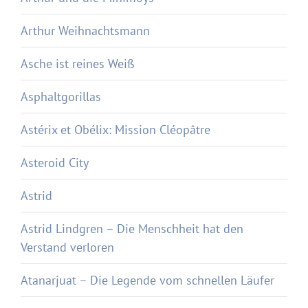
Arthur Weihnachtsmann
Asche ist reines Weiß
Asphaltgorillas
Astérix et Obélix: Mission Cléopâtre
Asteroid City
Astrid
Astrid Lindgren – Die Menschheit hat den
Verstand verloren
Atanarjuat – Die Legende vom schnellen Läufer