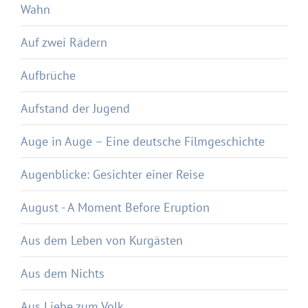
Wahn
Auf zwei Rädern
Aufbrüche
Aufstand der Jugend
Auge in Auge – Eine deutsche Filmgeschichte
Augenblicke: Gesichter einer Reise
August - A Moment Before Eruption
Aus dem Leben von Kurgästen
Aus dem Nichts
Aus Liebe zum Volk