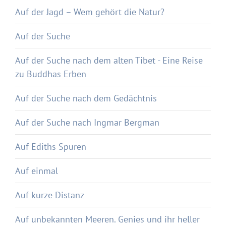
Auf der Jagd – Wem gehört die Natur?
Auf der Suche
Auf der Suche nach dem alten Tibet - Eine Reise
zu Buddhas Erben
Auf der Suche nach dem Gedächtnis
Auf der Suche nach Ingmar Bergman
Auf Ediths Spuren
Auf einmal
Auf kurze Distanz
Auf unbekannten Meeren. Genies und ihr heller