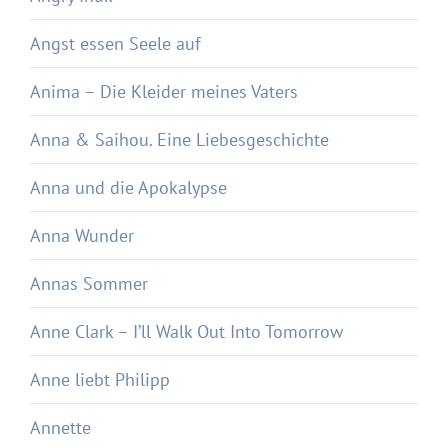
Angst essen Seele auf
Anima – Die Kleider meines Vaters
Anna & Saihou. Eine Liebesgeschichte
Anna und die Apokalypse
Anna Wunder
Annas Sommer
Anne Clark – I’ll Walk Out Into Tomorrow
Anne liebt Philipp
Annette