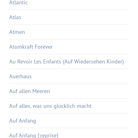
Atlantic
Atlas
Atmen
Atomkraft Forever
Au Revoir Les Enfants (Auf Wiedersehen Kinder)
Auerhaus
Auf allen Meeren
Auf alles, was uns glücklich macht
Auf Anfang
Auf Anfang [:reprise]