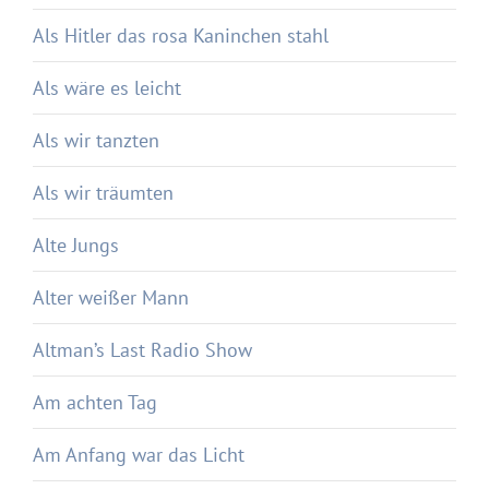
Als Hitler das rosa Kaninchen stahl
Als wäre es leicht
Als wir tanzten
Als wir träumten
Alte Jungs
Alter weißer Mann
Altman’s Last Radio Show
Am achten Tag
Am Anfang war das Licht