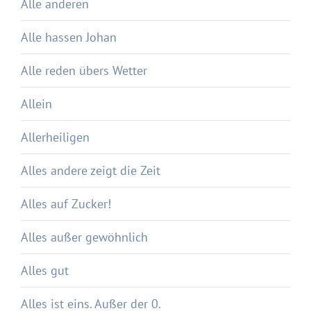
Alle anderen
Alle hassen Johan
Alle reden übers Wetter
Allein
Allerheiligen
Alles andere zeigt die Zeit
Alles auf Zucker!
Alles außer gewöhnlich
Alles gut
Alles ist eins. Außer der 0.