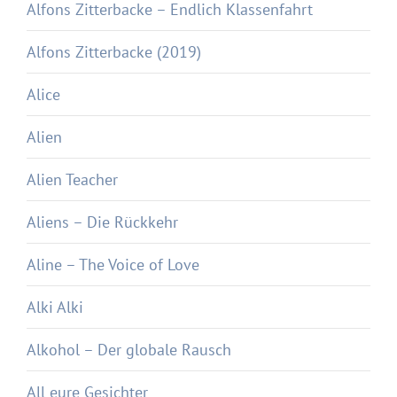
Alfons Zitterbacke – Endlich Klassenfahrt
Alfons Zitterbacke (2019)
Alice
Alien
Alien Teacher
Aliens – Die Rückkehr
Aline – The Voice of Love
Alki Alki
Alkohol – Der globale Rausch
All eure Gesichter