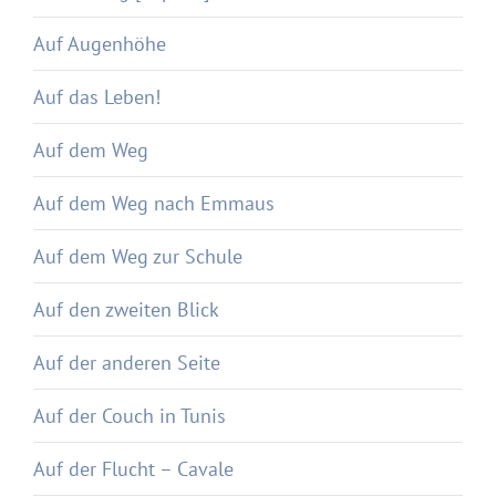
Auf Augenhöhe
Auf das Leben!
Auf dem Weg
Auf dem Weg nach Emmaus
Auf dem Weg zur Schule
Auf den zweiten Blick
Auf der anderen Seite
Auf der Couch in Tunis
Auf der Flucht – Cavale