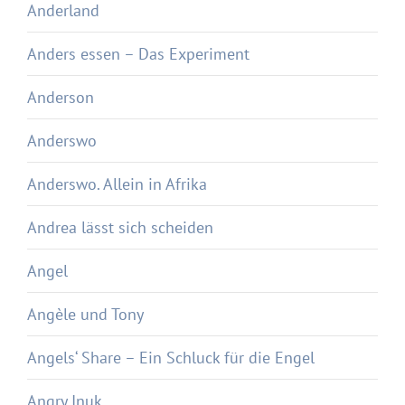
Anderland
Anders essen – Das Experiment
Anderson
Anderswo
Anderswo. Allein in Afrika
Andrea lässt sich scheiden
Angel
Angèle und Tony
Angels‘ Share – Ein Schluck für die Engel
Angry Inuk