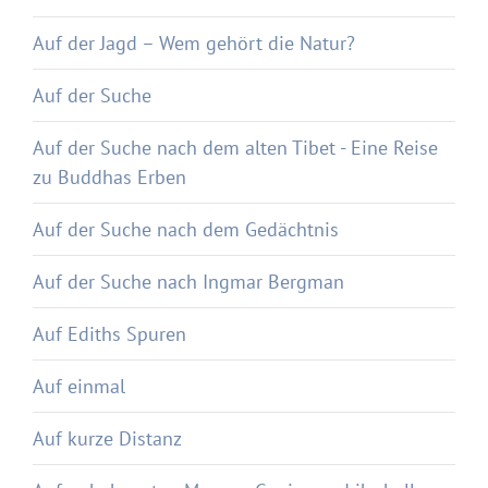
Auf der Jagd – Wem gehört die Natur?
Auf der Suche
Auf der Suche nach dem alten Tibet - Eine Reise
zu Buddhas Erben
Auf der Suche nach dem Gedächtnis
Auf der Suche nach Ingmar Bergman
Auf Ediths Spuren
Auf einmal
Auf kurze Distanz