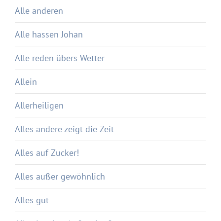
Alle anderen
Alle hassen Johan
Alle reden übers Wetter
Allein
Allerheiligen
Alles andere zeigt die Zeit
Alles auf Zucker!
Alles außer gewöhnlich
Alles gut