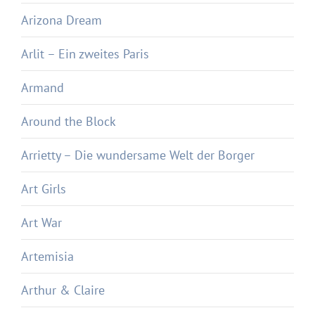
Arizona Dream
Arlit – Ein zweites Paris
Armand
Around the Block
Arrietty – Die wundersame Welt der Borger
Art Girls
Art War
Artemisia
Arthur & Claire