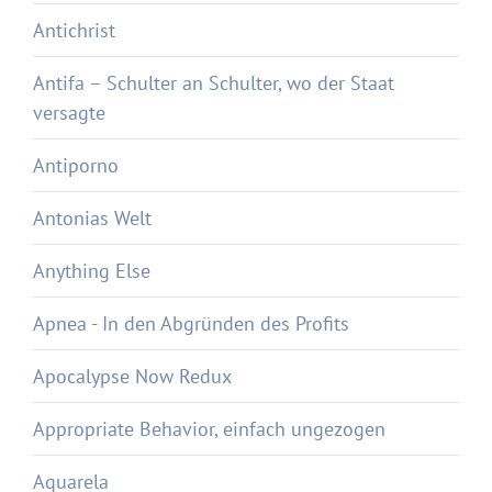
Antichrist
Antifa – Schulter an Schulter, wo der Staat
versagte
Antiporno
Antonias Welt
Anything Else
Apnea - In den Abgründen des Profits
Apocalypse Now Redux
Appropriate Behavior, einfach ungezogen
Aquarela