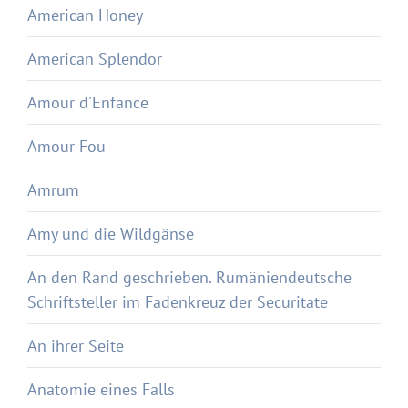
American Honey
American Splendor
Amour d'Enfance
Amour Fou
Amrum
Amy und die Wildgänse
An den Rand geschrieben. Rumäniendeutsche
Schriftsteller im Fadenkreuz der Securitate
An ihrer Seite
Anatomie eines Falls