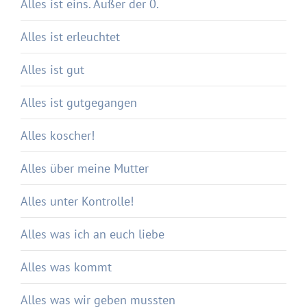
Alles ist eins. Außer der 0.
Alles ist erleuchtet
Alles ist gut
Alles ist gutgegangen
Alles koscher!
Alles über meine Mutter
Alles unter Kontrolle!
Alles was ich an euch liebe
Alles was kommt
Alles was wir geben mussten