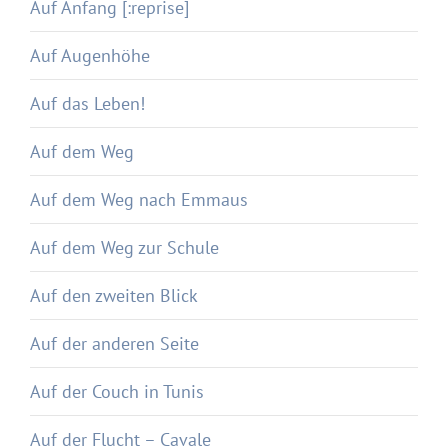
Auf Anfang [:reprise]
Auf Augenhöhe
Auf das Leben!
Auf dem Weg
Auf dem Weg nach Emmaus
Auf dem Weg zur Schule
Auf den zweiten Blick
Auf der anderen Seite
Auf der Couch in Tunis
Auf der Flucht – Cavale