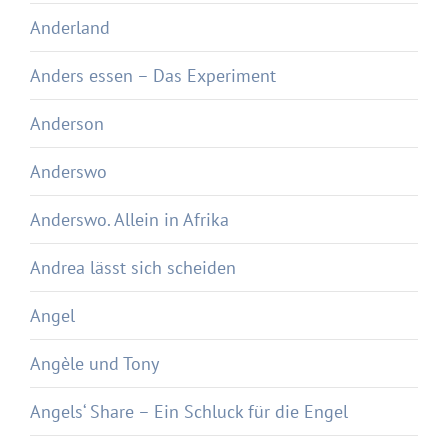
Anderland
Anders essen – Das Experiment
Anderson
Anderswo
Anderswo. Allein in Afrika
Andrea lässt sich scheiden
Angel
Angèle und Tony
Angels‘ Share – Ein Schluck für die Engel