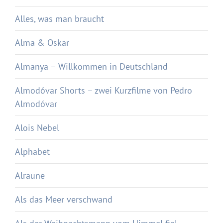
Alles, was man braucht
Alma & Oskar
Almanya – Willkommen in Deutschland
Almodóvar Shorts – zwei Kurzfilme von Pedro
Almodóvar
Alois Nebel
Alphabet
Alraune
Als das Meer verschwand