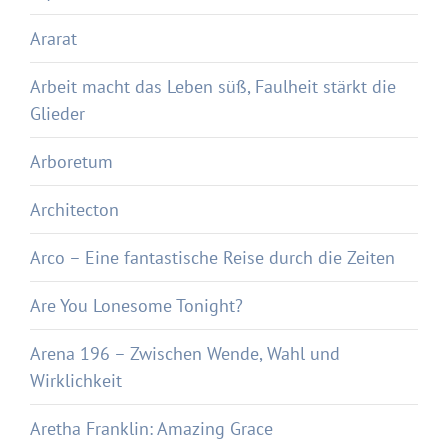
Ararat
Arbeit macht das Leben süß, Faulheit stärkt die
Glieder
Arboretum
Architecton
Arco – Eine fantastische Reise durch die Zeiten
Are You Lonesome Tonight?
Arena 196 – Zwischen Wende, Wahl und
Wirklichkeit
Aretha Franklin: Amazing Grace