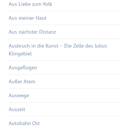
Aus Liebe zum Volk
Aus meiner Haut
Aus nächster Distanz
Ausbruch in die Kunst – Die Zelle des Julius
Klingebiel
Ausgeflogen
Außer Atem
Auswege
Auszeit
Autobahn Ost