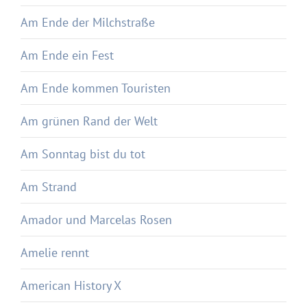
Am Ende der Milchstraße
Am Ende ein Fest
Am Ende kommen Touristen
Am grünen Rand der Welt
Am Sonntag bist du tot
Am Strand
Amador und Marcelas Rosen
Amelie rennt
American History X