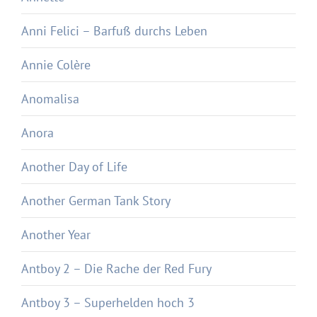
Anni Felici – Barfuß durchs Leben
Annie Colère
Anomalisa
Anora
Another Day of Life
Another German Tank Story
Another Year
Antboy 2 – Die Rache der Red Fury
Antboy 3 – Superhelden hoch 3