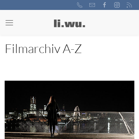
Filmarchiv A-Z