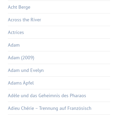
Acht Berge
Across the River
Actrices
Adam
Adam (2009)
Adam und Evelyn
Adams Äpfel
Adèle und das Geheimnis des Pharaos
Adieu Chérie – Trennung auf Französisch