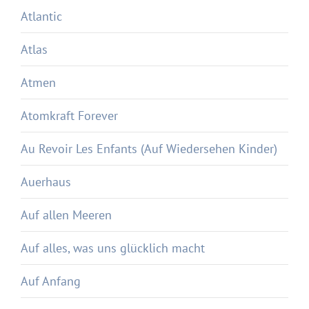
Atlantic
Atlas
Atmen
Atomkraft Forever
Au Revoir Les Enfants (Auf Wiedersehen Kinder)
Auerhaus
Auf allen Meeren
Auf alles, was uns glücklich macht
Auf Anfang