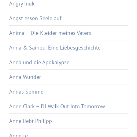
Angry Inuk
Angst essen Seele auf
Anima – Die Kleider meines Vaters
Anna & Saihou. Eine Liebesgeschichte
Anna und die Apokalypse
Anna Wunder
Annas Sommer
Anne Clark – I’ll Walk Out Into Tomorrow
Anne liebt Philipp
Annette