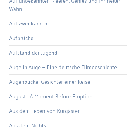
Auf unbekannten Meeren. Genies und ihr heller
Wahn
Auf zwei Rädern
Aufbrüche
Aufstand der Jugend
Auge in Auge – Eine deutsche Filmgeschichte
Augenblicke: Gesichter einer Reise
August - A Moment Before Eruption
Aus dem Leben von Kurgästen
Aus dem Nichts