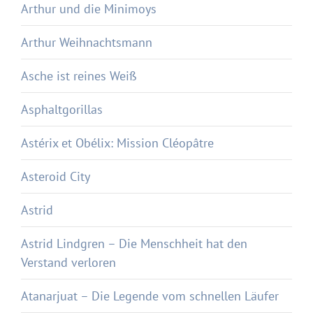
Arthur und die Minimoys
Arthur Weihnachtsmann
Asche ist reines Weiß
Asphaltgorillas
Astérix et Obélix: Mission Cléopâtre
Asteroid City
Astrid
Astrid Lindgren – Die Menschheit hat den
Verstand verloren
Atanarjuat – Die Legende vom schnellen Läufer