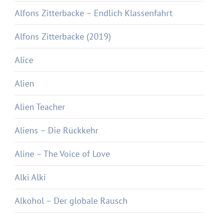
Alfons Zitterbacke – Endlich Klassenfahrt
Alfons Zitterbacke (2019)
Alice
Alien
Alien Teacher
Aliens – Die Rückkehr
Aline – The Voice of Love
Alki Alki
Alkohol – Der globale Rausch