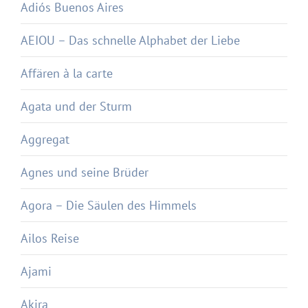
Adiós Buenos Aires
AEIOU – Das schnelle Alphabet der Liebe
Affären à la carte
Agata und der Sturm
Aggregat
Agnes und seine Brüder
Agora – Die Säulen des Himmels
Ailos Reise
Ajami
Akira