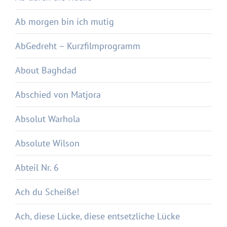
Ab morgen bin ich mutig
AbGedreht – Kurzfilmprogramm
About Baghdad
Abschied von Matjora
Absolut Warhola
Absolute Wilson
Abteil Nr. 6
Ach du Scheiße!
Ach, diese Lücke, diese entsetzliche Lücke