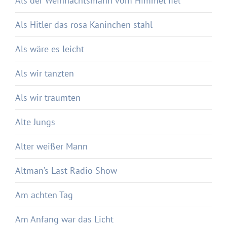
Als der Weihnachtsmann vom Himmel fiel
Als Hitler das rosa Kaninchen stahl
Als wäre es leicht
Als wir tanzten
Als wir träumten
Alte Jungs
Alter weißer Mann
Altman’s Last Radio Show
Am achten Tag
Am Anfang war das Licht