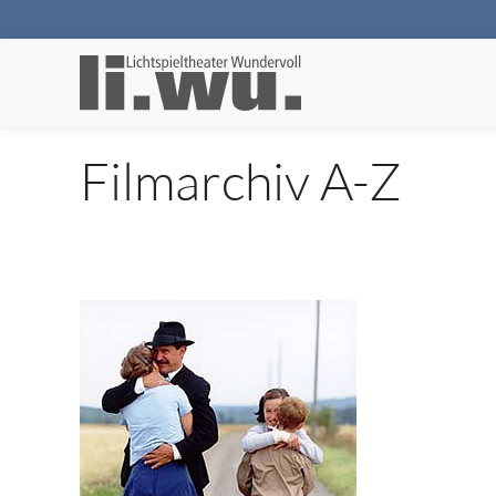
Filmarchiv A-Z