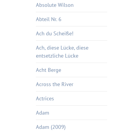
Absolute Wilson
Abteil Nr. 6
Ach du Scheiße!
Ach, diese Lücke, diese
entsetzliche Lücke
Acht Berge
Across the River
Actrices
Adam
Adam (2009)