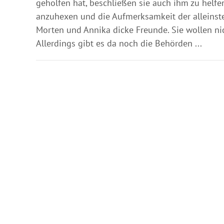
geholfen hat, beschließen sie auch ihm zu helfe
anzuhexen und die Aufmerksamkeit der alleinste
Morten und Annika dicke Freunde. Sie wollen ni
Allerdings gibt es da noch die Behörden ...