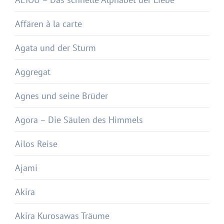
Affären à la carte
Agata und der Sturm
Aggregat
Agnes und seine Brüder
Agora – Die Säulen des Himmels
Ailos Reise
Ajami
Akira
Akira Kurosawas Träume