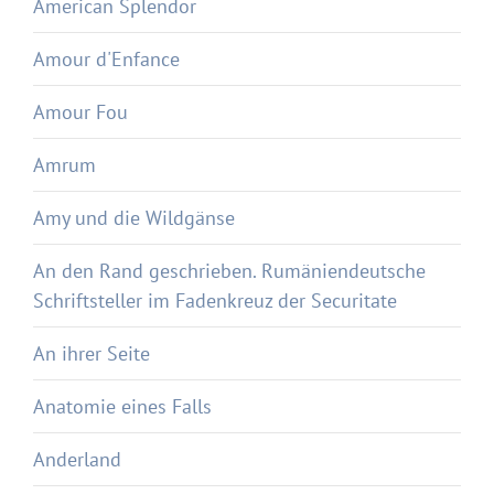
American Splendor
Amour d'Enfance
Amour Fou
Amrum
Amy und die Wildgänse
An den Rand geschrieben. Rumäniendeutsche
Schriftsteller im Fadenkreuz der Securitate
An ihrer Seite
Anatomie eines Falls
Anderland