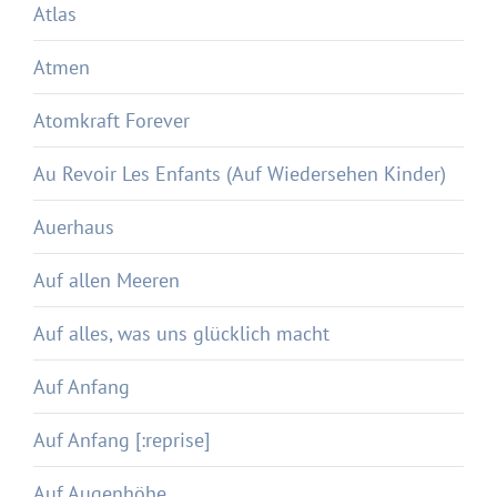
Atlas
Atmen
Atomkraft Forever
Au Revoir Les Enfants (Auf Wiedersehen Kinder)
Auerhaus
Auf allen Meeren
Auf alles, was uns glücklich macht
Auf Anfang
Auf Anfang [:reprise]
Auf Augenhöhe