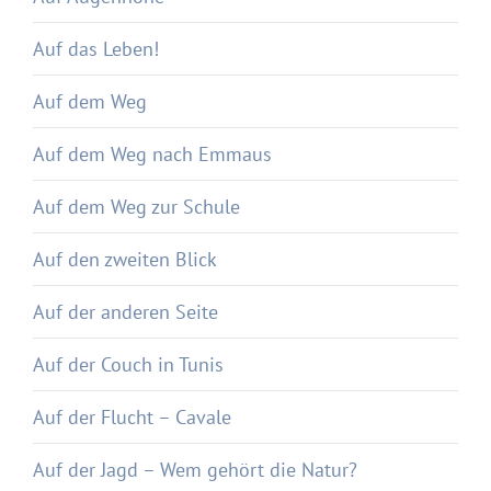
Auf das Leben!
Auf dem Weg
Auf dem Weg nach Emmaus
Auf dem Weg zur Schule
Auf den zweiten Blick
Auf der anderen Seite
Auf der Couch in Tunis
Auf der Flucht – Cavale
Auf der Jagd – Wem gehört die Natur?