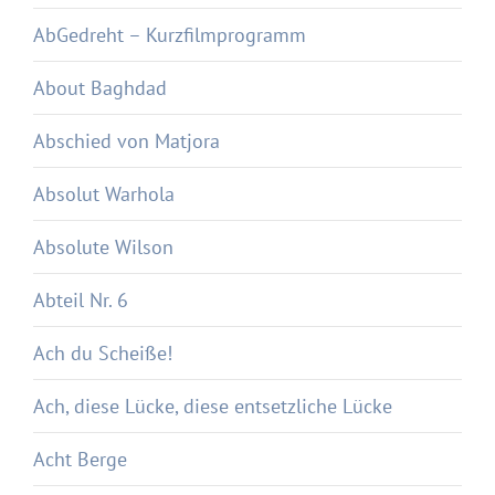
AbGedreht – Kurzfilmprogramm
About Baghdad
Abschied von Matjora
Absolut Warhola
Absolute Wilson
Abteil Nr. 6
Ach du Scheiße!
Ach, diese Lücke, diese entsetzliche Lücke
Acht Berge