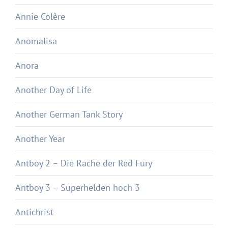
Annie Colère
Anomalisa
Anora
Another Day of Life
Another German Tank Story
Another Year
Antboy 2 – Die Rache der Red Fury
Antboy 3 – Superhelden hoch 3
Antichrist