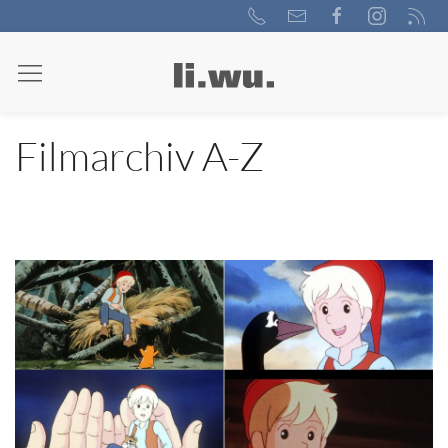
Filmarchiv A-Z