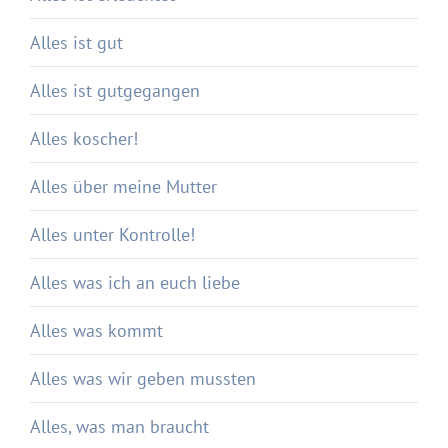
Alles ist gut
Alles ist gutgegangen
Alles koscher!
Alles über meine Mutter
Alles unter Kontrolle!
Alles was ich an euch liebe
Alles was kommt
Alles was wir geben mussten
Alles, was man braucht