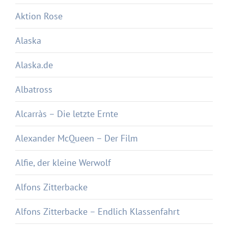
Aktion Rose
Alaska
Alaska.de
Albatross
Alcarràs – Die letzte Ernte
Alexander McQueen – Der Film
Alfie, der kleine Werwolf
Alfons Zitterbacke
Alfons Zitterbacke – Endlich Klassenfahrt