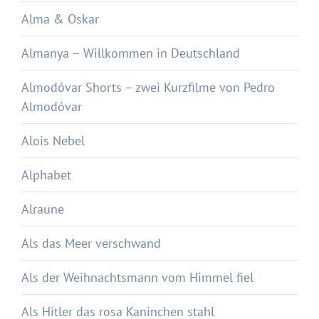
Alma & Oskar
Almanya – Willkommen in Deutschland
Almodóvar Shorts – zwei Kurzfilme von Pedro
Almodóvar
Alois Nebel
Alphabet
Alraune
Als das Meer verschwand
Als der Weihnachtsmann vom Himmel fiel
Als Hitler das rosa Kaninchen stahl