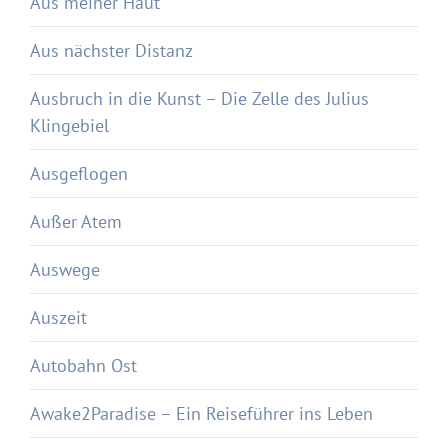
Aus meiner Haut
Aus nächster Distanz
Ausbruch in die Kunst – Die Zelle des Julius
Klingebiel
Ausgeflogen
Außer Atem
Auswege
Auszeit
Autobahn Ost
Awake2Paradise – Ein Reiseführer ins Leben