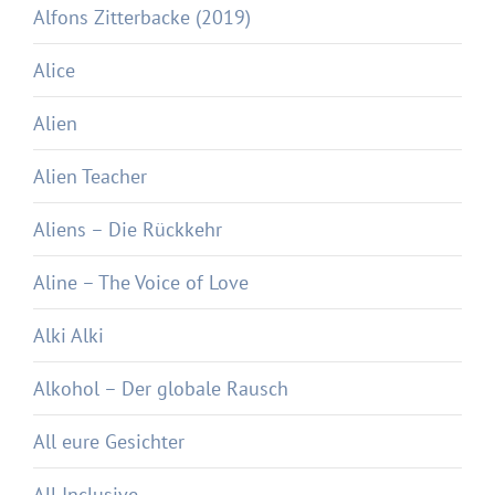
Alfons Zitterbacke (2019)
Alice
Alien
Alien Teacher
Aliens – Die Rückkehr
Aline – The Voice of Love
Alki Alki
Alkohol – Der globale Rausch
All eure Gesichter
All Inclusive