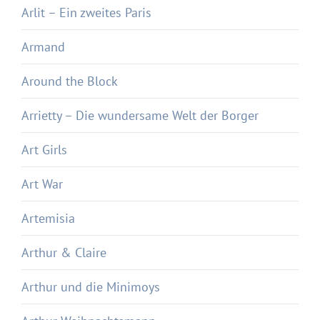
Arlit – Ein zweites Paris
Armand
Around the Block
Arrietty – Die wundersame Welt der Borger
Art Girls
Art War
Artemisia
Arthur & Claire
Arthur und die Minimoys