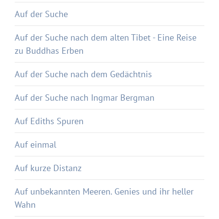
Auf der Suche
Auf der Suche nach dem alten Tibet - Eine Reise
zu Buddhas Erben
Auf der Suche nach dem Gedächtnis
Auf der Suche nach Ingmar Bergman
Auf Ediths Spuren
Auf einmal
Auf kurze Distanz
Auf unbekannten Meeren. Genies und ihr heller
Wahn