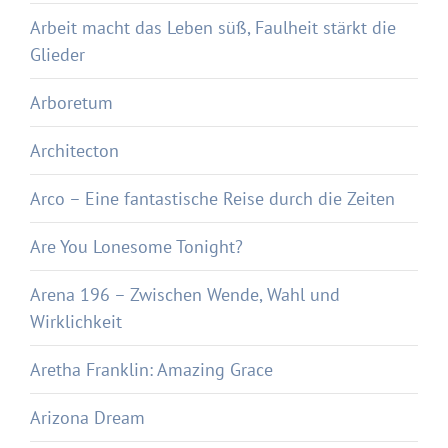
Arbeit macht das Leben süß, Faulheit stärkt die
Glieder
Arboretum
Architecton
Arco – Eine fantastische Reise durch die Zeiten
Are You Lonesome Tonight?
Arena 196 – Zwischen Wende, Wahl und
Wirklichkeit
Aretha Franklin: Amazing Grace
Arizona Dream