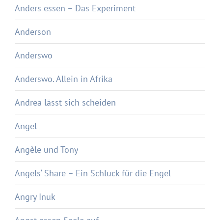
Anders essen – Das Experiment
Anderson
Anderswo
Anderswo. Allein in Afrika
Andrea lässt sich scheiden
Angel
Angèle und Tony
Angels‘ Share – Ein Schluck für die Engel
Angry Inuk