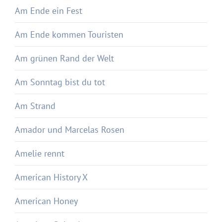
Am Ende ein Fest
Am Ende kommen Touristen
Am grünen Rand der Welt
Am Sonntag bist du tot
Am Strand
Amador und Marcelas Rosen
Amelie rennt
American History X
American Honey