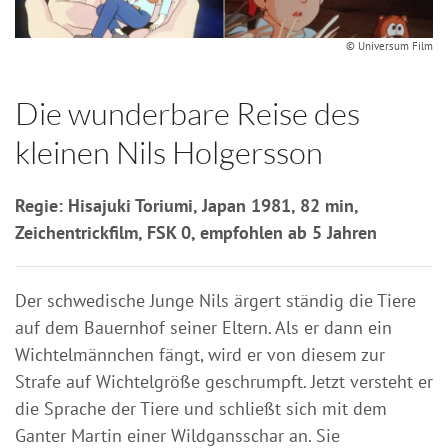
© Universum Film
Die wunderbare Reise des
kleinen Nils Holgersson
Regie: Hisajuki Toriumi, Japan 1981, 82 min,
Zeichentrickfilm, FSK 0, empfohlen ab 5 Jahren
Der schwedische Junge Nils ärgert ständig die Tiere
auf dem Bauernhof seiner Eltern. Als er dann ein
Wichtelmännchen fängt, wird er von diesem zur
Strafe auf Wichtelgröße geschrumpft. Jetzt versteht er
die Sprache der Tiere und schließt sich mit dem
Ganter Martin einer Wildgansschar an. Sie