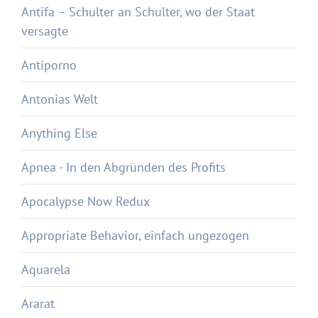
Antifa – Schulter an Schulter, wo der Staat
versagte
Antiporno
Antonias Welt
Anything Else
Apnea - In den Abgründen des Profits
Apocalypse Now Redux
Appropriate Behavior, einfach ungezogen
Aquarela
Ararat