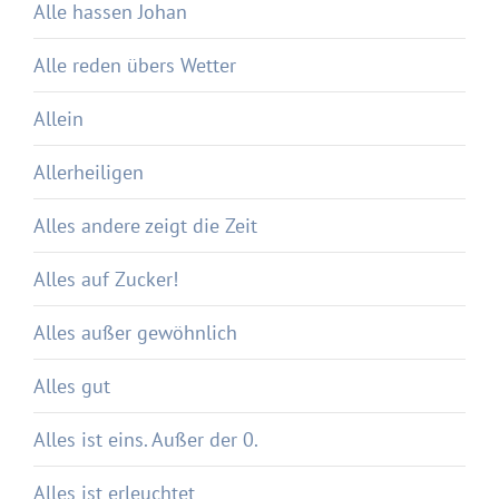
Alle hassen Johan
Alle reden übers Wetter
Allein
Allerheiligen
Alles andere zeigt die Zeit
Alles auf Zucker!
Alles außer gewöhnlich
Alles gut
Alles ist eins. Außer der 0.
Alles ist erleuchtet