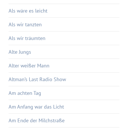
Als wäre es leicht
Als wir tanzten
Als wir träumten
Alte Jungs
Alter weißer Mann
Altman’s Last Radio Show
Am achten Tag
Am Anfang war das Licht
Am Ende der Milchstraße