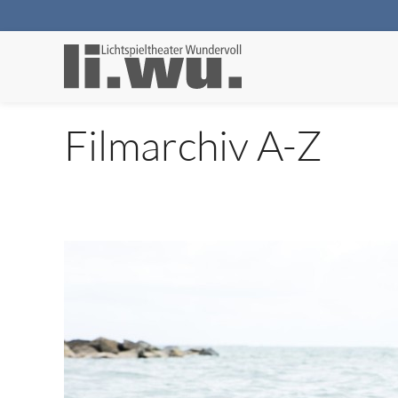
Filmarchiv A-Z