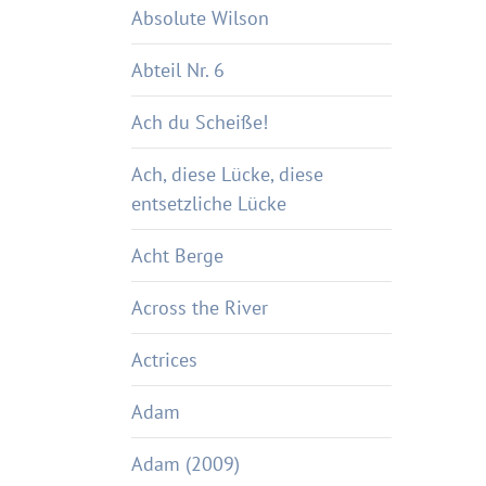
Absolute Wilson
Abteil Nr. 6
Ach du Scheiße!
Ach, diese Lücke, diese
entsetzliche Lücke
Acht Berge
Across the River
Actrices
Adam
Adam (2009)