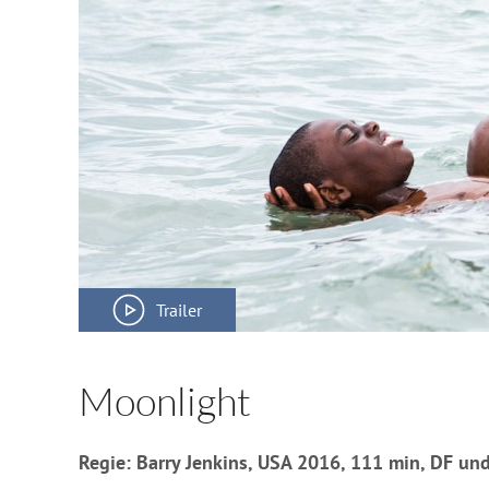
Trailer
Moonlight
Regie: Barry Jenkins, USA 2016, 111 min, DF un