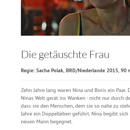
Die getäuschte Frau
Regie: Sacha Polak, BRD/Niederlande 2015, 90 
Zehn Jahre lang waren Nina und Boris ein Paar.
Ninas Welt gerät ins Wanken - nicht nur durch de
dass sie den Menschen, dem sie so nahe zu stehe
Jahre ein Doppelleben geführt. Nina begibt sich 
neuen Mann begegnet.