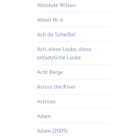
Absolute Wilson
Abteil Nr. 6
Ach du Scheiße!
Ach, diese Lücke, diese
entsetzliche Lücke
Acht Berge
Across the River
Actrices
Adam
Adam (2009)