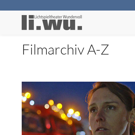
Filmarchiv A-Z