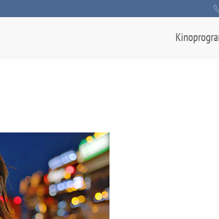
Kinoprogr