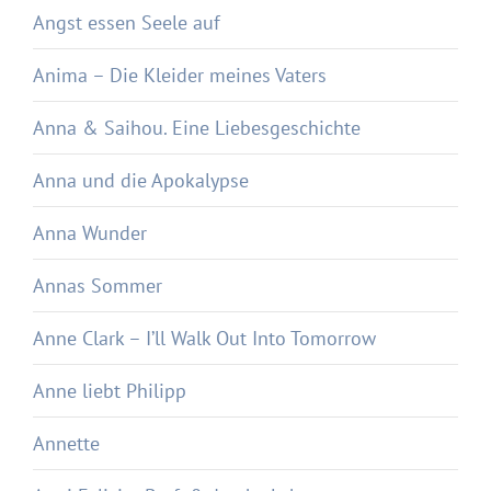
Angst essen Seele auf
Anima – Die Kleider meines Vaters
Anna & Saihou. Eine Liebesgeschichte
Anna und die Apokalypse
Anna Wunder
Annas Sommer
Anne Clark – I’ll Walk Out Into Tomorrow
Anne liebt Philipp
Annette