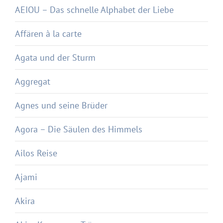
AEIOU – Das schnelle Alphabet der Liebe
Affären à la carte
Agata und der Sturm
Aggregat
Agnes und seine Brüder
Agora – Die Säulen des Himmels
Ailos Reise
Ajami
Akira