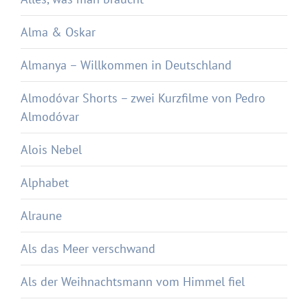
Alma & Oskar
Almanya – Willkommen in Deutschland
Almodóvar Shorts – zwei Kurzfilme von Pedro
Almodóvar
Alois Nebel
Alphabet
Alraune
Als das Meer verschwand
Als der Weihnachtsmann vom Himmel fiel