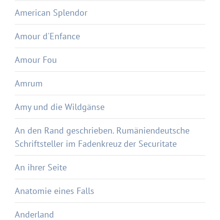
American Splendor
Amour d'Enfance
Amour Fou
Amrum
Amy und die Wildgänse
An den Rand geschrieben. Rumäniendeutsche
Schriftsteller im Fadenkreuz der Securitate
An ihrer Seite
Anatomie eines Falls
Anderland