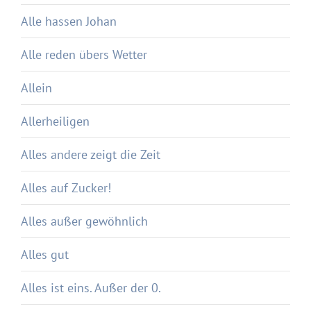
Alle hassen Johan
Alle reden übers Wetter
Allein
Allerheiligen
Alles andere zeigt die Zeit
Alles auf Zucker!
Alles außer gewöhnlich
Alles gut
Alles ist eins. Außer der 0.