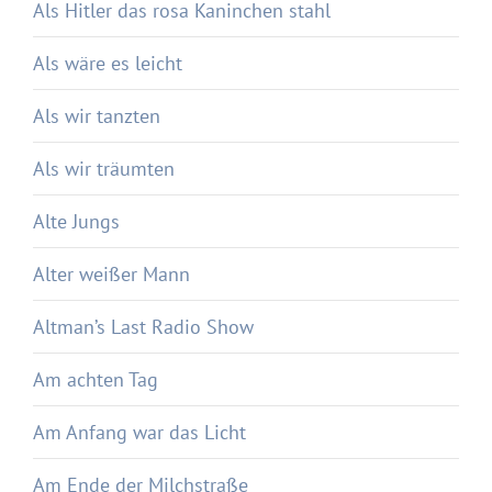
Als Hitler das rosa Kaninchen stahl
Als wäre es leicht
Als wir tanzten
Als wir träumten
Alte Jungs
Alter weißer Mann
Altman’s Last Radio Show
Am achten Tag
Am Anfang war das Licht
Am Ende der Milchstraße