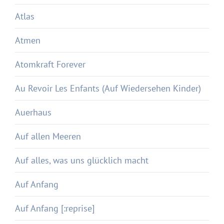
Atlas
Atmen
Atomkraft Forever
Au Revoir Les Enfants (Auf Wiedersehen Kinder)
Auerhaus
Auf allen Meeren
Auf alles, was uns glücklich macht
Auf Anfang
Auf Anfang [:reprise]