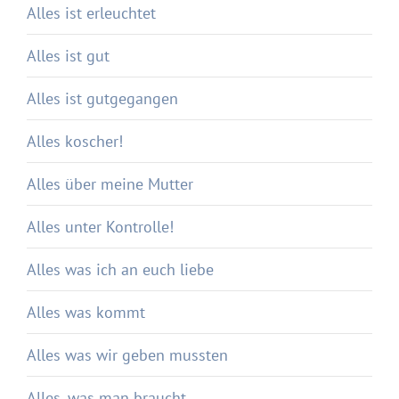
Alles ist erleuchtet
Alles ist gut
Alles ist gutgegangen
Alles koscher!
Alles über meine Mutter
Alles unter Kontrolle!
Alles was ich an euch liebe
Alles was kommt
Alles was wir geben mussten
Alles, was man braucht