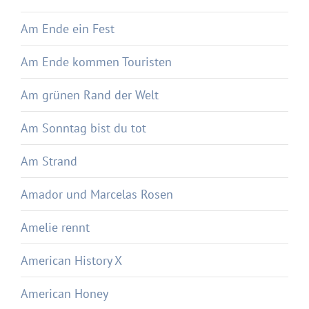
Am Ende ein Fest
Am Ende kommen Touristen
Am grünen Rand der Welt
Am Sonntag bist du tot
Am Strand
Amador und Marcelas Rosen
Amelie rennt
American History X
American Honey