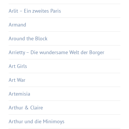
Arlit – Ein zweites Paris
Armand
Around the Block
Arrietty – Die wundersame Welt der Borger
Art Girls
Art War
Artemisia
Arthur & Claire
Arthur und die Minimoys