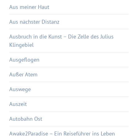
Aus meiner Haut
Aus nächster Distanz
Ausbruch in die Kunst – Die Zelle des Julius
Klingebiel
Ausgeflogen
Außer Atem
Auswege
Auszeit
Autobahn Ost
Awake2Paradise – Ein Reiseführer ins Leben