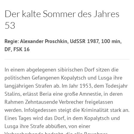
Der kalte Sommer des Jahres
53
Regie: Alexander Proschkin, UdSSR 1987, 100 min,
DF, FSK 16
In einem abgelegenen sibirischen Dorf sitzen die
politischen Gefangenen Kopalytsch und Lusga ihre
langjährigen Strafen ab. Im Jahr 1953, dem Todesjahr
Stalins, erlässt Beria eine große Amnestie, in deren
Rahmen Zehntausende Verbrecher freigelassen
werden. Infolgedessen steigt die Kriminalität stark an.
Eines Tages wird das Dorf, in dem Kopalytsch und
Lusga ihre Strafe abbüßen, von einer