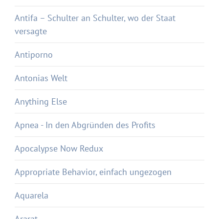
Antifa – Schulter an Schulter, wo der Staat
versagte
Antiporno
Antonias Welt
Anything Else
Apnea - In den Abgründen des Profits
Apocalypse Now Redux
Appropriate Behavior, einfach ungezogen
Aquarela
Ararat