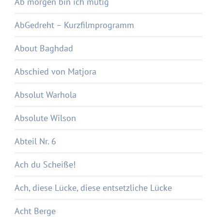
Ab morgen bin ich mutig
AbGedreht – Kurzfilmprogramm
About Baghdad
Abschied von Matjora
Absolut Warhola
Absolute Wilson
Abteil Nr. 6
Ach du Scheiße!
Ach, diese Lücke, diese entsetzliche Lücke
Acht Berge