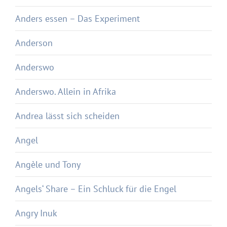
Anders essen – Das Experiment
Anderson
Anderswo
Anderswo. Allein in Afrika
Andrea lässt sich scheiden
Angel
Angèle und Tony
Angels‘ Share – Ein Schluck für die Engel
Angry Inuk