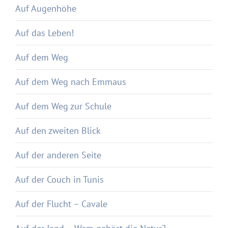
Auf Augenhöhe
Auf das Leben!
Auf dem Weg
Auf dem Weg nach Emmaus
Auf dem Weg zur Schule
Auf den zweiten Blick
Auf der anderen Seite
Auf der Couch in Tunis
Auf der Flucht – Cavale