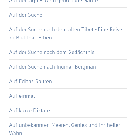
Auf der Jagd – Wem gehört die Natur?
Auf der Suche
Auf der Suche nach dem alten Tibet - Eine Reise
zu Buddhas Erben
Auf der Suche nach dem Gedächtnis
Auf der Suche nach Ingmar Bergman
Auf Ediths Spuren
Auf einmal
Auf kurze Distanz
Auf unbekannten Meeren. Genies und ihr heller
Wahn