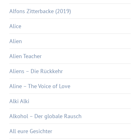
Alfons Zitterbacke (2019)
Alice
Alien
Alien Teacher
Aliens – Die Rückkehr
Aline – The Voice of Love
Alki Alki
Alkohol – Der globale Rausch
All eure Gesichter