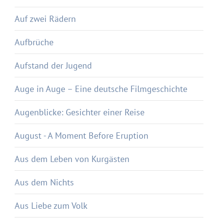
Auf zwei Rädern
Aufbrüche
Aufstand der Jugend
Auge in Auge – Eine deutsche Filmgeschichte
Augenblicke: Gesichter einer Reise
August - A Moment Before Eruption
Aus dem Leben von Kurgästen
Aus dem Nichts
Aus Liebe zum Volk