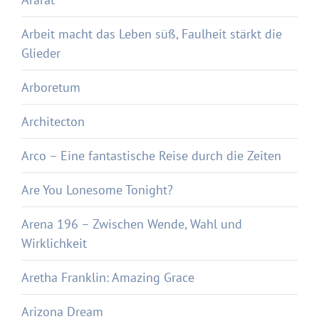
Arbeit macht das Leben süß, Faulheit stärkt die
Glieder
Arboretum
Architecton
Arco – Eine fantastische Reise durch die Zeiten
Are You Lonesome Tonight?
Arena 196 – Zwischen Wende, Wahl und
Wirklichkeit
Aretha Franklin: Amazing Grace
Arizona Dream