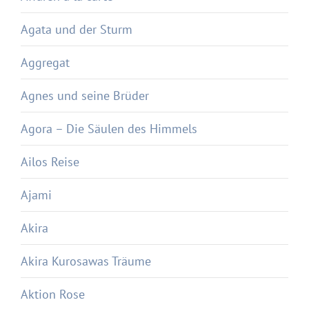
Agata und der Sturm
Aggregat
Agnes und seine Brüder
Agora – Die Säulen des Himmels
Ailos Reise
Ajami
Akira
Akira Kurosawas Träume
Aktion Rose