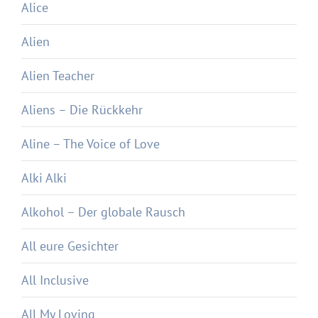
Alice
Alien
Alien Teacher
Aliens – Die Rückkehr
Aline – The Voice of Love
Alki Alki
Alkohol – Der globale Rausch
All eure Gesichter
All Inclusive
All My Loving