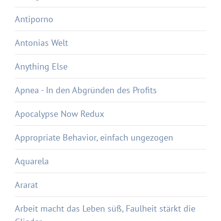
Antiporno
Antonias Welt
Anything Else
Apnea - In den Abgründen des Profits
Apocalypse Now Redux
Appropriate Behavior, einfach ungezogen
Aquarela
Ararat
Arbeit macht das Leben süß, Faulheit stärkt die