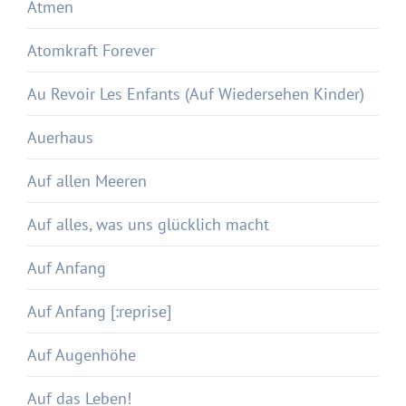
Atmen
Atomkraft Forever
Au Revoir Les Enfants (Auf Wiedersehen Kinder)
Auerhaus
Auf allen Meeren
Auf alles, was uns glücklich macht
Auf Anfang
Auf Anfang [:reprise]
Auf Augenhöhe
Auf das Leben!