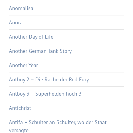
Anomalisa
Anora
Another Day of Life
Another German Tank Story
Another Year
Antboy 2 – Die Rache der Red Fury
Antboy 3 – Superhelden hoch 3
Antichrist
Antifa – Schulter an Schulter, wo der Staat
versagte