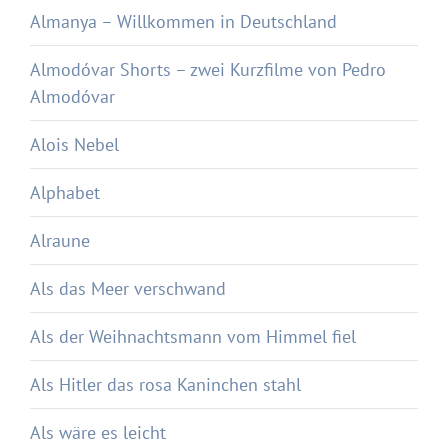
Almanya – Willkommen in Deutschland
Almodóvar Shorts – zwei Kurzfilme von Pedro
Almodóvar
Alois Nebel
Alphabet
Alraune
Als das Meer verschwand
Als der Weihnachtsmann vom Himmel fiel
Als Hitler das rosa Kaninchen stahl
Als wäre es leicht