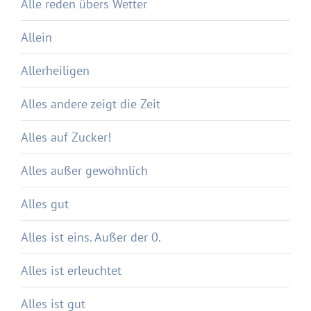
Alle reden übers Wetter
Allein
Allerheiligen
Alles andere zeigt die Zeit
Alles auf Zucker!
Alles außer gewöhnlich
Alles gut
Alles ist eins. Außer der 0.
Alles ist erleuchtet
Alles ist gut