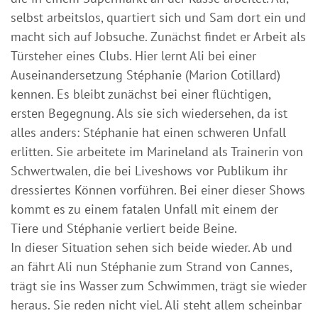
selbst arbeitslos, quartiert sich und Sam dort ein und
macht sich auf Jobsuche. Zunächst findet er Arbeit als
Türsteher eines Clubs. Hier lernt Ali bei einer
Auseinandersetzung Stéphanie (Marion Cotillard)
kennen. Es bleibt zunächst bei einer flüchtigen,
ersten Begegnung. Als sie sich wiedersehen, da ist
alles anders: Stéphanie hat einen schweren Unfall
erlitten. Sie arbeitete im Marineland als Trainerin von
Schwertwalen, die bei Liveshows vor Publikum ihr
dressiertes Können vorführen. Bei einer dieser Shows
kommt es zu einem fatalen Unfall mit einem der
Tiere und Stéphanie verliert beide Beine.
In dieser Situation sehen sich beide wieder. Ab und
an fährt Ali nun Stéphanie zum Strand von Cannes,
trägt sie ins Wasser zum Schwimmen, trägt sie wieder
heraus. Sie reden nicht viel. Ali steht allem scheinbar