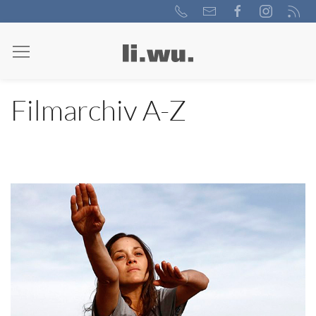
Filmarchiv A-Z