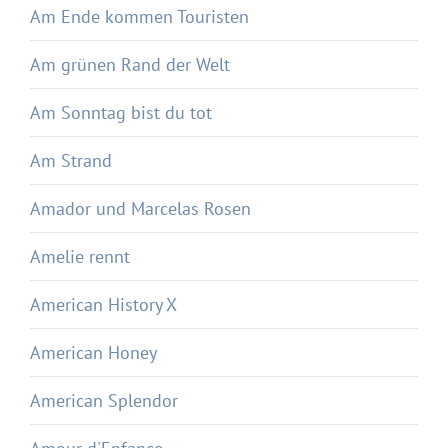
Am Ende kommen Touristen
Am grünen Rand der Welt
Am Sonntag bist du tot
Am Strand
Amador und Marcelas Rosen
Amelie rennt
American History X
American Honey
American Splendor