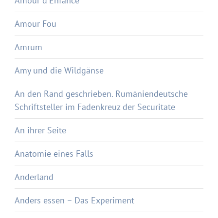
Amour d'Enfance
Amour Fou
Amrum
Amy und die Wildgänse
An den Rand geschrieben. Rumäniendeutsche
Schriftsteller im Fadenkreuz der Securitate
An ihrer Seite
Anatomie eines Falls
Anderland
Anders essen – Das Experiment