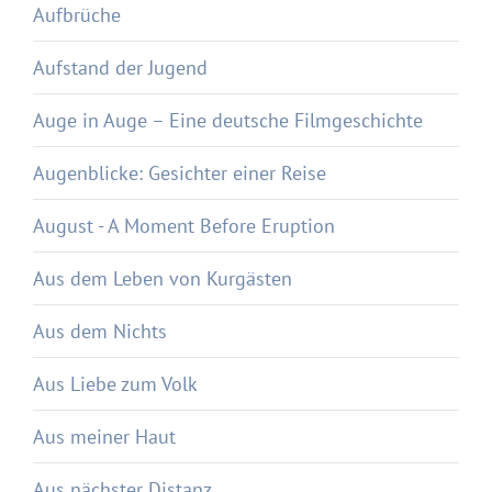
Aufbrüche
Aufstand der Jugend
Auge in Auge – Eine deutsche Filmgeschichte
Augenblicke: Gesichter einer Reise
August - A Moment Before Eruption
Aus dem Leben von Kurgästen
Aus dem Nichts
Aus Liebe zum Volk
Aus meiner Haut
Aus nächster Distanz