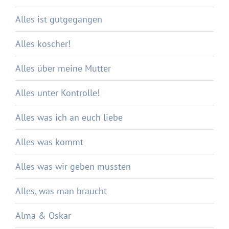
Alles ist gutgegangen
Alles koscher!
Alles über meine Mutter
Alles unter Kontrolle!
Alles was ich an euch liebe
Alles was kommt
Alles was wir geben mussten
Alles, was man braucht
Alma & Oskar