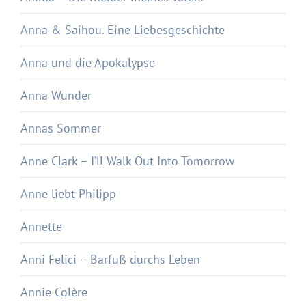
Anna & Saihou. Eine Liebesgeschichte
Anna und die Apokalypse
Anna Wunder
Annas Sommer
Anne Clark – I’ll Walk Out Into Tomorrow
Anne liebt Philipp
Annette
Anni Felici – Barfuß durchs Leben
Annie Colère