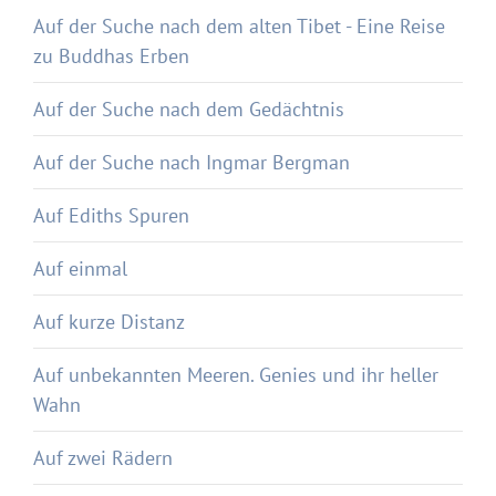
Auf der Suche nach dem alten Tibet - Eine Reise
zu Buddhas Erben
Auf der Suche nach dem Gedächtnis
Auf der Suche nach Ingmar Bergman
Auf Ediths Spuren
Auf einmal
Auf kurze Distanz
Auf unbekannten Meeren. Genies und ihr heller
Wahn
Auf zwei Rädern