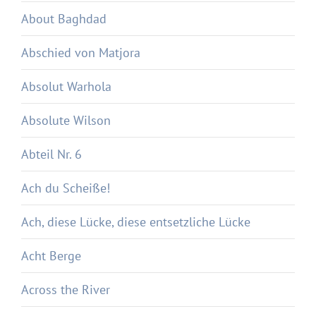
About Baghdad
Abschied von Matjora
Absolut Warhola
Absolute Wilson
Abteil Nr. 6
Ach du Scheiße!
Ach, diese Lücke, diese entsetzliche Lücke
Acht Berge
Across the River