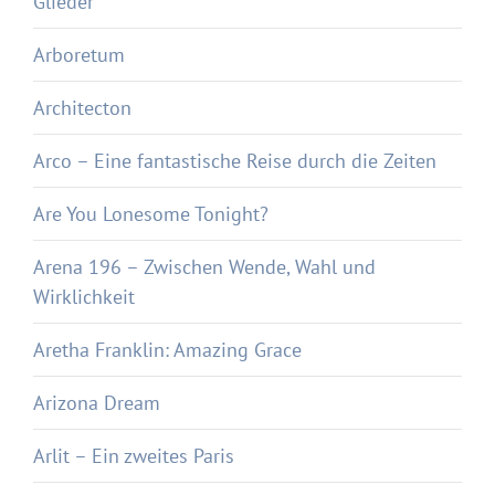
Glieder
Arboretum
Architecton
Arco – Eine fantastische Reise durch die Zeiten
Are You Lonesome Tonight?
Arena 196 – Zwischen Wende, Wahl und
Wirklichkeit
Aretha Franklin: Amazing Grace
Arizona Dream
Arlit – Ein zweites Paris