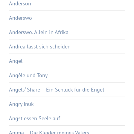
Anderson
Anderswo
Anderswo. Allein in Afrika
Andrea lässt sich scheiden
Angel
Angèle und Tony
Angels‘ Share – Ein Schluck für die Engel
Angry Inuk
Angst essen Seele auf
Anima – Die Kleider meines Vaters