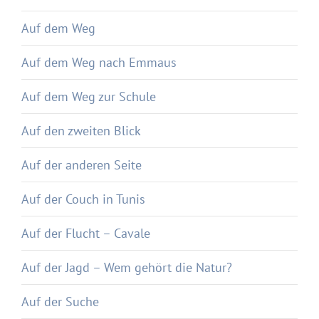
Auf dem Weg
Auf dem Weg nach Emmaus
Auf dem Weg zur Schule
Auf den zweiten Blick
Auf der anderen Seite
Auf der Couch in Tunis
Auf der Flucht – Cavale
Auf der Jagd – Wem gehört die Natur?
Auf der Suche