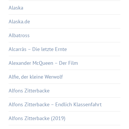
Alaska
Alaska.de
Albatross
Alcarràs – Die letzte Ernte
Alexander McQueen – Der Film
Alfie, der kleine Werwolf
Alfons Zitterbacke
Alfons Zitterbacke – Endlich Klassenfahrt
Alfons Zitterbacke (2019)