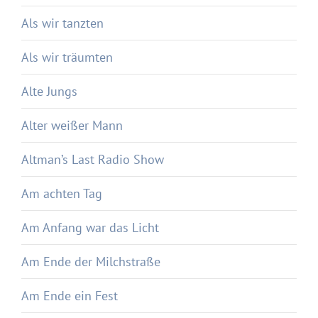
Als wir tanzten
Als wir träumten
Alte Jungs
Alter weißer Mann
Altman’s Last Radio Show
Am achten Tag
Am Anfang war das Licht
Am Ende der Milchstraße
Am Ende ein Fest