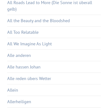
All Roads Lead to More (Die Sonne ist überall
gelb)
All the Beauty and the Bloodshed
All Too Relatable
All We Imagine As Light
Alle anderen
Alle hassen Johan
Alle reden übers Wetter
Allein
Allerheiligen