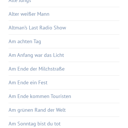
Alte Jungs
Alter weißer Mann
Altman’s Last Radio Show
Am achten Tag
Am Anfang war das Licht
Am Ende der Milchstraße
Am Ende ein Fest
Am Ende kommen Touristen
Am grünen Rand der Welt
Am Sonntag bist du tot