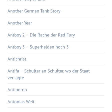
Another German Tank Story
Another Year
Antboy 2 – Die Rache der Red Fury
Antboy 3 – Superhelden hoch 3
Antichrist
Antifa – Schulter an Schulter, wo der Staat
versagte
Antiporno
Antonias Welt