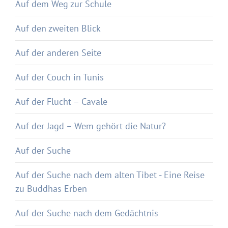
Auf dem Weg zur Schule
Auf den zweiten Blick
Auf der anderen Seite
Auf der Couch in Tunis
Auf der Flucht – Cavale
Auf der Jagd – Wem gehört die Natur?
Auf der Suche
Auf der Suche nach dem alten Tibet - Eine Reise
zu Buddhas Erben
Auf der Suche nach dem Gedächtnis