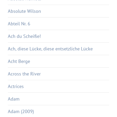
Absolute Wilson
Abteil Nr. 6
Ach du Scheiße!
Ach, diese Lücke, diese entsetzliche Lücke
Acht Berge
Across the River
Actrices
Adam
Adam (2009)