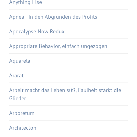
Anything Else
Apnea - In den Abgründen des Profits
Apocalypse Now Redux
Appropriate Behavior, einfach ungezogen
Aquarela
Ararat
Arbeit macht das Leben süß, Faulheit stärkt die
Glieder
Arboretum
Architecton