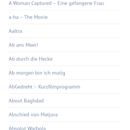
A Woman Captured – Eine gefangene Frau
a-ha – The Movie
Aaltra
Ab ans Meer!
Ab durch die Hecke
Ab morgen bin ich mutig
AbGedreht – Kurzfilmprogramm
About Baghdad
Abschied von Matjora
Absolut Warhola