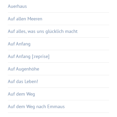
Auerhaus
Auf allen Meeren
Auf alles, was uns glücklich macht
Auf Anfang
Auf Anfang [:reprise]
Auf Augenhöhe
Auf das Leben!
Auf dem Weg
Auf dem Weg nach Emmaus