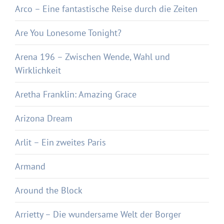
Arco – Eine fantastische Reise durch die Zeiten
Are You Lonesome Tonight?
Arena 196 – Zwischen Wende, Wahl und
Wirklichkeit
Aretha Franklin: Amazing Grace
Arizona Dream
Arlit – Ein zweites Paris
Armand
Around the Block
Arrietty – Die wundersame Welt der Borger