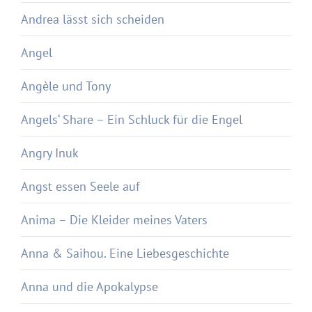
Andrea lässt sich scheiden
Angel
Angèle und Tony
Angels‘ Share – Ein Schluck für die Engel
Angry Inuk
Angst essen Seele auf
Anima – Die Kleider meines Vaters
Anna & Saihou. Eine Liebesgeschichte
Anna und die Apokalypse