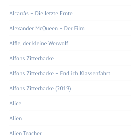
Alcarràs – Die letzte Ernte
Alexander McQueen – Der Film
Alfie, der kleine Werwolf
Alfons Zitterbacke
Alfons Zitterbacke – Endlich Klassenfahrt
Alfons Zitterbacke (2019)
Alice
Alien
Alien Teacher