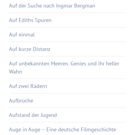
Auf der Suche nach Ingmar Bergman
Auf Ediths Spuren
Auf einmal
Auf kurze Distanz
Auf unbekannten Meeren. Genies und ihr heller
Wahn
Auf zwei Rädern
Aufbrüche
Aufstand der Jugend
Auge in Auge – Eine deutsche Filmgeschichte