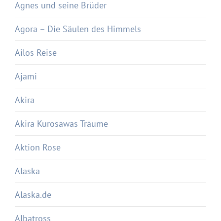
Agnes und seine Brüder
Agora – Die Säulen des Himmels
Ailos Reise
Ajami
Akira
Akira Kurosawas Träume
Aktion Rose
Alaska
Alaska.de
Albatross