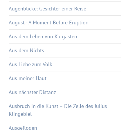
Augenblicke: Gesichter einer Reise
August - A Moment Before Eruption
Aus dem Leben von Kurgästen
Aus dem Nichts
Aus Liebe zum Volk
Aus meiner Haut
Aus nächster Distanz
Ausbruch in die Kunst – Die Zelle des Julius
Klingebiel
Ausgeflogen