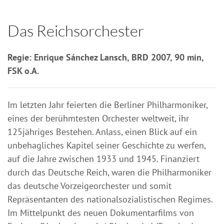
Das Reichsorchester
Regie: Enrique Sánchez Lansch, BRD 2007, 90 min,
FSK o.A.
Im letzten Jahr feierten die Berliner Philharmoniker,
eines der berühmtesten Orchester weltweit, ihr
125jähriges Bestehen. Anlass, einen Blick auf ein
unbehagliches Kapitel seiner Geschichte zu werfen,
auf die Jahre zwischen 1933 und 1945. Finanziert
durch das Deutsche Reich, waren die Philharmoniker
das deutsche Vorzeigeorchester und somit
Repräsentanten des nationalsozialistischen Regimes.
Im Mittelpunkt des neuen Dokumentarfilms von