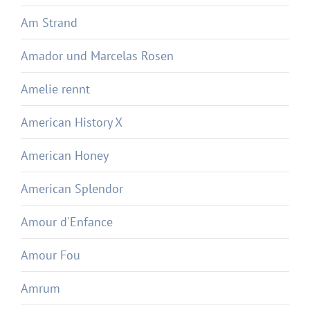
Am Strand
Amador und Marcelas Rosen
Amelie rennt
American History X
American Honey
American Splendor
Amour d'Enfance
Amour Fou
Amrum