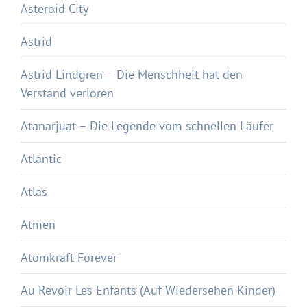
Asteroid City
Astrid
Astrid Lindgren – Die Menschheit hat den
Verstand verloren
Atanarjuat – Die Legende vom schnellen Läufer
Atlantic
Atlas
Atmen
Atomkraft Forever
Au Revoir Les Enfants (Auf Wiedersehen Kinder)