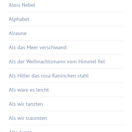
Alois Nebel
Alphabet
Alraune
Als das Meer verschwand
Als der Weihnachtsmann vom Himmel fiel
Als Hitler das rosa Kaninchen stahl
Als wäre es leicht
Als wir tanzten
Als wir träumten