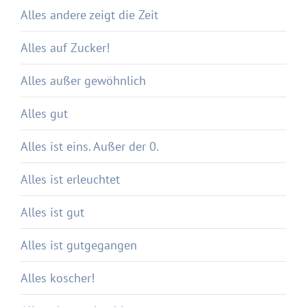
Alles andere zeigt die Zeit
Alles auf Zucker!
Alles außer gewöhnlich
Alles gut
Alles ist eins. Außer der 0.
Alles ist erleuchtet
Alles ist gut
Alles ist gutgegangen
Alles koscher!