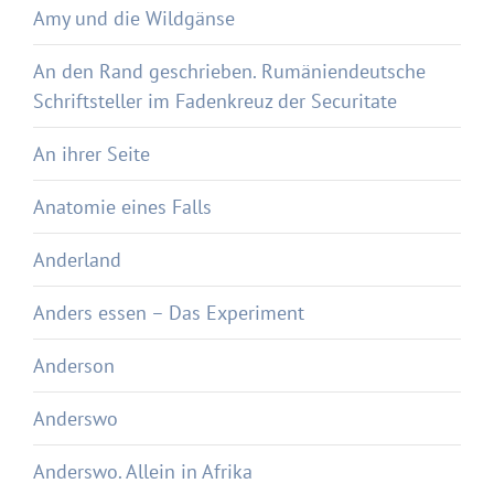
Amy und die Wildgänse
An den Rand geschrieben. Rumäniendeutsche
Schriftsteller im Fadenkreuz der Securitate
An ihrer Seite
Anatomie eines Falls
Anderland
Anders essen – Das Experiment
Anderson
Anderswo
Anderswo. Allein in Afrika