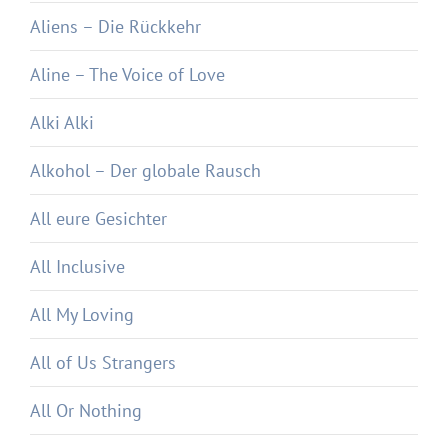
Aliens – Die Rückkehr
Aline – The Voice of Love
Alki Alki
Alkohol – Der globale Rausch
All eure Gesichter
All Inclusive
All My Loving
All of Us Strangers
All Or Nothing