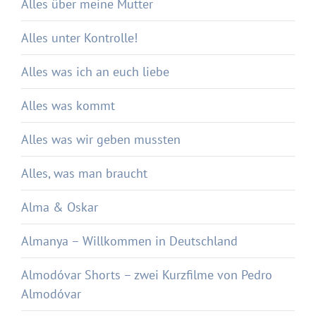
Alles über meine Mutter
Alles unter Kontrolle!
Alles was ich an euch liebe
Alles was kommt
Alles was wir geben mussten
Alles, was man braucht
Alma & Oskar
Almanya – Willkommen in Deutschland
Almodóvar Shorts – zwei Kurzfilme von Pedro
Almodóvar