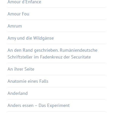
Amour d'Enfance
Amour Fou
Amrum
Amy und die Wildgänse
An den Rand geschrieben. Rumäniendeutsche
Schriftsteller im Fadenkreuz der Securitate
An ihrer Seite
Anatomie eines Falls
Anderland
Anders essen – Das Experiment