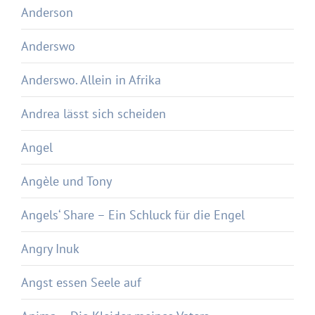
Anderson
Anderswo
Anderswo. Allein in Afrika
Andrea lässt sich scheiden
Angel
Angèle und Tony
Angels‘ Share – Ein Schluck für die Engel
Angry Inuk
Angst essen Seele auf