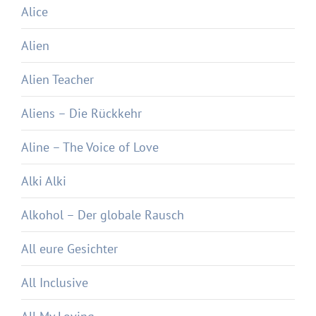
Alice
Alien
Alien Teacher
Aliens – Die Rückkehr
Aline – The Voice of Love
Alki Alki
Alkohol – Der globale Rausch
All eure Gesichter
All Inclusive