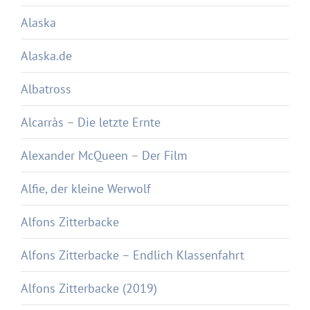
Alaska
Alaska.de
Albatross
Alcarràs – Die letzte Ernte
Alexander McQueen – Der Film
Alfie, der kleine Werwolf
Alfons Zitterbacke
Alfons Zitterbacke – Endlich Klassenfahrt
Alfons Zitterbacke (2019)