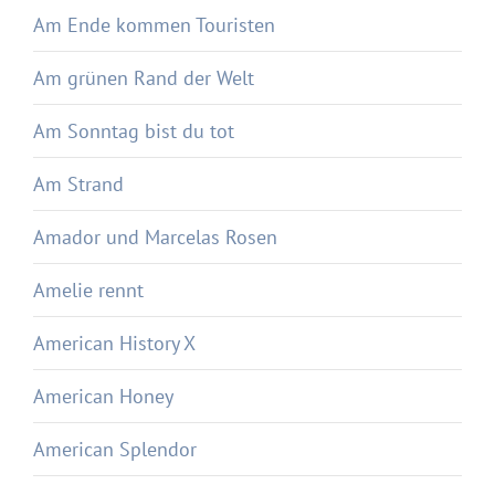
Am Ende kommen Touristen
Am grünen Rand der Welt
Am Sonntag bist du tot
Am Strand
Amador und Marcelas Rosen
Amelie rennt
American History X
American Honey
American Splendor