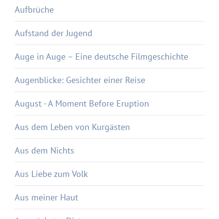
Aufbrüche
Aufstand der Jugend
Auge in Auge – Eine deutsche Filmgeschichte
Augenblicke: Gesichter einer Reise
August - A Moment Before Eruption
Aus dem Leben von Kurgästen
Aus dem Nichts
Aus Liebe zum Volk
Aus meiner Haut