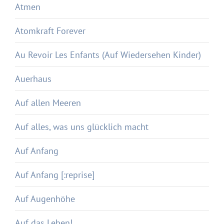
Atmen
Atomkraft Forever
Au Revoir Les Enfants (Auf Wiedersehen Kinder)
Auerhaus
Auf allen Meeren
Auf alles, was uns glücklich macht
Auf Anfang
Auf Anfang [:reprise]
Auf Augenhöhe
Auf das Leben!