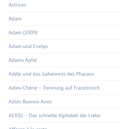
Actrices
Adam
Adam (2009)
Adam und Evelyn
Adams Äpfel
Adèle und das Geheimnis des Pharaos
Adieu Chérie – Trennung auf Französisch
Adiós Buenos Aires
AEIOU – Das schnelle Alphabet der Liebe