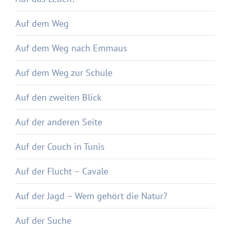
Auf dem Weg
Auf dem Weg nach Emmaus
Auf dem Weg zur Schule
Auf den zweiten Blick
Auf der anderen Seite
Auf der Couch in Tunis
Auf der Flucht – Cavale
Auf der Jagd – Wem gehört die Natur?
Auf der Suche