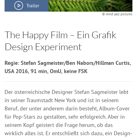
Trailer
© mind jazz pictures
The Happy Film – Ein Grafik
Design Experiment
Regie: Stefan Sagmeister/Ben Nabors/Hillman Curtis,
USA 2016, 91 min, OmU, keine FSK
Der österreichische Designer Stefan Sagmeister lebt
in seiner Traumstadt New York und ist in seinem
Beruf, der unter anderem darin besteht, Album-Cover
für Pop-Stars zu gestalten, sehr erfolgreich. Aber in
seinem Kopf geistert die Frage herum, ob das
wirklich alles ist. Er entschließt sich dazu, ein Design-