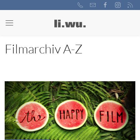
Filmarchiv A-Z