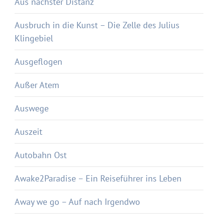
Aus nächster Distanz
Ausbruch in die Kunst – Die Zelle des Julius
Klingebiel
Ausgeflogen
Außer Atem
Auswege
Auszeit
Autobahn Ost
Awake2Paradise – Ein Reiseführer ins Leben
Away we go – Auf nach Irgendwo