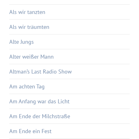
Als wir tanzten
Als wir träumten
Alte Jungs
Alter weißer Mann
Altman’s Last Radio Show
Am achten Tag
Am Anfang war das Licht
Am Ende der Milchstraße
Am Ende ein Fest