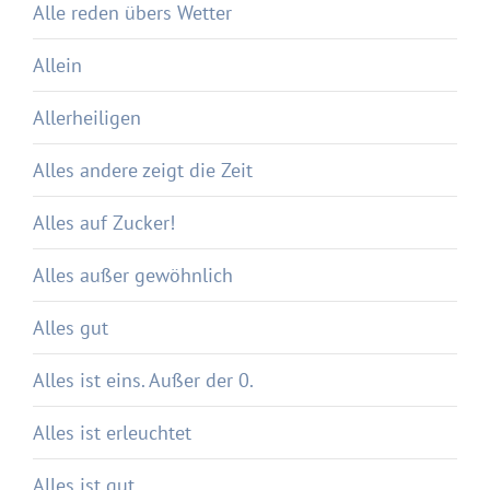
Alle reden übers Wetter
Allein
Allerheiligen
Alles andere zeigt die Zeit
Alles auf Zucker!
Alles außer gewöhnlich
Alles gut
Alles ist eins. Außer der 0.
Alles ist erleuchtet
Alles ist gut