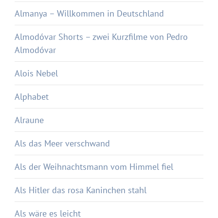
Almanya – Willkommen in Deutschland
Almodóvar Shorts – zwei Kurzfilme von Pedro
Almodóvar
Alois Nebel
Alphabet
Alraune
Als das Meer verschwand
Als der Weihnachtsmann vom Himmel fiel
Als Hitler das rosa Kaninchen stahl
Als wäre es leicht