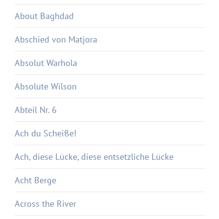
About Baghdad
Abschied von Matjora
Absolut Warhola
Absolute Wilson
Abteil Nr. 6
Ach du Scheiße!
Ach, diese Lücke, diese entsetzliche Lücke
Acht Berge
Across the River