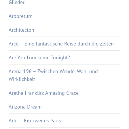
Glieder
Arboretum
Architecton
Arco – Eine fantastische Reise durch die Zeiten
Are You Lonesome Tonight?
Arena 196 – Zwischen Wende, Wahl und
Wirklichkeit
Aretha Franklin: Amazing Grace
Arizona Dream
Arlit – Ein zweites Paris