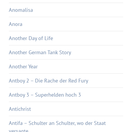
Anomalisa
Anora
Another Day of Life
Another German Tank Story
Another Year
Antboy 2 – Die Rache der Red Fury
Antboy 3 – Superhelden hoch 3
Antichrist
Antifa – Schulter an Schulter, wo der Staat
versagte