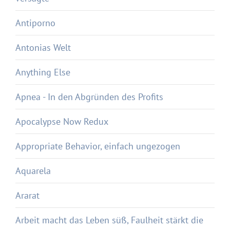
Antiporno
Antonias Welt
Anything Else
Apnea - In den Abgründen des Profits
Apocalypse Now Redux
Appropriate Behavior, einfach ungezogen
Aquarela
Ararat
Arbeit macht das Leben süß, Faulheit stärkt die