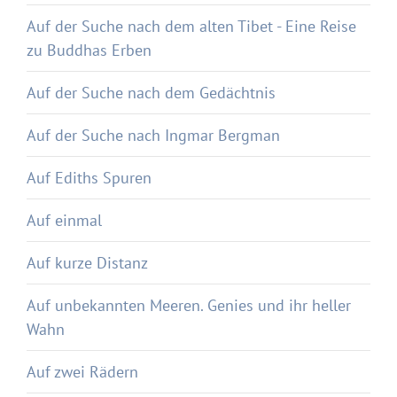
Auf der Suche nach dem alten Tibet - Eine Reise
zu Buddhas Erben
Auf der Suche nach dem Gedächtnis
Auf der Suche nach Ingmar Bergman
Auf Ediths Spuren
Auf einmal
Auf kurze Distanz
Auf unbekannten Meeren. Genies und ihr heller
Wahn
Auf zwei Rädern