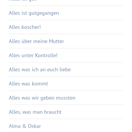
Alles ist gutgegangen
Alles koscher!
Alles über meine Mutter
Alles unter Kontrolle!
Alles was ich an euch liebe
Alles was kommt
Alles was wir geben mussten
Alles, was man braucht
Alma & Oskar