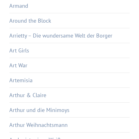
Armand
Around the Block
Arrietty – Die wundersame Welt der Borger
Art Girls
Art War
Artemisia
Arthur & Claire
Arthur und die Minimoys
Arthur Weihnachtsmann