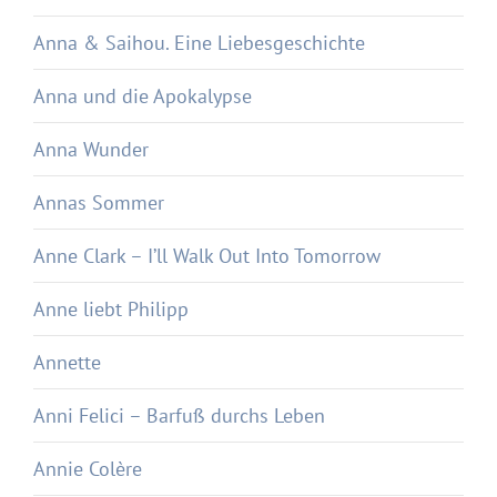
Anna & Saihou. Eine Liebesgeschichte
Anna und die Apokalypse
Anna Wunder
Annas Sommer
Anne Clark – I’ll Walk Out Into Tomorrow
Anne liebt Philipp
Annette
Anni Felici – Barfuß durchs Leben
Annie Colère