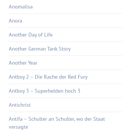
Anomalisa
Anora
Another Day of Life
Another German Tank Story
Another Year
Antboy 2 – Die Rache der Red Fury
Antboy 3 – Superhelden hoch 3
Antichrist
Antifa – Schulter an Schulter, wo der Staat
versagte