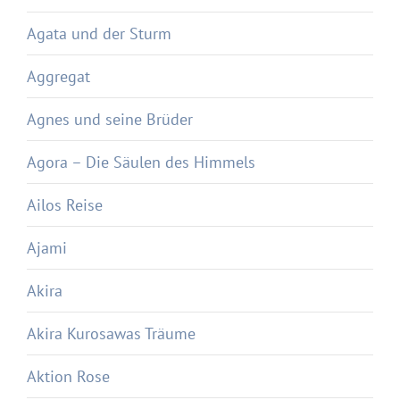
Agata und der Sturm
Aggregat
Agnes und seine Brüder
Agora – Die Säulen des Himmels
Ailos Reise
Ajami
Akira
Akira Kurosawas Träume
Aktion Rose