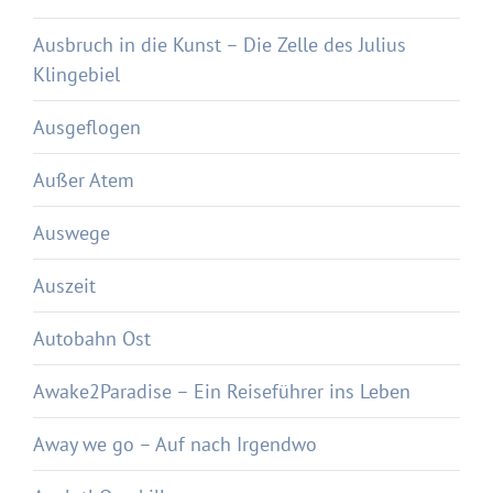
Ausbruch in die Kunst – Die Zelle des Julius
Klingebiel
Ausgeflogen
Außer Atem
Auswege
Auszeit
Autobahn Ost
Awake2Paradise – Ein Reiseführer ins Leben
Away we go – Auf nach Irgendwo