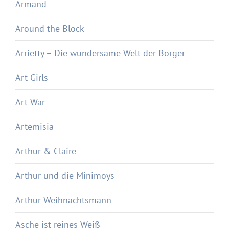
Armand
Around the Block
Arrietty – Die wundersame Welt der Borger
Art Girls
Art War
Artemisia
Arthur & Claire
Arthur und die Minimoys
Arthur Weihnachtsmann
Asche ist reines Weiß