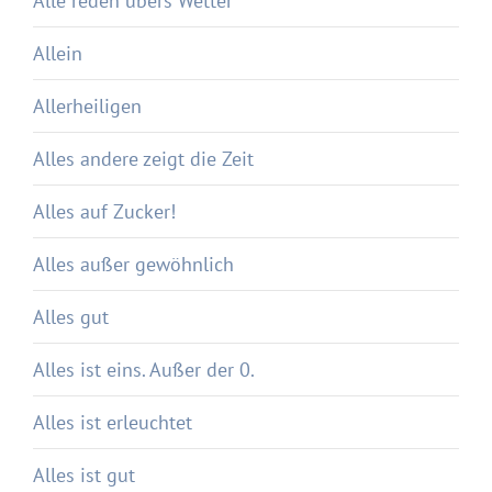
Alle reden übers Wetter
Allein
Allerheiligen
Alles andere zeigt die Zeit
Alles auf Zucker!
Alles außer gewöhnlich
Alles gut
Alles ist eins. Außer der 0.
Alles ist erleuchtet
Alles ist gut