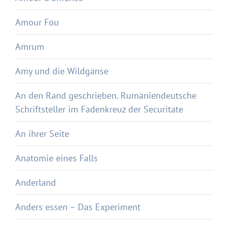
Amour Fou
Amrum
Amy und die Wildgänse
An den Rand geschrieben. Rumäniendeutsche
Schriftsteller im Fadenkreuz der Securitate
An ihrer Seite
Anatomie eines Falls
Anderland
Anders essen – Das Experiment