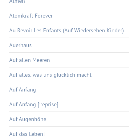
Atmen
Atomkraft Forever
Au Revoir Les Enfants (Auf Wiedersehen Kinder)
Auerhaus
Auf allen Meeren
Auf alles, was uns glücklich macht
Auf Anfang
Auf Anfang [:reprise]
Auf Augenhöhe
Auf das Leben!