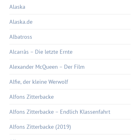
Alaska
Alaska.de
Albatross
Alcarràs – Die letzte Ernte
Alexander McQueen – Der Film
Alfie, der kleine Werwolf
Alfons Zitterbacke
Alfons Zitterbacke – Endlich Klassenfahrt
Alfons Zitterbacke (2019)