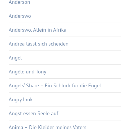
Anderson
Anderswo
Anderswo. Allein in Afrika
Andrea lässt sich scheiden
Angel
Angèle und Tony
Angels‘ Share – Ein Schluck für die Engel
Angry Inuk
Angst essen Seele auf
Anima – Die Kleider meines Vaters