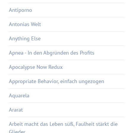
Antiporno
Antonias Welt
Anything Else
Apnea - In den Abgründen des Profits
Apocalypse Now Redux
Appropriate Behavior, einfach ungezogen
Aquarela
Ararat
Arbeit macht das Leben süß, Faulheit stärkt die
Glieder