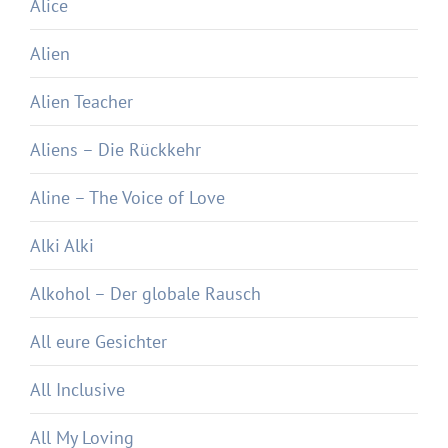
Alice
Alien
Alien Teacher
Aliens – Die Rückkehr
Aline – The Voice of Love
Alki Alki
Alkohol – Der globale Rausch
All eure Gesichter
All Inclusive
All My Loving