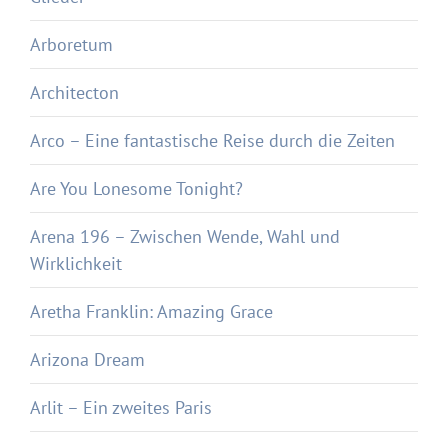
Arboretum
Architecton
Arco – Eine fantastische Reise durch die Zeiten
Are You Lonesome Tonight?
Arena 196 – Zwischen Wende, Wahl und
Wirklichkeit
Aretha Franklin: Amazing Grace
Arizona Dream
Arlit – Ein zweites Paris