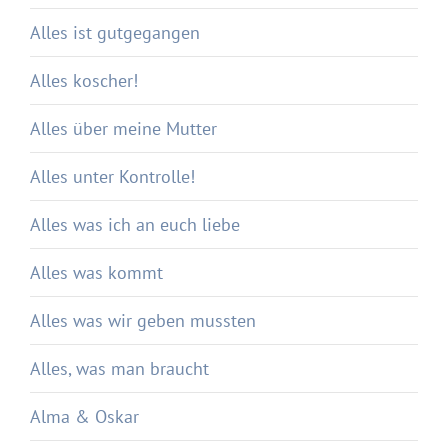
Alles ist gutgegangen
Alles koscher!
Alles über meine Mutter
Alles unter Kontrolle!
Alles was ich an euch liebe
Alles was kommt
Alles was wir geben mussten
Alles, was man braucht
Alma & Oskar