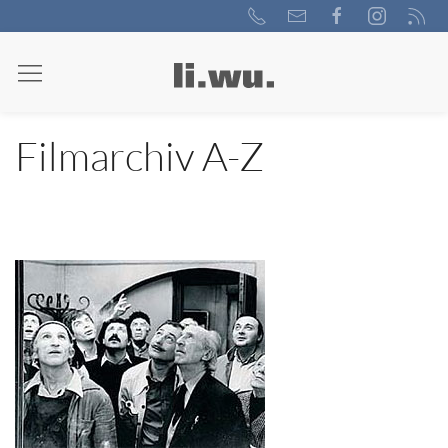
Filmarchiv A-Z