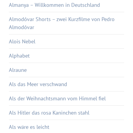
Almanya – Willkommen in Deutschland
Almodóvar Shorts – zwei Kurzfilme von Pedro
Almodóvar
Alois Nebel
Alphabet
Alraune
Als das Meer verschwand
Als der Weihnachtsmann vom Himmel fiel
Als Hitler das rosa Kaninchen stahl
Als wäre es leicht