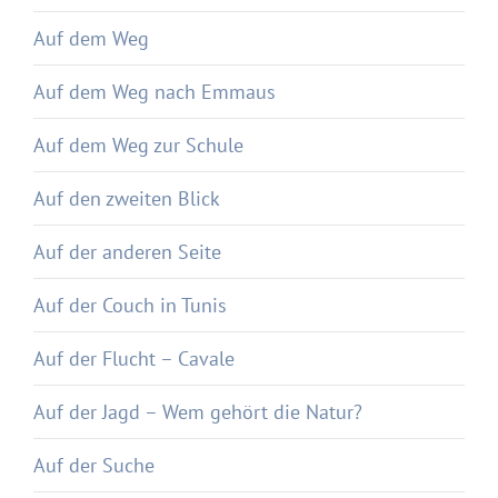
Auf dem Weg
Auf dem Weg nach Emmaus
Auf dem Weg zur Schule
Auf den zweiten Blick
Auf der anderen Seite
Auf der Couch in Tunis
Auf der Flucht – Cavale
Auf der Jagd – Wem gehört die Natur?
Auf der Suche