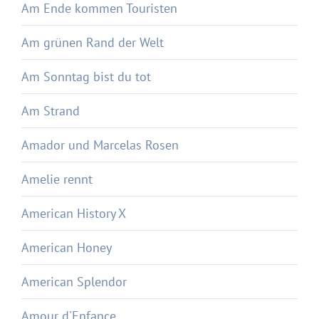
Am Ende kommen Touristen
Am grünen Rand der Welt
Am Sonntag bist du tot
Am Strand
Amador und Marcelas Rosen
Amelie rennt
American History X
American Honey
American Splendor
Amour d'Enfance