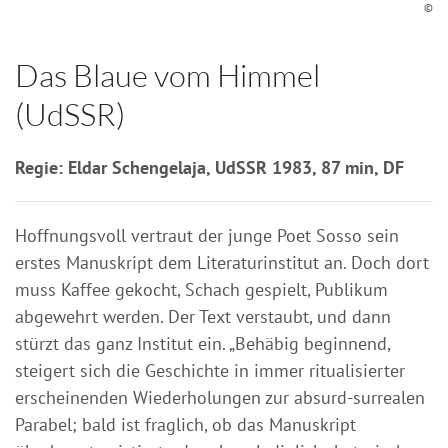
©
Das Blaue vom Himmel
(UdSSR)
Regie: Eldar Schengelaja, UdSSR 1983, 87 min, DF
Hoffnungsvoll vertraut der junge Poet Sosso sein
erstes Manuskript dem Literaturinstitut an. Doch dort
muss Kaffee gekocht, Schach gespielt, Publikum
abgewehrt werden. Der Text verstaubt, und dann
stürzt das ganz Institut ein. „Behäbig beginnend,
steigert sich die Geschichte in immer ritualisierter
erscheinenden Wiederholungen zur absurd-surrealen
Parabel; bald ist fraglich, ob das Manuskript