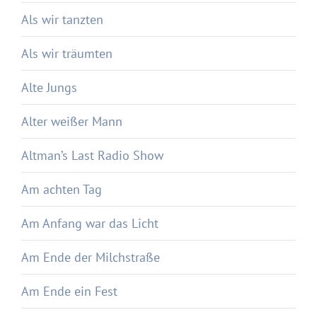
Als wir tanzten
Als wir träumten
Alte Jungs
Alter weißer Mann
Altman’s Last Radio Show
Am achten Tag
Am Anfang war das Licht
Am Ende der Milchstraße
Am Ende ein Fest