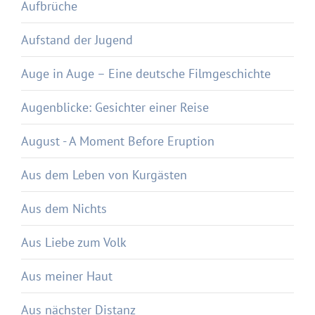
Aufbrüche
Aufstand der Jugend
Auge in Auge – Eine deutsche Filmgeschichte
Augenblicke: Gesichter einer Reise
August - A Moment Before Eruption
Aus dem Leben von Kurgästen
Aus dem Nichts
Aus Liebe zum Volk
Aus meiner Haut
Aus nächster Distanz