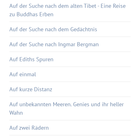
Auf der Suche nach dem alten Tibet - Eine Reise
zu Buddhas Erben
Auf der Suche nach dem Gedächtnis
Auf der Suche nach Ingmar Bergman
Auf Ediths Spuren
Auf einmal
Auf kurze Distanz
Auf unbekannten Meeren. Genies und ihr heller
Wahn
Auf zwei Rädern