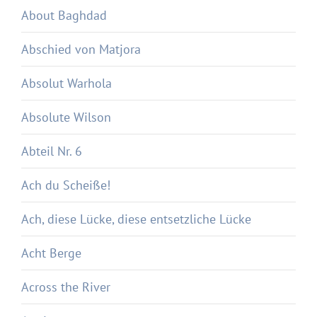
About Baghdad
Abschied von Matjora
Absolut Warhola
Absolute Wilson
Abteil Nr. 6
Ach du Scheiße!
Ach, diese Lücke, diese entsetzliche Lücke
Acht Berge
Across the River