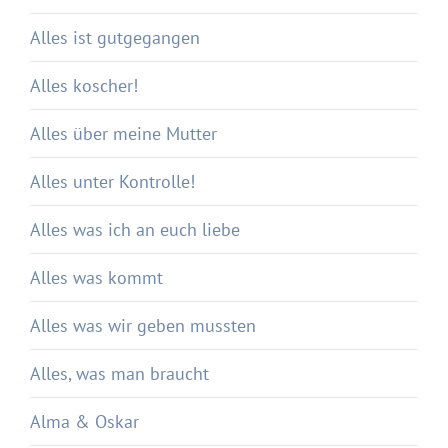
Alles ist gutgegangen
Alles koscher!
Alles über meine Mutter
Alles unter Kontrolle!
Alles was ich an euch liebe
Alles was kommt
Alles was wir geben mussten
Alles, was man braucht
Alma & Oskar