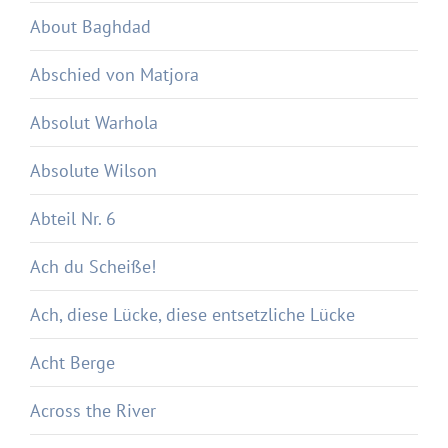
About Baghdad
Abschied von Matjora
Absolut Warhola
Absolute Wilson
Abteil Nr. 6
Ach du Scheiße!
Ach, diese Lücke, diese entsetzliche Lücke
Acht Berge
Across the River