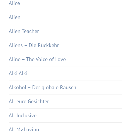
Alice
Alien
Alien Teacher
Aliens – Die Rückkehr
Aline – The Voice of Love
Alki Alki
Alkohol – Der globale Rausch
All eure Gesichter
All Inclusive
All My Loving