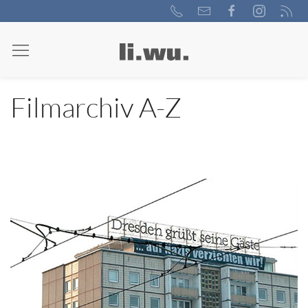
Filmarchiv A-Z