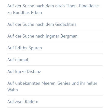
Auf der Suche nach dem alten Tibet - Eine Reise
zu Buddhas Erben
Auf der Suche nach dem Gedächtnis
Auf der Suche nach Ingmar Bergman
Auf Ediths Spuren
Auf einmal
Auf kurze Distanz
Auf unbekannten Meeren. Genies und ihr heller
Wahn
Auf zwei Rädern