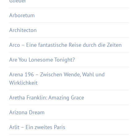
Glieder
Arboretum
Architecton
Arco – Eine fantastische Reise durch die Zeiten
Are You Lonesome Tonight?
Arena 196 – Zwischen Wende, Wahl und
Wirklichkeit
Aretha Franklin: Amazing Grace
Arizona Dream
Arlit – Ein zweites Paris