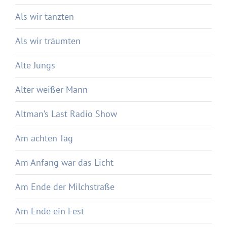
Als wir tanzten
Als wir träumten
Alte Jungs
Alter weißer Mann
Altman’s Last Radio Show
Am achten Tag
Am Anfang war das Licht
Am Ende der Milchstraße
Am Ende ein Fest