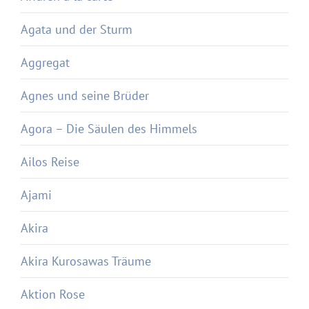
Agata und der Sturm
Aggregat
Agnes und seine Brüder
Agora – Die Säulen des Himmels
Ailos Reise
Ajami
Akira
Akira Kurosawas Träume
Aktion Rose