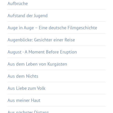
Aufbrüche
Aufstand der Jugend
Auge in Auge – Eine deutsche Filmgeschichte
Augenblicke: Gesichter einer Reise
August - A Moment Before Eruption
Aus dem Leben von Kurgästen
Aus dem Nichts
Aus Liebe zum Volk
Aus meiner Haut
Aus nächster Distanz