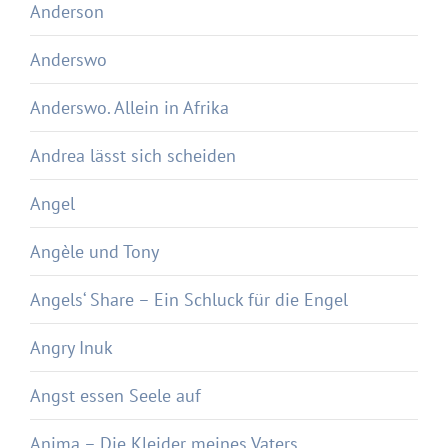
Anderson
Anderswo
Anderswo. Allein in Afrika
Andrea lässt sich scheiden
Angel
Angèle und Tony
Angels‘ Share – Ein Schluck für die Engel
Angry Inuk
Angst essen Seele auf
Anima – Die Kleider meines Vaters