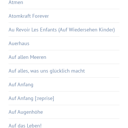
Atmen
Atomkraft Forever
Au Revoir Les Enfants (Auf Wiedersehen Kinder)
Auerhaus
Auf allen Meeren
Auf alles, was uns glücklich macht
Auf Anfang
Auf Anfang [:reprise]
Auf Augenhöhe
Auf das Leben!