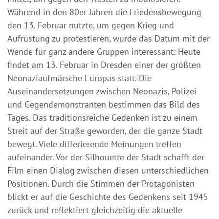
Während in den 80er Jahren die Friedensbewegung
den 13. Februar nutzte, um gegen Krieg und
Aufrüstung zu protestieren, wurde das Datum mit der
Wende für ganz andere Gruppen interessant: Heute
findet am 13. Februar in Dresden einer der größten
Neonaziaufmärsche Europas statt. Die
Auseinandersetzungen zwischen Neonazis, Polizei
und Gegendemonstranten bestimmen das Bild des
Tages. Das traditionsreiche Gedenken ist zu einem
Streit auf der Straße geworden, der die ganze Stadt
bewegt. Viele differierende Meinungen treffen
aufeinander. Vor der Silhouette der Stadt schafft der
Film einen Dialog zwischen diesen unterschiedlichen
Positionen. Durch die Stimmen der Protagonisten
blickt er auf die Geschichte des Gedenkens seit 1945
zurück und reflektiert gleichzeitig die aktuelle