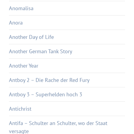
Anomalisa
Anora
Another Day of Life
Another German Tank Story
Another Year
Antboy 2 – Die Rache der Red Fury
Antboy 3 – Superhelden hoch 3
Antichrist
Antifa – Schulter an Schulter, wo der Staat
versagte