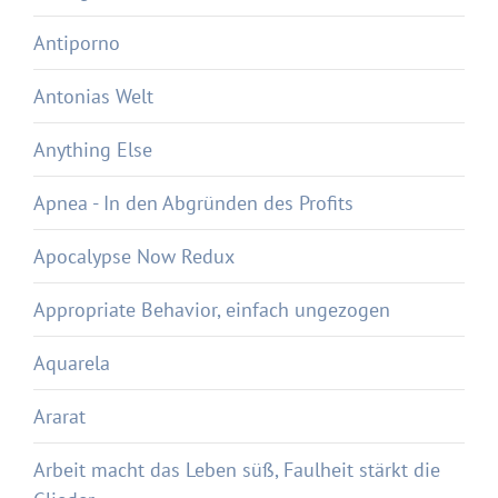
Antiporno
Antonias Welt
Anything Else
Apnea - In den Abgründen des Profits
Apocalypse Now Redux
Appropriate Behavior, einfach ungezogen
Aquarela
Ararat
Arbeit macht das Leben süß, Faulheit stärkt die