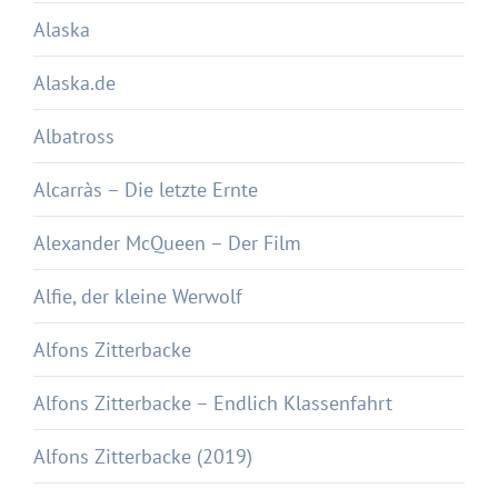
Alaska
Alaska.de
Albatross
Alcarràs – Die letzte Ernte
Alexander McQueen – Der Film
Alfie, der kleine Werwolf
Alfons Zitterbacke
Alfons Zitterbacke – Endlich Klassenfahrt
Alfons Zitterbacke (2019)