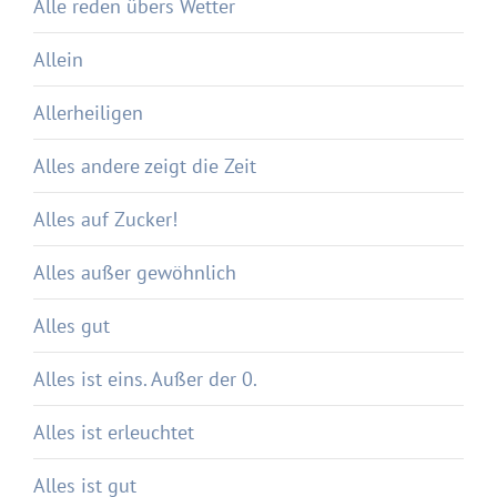
Alle reden übers Wetter
Allein
Allerheiligen
Alles andere zeigt die Zeit
Alles auf Zucker!
Alles außer gewöhnlich
Alles gut
Alles ist eins. Außer der 0.
Alles ist erleuchtet
Alles ist gut