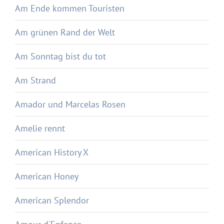
Am Ende kommen Touristen
Am grünen Rand der Welt
Am Sonntag bist du tot
Am Strand
Amador und Marcelas Rosen
Amelie rennt
American History X
American Honey
American Splendor