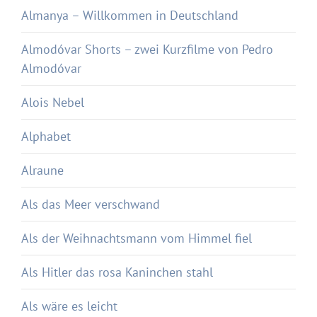
Almanya – Willkommen in Deutschland
Almodóvar Shorts – zwei Kurzfilme von Pedro
Almodóvar
Alois Nebel
Alphabet
Alraune
Als das Meer verschwand
Als der Weihnachtsmann vom Himmel fiel
Als Hitler das rosa Kaninchen stahl
Als wäre es leicht