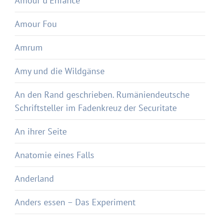
Amour d'Enfance
Amour Fou
Amrum
Amy und die Wildgänse
An den Rand geschrieben. Rumäniendeutsche
Schriftsteller im Fadenkreuz der Securitate
An ihrer Seite
Anatomie eines Falls
Anderland
Anders essen – Das Experiment