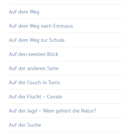
Auf dem Weg
Auf dem Weg nach Emmaus
Auf dem Weg zur Schule
Auf den zweiten Blick
Auf der anderen Seite
Auf der Couch in Tunis
Auf der Flucht – Cavale
Auf der Jagd – Wem gehört die Natur?
Auf der Suche