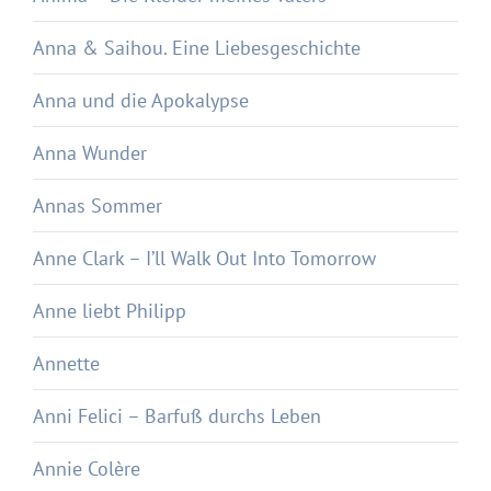
Anna & Saihou. Eine Liebesgeschichte
Anna und die Apokalypse
Anna Wunder
Annas Sommer
Anne Clark – I’ll Walk Out Into Tomorrow
Anne liebt Philipp
Annette
Anni Felici – Barfuß durchs Leben
Annie Colère