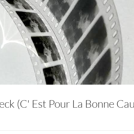
weck (C' Est Pour La Bonne Ca