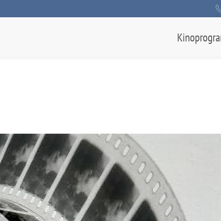
Kinoprogr