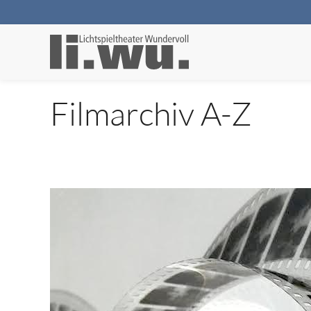
Filmarchiv A-Z