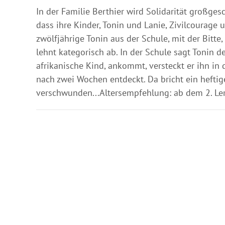
In der Familie Berthier wird Solidarität großgesc
dass ihre Kinder, Tonin und Lanie, Zivilcourage 
zwölfjährige Tonin aus der Schule, mit der Bitte
lehnt kategorisch ab. In der Schule sagt Tonin d
afrikanische Kind, ankommt, versteckt er ihn in d
nach zwei Wochen entdeckt. Da bricht ein heftige
verschwunden...Altersempfehlung: ab dem 2. Ler