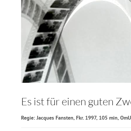
Es ist für einen guten Z
Regie: Jacques Fansten, Fkr. 1997, 105 min, OmU