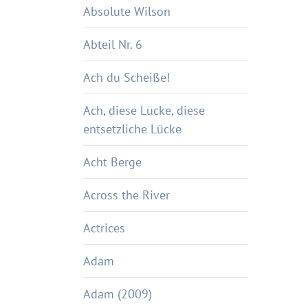
Absolute Wilson
Abteil Nr. 6
Ach du Scheiße!
Ach, diese Lücke, diese
entsetzliche Lücke
Acht Berge
Across the River
Actrices
Adam
Adam (2009)