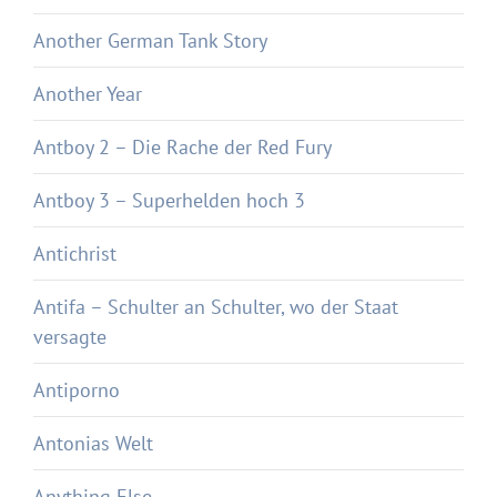
Another German Tank Story
Another Year
Antboy 2 – Die Rache der Red Fury
Antboy 3 – Superhelden hoch 3
Antichrist
Antifa – Schulter an Schulter, wo der Staat
versagte
Antiporno
Antonias Welt
Anything Else