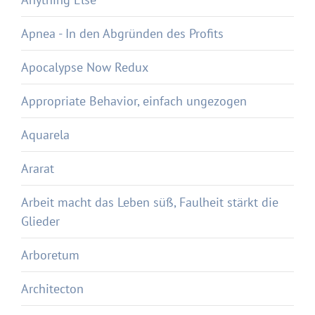
Apnea - In den Abgründen des Profits
Apocalypse Now Redux
Appropriate Behavior, einfach ungezogen
Aquarela
Ararat
Arbeit macht das Leben süß, Faulheit stärkt die
Glieder
Arboretum
Architecton