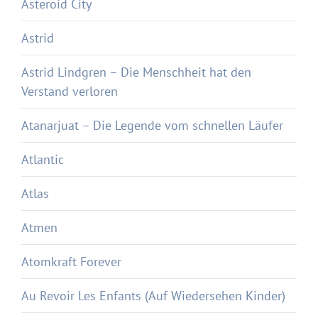
Asteroid City
Astrid
Astrid Lindgren – Die Menschheit hat den
Verstand verloren
Atanarjuat – Die Legende vom schnellen Läufer
Atlantic
Atlas
Atmen
Atomkraft Forever
Au Revoir Les Enfants (Auf Wiedersehen Kinder)