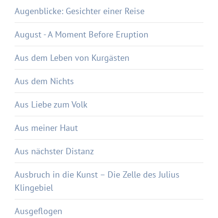
Augenblicke: Gesichter einer Reise
August - A Moment Before Eruption
Aus dem Leben von Kurgästen
Aus dem Nichts
Aus Liebe zum Volk
Aus meiner Haut
Aus nächster Distanz
Ausbruch in die Kunst – Die Zelle des Julius
Klingebiel
Ausgeflogen