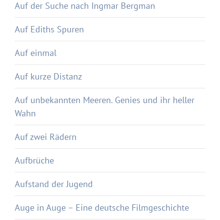
Auf der Suche nach Ingmar Bergman
Auf Ediths Spuren
Auf einmal
Auf kurze Distanz
Auf unbekannten Meeren. Genies und ihr heller
Wahn
Auf zwei Rädern
Aufbrüche
Aufstand der Jugend
Auge in Auge – Eine deutsche Filmgeschichte