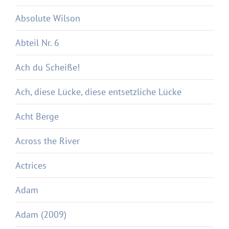
Absolute Wilson
Abteil Nr. 6
Ach du Scheiße!
Ach, diese Lücke, diese entsetzliche Lücke
Acht Berge
Across the River
Actrices
Adam
Adam (2009)