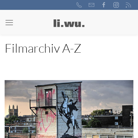
Filmarchiv A-Z