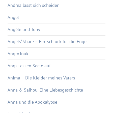
Andrea lässt sich scheiden
Angel
Angèle und Tony
Angels‘ Share – Ein Schluck für die Engel
Angry Inuk
Angst essen Seele auf
Anima – Die Kleider meines Vaters
Anna & Saihou. Eine Liebesgeschichte
Anna und die Apokalypse