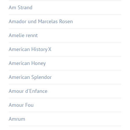
Am Strand
Amador und Marcelas Rosen
Amelie rennt
American History X
American Honey
American Splendor
Amour d'Enfance
Amour Fou
Amrum