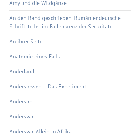
Amy und die Wildgänse
An den Rand geschrieben. Rumäniendeutsche
Schriftsteller im Fadenkreuz der Securitate
An ihrer Seite
Anatomie eines Falls
Anderland
Anders essen – Das Experiment
Anderson
Anderswo
Anderswo. Allein in Afrika