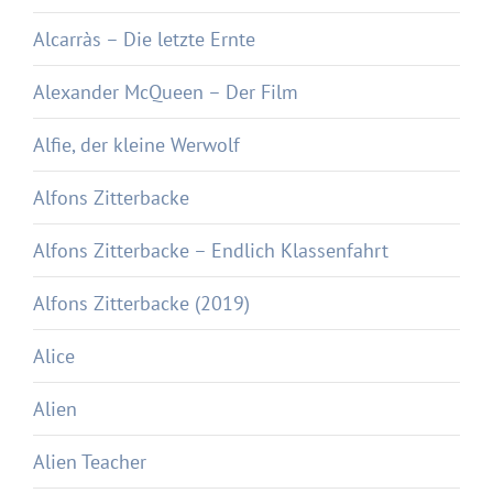
Alcarràs – Die letzte Ernte
Alexander McQueen – Der Film
Alfie, der kleine Werwolf
Alfons Zitterbacke
Alfons Zitterbacke – Endlich Klassenfahrt
Alfons Zitterbacke (2019)
Alice
Alien
Alien Teacher