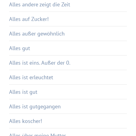
Alles andere zeigt die Zeit
Alles auf Zucker!
Alles außer gewöhnlich
Alles gut
Alles ist eins. Außer der 0.
Alles ist erleuchtet
Alles ist gut
Alles ist gutgegangen
Alles koscher!
Alles über meine Mutter