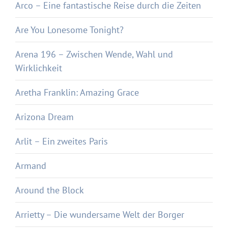
Arco – Eine fantastische Reise durch die Zeiten
Are You Lonesome Tonight?
Arena 196 – Zwischen Wende, Wahl und
Wirklichkeit
Aretha Franklin: Amazing Grace
Arizona Dream
Arlit – Ein zweites Paris
Armand
Around the Block
Arrietty – Die wundersame Welt der Borger