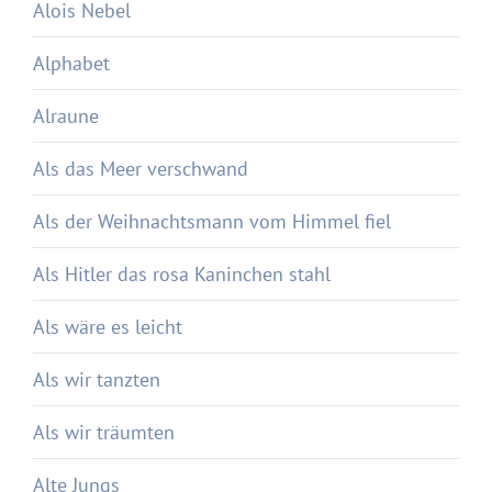
Alois Nebel
Alphabet
Alraune
Als das Meer verschwand
Als der Weihnachtsmann vom Himmel fiel
Als Hitler das rosa Kaninchen stahl
Als wäre es leicht
Als wir tanzten
Als wir träumten
Alte Jungs