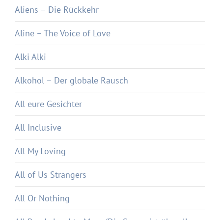
Aliens – Die Rückkehr
Aline – The Voice of Love
Alki Alki
Alkohol – Der globale Rausch
All eure Gesichter
All Inclusive
All My Loving
All of Us Strangers
All Or Nothing