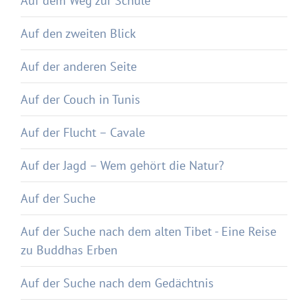
Auf dem Weg zur Schule
Auf den zweiten Blick
Auf der anderen Seite
Auf der Couch in Tunis
Auf der Flucht – Cavale
Auf der Jagd – Wem gehört die Natur?
Auf der Suche
Auf der Suche nach dem alten Tibet - Eine Reise
zu Buddhas Erben
Auf der Suche nach dem Gedächtnis