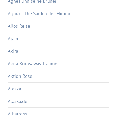
Agnes und seine Brüder
Agora – Die Säulen des Himmels
Ailos Reise
Ajami
Akira
Akira Kurosawas Träume
Aktion Rose
Alaska
Alaska.de
Albatross