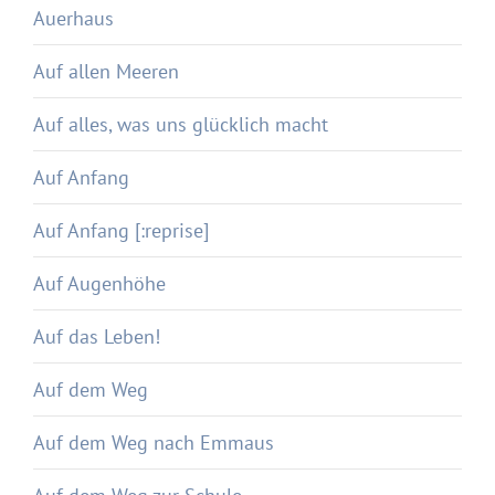
Auerhaus
Auf allen Meeren
Auf alles, was uns glücklich macht
Auf Anfang
Auf Anfang [:reprise]
Auf Augenhöhe
Auf das Leben!
Auf dem Weg
Auf dem Weg nach Emmaus