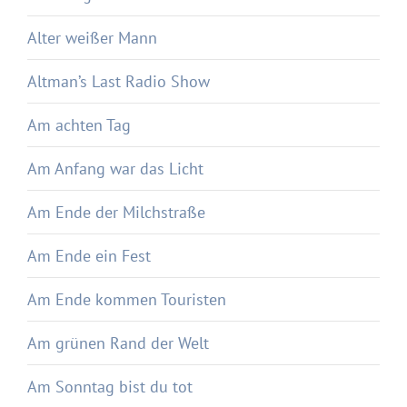
Alter weißer Mann
Altman’s Last Radio Show
Am achten Tag
Am Anfang war das Licht
Am Ende der Milchstraße
Am Ende ein Fest
Am Ende kommen Touristen
Am grünen Rand der Welt
Am Sonntag bist du tot