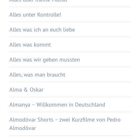
Alles unter Kontrolle!
Alles was ich an euch liebe
Alles was kommt
Alles was wir geben mussten
Alles, was man braucht
Alma & Oskar
Almanya – Willkommen in Deutschland
Almodóvar Shorts – zwei Kurzfilme von Pedro
Almodóvar