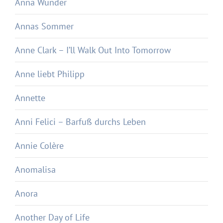
Anna Wunder
Annas Sommer
Anne Clark – I’ll Walk Out Into Tomorrow
Anne liebt Philipp
Annette
Anni Felici – Barfuß durchs Leben
Annie Colère
Anomalisa
Anora
Another Day of Life