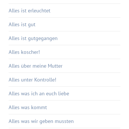
Alles ist erleuchtet
Alles ist gut
Alles ist gutgegangen
Alles koscher!
Alles über meine Mutter
Alles unter Kontrolle!
Alles was ich an euch liebe
Alles was kommt
Alles was wir geben mussten