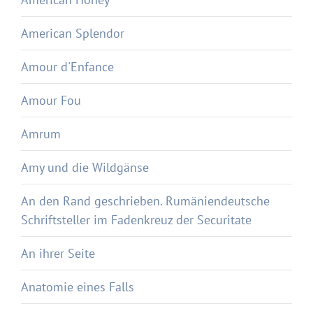
American Splendor
Amour d'Enfance
Amour Fou
Amrum
Amy und die Wildgänse
An den Rand geschrieben. Rumäniendeutsche
Schriftsteller im Fadenkreuz der Securitate
An ihrer Seite
Anatomie eines Falls