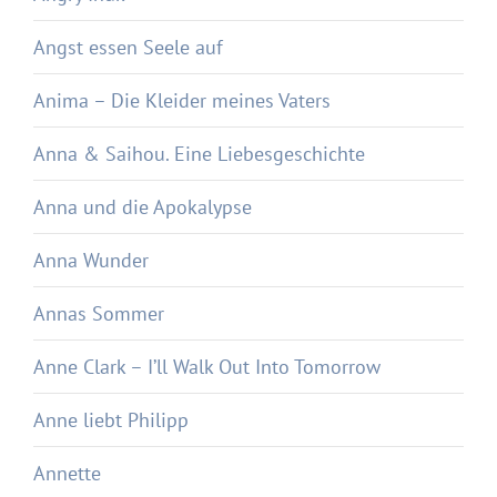
Angst essen Seele auf
Anima – Die Kleider meines Vaters
Anna & Saihou. Eine Liebesgeschichte
Anna und die Apokalypse
Anna Wunder
Annas Sommer
Anne Clark – I’ll Walk Out Into Tomorrow
Anne liebt Philipp
Annette