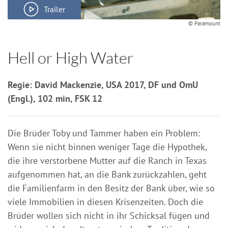
Trailer
© Paramount
Hell or High Water
Regie: David Mackenzie, USA 2017, DF und OmU
(Engl.), 102 min, FSK 12
Die Brüder Toby und Tammer haben ein Problem:
Wenn sie nicht binnen weniger Tage die Hypothek,
die ihre verstorbene Mutter auf die Ranch in Texas
aufgenommen hat, an die Bank zurückzahlen, geht
die Familienfarm in den Besitz der Bank über, wie so
viele Immobilien in diesen Krisenzeiten. Doch die
Brüder wollen sich nicht in ihr Schicksal fügen und