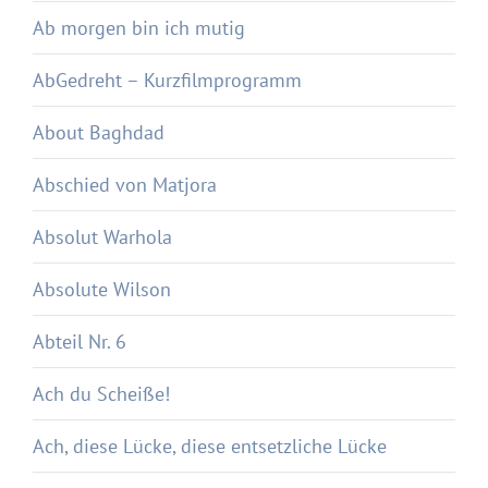
Ab morgen bin ich mutig
AbGedreht – Kurzfilmprogramm
About Baghdad
Abschied von Matjora
Absolut Warhola
Absolute Wilson
Abteil Nr. 6
Ach du Scheiße!
Ach, diese Lücke, diese entsetzliche Lücke