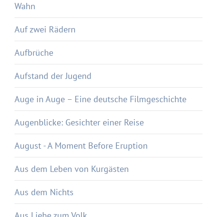
Wahn
Auf zwei Rädern
Aufbrüche
Aufstand der Jugend
Auge in Auge – Eine deutsche Filmgeschichte
Augenblicke: Gesichter einer Reise
August - A Moment Before Eruption
Aus dem Leben von Kurgästen
Aus dem Nichts
Aus Liebe zum Volk