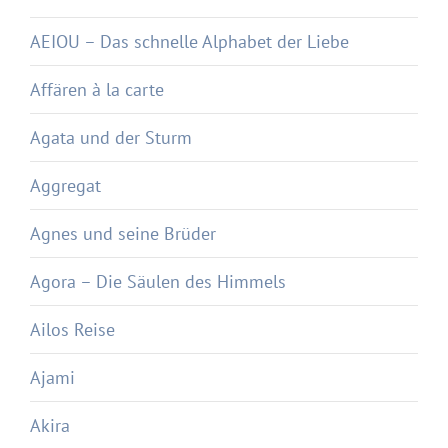
AEIOU – Das schnelle Alphabet der Liebe
Affären à la carte
Agata und der Sturm
Aggregat
Agnes und seine Brüder
Agora – Die Säulen des Himmels
Ailos Reise
Ajami
Akira