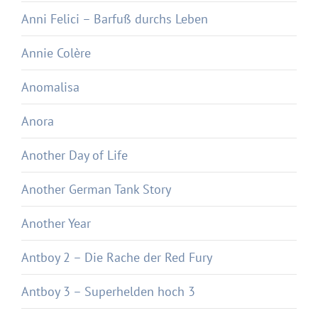
Anni Felici – Barfuß durchs Leben
Annie Colère
Anomalisa
Anora
Another Day of Life
Another German Tank Story
Another Year
Antboy 2 – Die Rache der Red Fury
Antboy 3 – Superhelden hoch 3