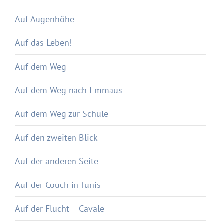
Auf Augenhöhe
Auf das Leben!
Auf dem Weg
Auf dem Weg nach Emmaus
Auf dem Weg zur Schule
Auf den zweiten Blick
Auf der anderen Seite
Auf der Couch in Tunis
Auf der Flucht – Cavale