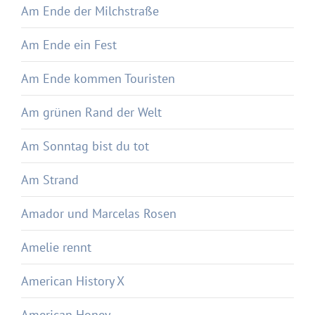
Am Ende der Milchstraße
Am Ende ein Fest
Am Ende kommen Touristen
Am grünen Rand der Welt
Am Sonntag bist du tot
Am Strand
Amador und Marcelas Rosen
Amelie rennt
American History X
American Honey