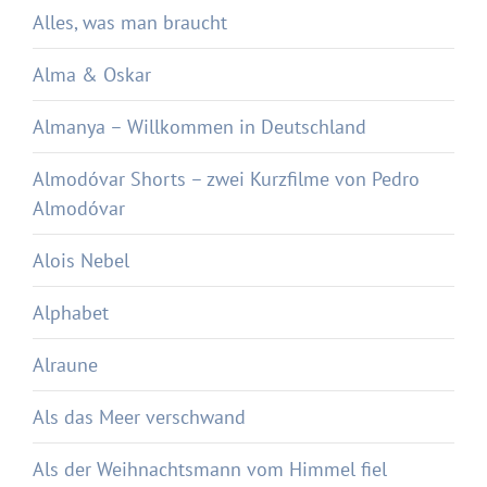
Alles, was man braucht
Alma & Oskar
Almanya – Willkommen in Deutschland
Almodóvar Shorts – zwei Kurzfilme von Pedro
Almodóvar
Alois Nebel
Alphabet
Alraune
Als das Meer verschwand
Als der Weihnachtsmann vom Himmel fiel