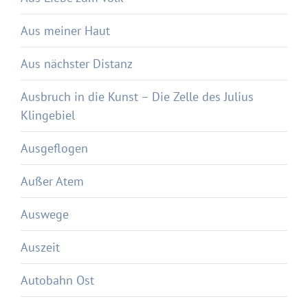
Aus meiner Haut
Aus nächster Distanz
Ausbruch in die Kunst – Die Zelle des Julius
Klingebiel
Ausgeflogen
Außer Atem
Auswege
Auszeit
Autobahn Ost