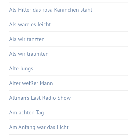
Als Hitler das rosa Kaninchen stahl
Als wäre es leicht
Als wir tanzten
Als wir träumten
Alte Jungs
Alter weißer Mann
Altman’s Last Radio Show
Am achten Tag
Am Anfang war das Licht