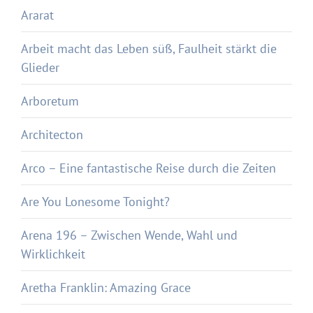
Ararat
Arbeit macht das Leben süß, Faulheit stärkt die
Glieder
Arboretum
Architecton
Arco – Eine fantastische Reise durch die Zeiten
Are You Lonesome Tonight?
Arena 196 – Zwischen Wende, Wahl und
Wirklichkeit
Aretha Franklin: Amazing Grace