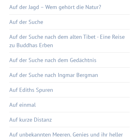
Auf der Jagd – Wem gehört die Natur?
Auf der Suche
Auf der Suche nach dem alten Tibet - Eine Reise
zu Buddhas Erben
Auf der Suche nach dem Gedächtnis
Auf der Suche nach Ingmar Bergman
Auf Ediths Spuren
Auf einmal
Auf kurze Distanz
Auf unbekannten Meeren. Genies und ihr heller