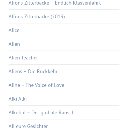
Alfons Zitterbacke – Endlich Klassenfahrt
Alfons Zitterbacke (2019)
Alice
Alien
Alien Teacher
Aliens – Die Rückkehr
Aline – The Voice of Love
Alki Alki
Alkohol – Der globale Rausch
All eure Gesichter