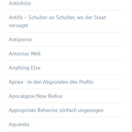
Antichrist
Antifa – Schulter an Schulter, wo der Staat
versagte
Antiporno
Antonias Welt
Anything Else
Apnea - In den Abgründen des Profits
Apocalypse Now Redux
Appropriate Behavior, einfach ungezogen
Aquarela