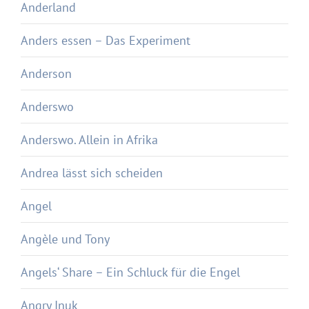
Anderland
Anders essen – Das Experiment
Anderson
Anderswo
Anderswo. Allein in Afrika
Andrea lässt sich scheiden
Angel
Angèle und Tony
Angels‘ Share – Ein Schluck für die Engel
Angry Inuk