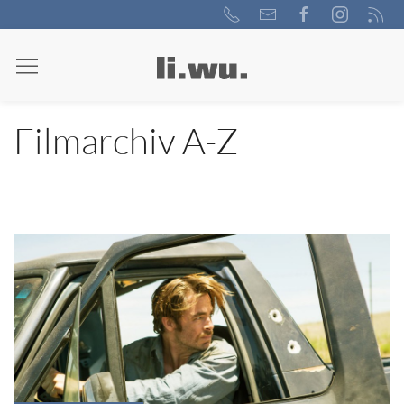
Filmarchiv A-Z