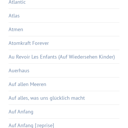
Atlantic
Atlas
Atmen
Atomkraft Forever
Au Revoir Les Enfants (Auf Wiedersehen Kinder)
Auerhaus
Auf allen Meeren
Auf alles, was uns glücklich macht
Auf Anfang
Auf Anfang [:reprise]