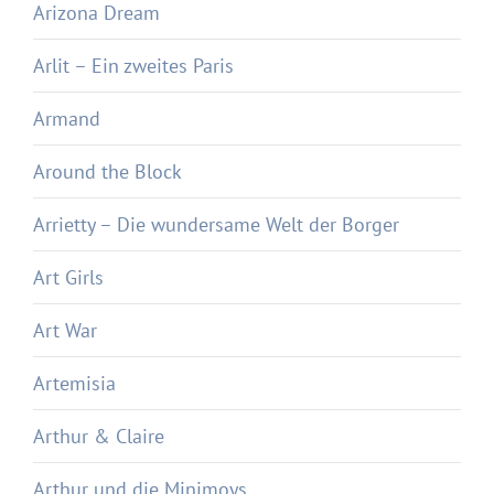
Arizona Dream
Arlit – Ein zweites Paris
Armand
Around the Block
Arrietty – Die wundersame Welt der Borger
Art Girls
Art War
Artemisia
Arthur & Claire
Arthur und die Minimoys