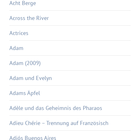
Acht Berge
Across the River
Actrices
Adam
Adam (2009)
Adam und Evelyn
Adams Äpfel
Adèle und das Geheimnis des Pharaos
Adieu Chérie – Trennung auf Französisch
Adiós Buenos Aires