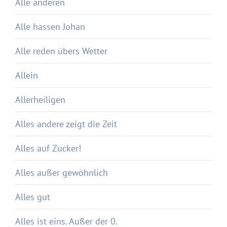
Alle anderen
Alle hassen Johan
Alle reden übers Wetter
Allein
Allerheiligen
Alles andere zeigt die Zeit
Alles auf Zucker!
Alles außer gewöhnlich
Alles gut
Alles ist eins. Außer der 0.