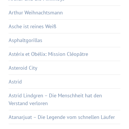
Arthur Weihnachtsmann
Asche ist reines Weiß
Asphaltgorillas
Astérix et Obélix: Mission Cléopâtre
Asteroid City
Astrid
Astrid Lindgren – Die Menschheit hat den
Verstand verloren
Atanarjuat – Die Legende vom schnellen Läufer