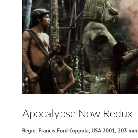
Apocalypse Now Redux
Regie: Francis Ford Coppola, USA 2001, 203 mi