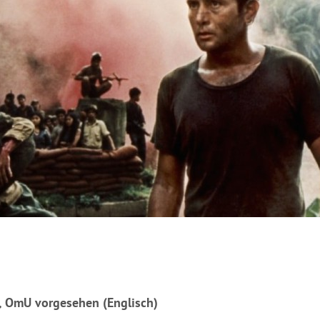
n, OmU vorgesehen (Englisch)