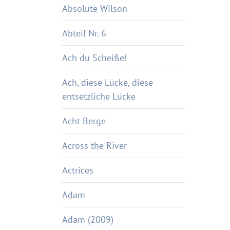
Absolute Wilson
Abteil Nr. 6
Ach du Scheiße!
Ach, diese Lücke, diese
entsetzliche Lücke
Acht Berge
Across the River
Actrices
Adam
Adam (2009)