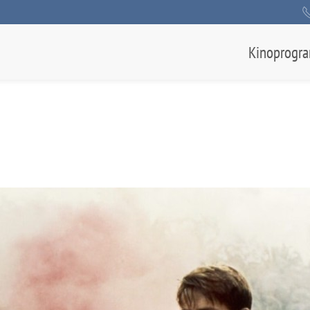
Kinoprogr