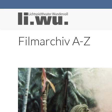
Filmarchiv A-Z