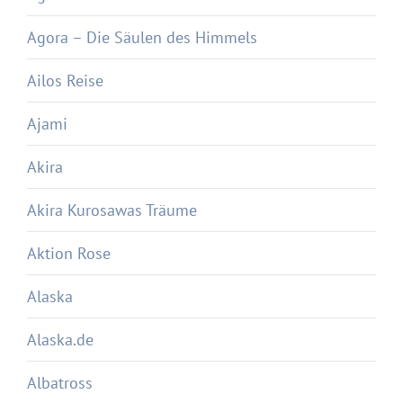
Agora – Die Säulen des Himmels
Ailos Reise
Ajami
Akira
Akira Kurosawas Träume
Aktion Rose
Alaska
Alaska.de
Albatross