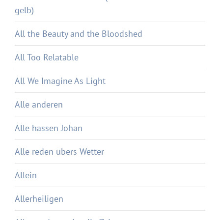
gelb)
All the Beauty and the Bloodshed
All Too Relatable
All We Imagine As Light
Alle anderen
Alle hassen Johan
Alle reden übers Wetter
Allein
Allerheiligen