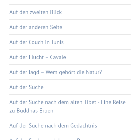
Auf den zweiten Blick
Auf der anderen Seite
Auf der Couch in Tunis
Auf der Flucht – Cavale
Auf der Jagd – Wem gehört die Natur?
Auf der Suche
Auf der Suche nach dem alten Tibet - Eine Reise
zu Buddhas Erben
Auf der Suche nach dem Gedächtnis