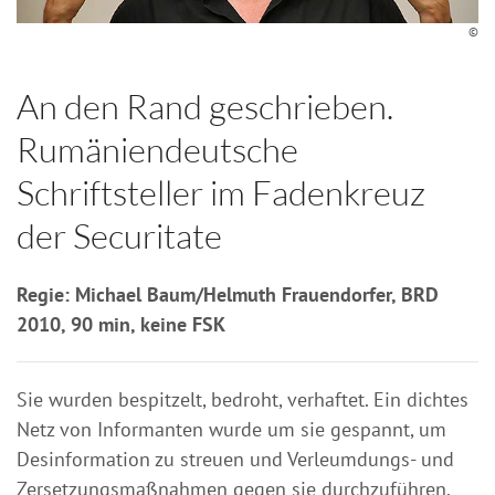
©
An den Rand geschrieben.
Rumäniendeutsche
Schriftsteller im Fadenkreuz
der Securitate
Regie: Michael Baum/Helmuth Frauendorfer, BRD
2010, 90 min, keine FSK
Sie wurden bespitzelt, bedroht, verhaftet. Ein dichtes
Netz von Informanten wurde um sie gespannt, um
Desinformation zu streuen und Verleumdungs- und
Zersetzungsmaßnahmen gegen sie durchzuführen.