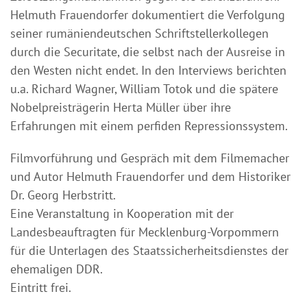
Helmuth Frauendorfer dokumentiert die Verfolgung
seiner rumäniendeutschen Schriftstellerkollegen
durch die Securitate, die selbst nach der Ausreise in
den Westen nicht endet. In den Interviews berichten
u.a. Richard Wagner, William Totok und die spätere
Nobelpreisträgerin Herta Müller über ihre
Erfahrungen mit einem perfiden Repressionssystem.
Filmvorführung und Gespräch mit dem Filmemacher
und Autor Helmuth Frauendorfer und dem Historiker
Dr. Georg Herbstritt.
Eine Veranstaltung in Kooperation mit der
Landesbeauftragten für Mecklenburg-Vorpommern
für die Unterlagen des Staatssicherheitsdienstes der
ehemaligen DDR.
Eintritt frei.