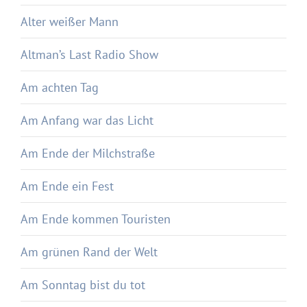
Alter weißer Mann
Altman’s Last Radio Show
Am achten Tag
Am Anfang war das Licht
Am Ende der Milchstraße
Am Ende ein Fest
Am Ende kommen Touristen
Am grünen Rand der Welt
Am Sonntag bist du tot