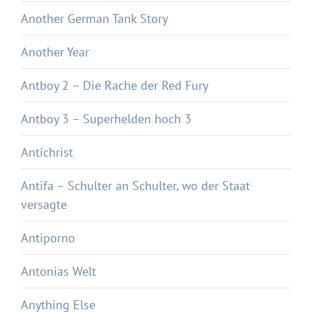
Another German Tank Story
Another Year
Antboy 2 – Die Rache der Red Fury
Antboy 3 – Superhelden hoch 3
Antichrist
Antifa – Schulter an Schulter, wo der Staat
versagte
Antiporno
Antonias Welt
Anything Else