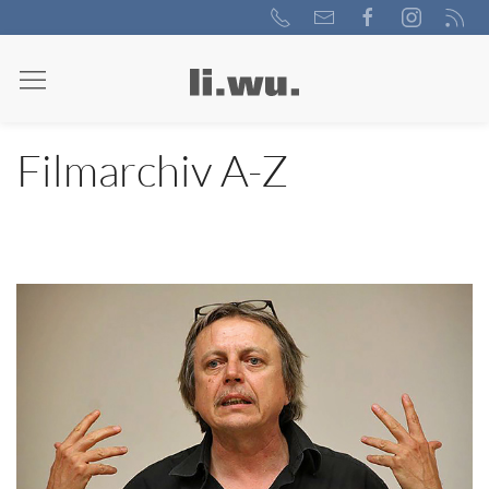
Filmarchiv A-Z