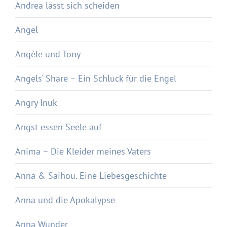
Andrea lässt sich scheiden
Angel
Angèle und Tony
Angels‘ Share – Ein Schluck für die Engel
Angry Inuk
Angst essen Seele auf
Anima – Die Kleider meines Vaters
Anna & Saihou. Eine Liebesgeschichte
Anna und die Apokalypse
Anna Wunder