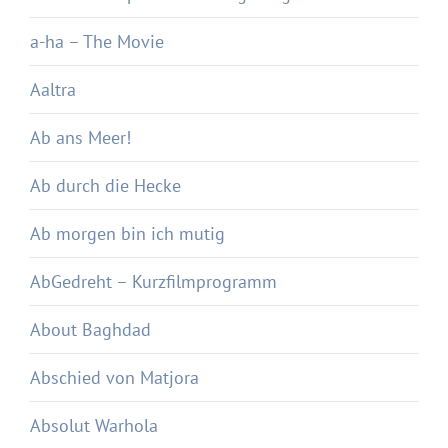
a-ha – The Movie
Aaltra
Ab ans Meer!
Ab durch die Hecke
Ab morgen bin ich mutig
AbGedreht – Kurzfilmprogramm
About Baghdad
Abschied von Matjora
Absolut Warhola