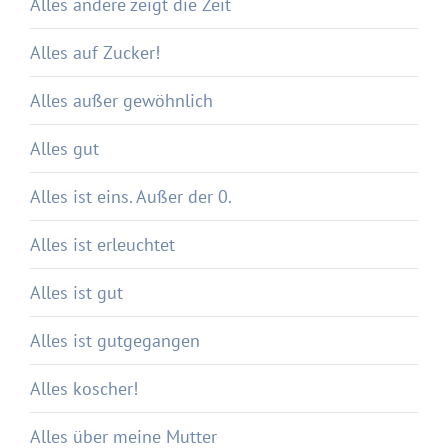
Alles andere zeigt die Zeit
Alles auf Zucker!
Alles außer gewöhnlich
Alles gut
Alles ist eins. Außer der 0.
Alles ist erleuchtet
Alles ist gut
Alles ist gutgegangen
Alles koscher!
Alles über meine Mutter