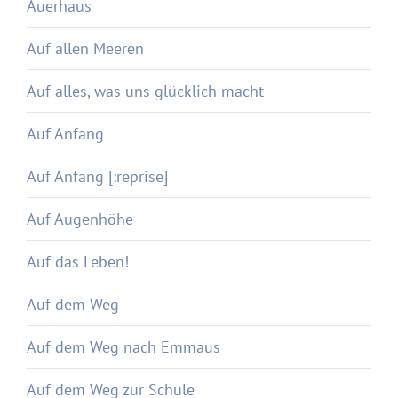
Auerhaus
Auf allen Meeren
Auf alles, was uns glücklich macht
Auf Anfang
Auf Anfang [:reprise]
Auf Augenhöhe
Auf das Leben!
Auf dem Weg
Auf dem Weg nach Emmaus
Auf dem Weg zur Schule