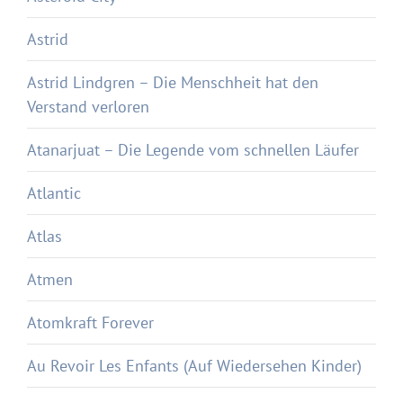
Astrid
Astrid Lindgren – Die Menschheit hat den
Verstand verloren
Atanarjuat – Die Legende vom schnellen Läufer
Atlantic
Atlas
Atmen
Atomkraft Forever
Au Revoir Les Enfants (Auf Wiedersehen Kinder)