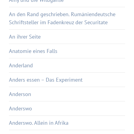
An den Rand geschrieben. Rumäniendeutsche
Schriftsteller im Fadenkreuz der Securitate
An ihrer Seite
Anatomie eines Falls
Anderland
Anders essen – Das Experiment
Anderson
Anderswo
Anderswo. Allein in Afrika