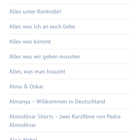
Alles unter Kontrolle!
Alles was ich an euch liebe
Alles was kommt
Alles was wir geben mussten
Alles, was man braucht
Alma & Oskar
Almanya – Willkommen in Deutschland
Almodóvar Shorts – zwei Kurzfilme von Pedro
Almodóvar
Alois Nebel