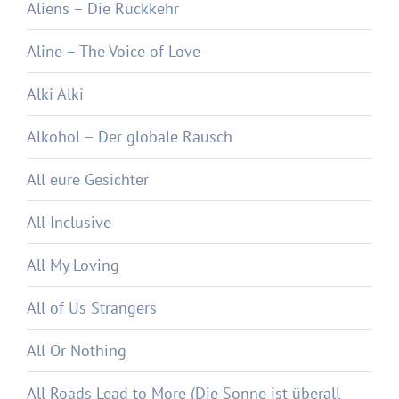
Aliens – Die Rückkehr
Aline – The Voice of Love
Alki Alki
Alkohol – Der globale Rausch
All eure Gesichter
All Inclusive
All My Loving
All of Us Strangers
All Or Nothing
All Roads Lead to More (Die Sonne ist überall