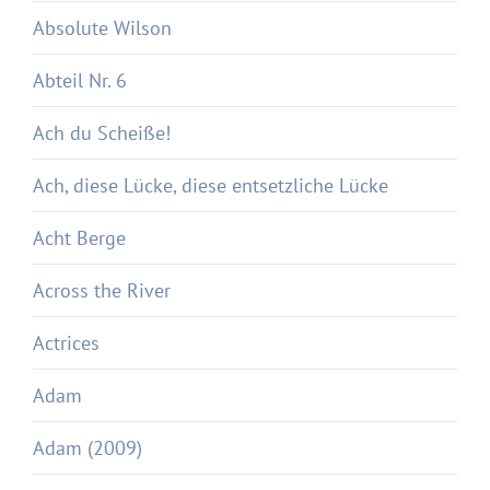
Absolute Wilson
Abteil Nr. 6
Ach du Scheiße!
Ach, diese Lücke, diese entsetzliche Lücke
Acht Berge
Across the River
Actrices
Adam
Adam (2009)