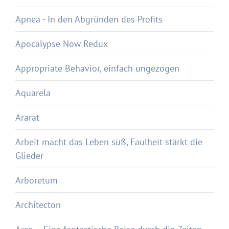
Apnea - In den Abgründen des Profits
Apocalypse Now Redux
Appropriate Behavior, einfach ungezogen
Aquarela
Ararat
Arbeit macht das Leben süß, Faulheit stärkt die
Glieder
Arboretum
Architecton