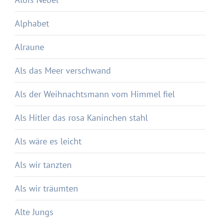
Alphabet
Alraune
Als das Meer verschwand
Als der Weihnachtsmann vom Himmel fiel
Als Hitler das rosa Kaninchen stahl
Als wäre es leicht
Als wir tanzten
Als wir träumten
Alte Jungs