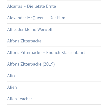
Alcarràs – Die letzte Ernte
Alexander McQueen – Der Film
Alfie, der kleine Werwolf
Alfons Zitterbacke
Alfons Zitterbacke – Endlich Klassenfahrt
Alfons Zitterbacke (2019)
Alice
Alien
Alien Teacher