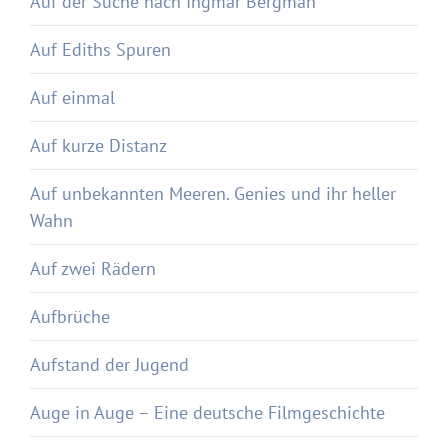
Auf der Suche nach Ingmar Bergman
Auf Ediths Spuren
Auf einmal
Auf kurze Distanz
Auf unbekannten Meeren. Genies und ihr heller
Wahn
Auf zwei Rädern
Aufbrüche
Aufstand der Jugend
Auge in Auge – Eine deutsche Filmgeschichte