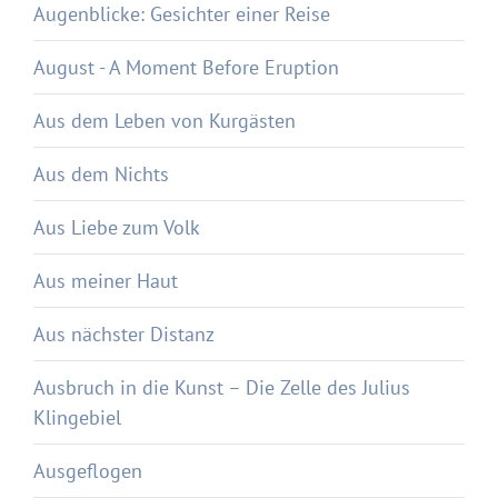
Augenblicke: Gesichter einer Reise
August - A Moment Before Eruption
Aus dem Leben von Kurgästen
Aus dem Nichts
Aus Liebe zum Volk
Aus meiner Haut
Aus nächster Distanz
Ausbruch in die Kunst – Die Zelle des Julius
Klingebiel
Ausgeflogen