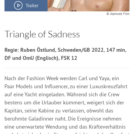
Trailer
© Alamode Film
Triangle of Sadness
Regie: Ruben Östlund, Schweden/GB 2022, 147 min,
DF und OmU (Englisch), FSK 12
Nach der Fashion Week werden Carl und Yaya, ein
Paar Models und Influencer, zu einer Luxuskreuzfahrt
auf eine Yacht eingeladen. Während sich die Crew
bestens um die Urlauber kümmert, weigert sich der
Kapitän, seine Kabine zu verlassen, obwohl das
berühmte Galadinner naht. Die Ereignisse nehmen
eine unerwartete Wendung und das Kräfteverhältnis