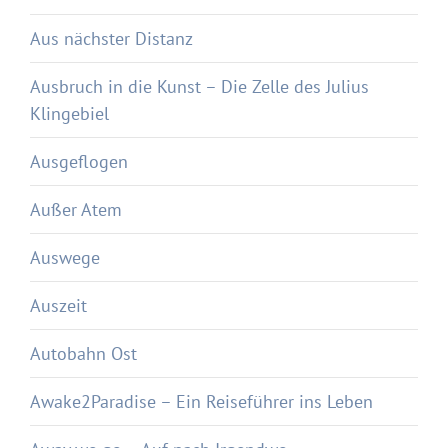
Aus nächster Distanz
Ausbruch in die Kunst – Die Zelle des Julius
Klingebiel
Ausgeflogen
Außer Atem
Auswege
Auszeit
Autobahn Ost
Awake2Paradise – Ein Reiseführer ins Leben