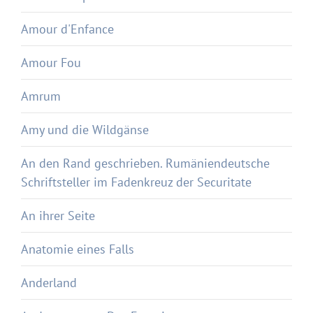
Amour d'Enfance
Amour Fou
Amrum
Amy und die Wildgänse
An den Rand geschrieben. Rumäniendeutsche
Schriftsteller im Fadenkreuz der Securitate
An ihrer Seite
Anatomie eines Falls
Anderland