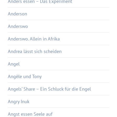
Anders essen – Das Experiment
Anderson
Anderswo
Anderswo. Allein in Afrika
Andrea lässt sich scheiden
Angel
Angèle und Tony
Angels‘ Share – Ein Schluck für die Engel
Angry Inuk
Angst essen Seele auf