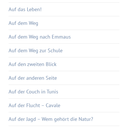
Auf das Leben!
Auf dem Weg
Auf dem Weg nach Emmaus
Auf dem Weg zur Schule
Auf den zweiten Blick
Auf der anderen Seite
Auf der Couch in Tunis
Auf der Flucht – Cavale
Auf der Jagd – Wem gehört die Natur?