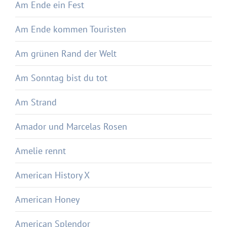
Am Ende ein Fest
Am Ende kommen Touristen
Am grünen Rand der Welt
Am Sonntag bist du tot
Am Strand
Amador und Marcelas Rosen
Amelie rennt
American History X
American Honey
American Splendor