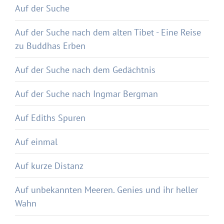
Auf der Suche
Auf der Suche nach dem alten Tibet - Eine Reise
zu Buddhas Erben
Auf der Suche nach dem Gedächtnis
Auf der Suche nach Ingmar Bergman
Auf Ediths Spuren
Auf einmal
Auf kurze Distanz
Auf unbekannten Meeren. Genies und ihr heller
Wahn