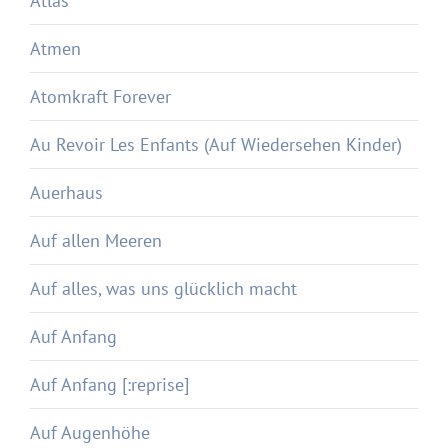
Atlas
Atmen
Atomkraft Forever
Au Revoir Les Enfants (Auf Wiedersehen Kinder)
Auerhaus
Auf allen Meeren
Auf alles, was uns glücklich macht
Auf Anfang
Auf Anfang [:reprise]
Auf Augenhöhe