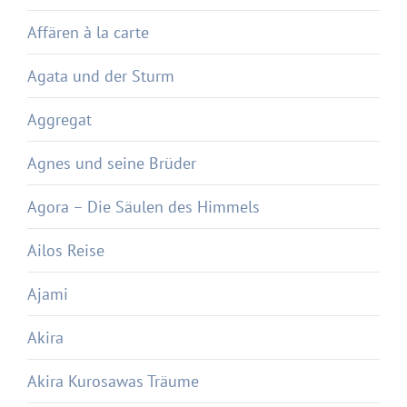
Affären à la carte
Agata und der Sturm
Aggregat
Agnes und seine Brüder
Agora – Die Säulen des Himmels
Ailos Reise
Ajami
Akira
Akira Kurosawas Träume