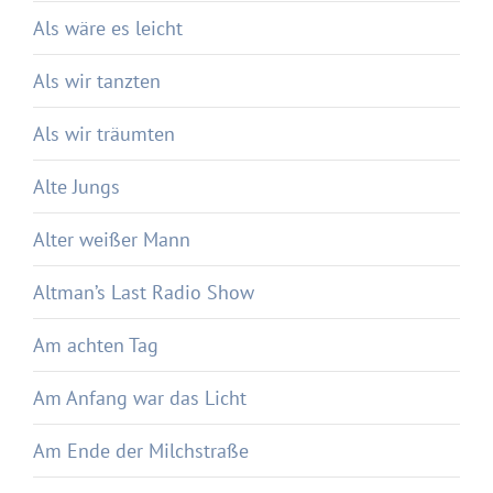
Als wäre es leicht
Als wir tanzten
Als wir träumten
Alte Jungs
Alter weißer Mann
Altman’s Last Radio Show
Am achten Tag
Am Anfang war das Licht
Am Ende der Milchstraße