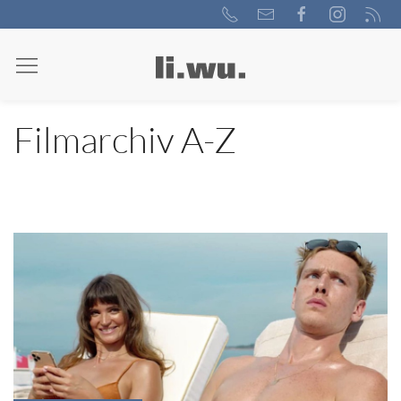
Filmarchiv A-Z