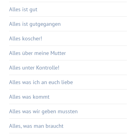
Alles ist gut
Alles ist gutgegangen
Alles koscher!
Alles über meine Mutter
Alles unter Kontrolle!
Alles was ich an euch liebe
Alles was kommt
Alles was wir geben mussten
Alles, was man braucht