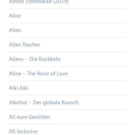
Alfons Zitterbacke (2019)
Alice
Alien
Alien Teacher
Aliens – Die Rückkehr
Aline – The Voice of Love
Alki Alki
Alkohol – Der globale Rausch
All eure Gesichter
All Inclusive