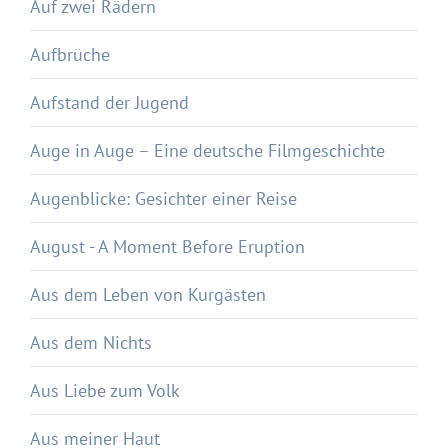
Auf zwei Rädern
Aufbrüche
Aufstand der Jugend
Auge in Auge – Eine deutsche Filmgeschichte
Augenblicke: Gesichter einer Reise
August - A Moment Before Eruption
Aus dem Leben von Kurgästen
Aus dem Nichts
Aus Liebe zum Volk
Aus meiner Haut