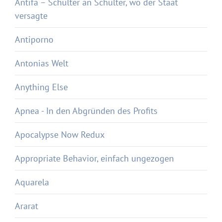
Antifa – Schulter an Schulter, wo der Staat
versagte
Antiporno
Antonias Welt
Anything Else
Apnea - In den Abgründen des Profits
Apocalypse Now Redux
Appropriate Behavior, einfach ungezogen
Aquarela
Ararat