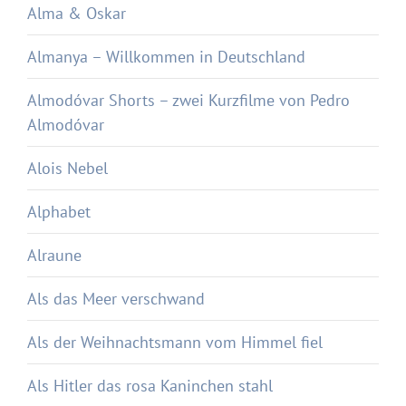
Alma & Oskar
Almanya – Willkommen in Deutschland
Almodóvar Shorts – zwei Kurzfilme von Pedro
Almodóvar
Alois Nebel
Alphabet
Alraune
Als das Meer verschwand
Als der Weihnachtsmann vom Himmel fiel
Als Hitler das rosa Kaninchen stahl