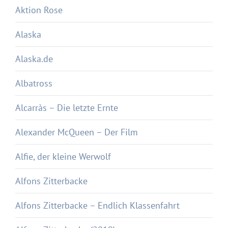
Aktion Rose
Alaska
Alaska.de
Albatross
Alcarràs – Die letzte Ernte
Alexander McQueen – Der Film
Alfie, der kleine Werwolf
Alfons Zitterbacke
Alfons Zitterbacke – Endlich Klassenfahrt