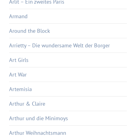
Arlit – Ein zweites Paris
Armand
Around the Block
Arrietty – Die wundersame Welt der Borger
Art Girls
Art War
Artemisia
Arthur & Claire
Arthur und die Minimoys
Arthur Weihnachtsmann