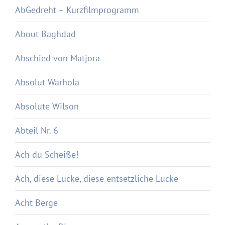
AbGedreht – Kurzfilmprogramm
About Baghdad
Abschied von Matjora
Absolut Warhola
Absolute Wilson
Abteil Nr. 6
Ach du Scheiße!
Ach, diese Lücke, diese entsetzliche Lücke
Acht Berge