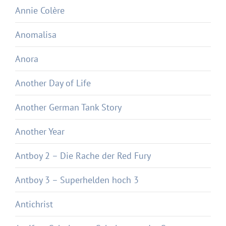
Annie Colère
Anomalisa
Anora
Another Day of Life
Another German Tank Story
Another Year
Antboy 2 – Die Rache der Red Fury
Antboy 3 – Superhelden hoch 3
Antichrist