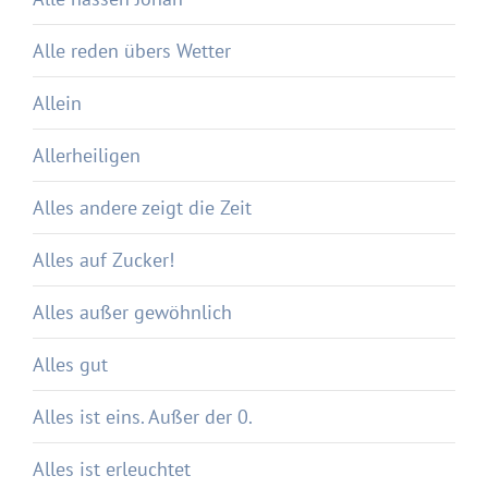
Alle reden übers Wetter
Allein
Allerheiligen
Alles andere zeigt die Zeit
Alles auf Zucker!
Alles außer gewöhnlich
Alles gut
Alles ist eins. Außer der 0.
Alles ist erleuchtet