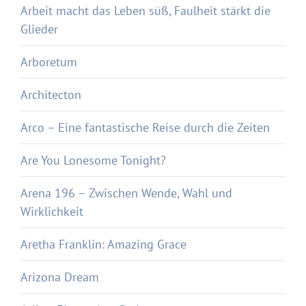
Arbeit macht das Leben süß, Faulheit stärkt die
Glieder
Arboretum
Architecton
Arco – Eine fantastische Reise durch die Zeiten
Are You Lonesome Tonight?
Arena 196 – Zwischen Wende, Wahl und
Wirklichkeit
Aretha Franklin: Amazing Grace
Arizona Dream