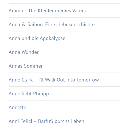
Anima – Die Kleider meines Vaters
Anna & Saihou. Eine Liebesgeschichte
Anna und die Apokalypse
Anna Wunder
Annas Sommer
Anne Clark – I’ll Walk Out Into Tomorrow
Anne liebt Philipp
Annette
Anni Felici – Barfuß durchs Leben