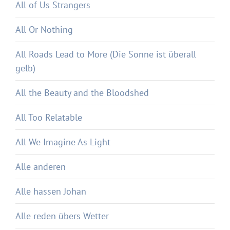
All of Us Strangers
All Or Nothing
All Roads Lead to More (Die Sonne ist überall
gelb)
All the Beauty and the Bloodshed
All Too Relatable
All We Imagine As Light
Alle anderen
Alle hassen Johan
Alle reden übers Wetter