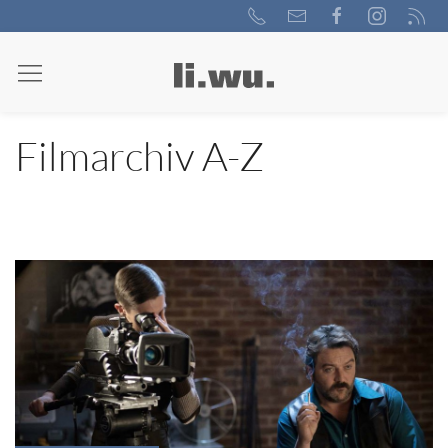
Filmarchiv A-Z