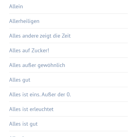
Allein
Allerheiligen
Alles andere zeigt die Zeit
Alles auf Zucker!
Alles außer gewöhnlich
Alles gut
Alles ist eins. Außer der 0.
Alles ist erleuchtet
Alles ist gut