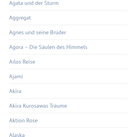
Agata und der Sturm
Aggregat
Agnes und seine Brüder
Agora – Die Säulen des Himmels
Ailos Reise
Ajami
Akira
Akira Kurosawas Träume
Aktion Rose
Alaska