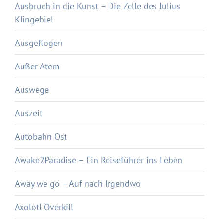
Ausbruch in die Kunst – Die Zelle des Julius
Klingebiel
Ausgeflogen
Außer Atem
Auswege
Auszeit
Autobahn Ost
Awake2Paradise – Ein Reiseführer ins Leben
Away we go – Auf nach Irgendwo
Axolotl Overkill