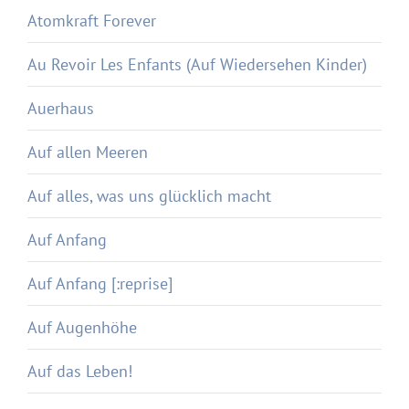
Atomkraft Forever
Au Revoir Les Enfants (Auf Wiedersehen Kinder)
Auerhaus
Auf allen Meeren
Auf alles, was uns glücklich macht
Auf Anfang
Auf Anfang [:reprise]
Auf Augenhöhe
Auf das Leben!