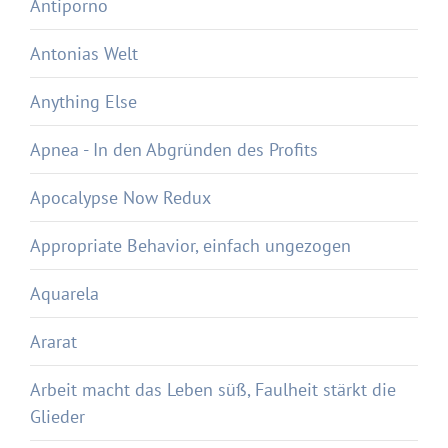
Antiporno
Antonias Welt
Anything Else
Apnea - In den Abgründen des Profits
Apocalypse Now Redux
Appropriate Behavior, einfach ungezogen
Aquarela
Ararat
Arbeit macht das Leben süß, Faulheit stärkt die
Glieder