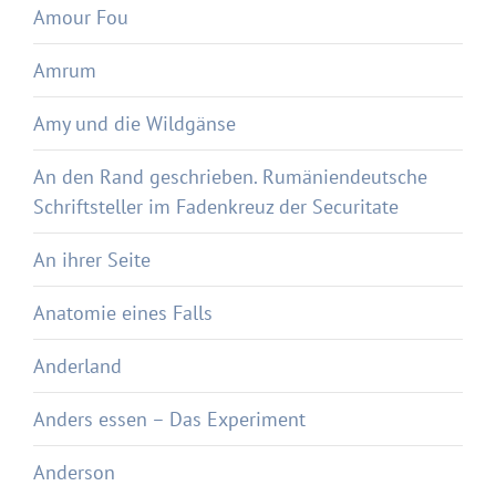
Amour Fou
Amrum
Amy und die Wildgänse
An den Rand geschrieben. Rumäniendeutsche
Schriftsteller im Fadenkreuz der Securitate
An ihrer Seite
Anatomie eines Falls
Anderland
Anders essen – Das Experiment
Anderson