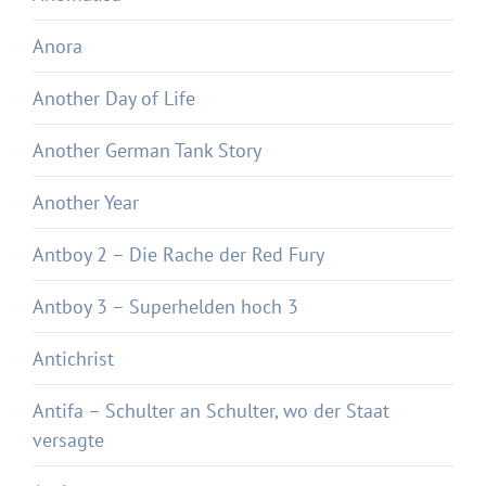
Anora
Another Day of Life
Another German Tank Story
Another Year
Antboy 2 – Die Rache der Red Fury
Antboy 3 – Superhelden hoch 3
Antichrist
Antifa – Schulter an Schulter, wo der Staat
versagte