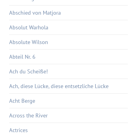
Abschied von Matjora
Absolut Warhola
Absolute Wilson
Abteil Nr. 6
Ach du Scheiße!
Ach, diese Lücke, diese entsetzliche Lücke
Acht Berge
Across the River
Actrices