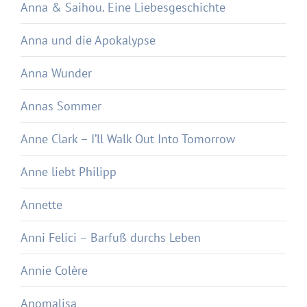
Anna & Saihou. Eine Liebesgeschichte
Anna und die Apokalypse
Anna Wunder
Annas Sommer
Anne Clark – I’ll Walk Out Into Tomorrow
Anne liebt Philipp
Annette
Anni Felici – Barfuß durchs Leben
Annie Colère
Anomalisa