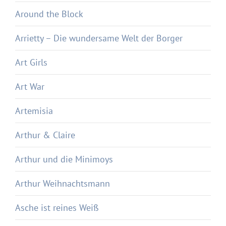
Around the Block
Arrietty – Die wundersame Welt der Borger
Art Girls
Art War
Artemisia
Arthur & Claire
Arthur und die Minimoys
Arthur Weihnachtsmann
Asche ist reines Weiß