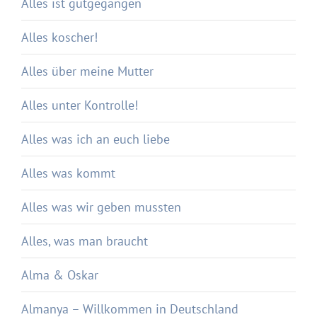
Alles ist gutgegangen
Alles koscher!
Alles über meine Mutter
Alles unter Kontrolle!
Alles was ich an euch liebe
Alles was kommt
Alles was wir geben mussten
Alles, was man braucht
Alma & Oskar
Almanya – Willkommen in Deutschland