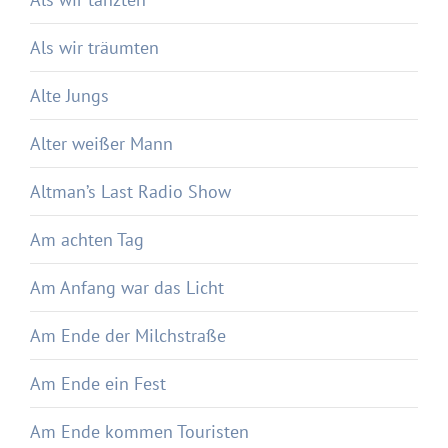
Als wir träumten
Alte Jungs
Alter weißer Mann
Altman’s Last Radio Show
Am achten Tag
Am Anfang war das Licht
Am Ende der Milchstraße
Am Ende ein Fest
Am Ende kommen Touristen