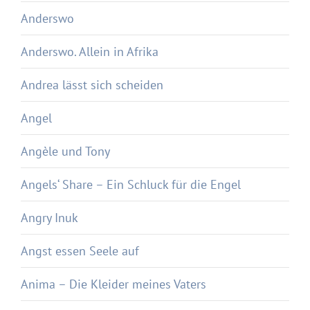
Anderswo
Anderswo. Allein in Afrika
Andrea lässt sich scheiden
Angel
Angèle und Tony
Angels‘ Share – Ein Schluck für die Engel
Angry Inuk
Angst essen Seele auf
Anima – Die Kleider meines Vaters