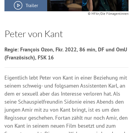
Trailer
© MFA+/Die Filmagentinnen
Peter von Kant
Regie: François Ozon, Fkr. 2022, 86 min, DF und OmU
(Französisch), FSK 16
Eigentlich lebt Peter von Kant in einer Beziehung mit
seinem schweig- und folgsamen Assistenten Karl, an
dem er sexuell aber das Interesse verloren hat. Als
seine Schauspielfreundin Sidonie eines Abends den
jungen Amir mit zu von Kant bringt, ist es um den
Regisseur geschehen. Fortan zählt nur noch Amir, den
von Kant in seinem neuen Film besetzt und zum