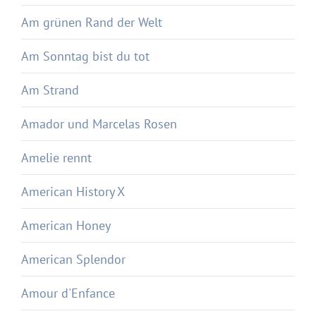
Am grünen Rand der Welt
Am Sonntag bist du tot
Am Strand
Amador und Marcelas Rosen
Amelie rennt
American History X
American Honey
American Splendor
Amour d'Enfance