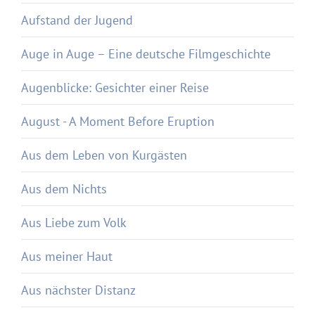
Aufstand der Jugend
Auge in Auge – Eine deutsche Filmgeschichte
Augenblicke: Gesichter einer Reise
August - A Moment Before Eruption
Aus dem Leben von Kurgästen
Aus dem Nichts
Aus Liebe zum Volk
Aus meiner Haut
Aus nächster Distanz