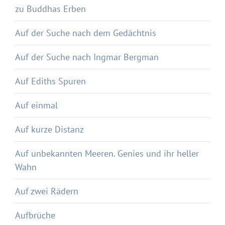
zu Buddhas Erben
Auf der Suche nach dem Gedächtnis
Auf der Suche nach Ingmar Bergman
Auf Ediths Spuren
Auf einmal
Auf kurze Distanz
Auf unbekannten Meeren. Genies und ihr heller
Wahn
Auf zwei Rädern
Aufbrüche