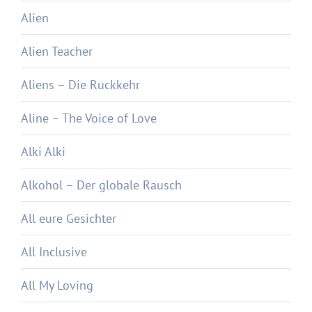
Alien
Alien Teacher
Aliens – Die Rückkehr
Aline – The Voice of Love
Alki Alki
Alkohol – Der globale Rausch
All eure Gesichter
All Inclusive
All My Loving