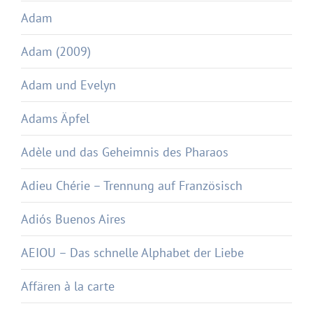
Adam
Adam (2009)
Adam und Evelyn
Adams Äpfel
Adèle und das Geheimnis des Pharaos
Adieu Chérie – Trennung auf Französisch
Adiós Buenos Aires
AEIOU – Das schnelle Alphabet der Liebe
Affären à la carte