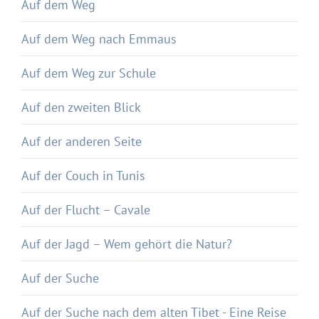
Auf dem Weg
Auf dem Weg nach Emmaus
Auf dem Weg zur Schule
Auf den zweiten Blick
Auf der anderen Seite
Auf der Couch in Tunis
Auf der Flucht – Cavale
Auf der Jagd – Wem gehört die Natur?
Auf der Suche
Auf der Suche nach dem alten Tibet - Eine Reise