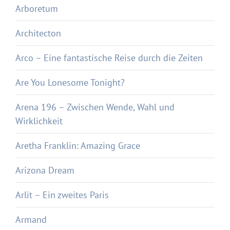
Arboretum
Architecton
Arco – Eine fantastische Reise durch die Zeiten
Are You Lonesome Tonight?
Arena 196 – Zwischen Wende, Wahl und
Wirklichkeit
Aretha Franklin: Amazing Grace
Arizona Dream
Arlit – Ein zweites Paris
Armand