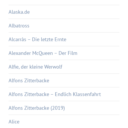
Alaska.de
Albatross
Alcarràs – Die letzte Ernte
Alexander McQueen – Der Film
Alfie, der kleine Werwolf
Alfons Zitterbacke
Alfons Zitterbacke – Endlich Klassenfahrt
Alfons Zitterbacke (2019)
Alice