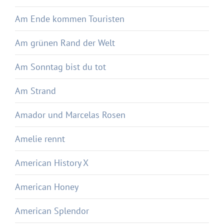
Am Ende kommen Touristen
Am grünen Rand der Welt
Am Sonntag bist du tot
Am Strand
Amador und Marcelas Rosen
Amelie rennt
American History X
American Honey
American Splendor