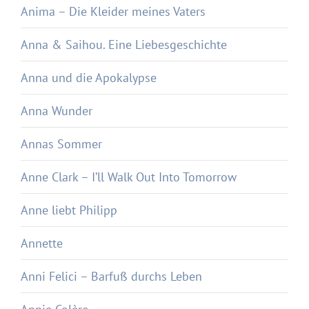
Anima – Die Kleider meines Vaters
Anna & Saihou. Eine Liebesgeschichte
Anna und die Apokalypse
Anna Wunder
Annas Sommer
Anne Clark – I’ll Walk Out Into Tomorrow
Anne liebt Philipp
Annette
Anni Felici – Barfuß durchs Leben