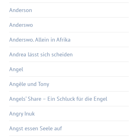
Anderson
Anderswo
Anderswo. Allein in Afrika
Andrea lässt sich scheiden
Angel
Angèle und Tony
Angels‘ Share – Ein Schluck für die Engel
Angry Inuk
Angst essen Seele auf