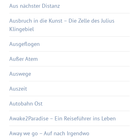
Aus nächster Distanz
Ausbruch in die Kunst – Die Zelle des Julius
Klingebiel
Ausgeflogen
Außer Atem
Auswege
Auszeit
Autobahn Ost
Awake2Paradise – Ein Reiseführer ins Leben
Away we go – Auf nach Irgendwo