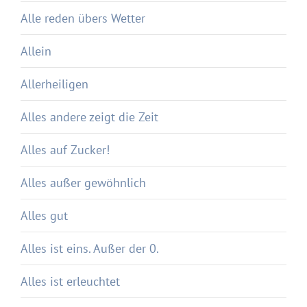
Alle reden übers Wetter
Allein
Allerheiligen
Alles andere zeigt die Zeit
Alles auf Zucker!
Alles außer gewöhnlich
Alles gut
Alles ist eins. Außer der 0.
Alles ist erleuchtet