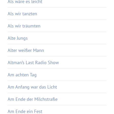
Als wäre es leicht
Als wir tanzten
Als wir träumten
Alte Jungs
Alter weißer Mann
Altman’s Last Radio Show
Am achten Tag
Am Anfang war das Licht
Am Ende der Milchstraße
Am Ende ein Fest