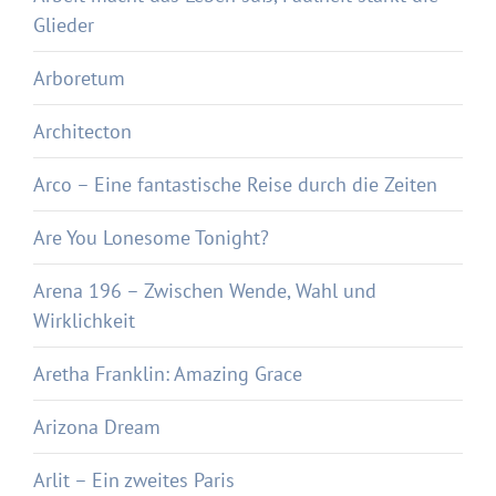
Glieder
Arboretum
Architecton
Arco – Eine fantastische Reise durch die Zeiten
Are You Lonesome Tonight?
Arena 196 – Zwischen Wende, Wahl und
Wirklichkeit
Aretha Franklin: Amazing Grace
Arizona Dream
Arlit – Ein zweites Paris