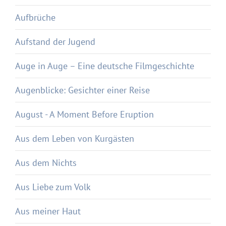
Aufbrüche
Aufstand der Jugend
Auge in Auge – Eine deutsche Filmgeschichte
Augenblicke: Gesichter einer Reise
August - A Moment Before Eruption
Aus dem Leben von Kurgästen
Aus dem Nichts
Aus Liebe zum Volk
Aus meiner Haut