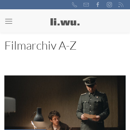
Filmarchiv A-Z