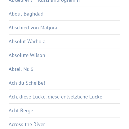
About Baghdad
Abschied von Matjora
Absolut Warhola
Absolute Wilson
Abteil Nr. 6
Ach du Scheiße!
Ach, diese Lücke, diese entsetzliche Lücke
Acht Berge
Across the River