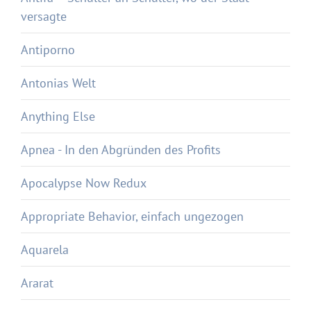
versagte
Antiporno
Antonias Welt
Anything Else
Apnea - In den Abgründen des Profits
Apocalypse Now Redux
Appropriate Behavior, einfach ungezogen
Aquarela
Ararat