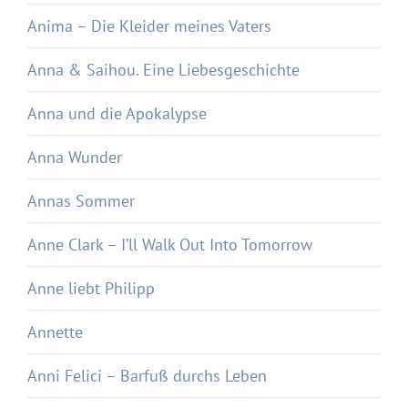
Anima – Die Kleider meines Vaters
Anna & Saihou. Eine Liebesgeschichte
Anna und die Apokalypse
Anna Wunder
Annas Sommer
Anne Clark – I’ll Walk Out Into Tomorrow
Anne liebt Philipp
Annette
Anni Felici – Barfuß durchs Leben