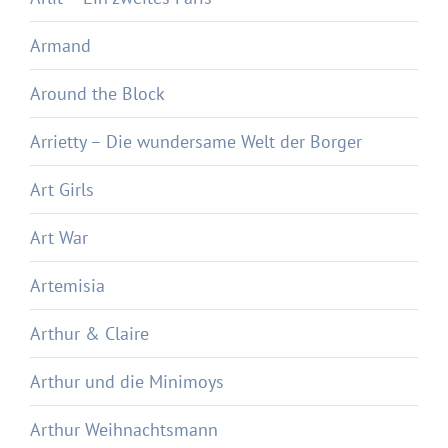
Armand
Around the Block
Arrietty – Die wundersame Welt der Borger
Art Girls
Art War
Artemisia
Arthur & Claire
Arthur und die Minimoys
Arthur Weihnachtsmann