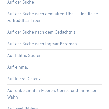
Auf der Suche
Auf der Suche nach dem alten Tibet - Eine Reise
zu Buddhas Erben
Auf der Suche nach dem Gedächtnis
Auf der Suche nach Ingmar Bergman
Auf Ediths Spuren
Auf einmal
Auf kurze Distanz
Auf unbekannten Meeren. Genies und ihr heller
Wahn
Auf zwei Rädern