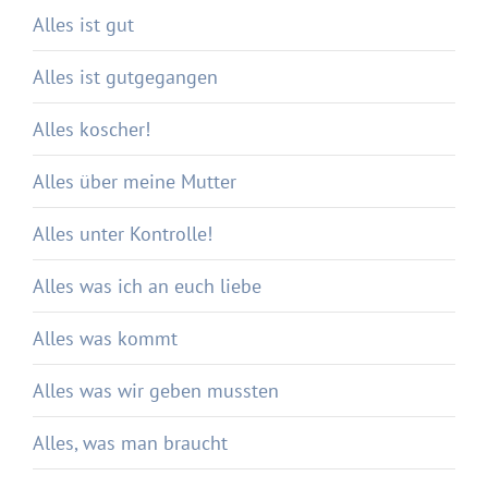
Alles ist gut
Alles ist gutgegangen
Alles koscher!
Alles über meine Mutter
Alles unter Kontrolle!
Alles was ich an euch liebe
Alles was kommt
Alles was wir geben mussten
Alles, was man braucht