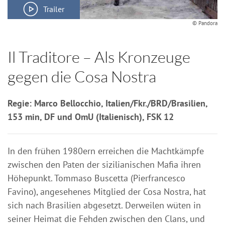
Trailer
© Pandora
Il Traditore – Als Kronzeuge
gegen die Cosa Nostra
Regie: Marco Bellocchio, Italien/Fkr./BRD/Brasilien,
153 min, DF und OmU (Italienisch), FSK 12
In den frühen 1980ern erreichen die Machtkämpfe
zwischen den Paten der sizilianischen Mafia ihren
Höhepunkt. Tommaso Buscetta (Pierfrancesco
Favino), angesehenes Mitglied der Cosa Nostra, hat
sich nach Brasilien abgesetzt. Derweilen wüten in
seiner Heimat die Fehden zwischen den Clans, und