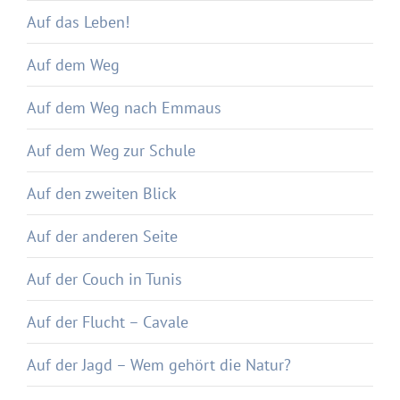
Auf das Leben!
Auf dem Weg
Auf dem Weg nach Emmaus
Auf dem Weg zur Schule
Auf den zweiten Blick
Auf der anderen Seite
Auf der Couch in Tunis
Auf der Flucht – Cavale
Auf der Jagd – Wem gehört die Natur?