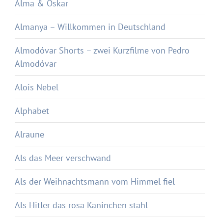
Alma & Oskar
Almanya – Willkommen in Deutschland
Almodóvar Shorts – zwei Kurzfilme von Pedro
Almodóvar
Alois Nebel
Alphabet
Alraune
Als das Meer verschwand
Als der Weihnachtsmann vom Himmel fiel
Als Hitler das rosa Kaninchen stahl