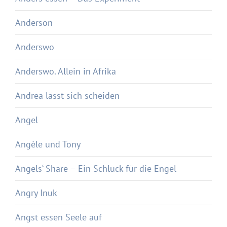
Anderson
Anderswo
Anderswo. Allein in Afrika
Andrea lässt sich scheiden
Angel
Angèle und Tony
Angels‘ Share – Ein Schluck für die Engel
Angry Inuk
Angst essen Seele auf