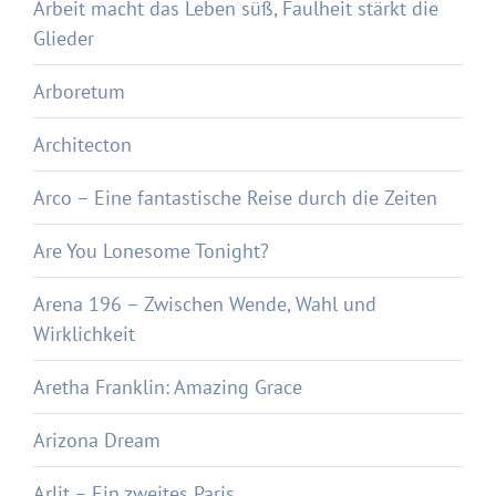
Arbeit macht das Leben süß, Faulheit stärkt die
Glieder
Arboretum
Architecton
Arco – Eine fantastische Reise durch die Zeiten
Are You Lonesome Tonight?
Arena 196 – Zwischen Wende, Wahl und
Wirklichkeit
Aretha Franklin: Amazing Grace
Arizona Dream
Arlit – Ein zweites Paris