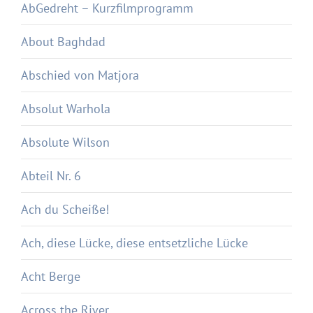
AbGedreht – Kurzfilmprogramm
About Baghdad
Abschied von Matjora
Absolut Warhola
Absolute Wilson
Abteil Nr. 6
Ach du Scheiße!
Ach, diese Lücke, diese entsetzliche Lücke
Acht Berge
Across the River