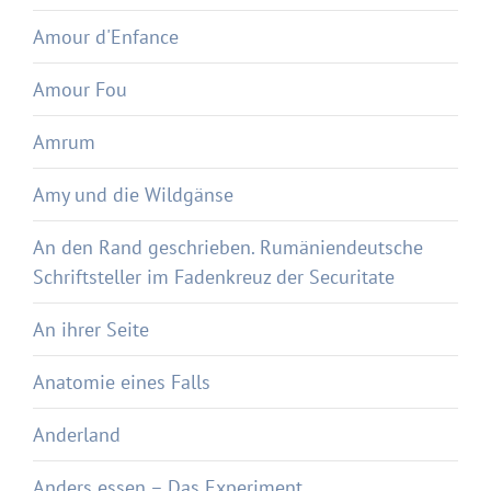
Amour d'Enfance
Amour Fou
Amrum
Amy und die Wildgänse
An den Rand geschrieben. Rumäniendeutsche
Schriftsteller im Fadenkreuz der Securitate
An ihrer Seite
Anatomie eines Falls
Anderland
Anders essen – Das Experiment