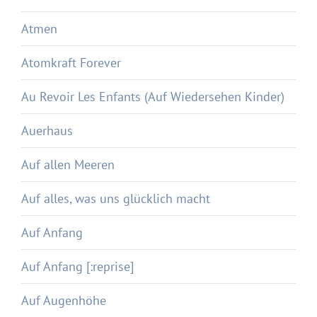
Atmen
Atomkraft Forever
Au Revoir Les Enfants (Auf Wiedersehen Kinder)
Auerhaus
Auf allen Meeren
Auf alles, was uns glücklich macht
Auf Anfang
Auf Anfang [:reprise]
Auf Augenhöhe