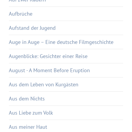
Aufbrüche
Aufstand der Jugend
Auge in Auge – Eine deutsche Filmgeschichte
Augenblicke: Gesichter einer Reise
August - A Moment Before Eruption
Aus dem Leben von Kurgästen
Aus dem Nichts
Aus Liebe zum Volk
Aus meiner Haut