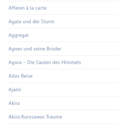
Affären à la carte
Agata und der Sturm
Aggregat
Agnes und seine Brüder
Agora – Die Säulen des Himmels
Ailos Reise
Ajami
Akira
Akira Kurosawas Träume