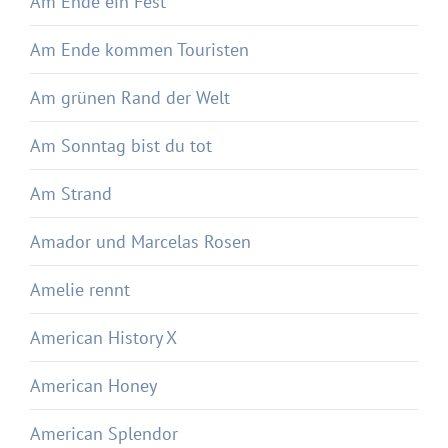
Am Ende ein Fest
Am Ende kommen Touristen
Am grünen Rand der Welt
Am Sonntag bist du tot
Am Strand
Amador und Marcelas Rosen
Amelie rennt
American History X
American Honey
American Splendor