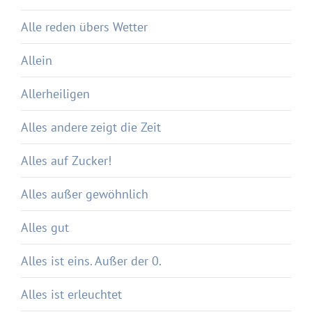
Alle reden übers Wetter
Allein
Allerheiligen
Alles andere zeigt die Zeit
Alles auf Zucker!
Alles außer gewöhnlich
Alles gut
Alles ist eins. Außer der 0.
Alles ist erleuchtet