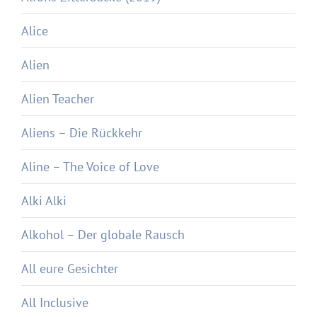
Alice
Alien
Alien Teacher
Aliens – Die Rückkehr
Aline – The Voice of Love
Alki Alki
Alkohol – Der globale Rausch
All eure Gesichter
All Inclusive