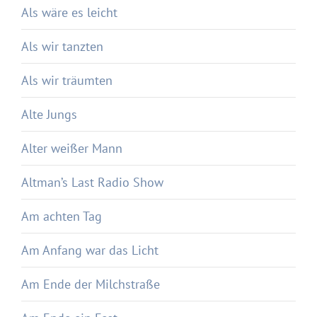
Als wäre es leicht
Als wir tanzten
Als wir träumten
Alte Jungs
Alter weißer Mann
Altman’s Last Radio Show
Am achten Tag
Am Anfang war das Licht
Am Ende der Milchstraße