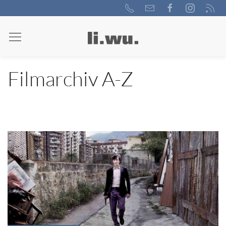
Filmarchiv A-Z