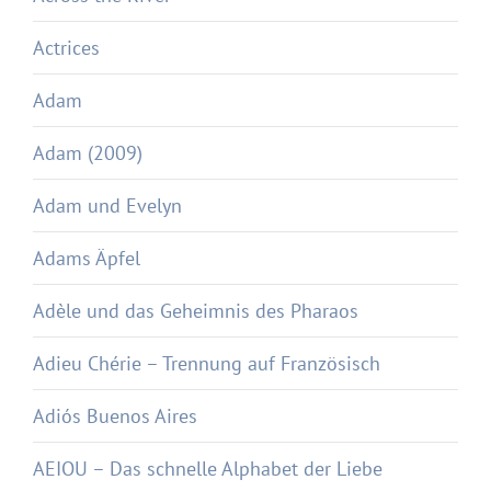
Actrices
Adam
Adam (2009)
Adam und Evelyn
Adams Äpfel
Adèle und das Geheimnis des Pharaos
Adieu Chérie – Trennung auf Französisch
Adiós Buenos Aires
AEIOU – Das schnelle Alphabet der Liebe