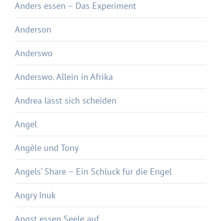
Anders essen – Das Experiment
Anderson
Anderswo
Anderswo. Allein in Afrika
Andrea lässt sich scheiden
Angel
Angèle und Tony
Angels‘ Share – Ein Schluck für die Engel
Angry Inuk
Angst essen Seele auf