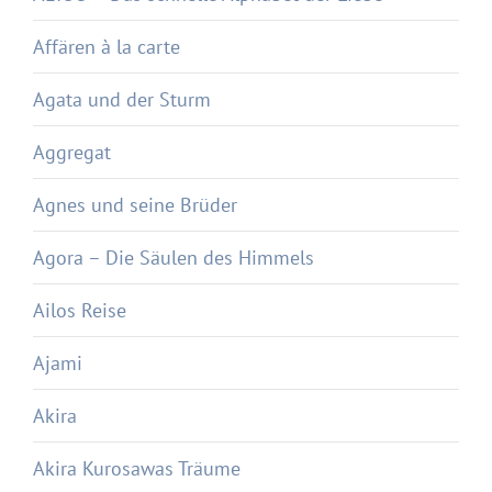
Affären à la carte
Agata und der Sturm
Aggregat
Agnes und seine Brüder
Agora – Die Säulen des Himmels
Ailos Reise
Ajami
Akira
Akira Kurosawas Träume