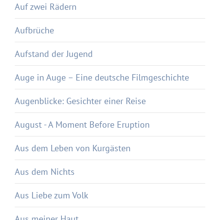
Auf zwei Rädern
Aufbrüche
Aufstand der Jugend
Auge in Auge – Eine deutsche Filmgeschichte
Augenblicke: Gesichter einer Reise
August - A Moment Before Eruption
Aus dem Leben von Kurgästen
Aus dem Nichts
Aus Liebe zum Volk
Aus meiner Haut