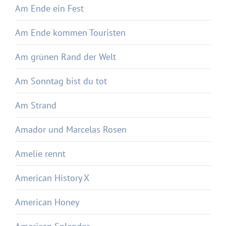
Am Ende ein Fest
Am Ende kommen Touristen
Am grünen Rand der Welt
Am Sonntag bist du tot
Am Strand
Amador und Marcelas Rosen
Amelie rennt
American History X
American Honey