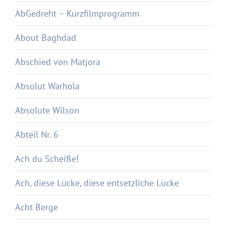
AbGedreht – Kurzfilmprogramm
About Baghdad
Abschied von Matjora
Absolut Warhola
Absolute Wilson
Abteil Nr. 6
Ach du Scheiße!
Ach, diese Lücke, diese entsetzliche Lücke
Acht Berge