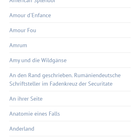
American Splendor
Amour d'Enfance
Amour Fou
Amrum
Amy und die Wildgänse
An den Rand geschrieben. Rumäniendeutsche
Schriftsteller im Fadenkreuz der Securitate
An ihrer Seite
Anatomie eines Falls
Anderland