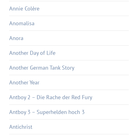
Annie Colère
Anomalisa
Anora
Another Day of Life
Another German Tank Story
Another Year
Antboy 2 – Die Rache der Red Fury
Antboy 3 – Superhelden hoch 3
Antichrist