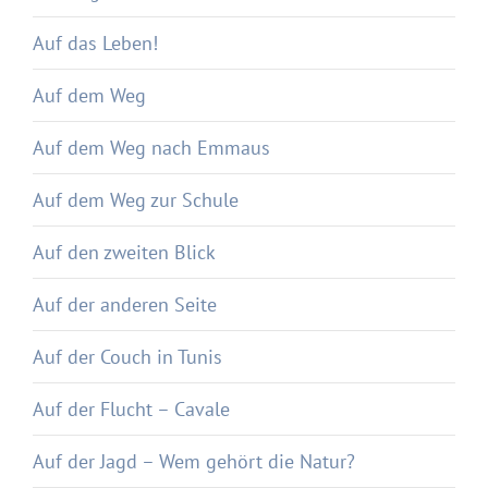
Auf das Leben!
Auf dem Weg
Auf dem Weg nach Emmaus
Auf dem Weg zur Schule
Auf den zweiten Blick
Auf der anderen Seite
Auf der Couch in Tunis
Auf der Flucht – Cavale
Auf der Jagd – Wem gehört die Natur?