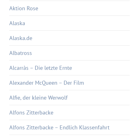
Aktion Rose
Alaska
Alaska.de
Albatross
Alcarràs – Die letzte Ernte
Alexander McQueen – Der Film
Alfie, der kleine Werwolf
Alfons Zitterbacke
Alfons Zitterbacke – Endlich Klassenfahrt