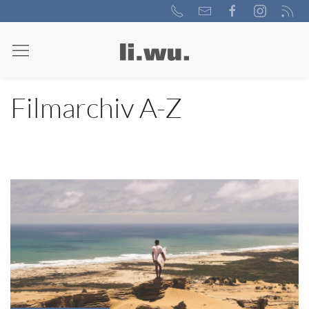
Filmarchiv A-Z