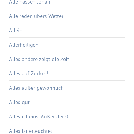
Alle hassen Johan
Alle reden übers Wetter
Allein
Allerheiligen
Alles andere zeigt die Zeit
Alles auf Zucker!
Alles außer gewöhnlich
Alles gut
Alles ist eins. Außer der 0.
Alles ist erleuchtet