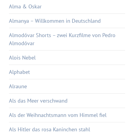
Alma & Oskar
Almanya – Willkommen in Deutschland
Almodóvar Shorts – zwei Kurzfilme von Pedro
Almodóvar
Alois Nebel
Alphabet
Alraune
Als das Meer verschwand
Als der Weihnachtsmann vom Himmel fiel
Als Hitler das rosa Kaninchen stahl