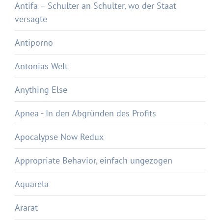
Antifa – Schulter an Schulter, wo der Staat
versagte
Antiporno
Antonias Welt
Anything Else
Apnea - In den Abgründen des Profits
Apocalypse Now Redux
Appropriate Behavior, einfach ungezogen
Aquarela
Ararat