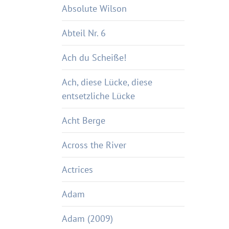
Absolute Wilson
Abteil Nr. 6
Ach du Scheiße!
Ach, diese Lücke, diese
entsetzliche Lücke
Acht Berge
Across the River
Actrices
Adam
Adam (2009)