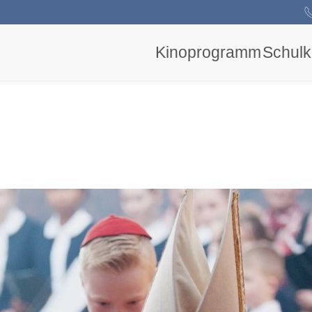
Kinoprogramm
Schulk