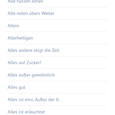
Alle hassen Johan
Alle reden übers Wetter
Allein
Allerheiligen
Alles andere zeigt die Zeit
Alles auf Zucker!
Alles außer gewöhnlich
Alles gut
Alles ist eins. Außer der 0.
Alles ist erleuchtet