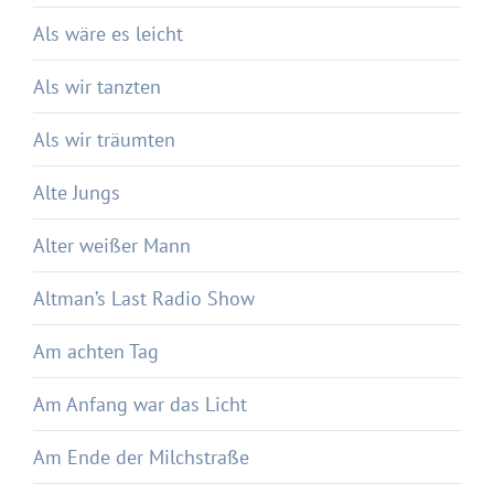
Als wäre es leicht
Als wir tanzten
Als wir träumten
Alte Jungs
Alter weißer Mann
Altman’s Last Radio Show
Am achten Tag
Am Anfang war das Licht
Am Ende der Milchstraße