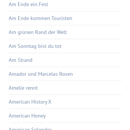
Am Ende ein Fest
Am Ende kommen Touristen
Am grünen Rand der Welt
Am Sonntag bist du tot
Am Strand
Amador und Marcelas Rosen
Amelie rennt
American History X
American Honey
American Splendor