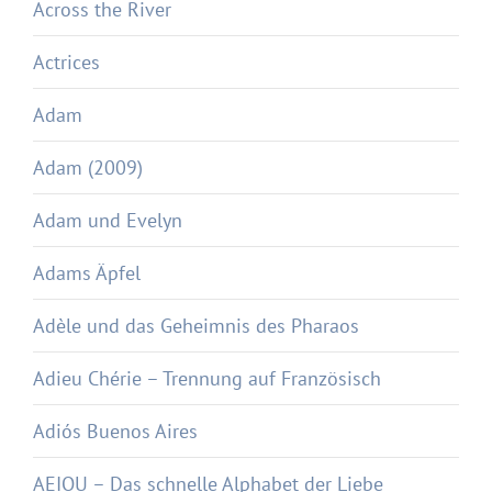
Across the River
Actrices
Adam
Adam (2009)
Adam und Evelyn
Adams Äpfel
Adèle und das Geheimnis des Pharaos
Adieu Chérie – Trennung auf Französisch
Adiós Buenos Aires
AEIOU – Das schnelle Alphabet der Liebe