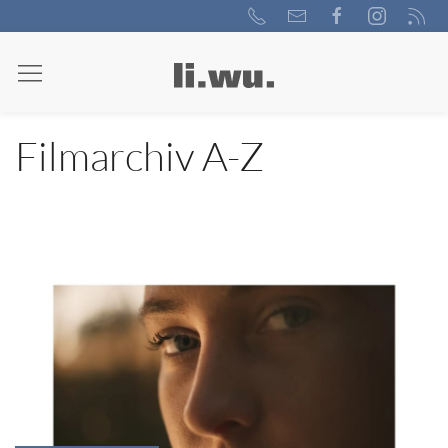
Filmarchiv A-Z