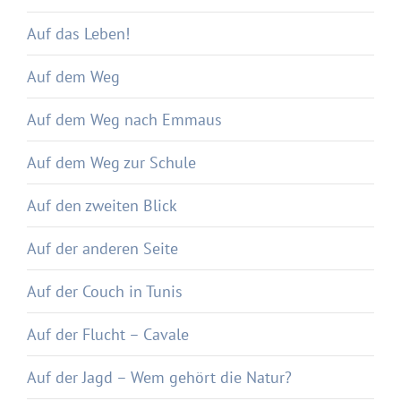
Auf das Leben!
Auf dem Weg
Auf dem Weg nach Emmaus
Auf dem Weg zur Schule
Auf den zweiten Blick
Auf der anderen Seite
Auf der Couch in Tunis
Auf der Flucht – Cavale
Auf der Jagd – Wem gehört die Natur?