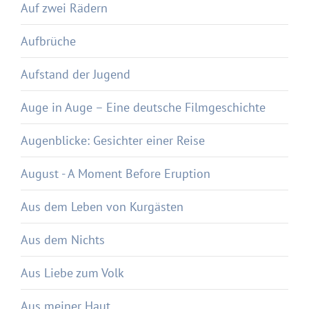
Auf zwei Rädern
Aufbrüche
Aufstand der Jugend
Auge in Auge – Eine deutsche Filmgeschichte
Augenblicke: Gesichter einer Reise
August - A Moment Before Eruption
Aus dem Leben von Kurgästen
Aus dem Nichts
Aus Liebe zum Volk
Aus meiner Haut