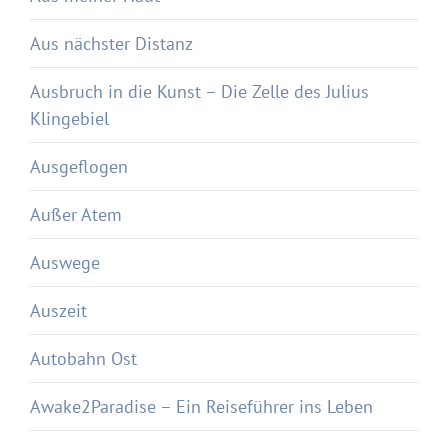
Aus nächster Distanz
Ausbruch in die Kunst – Die Zelle des Julius
Klingebiel
Ausgeflogen
Außer Atem
Auswege
Auszeit
Autobahn Ost
Awake2Paradise – Ein Reiseführer ins Leben