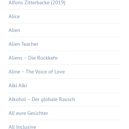
Alfons Zitterbacke (2019)
Alice
Alien
Alien Teacher
Aliens – Die Rückkehr
Aline – The Voice of Love
Alki Alki
Alkohol – Der globale Rausch
All eure Gesichter
All Inclusive