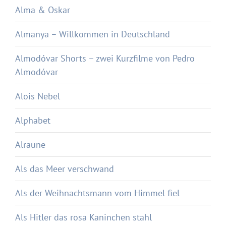
Alma & Oskar
Almanya – Willkommen in Deutschland
Almodóvar Shorts – zwei Kurzfilme von Pedro
Almodóvar
Alois Nebel
Alphabet
Alraune
Als das Meer verschwand
Als der Weihnachtsmann vom Himmel fiel
Als Hitler das rosa Kaninchen stahl