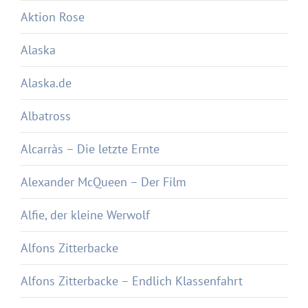
Aktion Rose
Alaska
Alaska.de
Albatross
Alcarràs – Die letzte Ernte
Alexander McQueen – Der Film
Alfie, der kleine Werwolf
Alfons Zitterbacke
Alfons Zitterbacke – Endlich Klassenfahrt