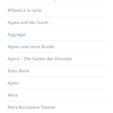
Affären à la carte
Agata und der Sturm
Aggregat
Agnes und seine Brüder
Agora – Die Säulen des Himmels
Ailos Reise
Ajami
Akira
Akira Kurosawas Träume