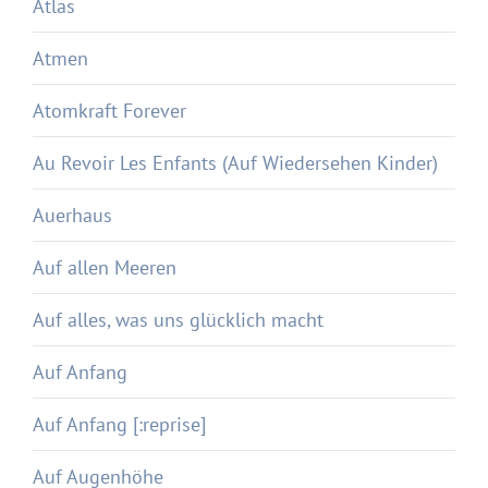
Atlas
Atmen
Atomkraft Forever
Au Revoir Les Enfants (Auf Wiedersehen Kinder)
Auerhaus
Auf allen Meeren
Auf alles, was uns glücklich macht
Auf Anfang
Auf Anfang [:reprise]
Auf Augenhöhe