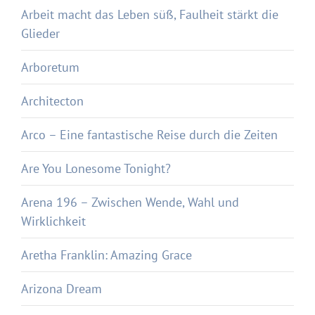
Arbeit macht das Leben süß, Faulheit stärkt die
Glieder
Arboretum
Architecton
Arco – Eine fantastische Reise durch die Zeiten
Are You Lonesome Tonight?
Arena 196 – Zwischen Wende, Wahl und
Wirklichkeit
Aretha Franklin: Amazing Grace
Arizona Dream