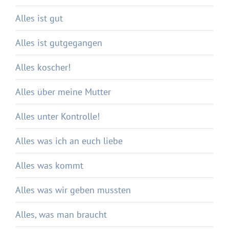
Alles ist gut
Alles ist gutgegangen
Alles koscher!
Alles über meine Mutter
Alles unter Kontrolle!
Alles was ich an euch liebe
Alles was kommt
Alles was wir geben mussten
Alles, was man braucht