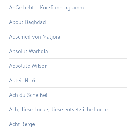
AbGedreht – Kurzfilmprogramm
About Baghdad
Abschied von Matjora
Absolut Warhola
Absolute Wilson
Abteil Nr. 6
Ach du Scheiße!
Ach, diese Lücke, diese entsetzliche Lücke
Acht Berge