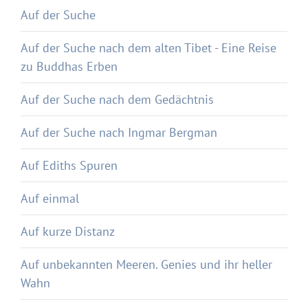
Auf der Suche
Auf der Suche nach dem alten Tibet - Eine Reise
zu Buddhas Erben
Auf der Suche nach dem Gedächtnis
Auf der Suche nach Ingmar Bergman
Auf Ediths Spuren
Auf einmal
Auf kurze Distanz
Auf unbekannten Meeren. Genies und ihr heller
Wahn