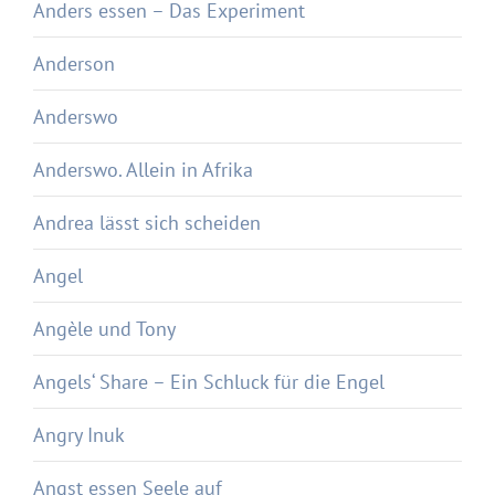
Anders essen – Das Experiment
Anderson
Anderswo
Anderswo. Allein in Afrika
Andrea lässt sich scheiden
Angel
Angèle und Tony
Angels‘ Share – Ein Schluck für die Engel
Angry Inuk
Angst essen Seele auf