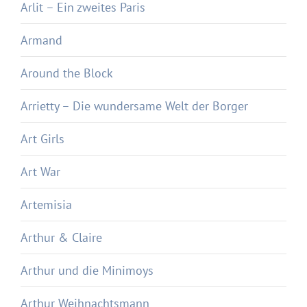
Arlit – Ein zweites Paris
Armand
Around the Block
Arrietty – Die wundersame Welt der Borger
Art Girls
Art War
Artemisia
Arthur & Claire
Arthur und die Minimoys
Arthur Weihnachtsmann