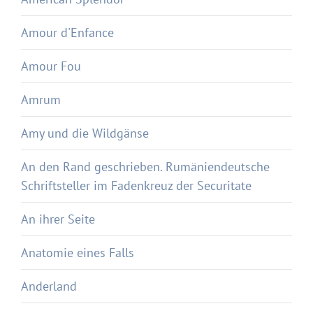
Amour d'Enfance
Amour Fou
Amrum
Amy und die Wildgänse
An den Rand geschrieben. Rumäniendeutsche
Schriftsteller im Fadenkreuz der Securitate
An ihrer Seite
Anatomie eines Falls
Anderland