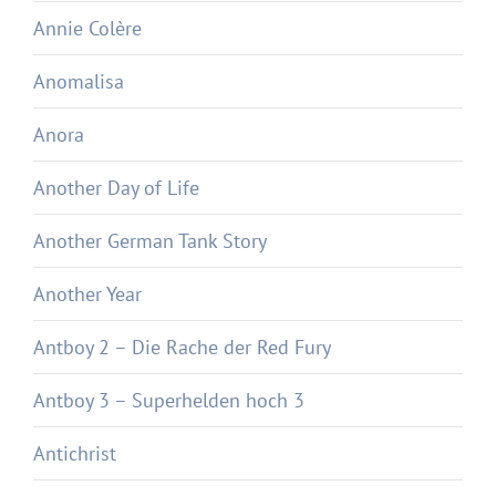
Annie Colère
Anomalisa
Anora
Another Day of Life
Another German Tank Story
Another Year
Antboy 2 – Die Rache der Red Fury
Antboy 3 – Superhelden hoch 3
Antichrist