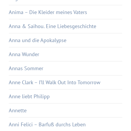
Anima – Die Kleider meines Vaters
Anna & Saihou. Eine Liebesgeschichte
Anna und die Apokalypse
Anna Wunder
Annas Sommer
Anne Clark – I’ll Walk Out Into Tomorrow
Anne liebt Philipp
Annette
Anni Felici – Barfuß durchs Leben