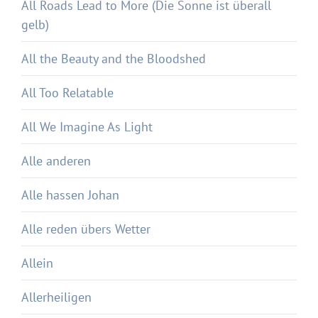
All Roads Lead to More (Die Sonne ist überall
gelb)
All the Beauty and the Bloodshed
All Too Relatable
All We Imagine As Light
Alle anderen
Alle hassen Johan
Alle reden übers Wetter
Allein
Allerheiligen