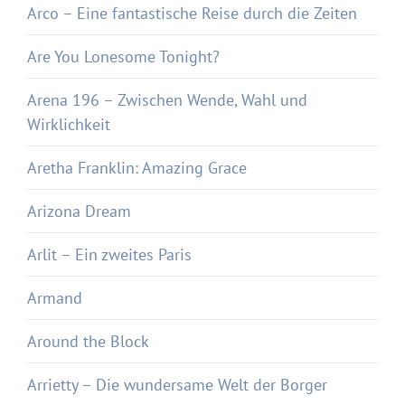
Arco – Eine fantastische Reise durch die Zeiten
Are You Lonesome Tonight?
Arena 196 – Zwischen Wende, Wahl und
Wirklichkeit
Aretha Franklin: Amazing Grace
Arizona Dream
Arlit – Ein zweites Paris
Armand
Around the Block
Arrietty – Die wundersame Welt der Borger