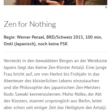
©
Zen for Nothing
Regie: Werner Penzel, BRD/Schweiz 2015, 100 min,
OmU (Japanisch), noch keine FSK
Versteckt in den bewaldeten Bergen an der Westküste
Japans liegt das kleine Zen-Kloster Antaiji. Eine junge
Frau bricht auf, um von Herbst bis Frühjahr in das
Abenteuer des klösterlichen Lebens einzutauchen
und die Philosophie des japanischen Zen-Meisters
Kodo Sawaki kennenzulernen. Muho Nölke, der Abt
des Klosters, stammt ursprünglich aus Berlin, leitet
aber schon seit einiger Zeit das Heiligtum des Antaiji.