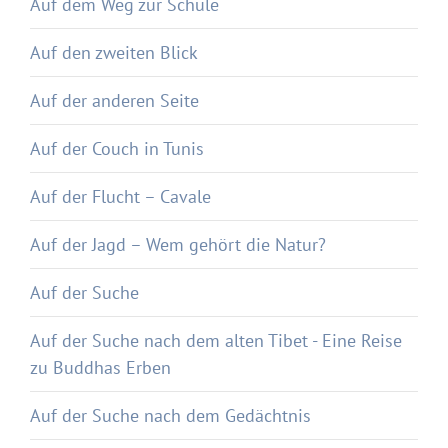
Auf dem Weg zur Schule
Auf den zweiten Blick
Auf der anderen Seite
Auf der Couch in Tunis
Auf der Flucht – Cavale
Auf der Jagd – Wem gehört die Natur?
Auf der Suche
Auf der Suche nach dem alten Tibet - Eine Reise
zu Buddhas Erben
Auf der Suche nach dem Gedächtnis