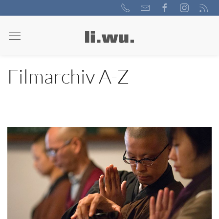
Filmarchiv A-Z