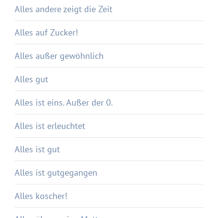
Alles andere zeigt die Zeit
Alles auf Zucker!
Alles außer gewöhnlich
Alles gut
Alles ist eins. Außer der 0.
Alles ist erleuchtet
Alles ist gut
Alles ist gutgegangen
Alles koscher!