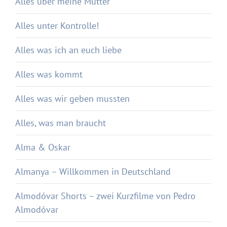
Alles über meine Mutter
Alles unter Kontrolle!
Alles was ich an euch liebe
Alles was kommt
Alles was wir geben mussten
Alles, was man braucht
Alma & Oskar
Almanya – Willkommen in Deutschland
Almodóvar Shorts – zwei Kurzfilme von Pedro
Almodóvar