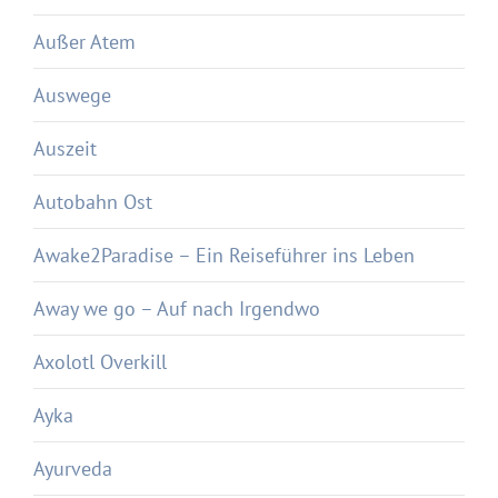
Außer Atem
Auswege
Auszeit
Autobahn Ost
Awake2Paradise – Ein Reiseführer ins Leben
Away we go – Auf nach Irgendwo
Axolotl Overkill
Ayka
Ayurveda