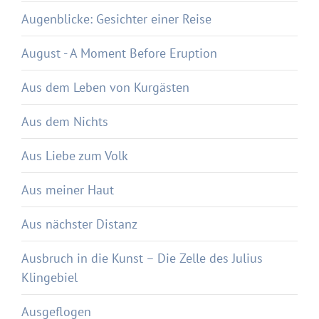
Augenblicke: Gesichter einer Reise
August - A Moment Before Eruption
Aus dem Leben von Kurgästen
Aus dem Nichts
Aus Liebe zum Volk
Aus meiner Haut
Aus nächster Distanz
Ausbruch in die Kunst – Die Zelle des Julius
Klingebiel
Ausgeflogen