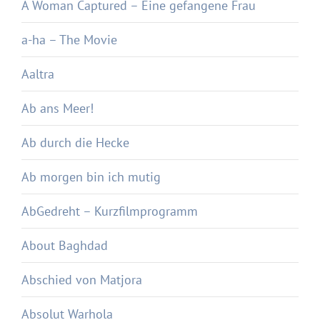
A Woman Captured – Eine gefangene Frau
a-ha – The Movie
Aaltra
Ab ans Meer!
Ab durch die Hecke
Ab morgen bin ich mutig
AbGedreht – Kurzfilmprogramm
About Baghdad
Abschied von Matjora
Absolut Warhola