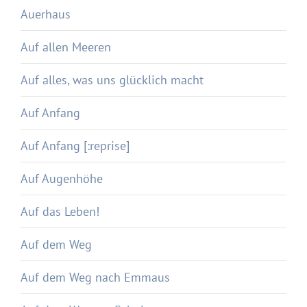
Auerhaus
Auf allen Meeren
Auf alles, was uns glücklich macht
Auf Anfang
Auf Anfang [:reprise]
Auf Augenhöhe
Auf das Leben!
Auf dem Weg
Auf dem Weg nach Emmaus