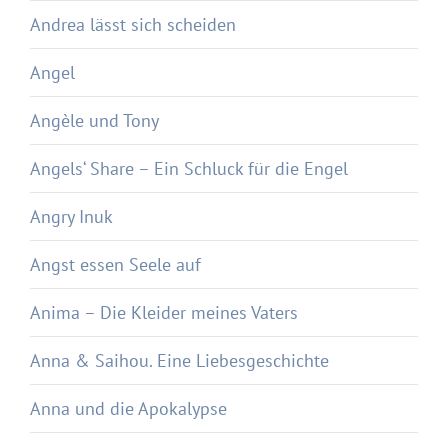
Andrea lässt sich scheiden
Angel
Angèle und Tony
Angels‘ Share – Ein Schluck für die Engel
Angry Inuk
Angst essen Seele auf
Anima – Die Kleider meines Vaters
Anna & Saihou. Eine Liebesgeschichte
Anna und die Apokalypse