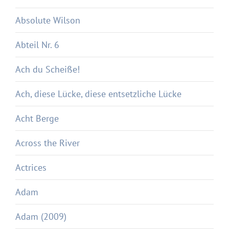
Absolute Wilson
Abteil Nr. 6
Ach du Scheiße!
Ach, diese Lücke, diese entsetzliche Lücke
Acht Berge
Across the River
Actrices
Adam
Adam (2009)