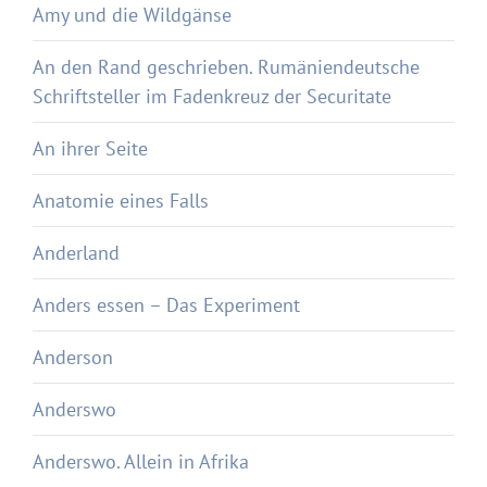
Amy und die Wildgänse
An den Rand geschrieben. Rumäniendeutsche
Schriftsteller im Fadenkreuz der Securitate
An ihrer Seite
Anatomie eines Falls
Anderland
Anders essen – Das Experiment
Anderson
Anderswo
Anderswo. Allein in Afrika