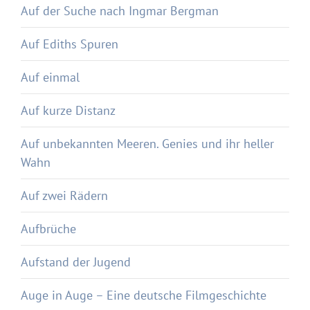
Auf der Suche nach Ingmar Bergman
Auf Ediths Spuren
Auf einmal
Auf kurze Distanz
Auf unbekannten Meeren. Genies und ihr heller
Wahn
Auf zwei Rädern
Aufbrüche
Aufstand der Jugend
Auge in Auge – Eine deutsche Filmgeschichte