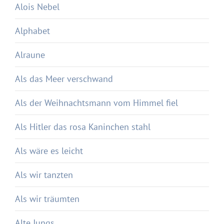
Alois Nebel
Alphabet
Alraune
Als das Meer verschwand
Als der Weihnachtsmann vom Himmel fiel
Als Hitler das rosa Kaninchen stahl
Als wäre es leicht
Als wir tanzten
Als wir träumten
Alte Jungs