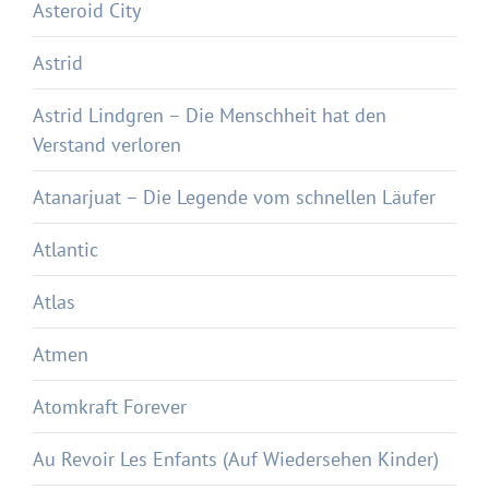
Asteroid City
Astrid
Astrid Lindgren – Die Menschheit hat den
Verstand verloren
Atanarjuat – Die Legende vom schnellen Läufer
Atlantic
Atlas
Atmen
Atomkraft Forever
Au Revoir Les Enfants (Auf Wiedersehen Kinder)