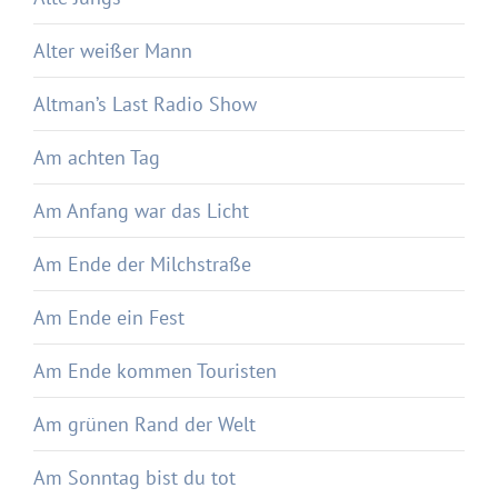
Alter weißer Mann
Altman’s Last Radio Show
Am achten Tag
Am Anfang war das Licht
Am Ende der Milchstraße
Am Ende ein Fest
Am Ende kommen Touristen
Am grünen Rand der Welt
Am Sonntag bist du tot