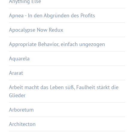
Anything Else
Apnea - In den Abgründen des Profits
Apocalypse Now Redux
Appropriate Behavior, einfach ungezogen
Aquarela
Ararat
Arbeit macht das Leben süß, Faulheit stärkt die
Glieder
Arboretum
Architecton