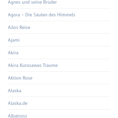
Agnes und seine Brüder
Agora – Die Säulen des Himmels
Ailos Reise
Ajami
Akira
Akira Kurosawas Träume
Aktion Rose
Alaska
Alaska.de
Albatross