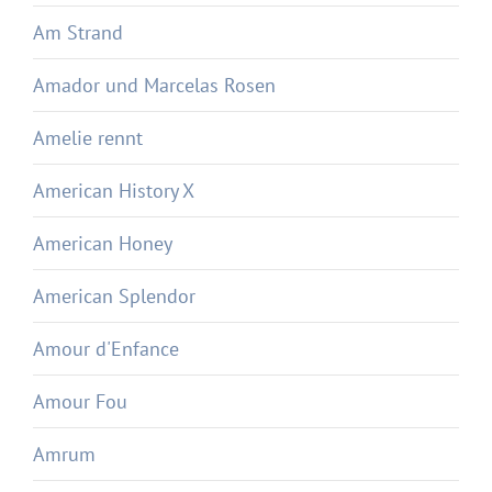
Am Strand
Amador und Marcelas Rosen
Amelie rennt
American History X
American Honey
American Splendor
Amour d'Enfance
Amour Fou
Amrum