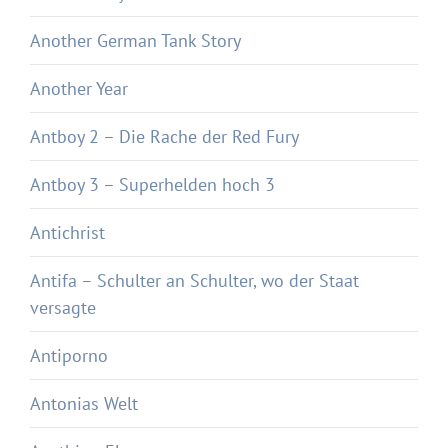
Another German Tank Story
Another Year
Antboy 2 – Die Rache der Red Fury
Antboy 3 – Superhelden hoch 3
Antichrist
Antifa – Schulter an Schulter, wo der Staat
versagte
Antiporno
Antonias Welt