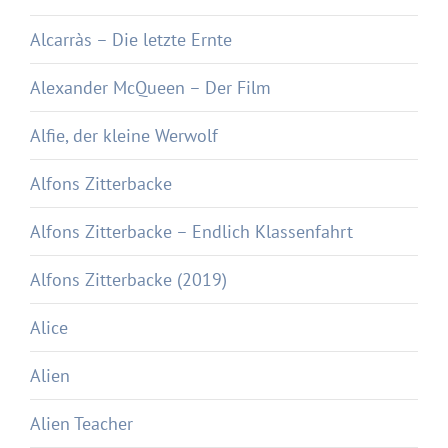
Alcarràs – Die letzte Ernte
Alexander McQueen – Der Film
Alfie, der kleine Werwolf
Alfons Zitterbacke
Alfons Zitterbacke – Endlich Klassenfahrt
Alfons Zitterbacke (2019)
Alice
Alien
Alien Teacher