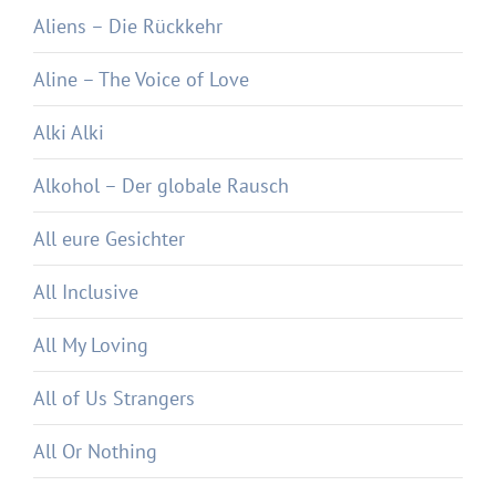
Aliens – Die Rückkehr
Aline – The Voice of Love
Alki Alki
Alkohol – Der globale Rausch
All eure Gesichter
All Inclusive
All My Loving
All of Us Strangers
All Or Nothing