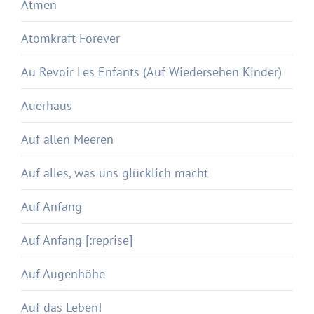
Atmen
Atomkraft Forever
Au Revoir Les Enfants (Auf Wiedersehen Kinder)
Auerhaus
Auf allen Meeren
Auf alles, was uns glücklich macht
Auf Anfang
Auf Anfang [:reprise]
Auf Augenhöhe
Auf das Leben!