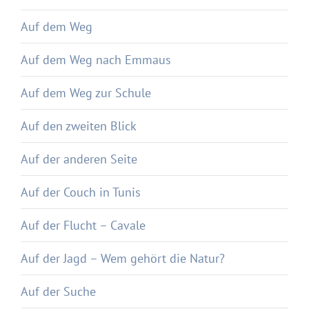
Auf dem Weg
Auf dem Weg nach Emmaus
Auf dem Weg zur Schule
Auf den zweiten Blick
Auf der anderen Seite
Auf der Couch in Tunis
Auf der Flucht – Cavale
Auf der Jagd – Wem gehört die Natur?
Auf der Suche