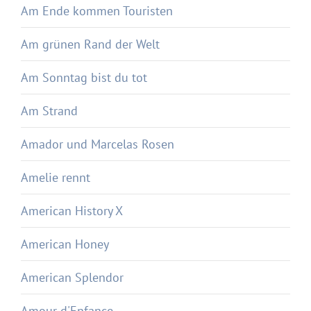
Am Ende kommen Touristen
Am grünen Rand der Welt
Am Sonntag bist du tot
Am Strand
Amador und Marcelas Rosen
Amelie rennt
American History X
American Honey
American Splendor
Amour d'Enfance