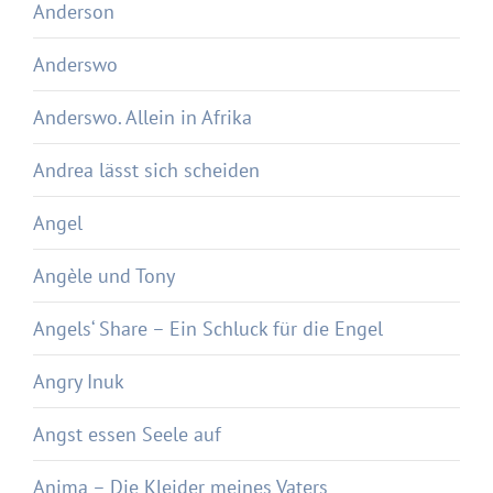
Anderson
Anderswo
Anderswo. Allein in Afrika
Andrea lässt sich scheiden
Angel
Angèle und Tony
Angels‘ Share – Ein Schluck für die Engel
Angry Inuk
Angst essen Seele auf
Anima – Die Kleider meines Vaters