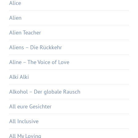
Alice
Alien
Alien Teacher
Aliens – Die Rückkehr
Aline – The Voice of Love
Alki Alki
Alkohol – Der globale Rausch
All eure Gesichter
All Inclusive
All My Loving