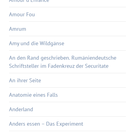
Amour Fou
Amrum
Amy und die Wildgänse
An den Rand geschrieben. Rumäniendeutsche
Schriftsteller im Fadenkreuz der Securitate
An ihrer Seite
Anatomie eines Falls
Anderland
Anders essen – Das Experiment