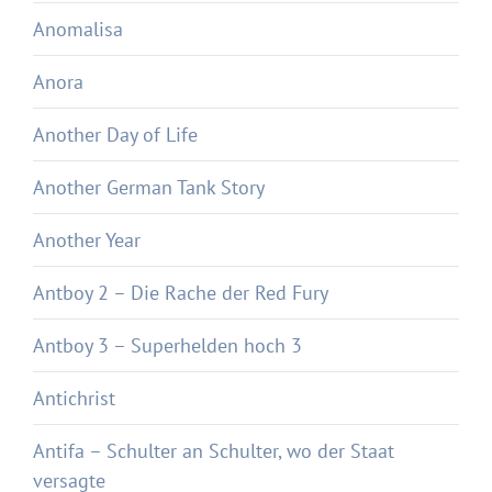
Anomalisa
Anora
Another Day of Life
Another German Tank Story
Another Year
Antboy 2 – Die Rache der Red Fury
Antboy 3 – Superhelden hoch 3
Antichrist
Antifa – Schulter an Schulter, wo der Staat
versagte