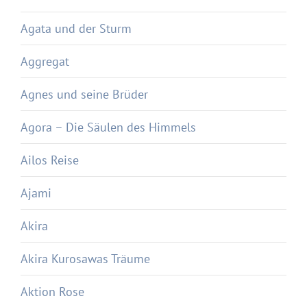
Agata und der Sturm
Aggregat
Agnes und seine Brüder
Agora – Die Säulen des Himmels
Ailos Reise
Ajami
Akira
Akira Kurosawas Träume
Aktion Rose