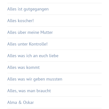
Alles ist gutgegangen
Alles koscher!
Alles über meine Mutter
Alles unter Kontrolle!
Alles was ich an euch liebe
Alles was kommt
Alles was wir geben mussten
Alles, was man braucht
Alma & Oskar