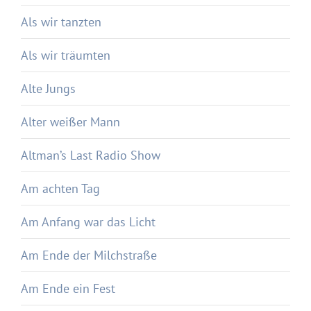
Als wir tanzten
Als wir träumten
Alte Jungs
Alter weißer Mann
Altman’s Last Radio Show
Am achten Tag
Am Anfang war das Licht
Am Ende der Milchstraße
Am Ende ein Fest