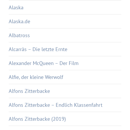
Alaska
Alaska.de
Albatross
Alcarràs – Die letzte Ernte
Alexander McQueen – Der Film
Alfie, der kleine Werwolf
Alfons Zitterbacke
Alfons Zitterbacke – Endlich Klassenfahrt
Alfons Zitterbacke (2019)