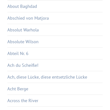
About Baghdad
Abschied von Matjora
Absolut Warhola
Absolute Wilson
Abteil Nr. 6
Ach du Scheiße!
Ach, diese Lücke, diese entsetzliche Lücke
Acht Berge
Across the River