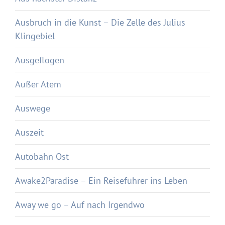
Ausbruch in die Kunst – Die Zelle des Julius
Klingebiel
Ausgeflogen
Außer Atem
Auswege
Auszeit
Autobahn Ost
Awake2Paradise – Ein Reiseführer ins Leben
Away we go – Auf nach Irgendwo