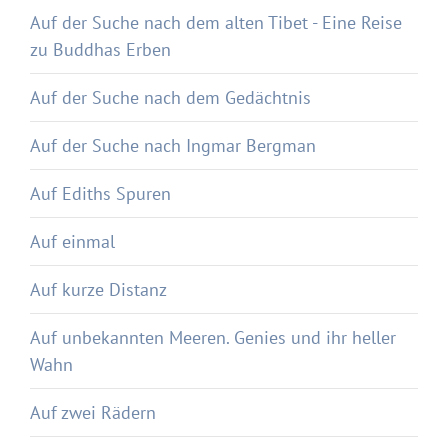
Auf der Suche nach dem alten Tibet - Eine Reise
zu Buddhas Erben
Auf der Suche nach dem Gedächtnis
Auf der Suche nach Ingmar Bergman
Auf Ediths Spuren
Auf einmal
Auf kurze Distanz
Auf unbekannten Meeren. Genies und ihr heller
Wahn
Auf zwei Rädern