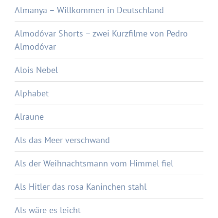
Almanya – Willkommen in Deutschland
Almodóvar Shorts – zwei Kurzfilme von Pedro
Almodóvar
Alois Nebel
Alphabet
Alraune
Als das Meer verschwand
Als der Weihnachtsmann vom Himmel fiel
Als Hitler das rosa Kaninchen stahl
Als wäre es leicht