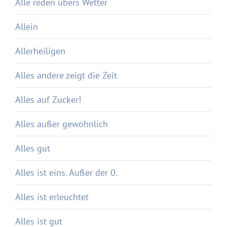
Alle reden übers Wetter
Allein
Allerheiligen
Alles andere zeigt die Zeit
Alles auf Zucker!
Alles außer gewöhnlich
Alles gut
Alles ist eins. Außer der 0.
Alles ist erleuchtet
Alles ist gut