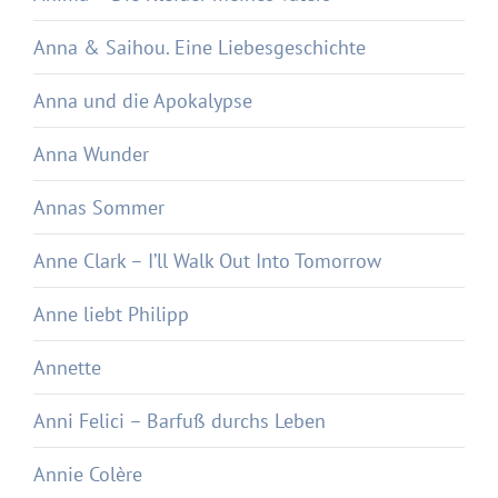
Anna & Saihou. Eine Liebesgeschichte
Anna und die Apokalypse
Anna Wunder
Annas Sommer
Anne Clark – I’ll Walk Out Into Tomorrow
Anne liebt Philipp
Annette
Anni Felici – Barfuß durchs Leben
Annie Colère