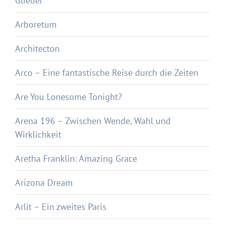
Glieder
Arboretum
Architecton
Arco – Eine fantastische Reise durch die Zeiten
Are You Lonesome Tonight?
Arena 196 – Zwischen Wende, Wahl und
Wirklichkeit
Aretha Franklin: Amazing Grace
Arizona Dream
Arlit – Ein zweites Paris