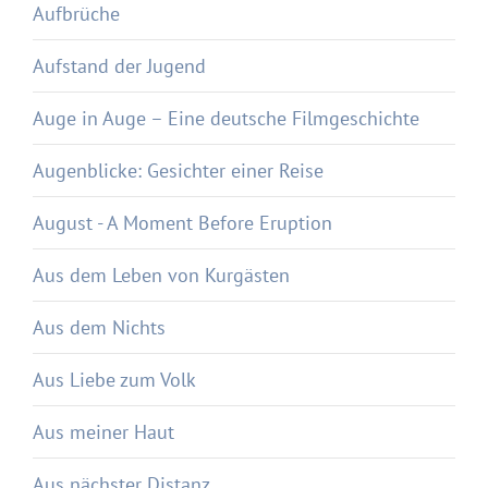
Aufbrüche
Aufstand der Jugend
Auge in Auge – Eine deutsche Filmgeschichte
Augenblicke: Gesichter einer Reise
August - A Moment Before Eruption
Aus dem Leben von Kurgästen
Aus dem Nichts
Aus Liebe zum Volk
Aus meiner Haut
Aus nächster Distanz