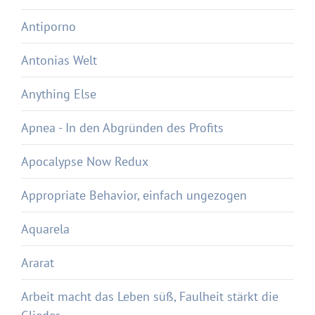
Antiporno
Antonias Welt
Anything Else
Apnea - In den Abgründen des Profits
Apocalypse Now Redux
Appropriate Behavior, einfach ungezogen
Aquarela
Ararat
Arbeit macht das Leben süß, Faulheit stärkt die