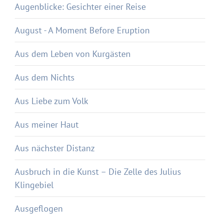
Augenblicke: Gesichter einer Reise
August - A Moment Before Eruption
Aus dem Leben von Kurgästen
Aus dem Nichts
Aus Liebe zum Volk
Aus meiner Haut
Aus nächster Distanz
Ausbruch in die Kunst – Die Zelle des Julius
Klingebiel
Ausgeflogen