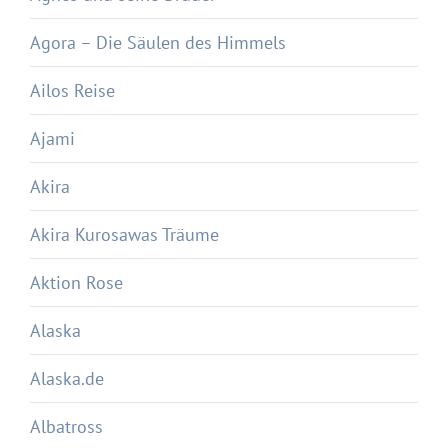
Agora – Die Säulen des Himmels
Ailos Reise
Ajami
Akira
Akira Kurosawas Träume
Aktion Rose
Alaska
Alaska.de
Albatross