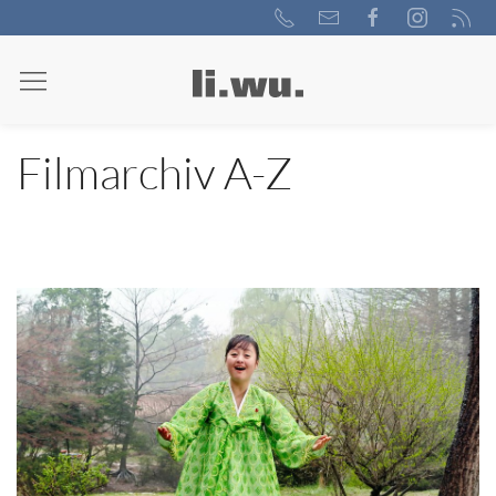
Filmarchiv A-Z