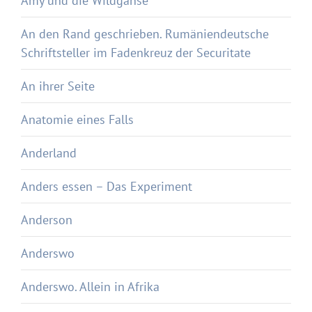
Amy und die Wildgänse
An den Rand geschrieben. Rumäniendeutsche
Schriftsteller im Fadenkreuz der Securitate
An ihrer Seite
Anatomie eines Falls
Anderland
Anders essen – Das Experiment
Anderson
Anderswo
Anderswo. Allein in Afrika