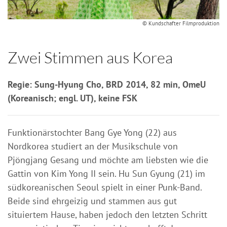
© Kundschafter Filmproduktion
Zwei Stimmen aus Korea
Regie: Sung-Hyung Cho, BRD 2014, 82 min, OmeU
(Koreanisch; engl. UT), keine FSK
Funktionärstochter Bang Gye Yong (22) aus
Nordkorea studiert an der Musikschule von
Pjöngjang Gesang und möchte am liebsten wie die
Gattin von Kim Yong II sein. Hu Sun Gyung (21) im
südkoreanischen Seoul spielt in einer Punk-Band.
Beide sind ehrgeizig und stammen aus gut
situiertem Hause, haben jedoch den letzten Schritt