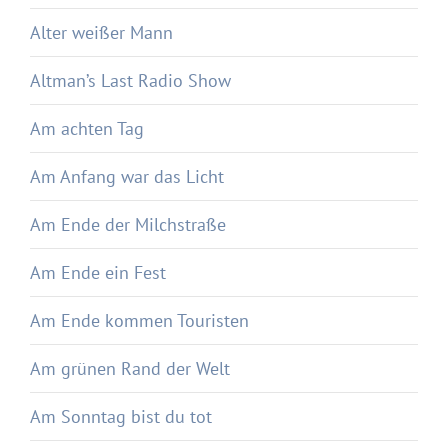
Alter weißer Mann
Altman’s Last Radio Show
Am achten Tag
Am Anfang war das Licht
Am Ende der Milchstraße
Am Ende ein Fest
Am Ende kommen Touristen
Am grünen Rand der Welt
Am Sonntag bist du tot