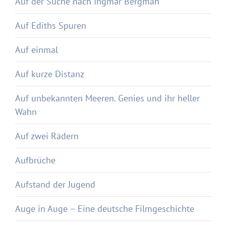
Auf der Suche nach Ingmar Bergman
Auf Ediths Spuren
Auf einmal
Auf kurze Distanz
Auf unbekannten Meeren. Genies und ihr heller
Wahn
Auf zwei Rädern
Aufbrüche
Aufstand der Jugend
Auge in Auge – Eine deutsche Filmgeschichte