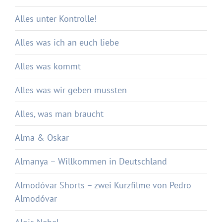
Alles unter Kontrolle!
Alles was ich an euch liebe
Alles was kommt
Alles was wir geben mussten
Alles, was man braucht
Alma & Oskar
Almanya – Willkommen in Deutschland
Almodóvar Shorts – zwei Kurzfilme von Pedro
Almodóvar