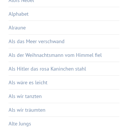
Alois Nebel
Alphabet
Alraune
Als das Meer verschwand
Als der Weihnachtsmann vom Himmel fiel
Als Hitler das rosa Kaninchen stahl
Als wäre es leicht
Als wir tanzten
Als wir träumten
Alte Jungs