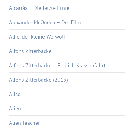
Alcarràs – Die letzte Ernte
Alexander McQueen – Der Film
Alfie, der kleine Werwolf
Alfons Zitterbacke
Alfons Zitterbacke – Endlich Klassenfahrt
Alfons Zitterbacke (2019)
Alice
Alien
Alien Teacher