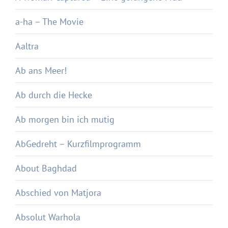
a-ha – The Movie
Aaltra
Ab ans Meer!
Ab durch die Hecke
Ab morgen bin ich mutig
AbGedreht – Kurzfilmprogramm
About Baghdad
Abschied von Matjora
Absolut Warhola