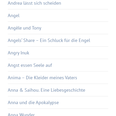
Andrea lässt sich scheiden
Angel
Angèle und Tony
Angels‘ Share – Ein Schluck für die Engel
Angry Inuk
Angst essen Seele auf
Anima – Die Kleider meines Vaters
Anna & Saihou. Eine Liebesgeschichte
Anna und die Apokalypse
Anna Wunder