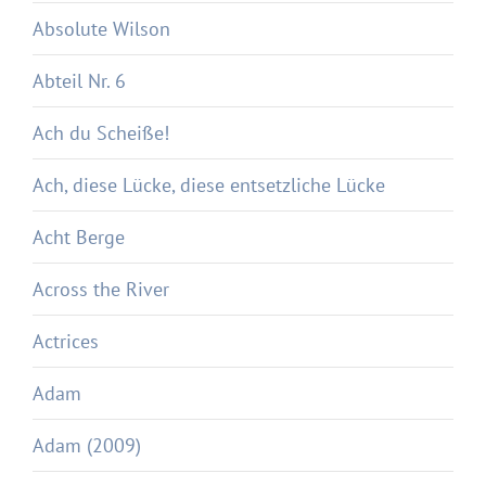
Absolute Wilson
Abteil Nr. 6
Ach du Scheiße!
Ach, diese Lücke, diese entsetzliche Lücke
Acht Berge
Across the River
Actrices
Adam
Adam (2009)