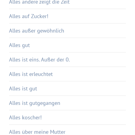
Alles andere zeigt die Zeit
Alles auf Zucker!
Alles außer gewöhnlich
Alles gut
Alles ist eins. Außer der 0.
Alles ist erleuchtet
Alles ist gut
Alles ist gutgegangen
Alles koscher!
Alles über meine Mutter