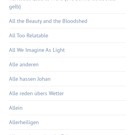
gelb)
All the Beauty and the Bloodshed
All Too Relatable
All We Imagine As Light
Alle anderen
Alle hassen Johan
Alle reden übers Wetter
Allein
Allerheiligen