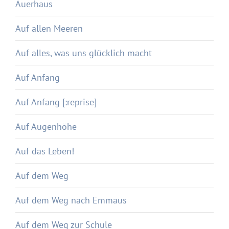
Auerhaus
Auf allen Meeren
Auf alles, was uns glücklich macht
Auf Anfang
Auf Anfang [:reprise]
Auf Augenhöhe
Auf das Leben!
Auf dem Weg
Auf dem Weg nach Emmaus
Auf dem Weg zur Schule