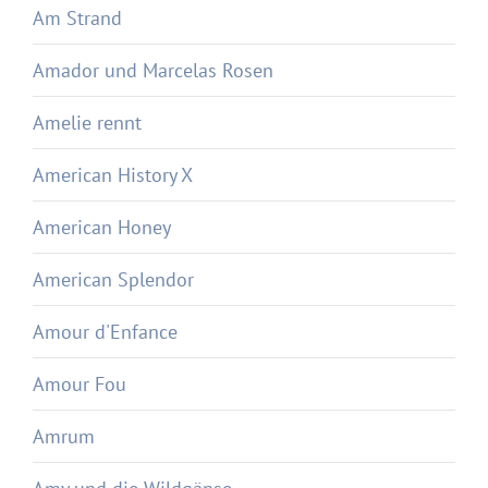
Am Strand
Amador und Marcelas Rosen
Amelie rennt
American History X
American Honey
American Splendor
Amour d'Enfance
Amour Fou
Amrum