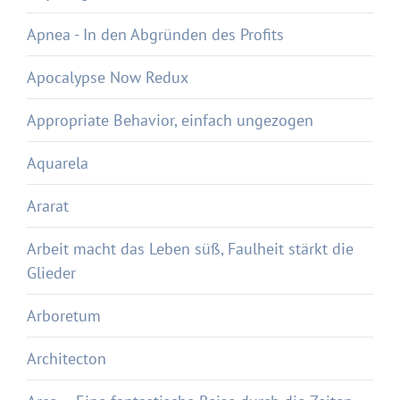
Apnea - In den Abgründen des Profits
Apocalypse Now Redux
Appropriate Behavior, einfach ungezogen
Aquarela
Ararat
Arbeit macht das Leben süß, Faulheit stärkt die
Glieder
Arboretum
Architecton