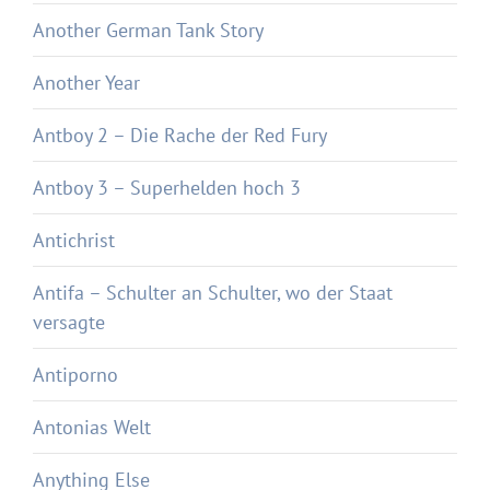
Another German Tank Story
Another Year
Antboy 2 – Die Rache der Red Fury
Antboy 3 – Superhelden hoch 3
Antichrist
Antifa – Schulter an Schulter, wo der Staat
versagte
Antiporno
Antonias Welt
Anything Else