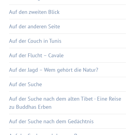
Auf den zweiten Blick
Auf der anderen Seite
Auf der Couch in Tunis
Auf der Flucht – Cavale
Auf der Jagd – Wem gehört die Natur?
Auf der Suche
Auf der Suche nach dem alten Tibet - Eine Reise
zu Buddhas Erben
Auf der Suche nach dem Gedächtnis