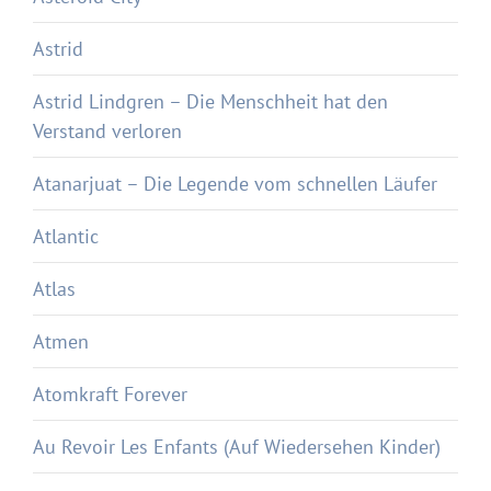
Astrid
Astrid Lindgren – Die Menschheit hat den
Verstand verloren
Atanarjuat – Die Legende vom schnellen Läufer
Atlantic
Atlas
Atmen
Atomkraft Forever
Au Revoir Les Enfants (Auf Wiedersehen Kinder)