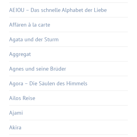
AEIOU – Das schnelle Alphabet der Liebe
Affären à la carte
Agata und der Sturm
Aggregat
Agnes und seine Brüder
Agora – Die Säulen des Himmels
Ailos Reise
Ajami
Akira