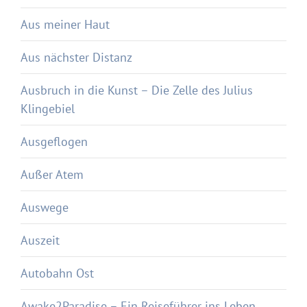
Aus meiner Haut
Aus nächster Distanz
Ausbruch in die Kunst – Die Zelle des Julius
Klingebiel
Ausgeflogen
Außer Atem
Auswege
Auszeit
Autobahn Ost
Awake2Paradise – Ein Reiseführer ins Leben