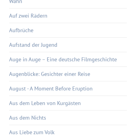
Wahn
Auf zwei Rädern
Aufbrüche
Aufstand der Jugend
Auge in Auge – Eine deutsche Filmgeschichte
Augenblicke: Gesichter einer Reise
August - A Moment Before Eruption
Aus dem Leben von Kurgästen
Aus dem Nichts
Aus Liebe zum Volk