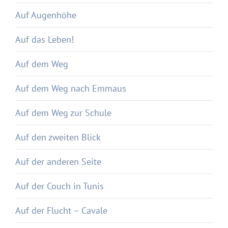
Auf Augenhöhe
Auf das Leben!
Auf dem Weg
Auf dem Weg nach Emmaus
Auf dem Weg zur Schule
Auf den zweiten Blick
Auf der anderen Seite
Auf der Couch in Tunis
Auf der Flucht – Cavale