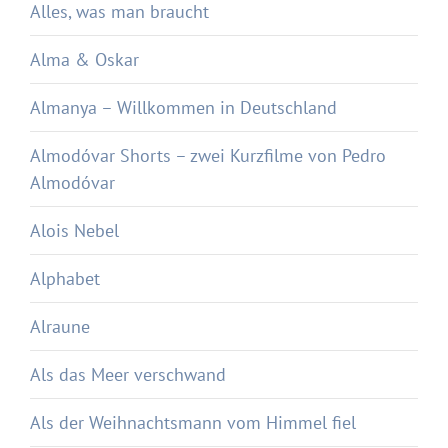
Alles, was man braucht
Alma & Oskar
Almanya – Willkommen in Deutschland
Almodóvar Shorts – zwei Kurzfilme von Pedro
Almodóvar
Alois Nebel
Alphabet
Alraune
Als das Meer verschwand
Als der Weihnachtsmann vom Himmel fiel