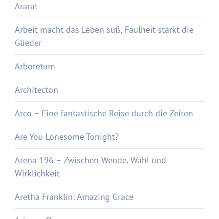
Ararat
Arbeit macht das Leben süß, Faulheit stärkt die
Glieder
Arboretum
Architecton
Arco – Eine fantastische Reise durch die Zeiten
Are You Lonesome Tonight?
Arena 196 – Zwischen Wende, Wahl und
Wirklichkeit
Aretha Franklin: Amazing Grace