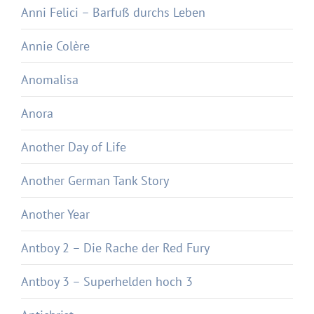
Anni Felici – Barfuß durchs Leben
Annie Colère
Anomalisa
Anora
Another Day of Life
Another German Tank Story
Another Year
Antboy 2 – Die Rache der Red Fury
Antboy 3 – Superhelden hoch 3