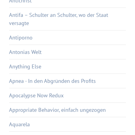
Antichrist
Antifa – Schulter an Schulter, wo der Staat
versagte
Antiporno
Antonias Welt
Anything Else
Apnea - In den Abgründen des Profits
Apocalypse Now Redux
Appropriate Behavior, einfach ungezogen
Aquarela