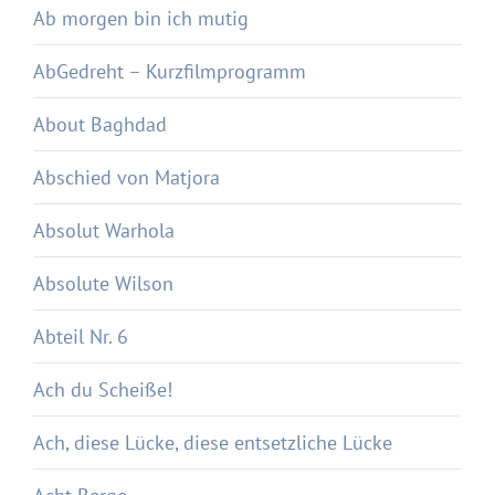
Ab morgen bin ich mutig
AbGedreht – Kurzfilmprogramm
About Baghdad
Abschied von Matjora
Absolut Warhola
Absolute Wilson
Abteil Nr. 6
Ach du Scheiße!
Ach, diese Lücke, diese entsetzliche Lücke