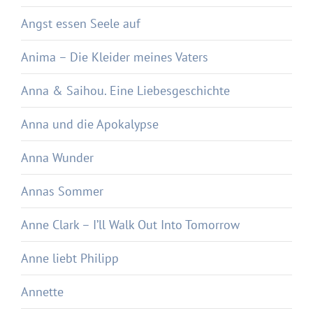
Angst essen Seele auf
Anima – Die Kleider meines Vaters
Anna & Saihou. Eine Liebesgeschichte
Anna und die Apokalypse
Anna Wunder
Annas Sommer
Anne Clark – I’ll Walk Out Into Tomorrow
Anne liebt Philipp
Annette