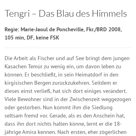
Tengri – Das Blau des Himmels
Regie: Marie-Jaoul de Poncheville, Fkr./BRD 2008,
105 min, DF, keine FSK
Die Arbeit als Fischer und auf See bringt dem jungen
Kasachen Temür zu wenig ein, um davon leben zu
können. Er beschließt, in sein Heimatdorf in den
kirgisischen Bergen zurückzukehren. Seitdem er
dieses einst verließ, hat sich dort einiges verändert.
Viele Bewohner sind in der Zwischenzeit weggezogen
oder gestorben. Nun kommt ihm die Siedlung
seltsam fremd vor. Gerade, als es den Anschein hat,
dass ihn dort nichts halten könne, lernt er die 18-
jährige Amira kennen. Nach ersten, eher zögerlichen