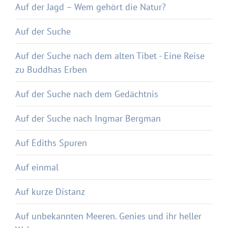
Auf der Jagd – Wem gehört die Natur?
Auf der Suche
Auf der Suche nach dem alten Tibet - Eine Reise
zu Buddhas Erben
Auf der Suche nach dem Gedächtnis
Auf der Suche nach Ingmar Bergman
Auf Ediths Spuren
Auf einmal
Auf kurze Distanz
Auf unbekannten Meeren. Genies und ihr heller