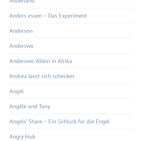
Anderland
Anders essen – Das Experiment
Anderson
Anderswo
Anderswo. Allein in Afrika
Andrea lässt sich scheiden
Angel
Angèle und Tony
Angels‘ Share – Ein Schluck für die Engel
Angry Inuk