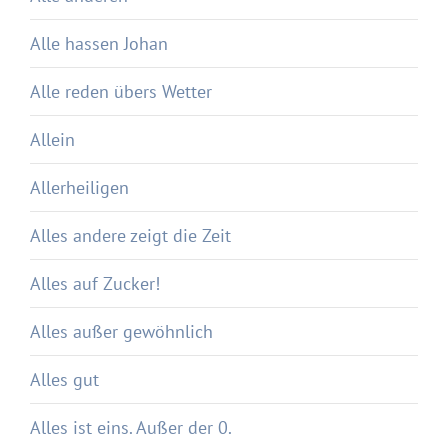
Alle hassen Johan
Alle reden übers Wetter
Allein
Allerheiligen
Alles andere zeigt die Zeit
Alles auf Zucker!
Alles außer gewöhnlich
Alles gut
Alles ist eins. Außer der 0.