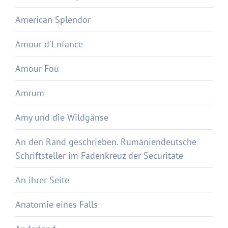
American Splendor
Amour d'Enfance
Amour Fou
Amrum
Amy und die Wildgänse
An den Rand geschrieben. Rumäniendeutsche
Schriftsteller im Fadenkreuz der Securitate
An ihrer Seite
Anatomie eines Falls