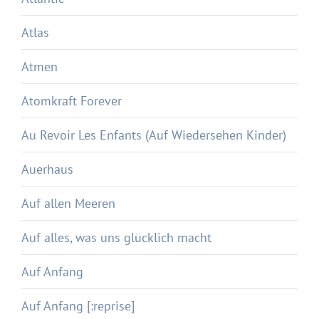
Atlas
Atmen
Atomkraft Forever
Au Revoir Les Enfants (Auf Wiedersehen Kinder)
Auerhaus
Auf allen Meeren
Auf alles, was uns glücklich macht
Auf Anfang
Auf Anfang [:reprise]