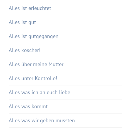
Alles ist erleuchtet
Alles ist gut
Alles ist gutgegangen
Alles koscher!
Alles über meine Mutter
Alles unter Kontrolle!
Alles was ich an euch liebe
Alles was kommt
Alles was wir geben mussten