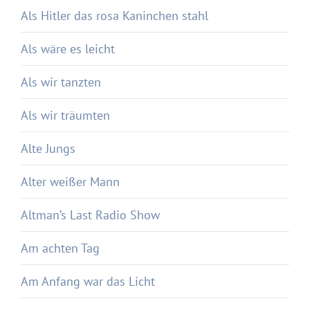
Als Hitler das rosa Kaninchen stahl
Als wäre es leicht
Als wir tanzten
Als wir träumten
Alte Jungs
Alter weißer Mann
Altman’s Last Radio Show
Am achten Tag
Am Anfang war das Licht