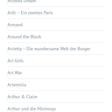
Arizona Dream
Arlit – Ein zweites Paris
Armand
Around the Block
Arrietty – Die wundersame Welt der Borger
Art Girls
Art War
Artemisia
Arthur & Claire
Arthur und die Minimoys