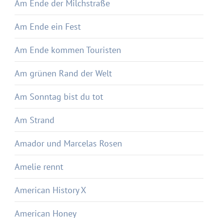
Am Ende der Milchstraße
Am Ende ein Fest
Am Ende kommen Touristen
Am grünen Rand der Welt
Am Sonntag bist du tot
Am Strand
Amador und Marcelas Rosen
Amelie rennt
American History X
American Honey