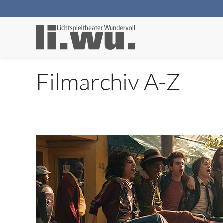
Filmarchiv A-Z