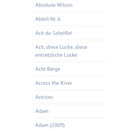
Absolute Wilson
Abteil Nr. 6
Ach du Scheiße!
Ach, diese Lücke, diese
entsetzliche Lücke
Acht Berge
Across the River
Actrices
Adam
Adam (2009)