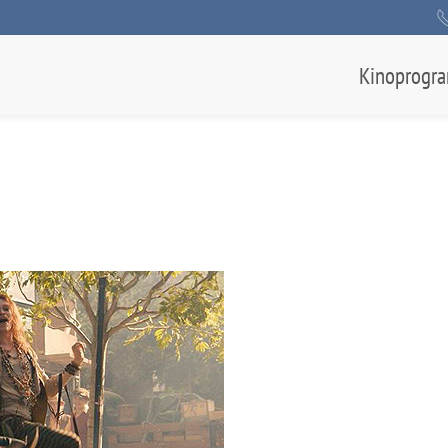
Kinoprogr