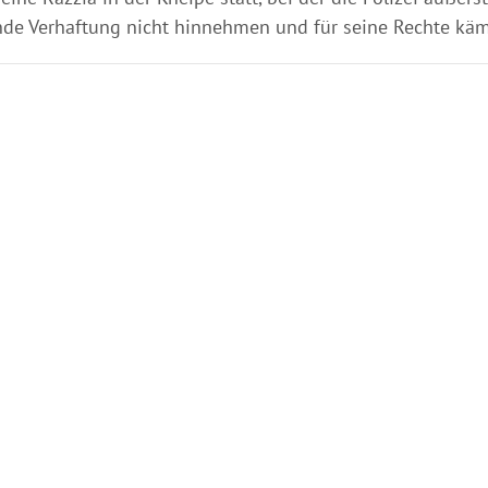
nde Verhaftung nicht hinnehmen und für seine Rechte k