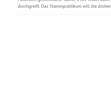
durchgreift. Das Stammpublikum will die drohe