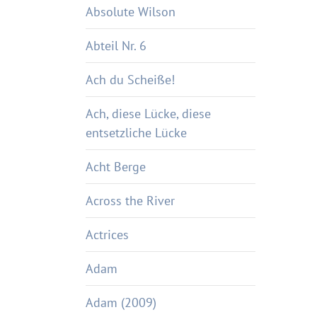
Absolute Wilson
Abteil Nr. 6
Ach du Scheiße!
Ach, diese Lücke, diese
entsetzliche Lücke
Acht Berge
Across the River
Actrices
Adam
Adam (2009)