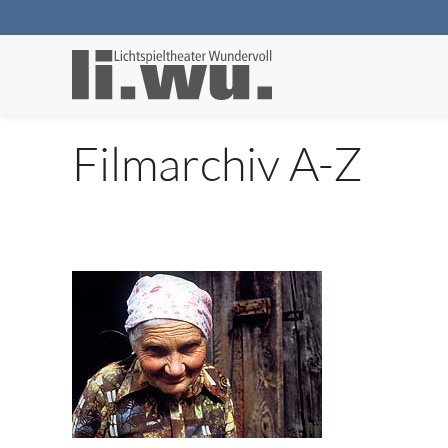
Filmarchiv A-Z