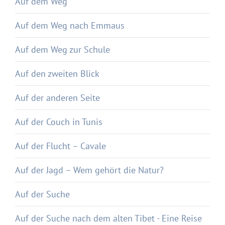
Auf dem Weg
Auf dem Weg nach Emmaus
Auf dem Weg zur Schule
Auf den zweiten Blick
Auf der anderen Seite
Auf der Couch in Tunis
Auf der Flucht – Cavale
Auf der Jagd – Wem gehört die Natur?
Auf der Suche
Auf der Suche nach dem alten Tibet - Eine Reise