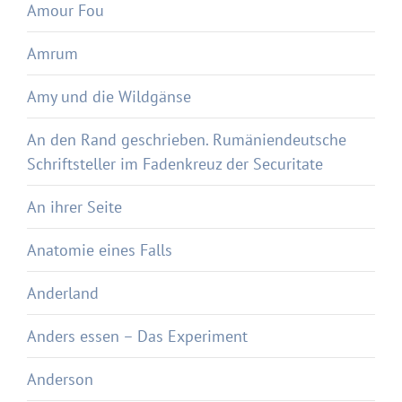
Amour Fou
Amrum
Amy und die Wildgänse
An den Rand geschrieben. Rumäniendeutsche
Schriftsteller im Fadenkreuz der Securitate
An ihrer Seite
Anatomie eines Falls
Anderland
Anders essen – Das Experiment
Anderson