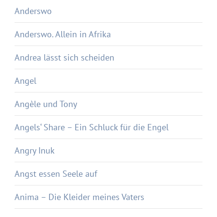
Anderswo
Anderswo. Allein in Afrika
Andrea lässt sich scheiden
Angel
Angèle und Tony
Angels‘ Share – Ein Schluck für die Engel
Angry Inuk
Angst essen Seele auf
Anima – Die Kleider meines Vaters