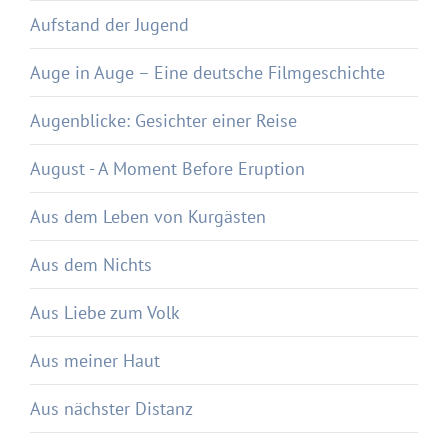
Aufstand der Jugend
Auge in Auge – Eine deutsche Filmgeschichte
Augenblicke: Gesichter einer Reise
August - A Moment Before Eruption
Aus dem Leben von Kurgästen
Aus dem Nichts
Aus Liebe zum Volk
Aus meiner Haut
Aus nächster Distanz