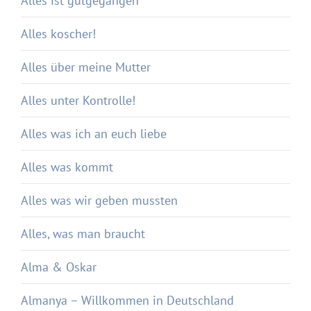
Alles ist gutgegangen
Alles koscher!
Alles über meine Mutter
Alles unter Kontrolle!
Alles was ich an euch liebe
Alles was kommt
Alles was wir geben mussten
Alles, was man braucht
Alma & Oskar
Almanya – Willkommen in Deutschland