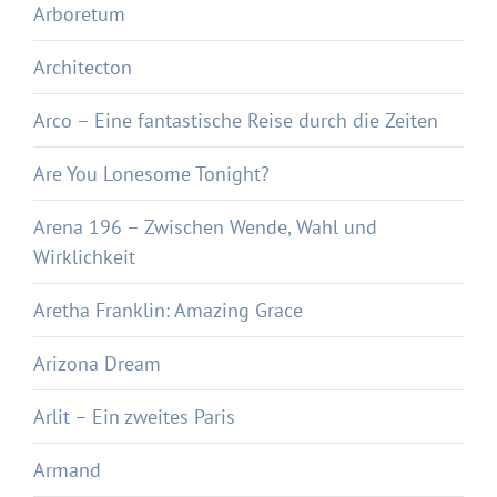
Arboretum
Architecton
Arco – Eine fantastische Reise durch die Zeiten
Are You Lonesome Tonight?
Arena 196 – Zwischen Wende, Wahl und
Wirklichkeit
Aretha Franklin: Amazing Grace
Arizona Dream
Arlit – Ein zweites Paris
Armand