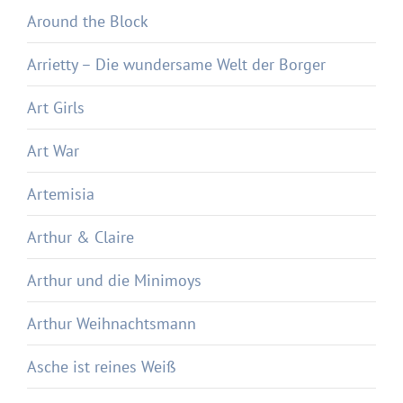
Around the Block
Arrietty – Die wundersame Welt der Borger
Art Girls
Art War
Artemisia
Arthur & Claire
Arthur und die Minimoys
Arthur Weihnachtsmann
Asche ist reines Weiß