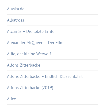
Alaska.de
Albatross
Alcarràs – Die letzte Ernte
Alexander McQueen – Der Film
Alfie, der kleine Werwolf
Alfons Zitterbacke
Alfons Zitterbacke – Endlich Klassenfahrt
Alfons Zitterbacke (2019)
Alice