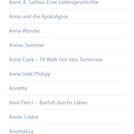
Anna & Saihou. Eine Liebesgeschichte
Anna und die Apokalypse
Anna Wunder
Annas Sommer
Anne Clark – I’ll Walk Out Into Tomorrow
Anne liebt Philipp
Annette
Anni Felici – Barfuß durchs Leben
Annie Colère
Anomalisa