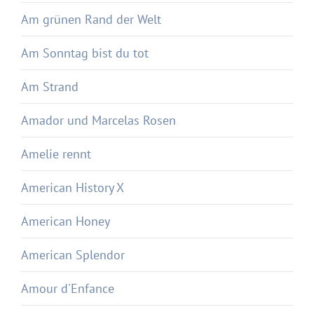
Am grünen Rand der Welt
Am Sonntag bist du tot
Am Strand
Amador und Marcelas Rosen
Amelie rennt
American History X
American Honey
American Splendor
Amour d'Enfance