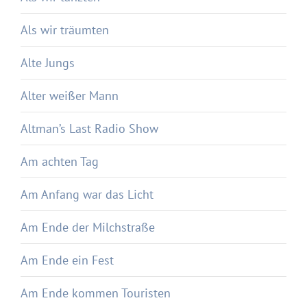
Als wir träumten
Alte Jungs
Alter weißer Mann
Altman’s Last Radio Show
Am achten Tag
Am Anfang war das Licht
Am Ende der Milchstraße
Am Ende ein Fest
Am Ende kommen Touristen