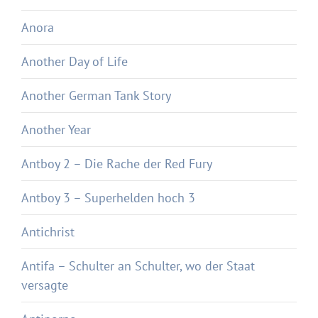
Anora
Another Day of Life
Another German Tank Story
Another Year
Antboy 2 – Die Rache der Red Fury
Antboy 3 – Superhelden hoch 3
Antichrist
Antifa – Schulter an Schulter, wo der Staat
versagte