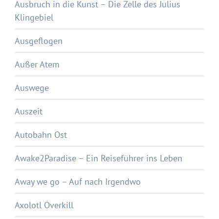
Ausbruch in die Kunst – Die Zelle des Julius
Klingebiel
Ausgeflogen
Außer Atem
Auswege
Auszeit
Autobahn Ost
Awake2Paradise – Ein Reiseführer ins Leben
Away we go – Auf nach Irgendwo
Axolotl Overkill