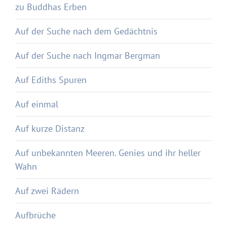
zu Buddhas Erben
Auf der Suche nach dem Gedächtnis
Auf der Suche nach Ingmar Bergman
Auf Ediths Spuren
Auf einmal
Auf kurze Distanz
Auf unbekannten Meeren. Genies und ihr heller
Wahn
Auf zwei Rädern
Aufbrüche