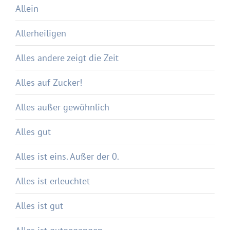
Allein
Allerheiligen
Alles andere zeigt die Zeit
Alles auf Zucker!
Alles außer gewöhnlich
Alles gut
Alles ist eins. Außer der 0.
Alles ist erleuchtet
Alles ist gut