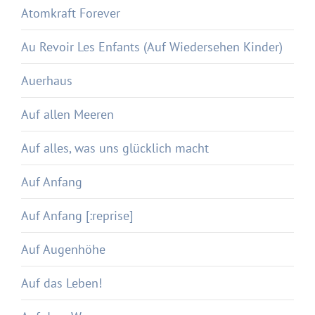
Atomkraft Forever
Au Revoir Les Enfants (Auf Wiedersehen Kinder)
Auerhaus
Auf allen Meeren
Auf alles, was uns glücklich macht
Auf Anfang
Auf Anfang [:reprise]
Auf Augenhöhe
Auf das Leben!