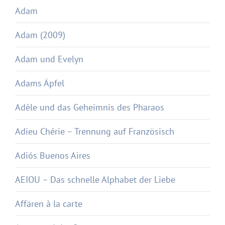
Adam
Adam (2009)
Adam und Evelyn
Adams Äpfel
Adèle und das Geheimnis des Pharaos
Adieu Chérie – Trennung auf Französisch
Adiós Buenos Aires
AEIOU – Das schnelle Alphabet der Liebe
Affären à la carte