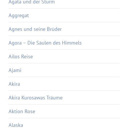
Agata und der Sturm
Aggregat
Agnes und seine Brüder
Agora – Die Säulen des Himmels
Ailos Reise
Ajami
Akira
Akira Kurosawas Träume
Aktion Rose
Alaska