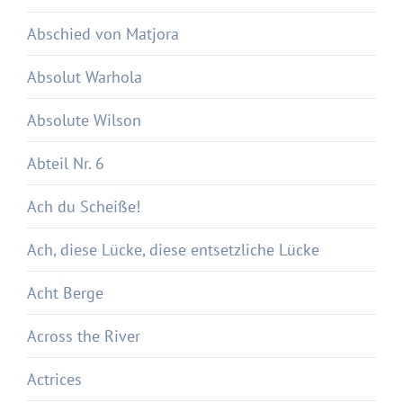
Abschied von Matjora
Absolut Warhola
Absolute Wilson
Abteil Nr. 6
Ach du Scheiße!
Ach, diese Lücke, diese entsetzliche Lücke
Acht Berge
Across the River
Actrices