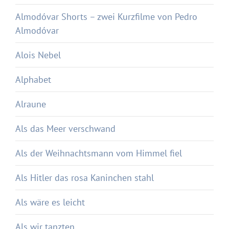
Almodóvar Shorts – zwei Kurzfilme von Pedro
Almodóvar
Alois Nebel
Alphabet
Alraune
Als das Meer verschwand
Als der Weihnachtsmann vom Himmel fiel
Als Hitler das rosa Kaninchen stahl
Als wäre es leicht
Als wir tanzten