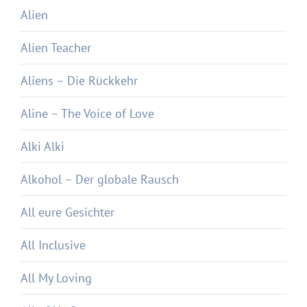
Alien
Alien Teacher
Aliens – Die Rückkehr
Aline – The Voice of Love
Alki Alki
Alkohol – Der globale Rausch
All eure Gesichter
All Inclusive
All My Loving