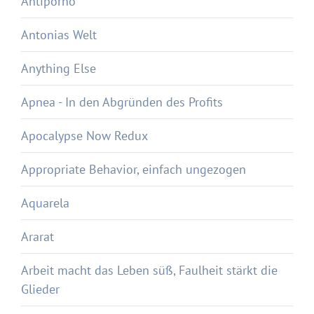
Antiporno
Antonias Welt
Anything Else
Apnea - In den Abgründen des Profits
Apocalypse Now Redux
Appropriate Behavior, einfach ungezogen
Aquarela
Ararat
Arbeit macht das Leben süß, Faulheit stärkt die
Glieder