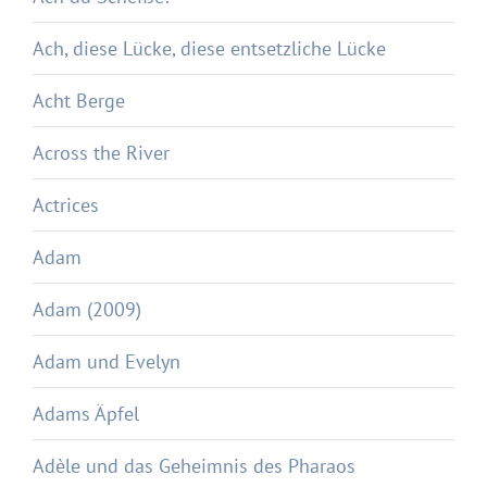
Ach, diese Lücke, diese entsetzliche Lücke
Acht Berge
Across the River
Actrices
Adam
Adam (2009)
Adam und Evelyn
Adams Äpfel
Adèle und das Geheimnis des Pharaos