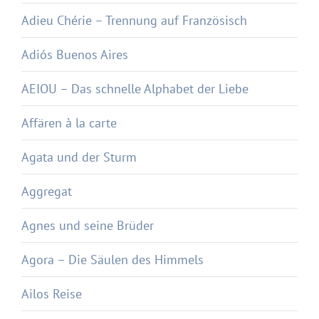
Adieu Chérie – Trennung auf Französisch
Adiós Buenos Aires
AEIOU – Das schnelle Alphabet der Liebe
Affären à la carte
Agata und der Sturm
Aggregat
Agnes und seine Brüder
Agora – Die Säulen des Himmels
Ailos Reise