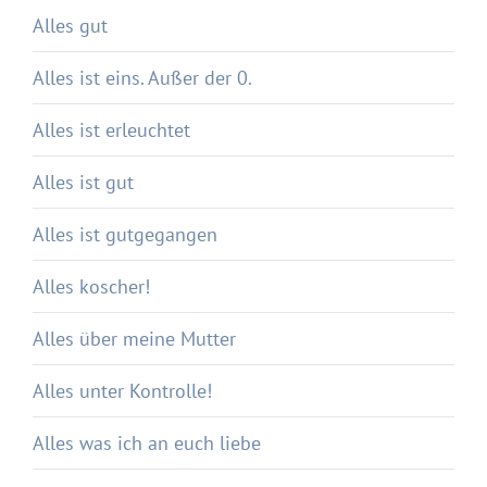
Alles gut
Alles ist eins. Außer der 0.
Alles ist erleuchtet
Alles ist gut
Alles ist gutgegangen
Alles koscher!
Alles über meine Mutter
Alles unter Kontrolle!
Alles was ich an euch liebe