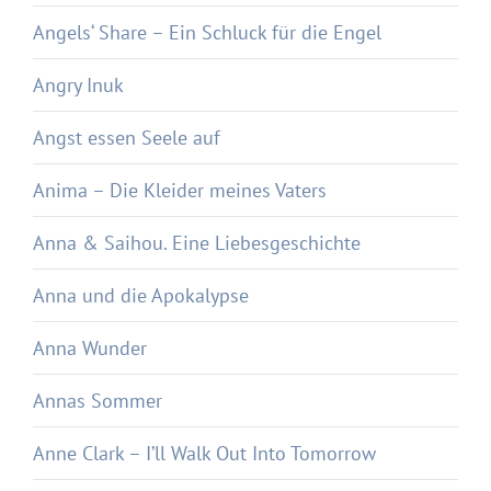
Angels‘ Share – Ein Schluck für die Engel
Angry Inuk
Angst essen Seele auf
Anima – Die Kleider meines Vaters
Anna & Saihou. Eine Liebesgeschichte
Anna und die Apokalypse
Anna Wunder
Annas Sommer
Anne Clark – I’ll Walk Out Into Tomorrow