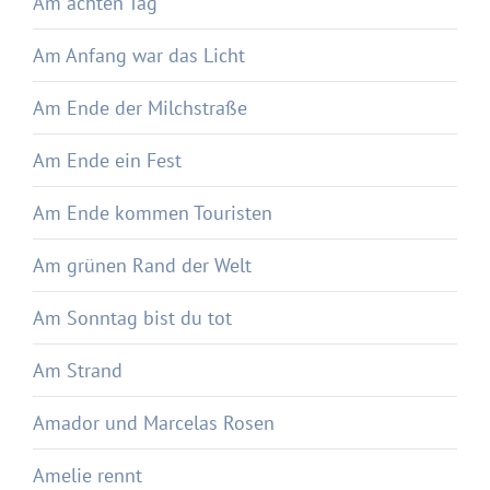
Am achten Tag
Am Anfang war das Licht
Am Ende der Milchstraße
Am Ende ein Fest
Am Ende kommen Touristen
Am grünen Rand der Welt
Am Sonntag bist du tot
Am Strand
Amador und Marcelas Rosen
Amelie rennt