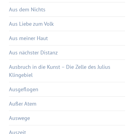
Aus dem Nichts
Aus Liebe zum Volk
Aus meiner Haut
Aus nächster Distanz
Ausbruch in die Kunst – Die Zelle des Julius
Klingebiel
Ausgeflogen
Außer Atem
Auswege
Auszeit