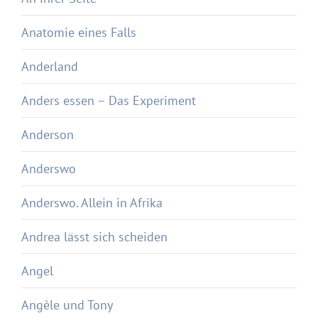
Anatomie eines Falls
Anderland
Anders essen – Das Experiment
Anderson
Anderswo
Anderswo. Allein in Afrika
Andrea lässt sich scheiden
Angel
Angèle und Tony