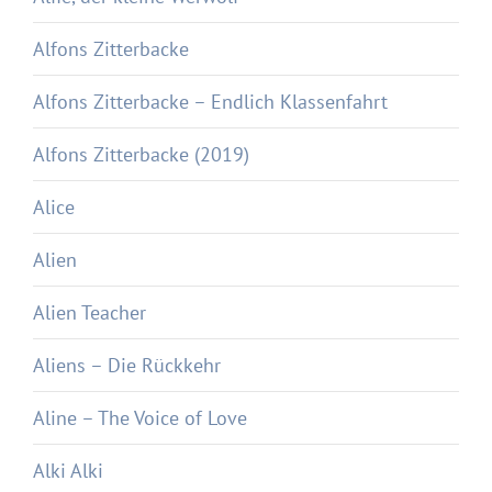
Alfons Zitterbacke
Alfons Zitterbacke – Endlich Klassenfahrt
Alfons Zitterbacke (2019)
Alice
Alien
Alien Teacher
Aliens – Die Rückkehr
Aline – The Voice of Love
Alki Alki