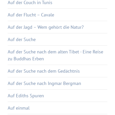
Auf der Couch in Tunis
Auf der Flucht – Cavale
Auf der Jagd – Wem gehört die Natur?
Auf der Suche
Auf der Suche nach dem alten Tibet - Eine Reise
zu Buddhas Erben
Auf der Suche nach dem Gedächtnis
Auf der Suche nach Ingmar Bergman
Auf Ediths Spuren
Auf einmal