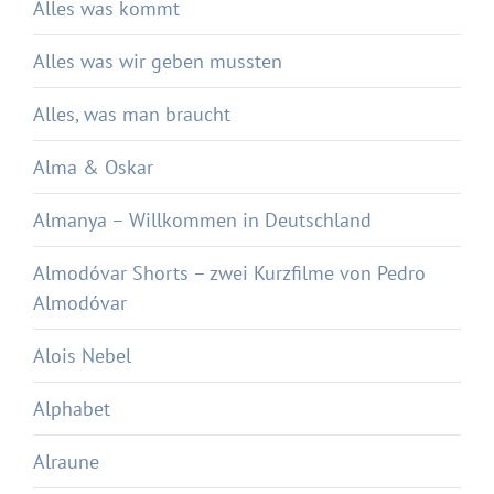
Alles was kommt
Alles was wir geben mussten
Alles, was man braucht
Alma & Oskar
Almanya – Willkommen in Deutschland
Almodóvar Shorts – zwei Kurzfilme von Pedro
Almodóvar
Alois Nebel
Alphabet
Alraune