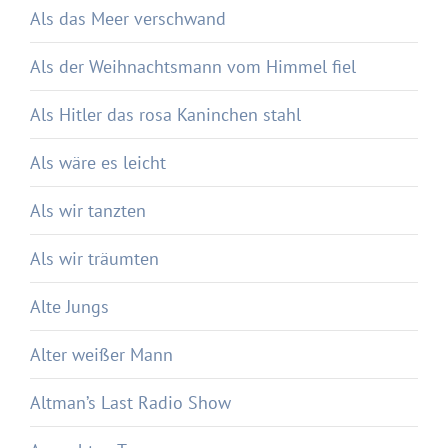
Als das Meer verschwand
Als der Weihnachtsmann vom Himmel fiel
Als Hitler das rosa Kaninchen stahl
Als wäre es leicht
Als wir tanzten
Als wir träumten
Alte Jungs
Alter weißer Mann
Altman’s Last Radio Show