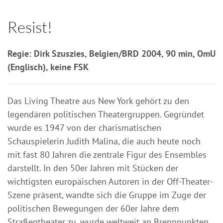
Resist!
Regie: Dirk Szuszies, Belgien/BRD 2004, 90 min, OmU
(Englisch), keine FSK
Das Living Theatre aus New York gehört zu den
legendären politischen Theatergruppen. Gegründet
wurde es 1947 von der charismatischen
Schauspielerin Judith Malina, die auch heute noch
mit fast 80 Jahren die zentrale Figur des Ensembles
darstellt. In den 50er Jahren mit Stücken der
wichtigsten europäischen Autoren in der Off-Theater-
Szene präsent, wandte sich die Gruppe im Zuge der
politischen Bewegungen der 60er Jahre dem
Straßentheater zu, wurde weltweit an Brennpunkten