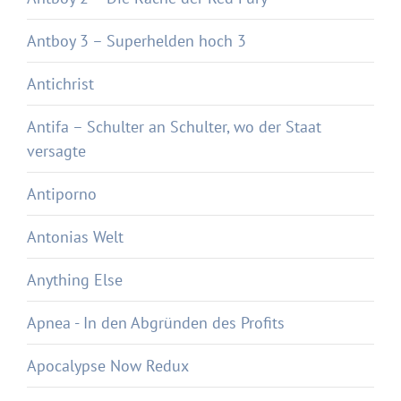
Antboy 3 – Superhelden hoch 3
Antichrist
Antifa – Schulter an Schulter, wo der Staat
versagte
Antiporno
Antonias Welt
Anything Else
Apnea - In den Abgründen des Profits
Apocalypse Now Redux