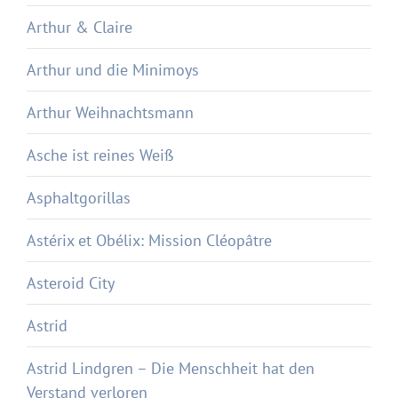
Arthur & Claire
Arthur und die Minimoys
Arthur Weihnachtsmann
Asche ist reines Weiß
Asphaltgorillas
Astérix et Obélix: Mission Cléopâtre
Asteroid City
Astrid
Astrid Lindgren – Die Menschheit hat den
Verstand verloren