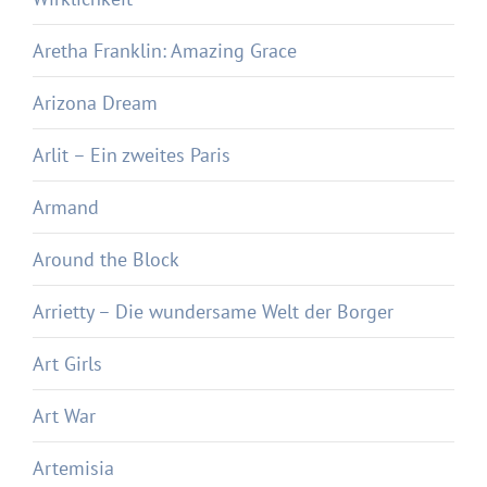
Aretha Franklin: Amazing Grace
Arizona Dream
Arlit – Ein zweites Paris
Armand
Around the Block
Arrietty – Die wundersame Welt der Borger
Art Girls
Art War
Artemisia