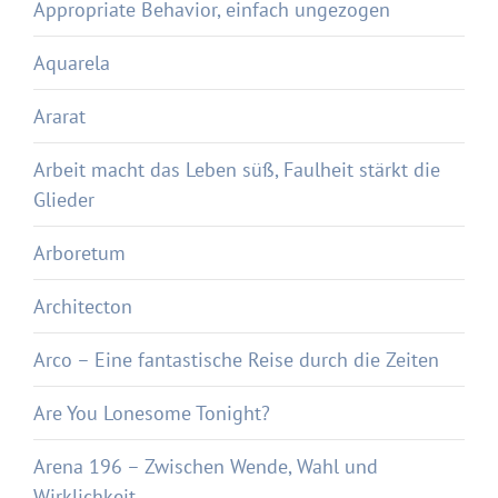
Appropriate Behavior, einfach ungezogen
Aquarela
Ararat
Arbeit macht das Leben süß, Faulheit stärkt die
Glieder
Arboretum
Architecton
Arco – Eine fantastische Reise durch die Zeiten
Are You Lonesome Tonight?
Arena 196 – Zwischen Wende, Wahl und
Wirklichkeit