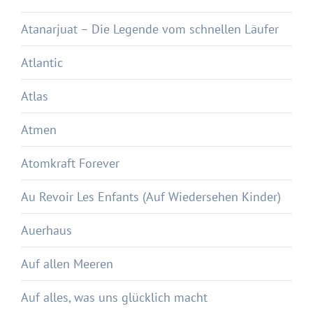
Atanarjuat – Die Legende vom schnellen Läufer
Atlantic
Atlas
Atmen
Atomkraft Forever
Au Revoir Les Enfants (Auf Wiedersehen Kinder)
Auerhaus
Auf allen Meeren
Auf alles, was uns glücklich macht