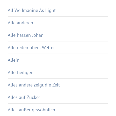
All We Imagine As Light
Alle anderen
Alle hassen Johan
Alle reden übers Wetter
Allein
Allerheiligen
Alles andere zeigt die Zeit
Alles auf Zucker!
Alles außer gewöhnlich