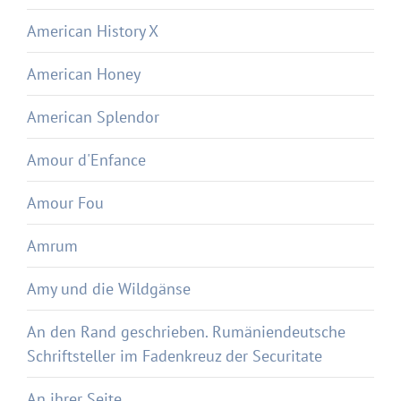
American History X
American Honey
American Splendor
Amour d'Enfance
Amour Fou
Amrum
Amy und die Wildgänse
An den Rand geschrieben. Rumäniendeutsche
Schriftsteller im Fadenkreuz der Securitate
An ihrer Seite