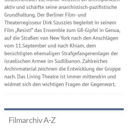
aktiv und schärfte seine anarchistisch-pazifistische
Grundhaltung. Der Berliner Film- und
Theaterregisseur Dirk Szuszies begleitet in seinem
Film „Resist!” das Ensemble zum G8-Gipfel in Genua,
auf die Straßen von New York nach den Anschlägen
vom 11.September und nach Khiam, dem
berüchtigten ehemaligen Strafgefangenenlager der
israelischen Armee im Südlibanon. Zahlreiches
Archivmaterial zeichnen die Entwicklung der Gruppe
nach. Das Living Theatre ist immer mittendrin und
widmet sich den wichtigen Fragen der Gegenwart.
Filmarchiv A-Z