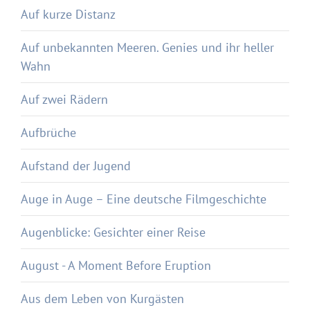
Auf kurze Distanz
Auf unbekannten Meeren. Genies und ihr heller
Wahn
Auf zwei Rädern
Aufbrüche
Aufstand der Jugend
Auge in Auge – Eine deutsche Filmgeschichte
Augenblicke: Gesichter einer Reise
August - A Moment Before Eruption
Aus dem Leben von Kurgästen