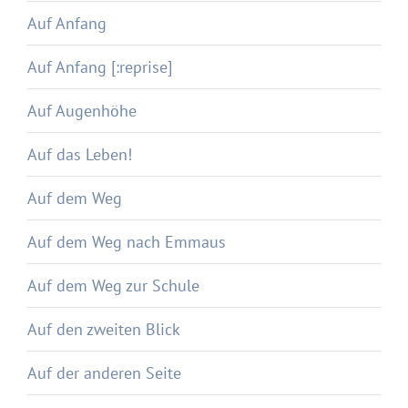
Auf Anfang
Auf Anfang [:reprise]
Auf Augenhöhe
Auf das Leben!
Auf dem Weg
Auf dem Weg nach Emmaus
Auf dem Weg zur Schule
Auf den zweiten Blick
Auf der anderen Seite