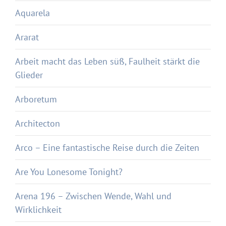
Aquarela
Ararat
Arbeit macht das Leben süß, Faulheit stärkt die
Glieder
Arboretum
Architecton
Arco – Eine fantastische Reise durch die Zeiten
Are You Lonesome Tonight?
Arena 196 – Zwischen Wende, Wahl und
Wirklichkeit