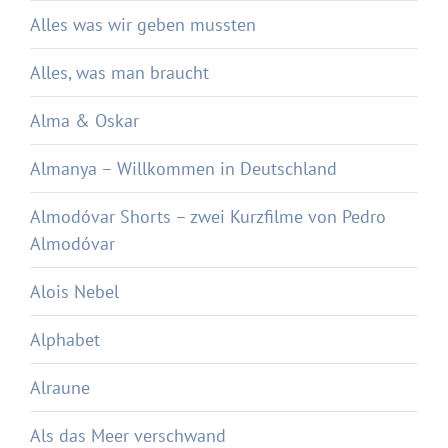
Alles was wir geben mussten
Alles, was man braucht
Alma & Oskar
Almanya – Willkommen in Deutschland
Almodóvar Shorts – zwei Kurzfilme von Pedro
Almodóvar
Alois Nebel
Alphabet
Alraune
Als das Meer verschwand