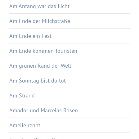
Am Anfang war das Licht
Am Ende der Milchstraße
Am Ende ein Fest
Am Ende kommen Touristen
Am grünen Rand der Welt
Am Sonntag bist du tot
Am Strand
Amador und Marcelas Rosen
Amelie rennt