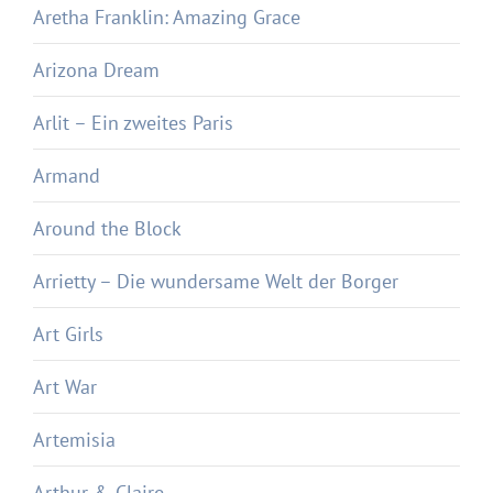
Aretha Franklin: Amazing Grace
Arizona Dream
Arlit – Ein zweites Paris
Armand
Around the Block
Arrietty – Die wundersame Welt der Borger
Art Girls
Art War
Artemisia
Arthur & Claire