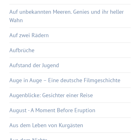
Auf unbekannten Meeren. Genies und ihr heller
Wahn
Auf zwei Rädern
Aufbrüche
Aufstand der Jugend
Auge in Auge – Eine deutsche Filmgeschichte
Augenblicke: Gesichter einer Reise
August - A Moment Before Eruption
Aus dem Leben von Kurgästen