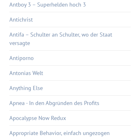
Antboy 3 – Superhelden hoch 3
Antichrist
Antifa – Schulter an Schulter, wo der Staat
versagte
Antiporno
Antonias Welt
Anything Else
Apnea - In den Abgründen des Profits
Apocalypse Now Redux
Appropriate Behavior, einfach ungezogen