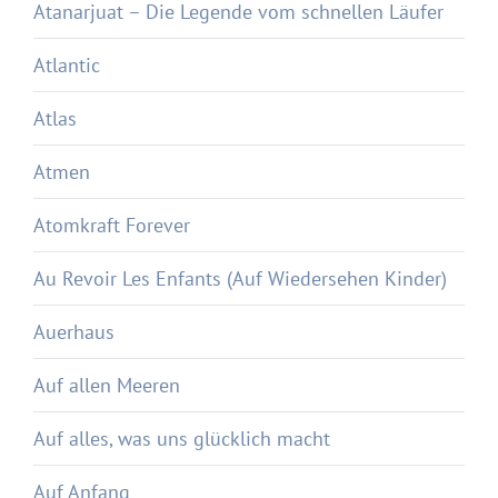
Atanarjuat – Die Legende vom schnellen Läufer
Atlantic
Atlas
Atmen
Atomkraft Forever
Au Revoir Les Enfants (Auf Wiedersehen Kinder)
Auerhaus
Auf allen Meeren
Auf alles, was uns glücklich macht
Auf Anfang