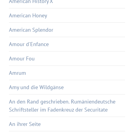
American History X
American Honey
American Splendor
Amour d'Enfance
Amour Fou
Amrum
Amy und die Wildgänse
An den Rand geschrieben. Rumäniendeutsche
Schriftsteller im Fadenkreuz der Securitate
An ihrer Seite