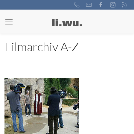
Filmarchiv A-Z