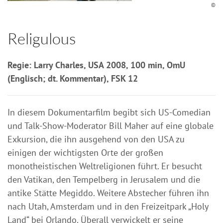
©
Religulous
Regie: Larry Charles, USA 2008, 100 min, OmU
(Englisch; dt. Kommentar), FSK 12
In diesem Dokumentarfilm begibt sich US-Comedian
und Talk-Show-Moderator Bill Maher auf eine globale
Exkursion, die ihn ausgehend von den USA zu
einigen der wichtigsten Orte der großen
monotheistischen Weltreligionen führt. Er besucht
den Vatikan, den Tempelberg in Jerusalem und die
antike Stätte Megiddo. Weitere Abstecher führen ihn
nach Utah, Amsterdam und in den Freizeitpark „Holy
Land“ bei Orlando. Überall verwickelt er seine