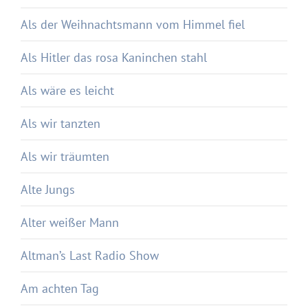
Als der Weihnachtsmann vom Himmel fiel
Als Hitler das rosa Kaninchen stahl
Als wäre es leicht
Als wir tanzten
Als wir träumten
Alte Jungs
Alter weißer Mann
Altman’s Last Radio Show
Am achten Tag