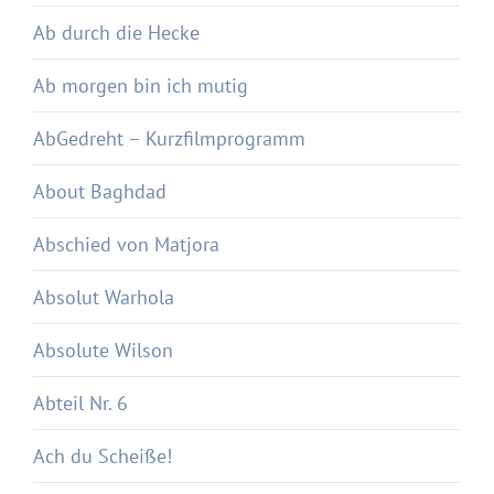
Ab durch die Hecke
Ab morgen bin ich mutig
AbGedreht – Kurzfilmprogramm
About Baghdad
Abschied von Matjora
Absolut Warhola
Absolute Wilson
Abteil Nr. 6
Ach du Scheiße!