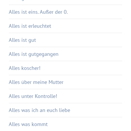
Alles ist eins. Außer der 0.
Alles ist erleuchtet
Alles ist gut
Alles ist gutgegangen
Alles koscher!
Alles über meine Mutter
Alles unter Kontrolle!
Alles was ich an euch liebe
Alles was kommt