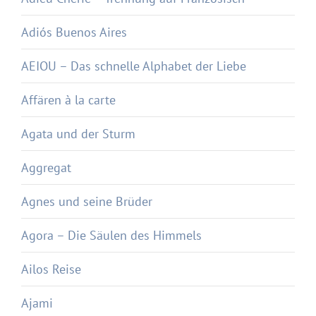
Adiós Buenos Aires
AEIOU – Das schnelle Alphabet der Liebe
Affären à la carte
Agata und der Sturm
Aggregat
Agnes und seine Brüder
Agora – Die Säulen des Himmels
Ailos Reise
Ajami