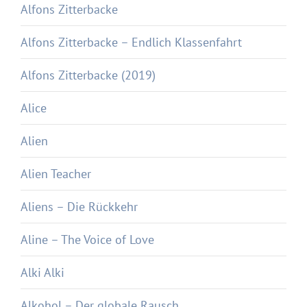
Alfons Zitterbacke
Alfons Zitterbacke – Endlich Klassenfahrt
Alfons Zitterbacke (2019)
Alice
Alien
Alien Teacher
Aliens – Die Rückkehr
Aline – The Voice of Love
Alki Alki
Alkohol – Der globale Rausch