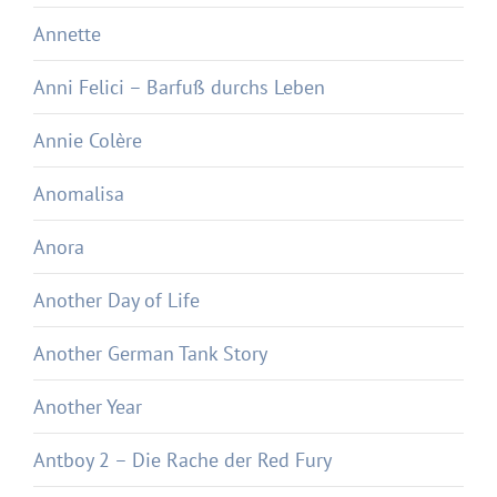
Annette
Anni Felici – Barfuß durchs Leben
Annie Colère
Anomalisa
Anora
Another Day of Life
Another German Tank Story
Another Year
Antboy 2 – Die Rache der Red Fury