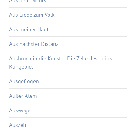
Aus dem Nichts
Aus Liebe zum Volk
Aus meiner Haut
Aus nächster Distanz
Ausbruch in die Kunst – Die Zelle des Julius
Klingebiel
Ausgeflogen
Außer Atem
Auswege
Auszeit