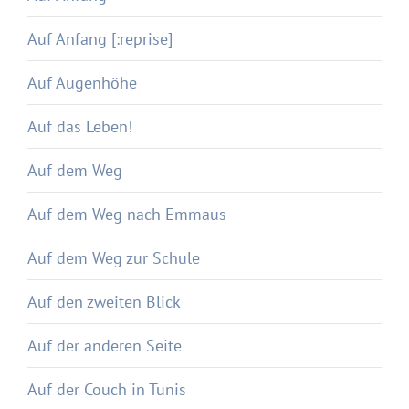
Auf Anfang [:reprise]
Auf Augenhöhe
Auf das Leben!
Auf dem Weg
Auf dem Weg nach Emmaus
Auf dem Weg zur Schule
Auf den zweiten Blick
Auf der anderen Seite
Auf der Couch in Tunis