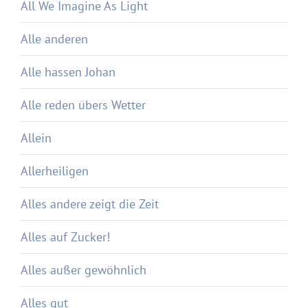
All We Imagine As Light
Alle anderen
Alle hassen Johan
Alle reden übers Wetter
Allein
Allerheiligen
Alles andere zeigt die Zeit
Alles auf Zucker!
Alles außer gewöhnlich
Alles gut