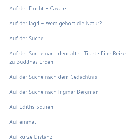
Auf der Flucht – Cavale
Auf der Jagd – Wem gehört die Natur?
Auf der Suche
Auf der Suche nach dem alten Tibet - Eine Reise
zu Buddhas Erben
Auf der Suche nach dem Gedächtnis
Auf der Suche nach Ingmar Bergman
Auf Ediths Spuren
Auf einmal
Auf kurze Distanz