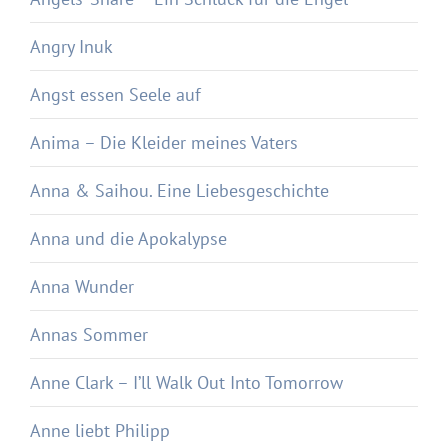
Angry Inuk
Angst essen Seele auf
Anima – Die Kleider meines Vaters
Anna & Saihou. Eine Liebesgeschichte
Anna und die Apokalypse
Anna Wunder
Annas Sommer
Anne Clark – I’ll Walk Out Into Tomorrow
Anne liebt Philipp