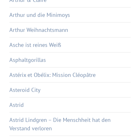
Arthur und die Minimoys
Arthur Weihnachtsmann
Asche ist reines Weiß
Asphaltgorillas
Astérix et Obélix: Mission Cléopâtre
Asteroid City
Astrid
Astrid Lindgren – Die Menschheit hat den
Verstand verloren