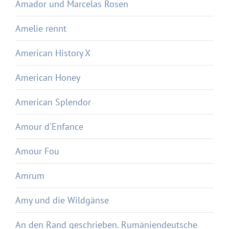
Amador und Marcelas Rosen
Amelie rennt
American History X
American Honey
American Splendor
Amour d'Enfance
Amour Fou
Amrum
Amy und die Wildgänse
An den Rand geschrieben. Rumäniendeutsche