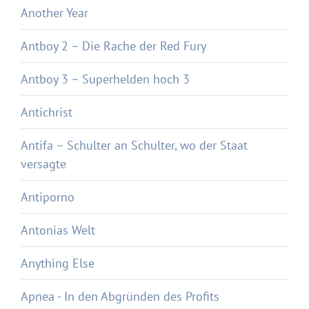
Another Year
Antboy 2 – Die Rache der Red Fury
Antboy 3 – Superhelden hoch 3
Antichrist
Antifa – Schulter an Schulter, wo der Staat
versagte
Antiporno
Antonias Welt
Anything Else
Apnea - In den Abgründen des Profits