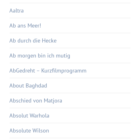
Aaltra
Ab ans Meer!
Ab durch die Hecke
Ab morgen bin ich mutig
AbGedreht – Kurzfilmprogramm
About Baghdad
Abschied von Matjora
Absolut Warhola
Absolute Wilson