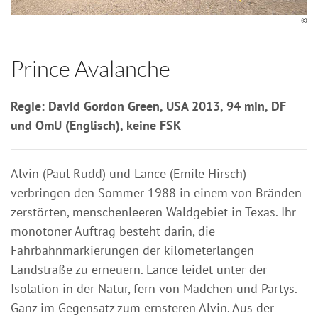
©
Prince Avalanche
Regie: David Gordon Green, USA 2013, 94 min, DF
und OmU (Englisch), keine FSK
Alvin (Paul Rudd) und Lance (Emile Hirsch)
verbringen den Sommer 1988 in einem von Bränden
zerstörten, menschenleeren Waldgebiet in Texas. Ihr
monotoner Auftrag besteht darin, die
Fahrbahnmarkierungen der kilometerlangen
Landstraße zu erneuern. Lance leidet unter der
Isolation in der Natur, fern von Mädchen und Partys.
Ganz im Gegensatz zum ernsteren Alvin. Aus der