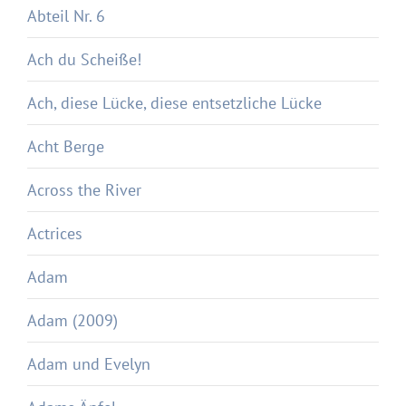
Abteil Nr. 6
Ach du Scheiße!
Ach, diese Lücke, diese entsetzliche Lücke
Acht Berge
Across the River
Actrices
Adam
Adam (2009)
Adam und Evelyn