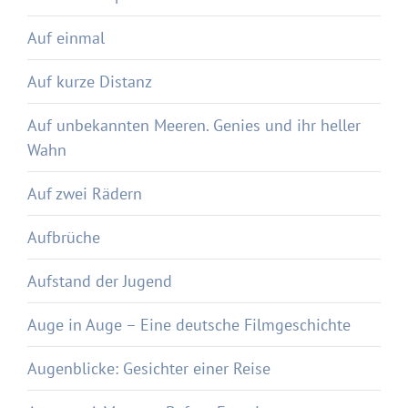
Auf einmal
Auf kurze Distanz
Auf unbekannten Meeren. Genies und ihr heller
Wahn
Auf zwei Rädern
Aufbrüche
Aufstand der Jugend
Auge in Auge – Eine deutsche Filmgeschichte
Augenblicke: Gesichter einer Reise