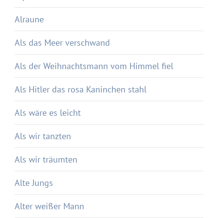
Alraune
Als das Meer verschwand
Als der Weihnachtsmann vom Himmel fiel
Als Hitler das rosa Kaninchen stahl
Als wäre es leicht
Als wir tanzten
Als wir träumten
Alte Jungs
Alter weißer Mann