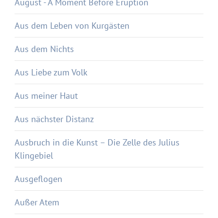
August - A Moment Before Eruption
Aus dem Leben von Kurgästen
Aus dem Nichts
Aus Liebe zum Volk
Aus meiner Haut
Aus nächster Distanz
Ausbruch in die Kunst – Die Zelle des Julius
Klingebiel
Ausgeflogen
Außer Atem