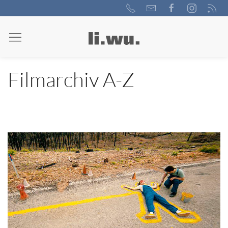
Filmarchiv A-Z