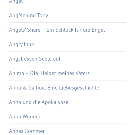
Angel
Angèle und Tony
Angels‘ Share – Ein Schluck für die Engel
Angry Inuk
Angst essen Seele auf
Anima – Die Kleider meines Vaters
Anna & Saihou. Eine Liebesgeschichte
Anna und die Apokalypse
Anna Wunder
Annas Sommer