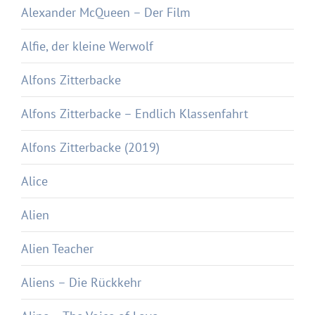
Alexander McQueen – Der Film
Alfie, der kleine Werwolf
Alfons Zitterbacke
Alfons Zitterbacke – Endlich Klassenfahrt
Alfons Zitterbacke (2019)
Alice
Alien
Alien Teacher
Aliens – Die Rückkehr