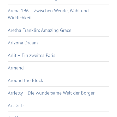
Arena 196 – Zwischen Wende, Wahl und
Wirklichkeit
Aretha Franklin: Amazing Grace
Arizona Dream
Arlit – Ein zweites Paris
Armand
Around the Block
Arrietty – Die wundersame Welt der Borger
Art Girls