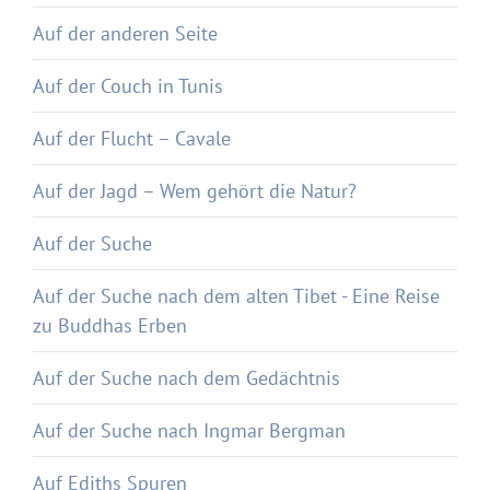
Auf der anderen Seite
Auf der Couch in Tunis
Auf der Flucht – Cavale
Auf der Jagd – Wem gehört die Natur?
Auf der Suche
Auf der Suche nach dem alten Tibet - Eine Reise
zu Buddhas Erben
Auf der Suche nach dem Gedächtnis
Auf der Suche nach Ingmar Bergman
Auf Ediths Spuren