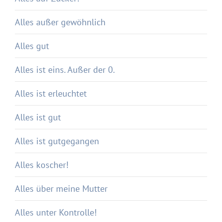
Alles außer gewöhnlich
Alles gut
Alles ist eins. Außer der 0.
Alles ist erleuchtet
Alles ist gut
Alles ist gutgegangen
Alles koscher!
Alles über meine Mutter
Alles unter Kontrolle!