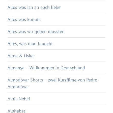
Alles was ich an euch liebe
Alles was kommt
Alles was wir geben mussten
Alles, was man braucht
Alma & Oskar
Almanya – Willkommen in Deutschland
Almodóvar Shorts – zwei Kurzfilme von Pedro
Almodóvar
Alois Nebel
Alphabet