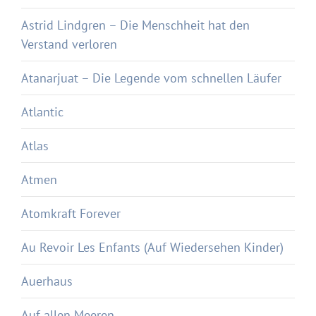
Astrid Lindgren – Die Menschheit hat den
Verstand verloren
Atanarjuat – Die Legende vom schnellen Läufer
Atlantic
Atlas
Atmen
Atomkraft Forever
Au Revoir Les Enfants (Auf Wiedersehen Kinder)
Auerhaus
Auf allen Meeren