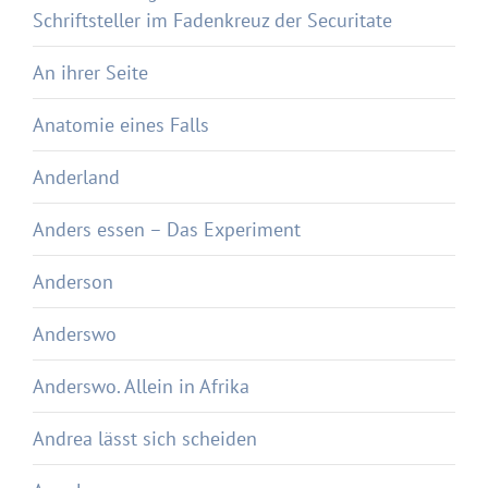
Schriftsteller im Fadenkreuz der Securitate
An ihrer Seite
Anatomie eines Falls
Anderland
Anders essen – Das Experiment
Anderson
Anderswo
Anderswo. Allein in Afrika
Andrea lässt sich scheiden