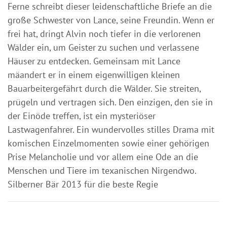
Ferne schreibt dieser leidenschaftliche Briefe an die
große Schwester von Lance, seine Freundin. Wenn er
frei hat, dringt Alvin noch tiefer in die verlorenen
Wälder ein, um Geister zu suchen und verlassene
Häuser zu entdecken. Gemeinsam mit Lance
mäandert er in einem eigenwilligen kleinen
Bauarbeitergefährt durch die Wälder. Sie streiten,
prügeln und vertragen sich. Den einzigen, den sie in
der Einöde treffen, ist ein mysteriöser
Lastwagenfahrer. Ein wundervolles stilles Drama mit
komischen Einzelmomenten sowie einer gehörigen
Prise Melancholie und vor allem eine Ode an die
Menschen und Tiere im texanischen Nirgendwo.
Silberner Bär 2013 für die beste Regie