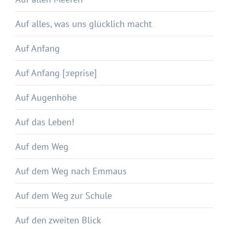
Auf alles, was uns glücklich macht
Auf Anfang
Auf Anfang [:reprise]
Auf Augenhöhe
Auf das Leben!
Auf dem Weg
Auf dem Weg nach Emmaus
Auf dem Weg zur Schule
Auf den zweiten Blick