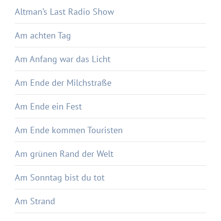
Altman’s Last Radio Show
Am achten Tag
Am Anfang war das Licht
Am Ende der Milchstraße
Am Ende ein Fest
Am Ende kommen Touristen
Am grünen Rand der Welt
Am Sonntag bist du tot
Am Strand