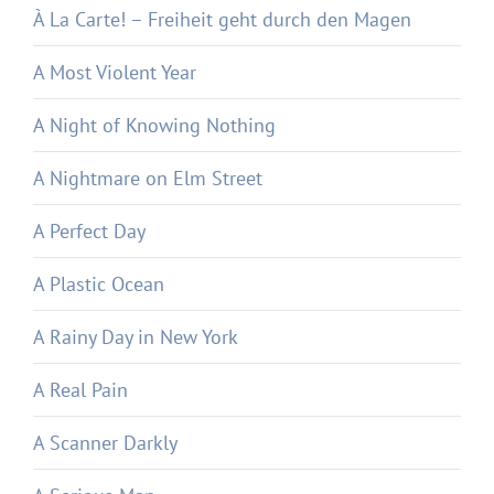
À La Carte! – Freiheit geht durch den Magen
A Most Violent Year
A Night of Knowing Nothing
A Nightmare on Elm Street
A Perfect Day
A Plastic Ocean
A Rainy Day in New York
A Real Pain
A Scanner Darkly