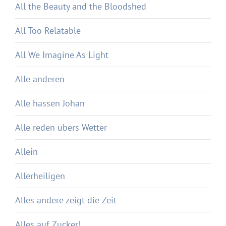
All the Beauty and the Bloodshed
All Too Relatable
All We Imagine As Light
Alle anderen
Alle hassen Johan
Alle reden übers Wetter
Allein
Allerheiligen
Alles andere zeigt die Zeit
Alles auf Zucker!