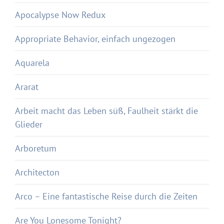
Apocalypse Now Redux
Appropriate Behavior, einfach ungezogen
Aquarela
Ararat
Arbeit macht das Leben süß, Faulheit stärkt die
Glieder
Arboretum
Architecton
Arco – Eine fantastische Reise durch die Zeiten
Are You Lonesome Tonight?