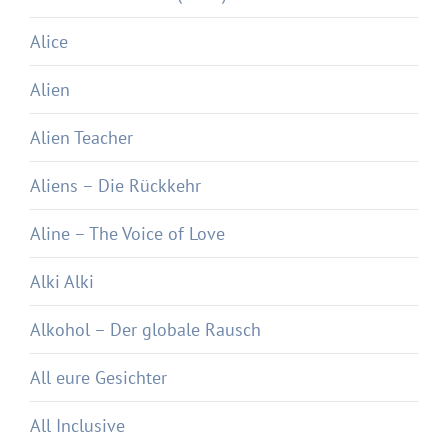
Alice
Alien
Alien Teacher
Aliens – Die Rückkehr
Aline – The Voice of Love
Alki Alki
Alkohol – Der globale Rausch
All eure Gesichter
All Inclusive