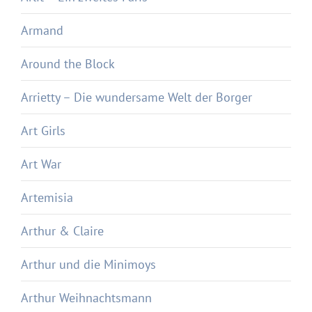
Armand
Around the Block
Arrietty – Die wundersame Welt der Borger
Art Girls
Art War
Artemisia
Arthur & Claire
Arthur und die Minimoys
Arthur Weihnachtsmann