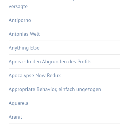
versagte
Antiporno
Antonias Welt
Anything Else
Apnea - In den Abgründen des Profits
Apocalypse Now Redux
Appropriate Behavior, einfach ungezogen
Aquarela
Ararat