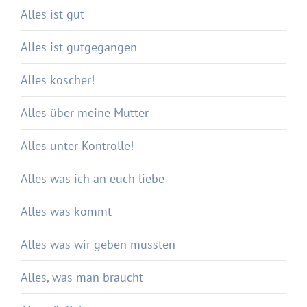
Alles ist gut
Alles ist gutgegangen
Alles koscher!
Alles über meine Mutter
Alles unter Kontrolle!
Alles was ich an euch liebe
Alles was kommt
Alles was wir geben mussten
Alles, was man braucht