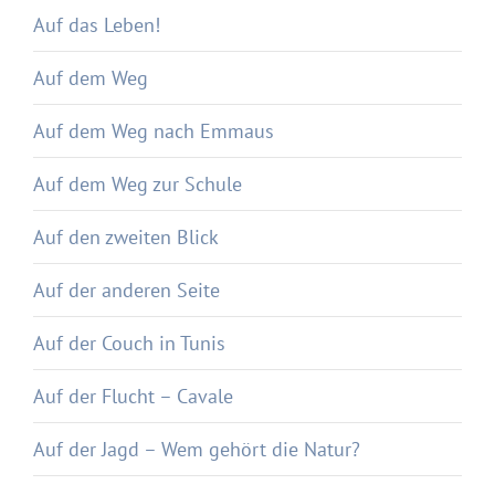
Auf das Leben!
Auf dem Weg
Auf dem Weg nach Emmaus
Auf dem Weg zur Schule
Auf den zweiten Blick
Auf der anderen Seite
Auf der Couch in Tunis
Auf der Flucht – Cavale
Auf der Jagd – Wem gehört die Natur?