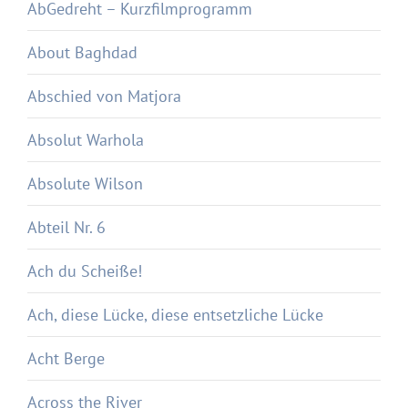
AbGedreht – Kurzfilmprogramm
About Baghdad
Abschied von Matjora
Absolut Warhola
Absolute Wilson
Abteil Nr. 6
Ach du Scheiße!
Ach, diese Lücke, diese entsetzliche Lücke
Acht Berge
Across the River