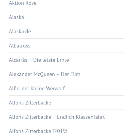
Aktion Rose
Alaska
Alaska.de
Albatross
Alcarràs – Die letzte Ernte
Alexander McQueen – Der Film
Alfie, der kleine Werwolf
Alfons Zitterbacke
Alfons Zitterbacke – Endlich Klassenfahrt
Alfons Zitterbacke (2019)