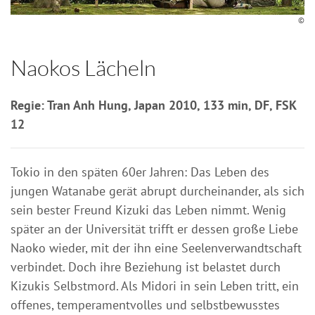
©
Naokos Lächeln
Regie: Tran Anh Hung, Japan 2010, 133 min, DF, FSK
12
Tokio in den späten 60er Jahren: Das Leben des
jungen Watanabe gerät abrupt durcheinander, als sich
sein bester Freund Kizuki das Leben nimmt. Wenig
später an der Universität trifft er dessen große Liebe
Naoko wieder, mit der ihn eine Seelenverwandtschaft
verbindet. Doch ihre Beziehung ist belastet durch
Kizukis Selbstmord. Als Midori in sein Leben tritt, ein
offenes, temperamentvolles und selbstbewusstes