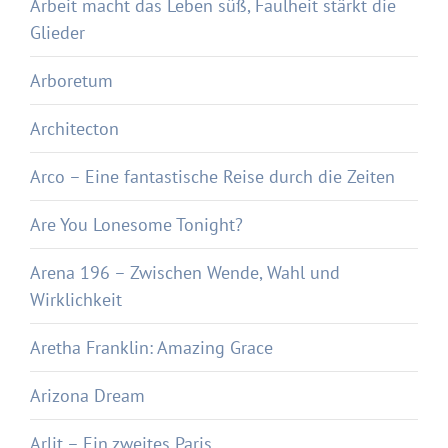
Arbeit macht das Leben süß, Faulheit stärkt die
Glieder
Arboretum
Architecton
Arco – Eine fantastische Reise durch die Zeiten
Are You Lonesome Tonight?
Arena 196 – Zwischen Wende, Wahl und
Wirklichkeit
Aretha Franklin: Amazing Grace
Arizona Dream
Arlit – Ein zweites Paris