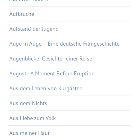
Aufbrüche
Aufstand der Jugend
Auge in Auge – Eine deutsche Filmgeschichte
Augenblicke: Gesichter einer Reise
August - A Moment Before Eruption
Aus dem Leben von Kurgästen
Aus dem Nichts
Aus Liebe zum Volk
Aus meiner Haut