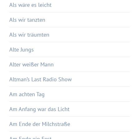
Als wäre es leicht
Als wir tanzten
Als wir träumten
Alte Jungs
Alter weißer Mann
Altman’s Last Radio Show
Am achten Tag
Am Anfang war das Licht
Am Ende der Milchstraße
Am Ende ein Fest