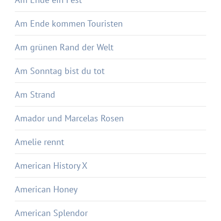
Am Ende kommen Touristen
Am grünen Rand der Welt
Am Sonntag bist du tot
Am Strand
Amador und Marcelas Rosen
Amelie rennt
American History X
American Honey
American Splendor