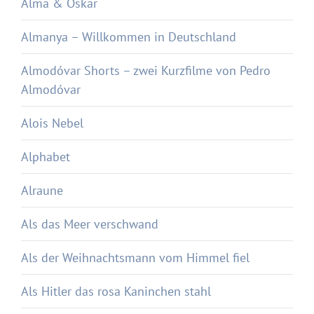
Alma & Oskar
Almanya – Willkommen in Deutschland
Almodóvar Shorts – zwei Kurzfilme von Pedro
Almodóvar
Alois Nebel
Alphabet
Alraune
Als das Meer verschwand
Als der Weihnachtsmann vom Himmel fiel
Als Hitler das rosa Kaninchen stahl