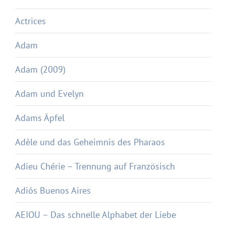
Actrices
Adam
Adam (2009)
Adam und Evelyn
Adams Äpfel
Adèle und das Geheimnis des Pharaos
Adieu Chérie – Trennung auf Französisch
Adiós Buenos Aires
AEIOU – Das schnelle Alphabet der Liebe