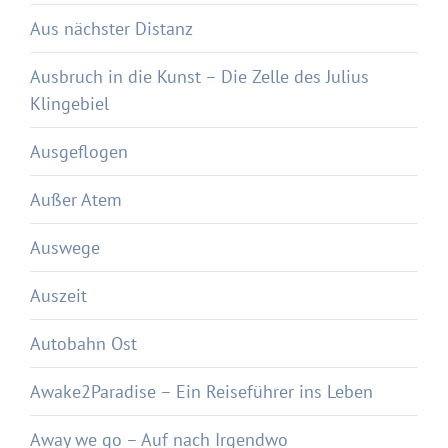
Aus nächster Distanz
Ausbruch in die Kunst – Die Zelle des Julius
Klingebiel
Ausgeflogen
Außer Atem
Auswege
Auszeit
Autobahn Ost
Awake2Paradise – Ein Reiseführer ins Leben
Away we go – Auf nach Irgendwo