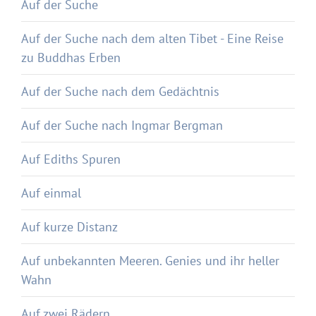
Auf der Suche
Auf der Suche nach dem alten Tibet - Eine Reise
zu Buddhas Erben
Auf der Suche nach dem Gedächtnis
Auf der Suche nach Ingmar Bergman
Auf Ediths Spuren
Auf einmal
Auf kurze Distanz
Auf unbekannten Meeren. Genies und ihr heller
Wahn
Auf zwei Rädern