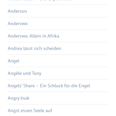
Anderson
Anderswo
Anderswo. Allein in Afrika
Andrea lässt sich scheiden
Angel
Angèle und Tony
Angels‘ Share – Ein Schluck für die Engel
Angry Inuk
Angst essen Seele auf