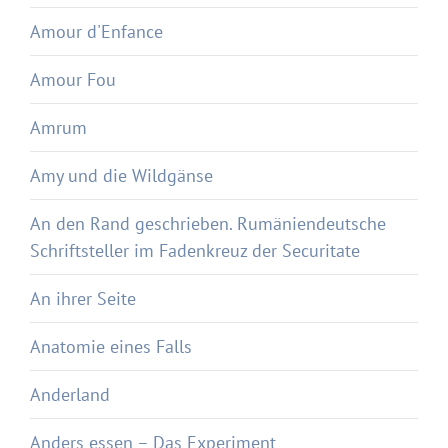
Amour d'Enfance
Amour Fou
Amrum
Amy und die Wildgänse
An den Rand geschrieben. Rumäniendeutsche
Schriftsteller im Fadenkreuz der Securitate
An ihrer Seite
Anatomie eines Falls
Anderland
Anders essen – Das Experiment