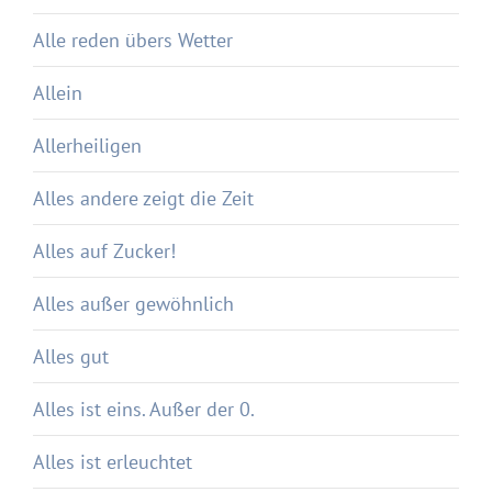
Alle reden übers Wetter
Allein
Allerheiligen
Alles andere zeigt die Zeit
Alles auf Zucker!
Alles außer gewöhnlich
Alles gut
Alles ist eins. Außer der 0.
Alles ist erleuchtet