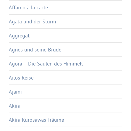
Affären à la carte
Agata und der Sturm
Aggregat
Agnes und seine Brüder
Agora – Die Säulen des Himmels
Ailos Reise
Ajami
Akira
Akira Kurosawas Träume