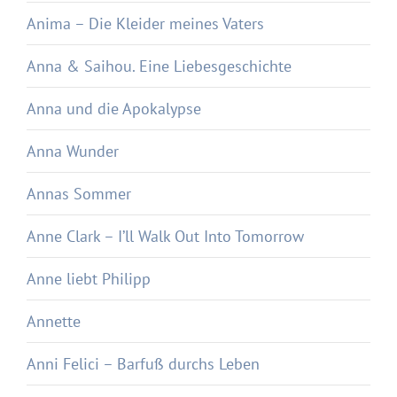
Anima – Die Kleider meines Vaters
Anna & Saihou. Eine Liebesgeschichte
Anna und die Apokalypse
Anna Wunder
Annas Sommer
Anne Clark – I’ll Walk Out Into Tomorrow
Anne liebt Philipp
Annette
Anni Felici – Barfuß durchs Leben