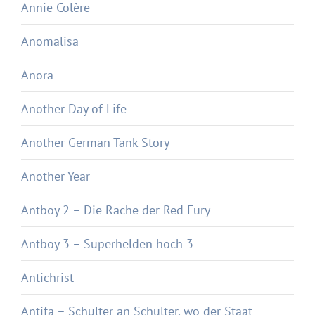
Annie Colère
Anomalisa
Anora
Another Day of Life
Another German Tank Story
Another Year
Antboy 2 – Die Rache der Red Fury
Antboy 3 – Superhelden hoch 3
Antichrist
Antifa – Schulter an Schulter, wo der Staat