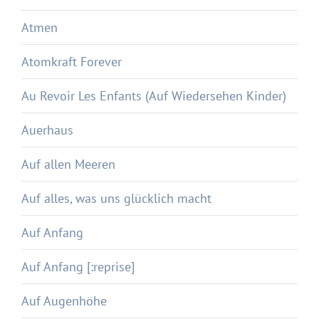
Atmen
Atomkraft Forever
Au Revoir Les Enfants (Auf Wiedersehen Kinder)
Auerhaus
Auf allen Meeren
Auf alles, was uns glücklich macht
Auf Anfang
Auf Anfang [:reprise]
Auf Augenhöhe