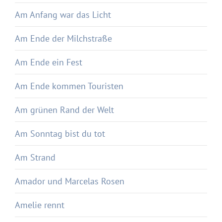
Am Anfang war das Licht
Am Ende der Milchstraße
Am Ende ein Fest
Am Ende kommen Touristen
Am grünen Rand der Welt
Am Sonntag bist du tot
Am Strand
Amador und Marcelas Rosen
Amelie rennt