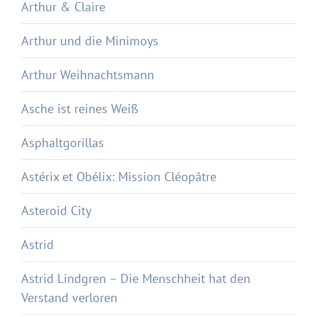
Arthur & Claire
Arthur und die Minimoys
Arthur Weihnachtsmann
Asche ist reines Weiß
Asphaltgorillas
Astérix et Obélix: Mission Cléopâtre
Asteroid City
Astrid
Astrid Lindgren – Die Menschheit hat den
Verstand verloren