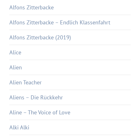
Alfons Zitterbacke
Alfons Zitterbacke – Endlich Klassenfahrt
Alfons Zitterbacke (2019)
Alice
Alien
Alien Teacher
Aliens – Die Rückkehr
Aline – The Voice of Love
Alki Alki