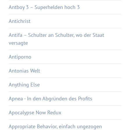
Antboy 3 – Superhelden hoch 3
Antichrist
Antifa – Schulter an Schulter, wo der Staat
versagte
Antiporno
Antonias Welt
Anything Else
Apnea - In den Abgründen des Profits
Apocalypse Now Redux
Appropriate Behavior, einfach ungezogen