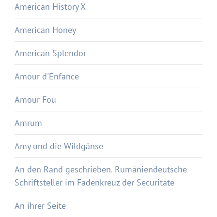
American History X
American Honey
American Splendor
Amour d'Enfance
Amour Fou
Amrum
Amy und die Wildgänse
An den Rand geschrieben. Rumäniendeutsche
Schriftsteller im Fadenkreuz der Securitate
An ihrer Seite