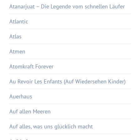
Atanarjuat – Die Legende vom schnellen Läufer
Atlantic
Atlas
Atmen
Atomkraft Forever
Au Revoir Les Enfants (Auf Wiedersehen Kinder)
Auerhaus
Auf allen Meeren
Auf alles, was uns glücklich macht