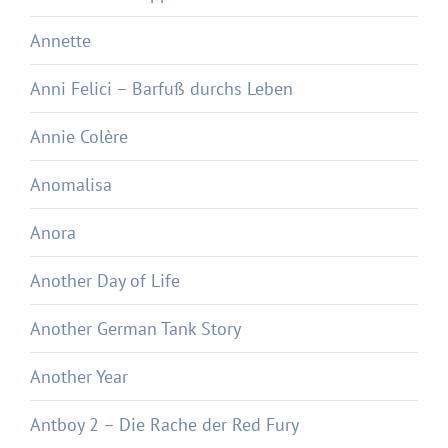
Annette
Anni Felici – Barfuß durchs Leben
Annie Colère
Anomalisa
Anora
Another Day of Life
Another German Tank Story
Another Year
Antboy 2 – Die Rache der Red Fury