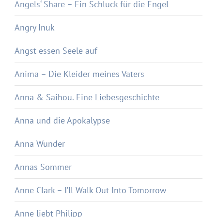
Angels‘ Share – Ein Schluck für die Engel
Angry Inuk
Angst essen Seele auf
Anima – Die Kleider meines Vaters
Anna & Saihou. Eine Liebesgeschichte
Anna und die Apokalypse
Anna Wunder
Annas Sommer
Anne Clark – I’ll Walk Out Into Tomorrow
Anne liebt Philipp