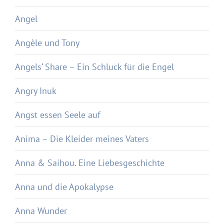
Angel
Angèle und Tony
Angels‘ Share – Ein Schluck für die Engel
Angry Inuk
Angst essen Seele auf
Anima – Die Kleider meines Vaters
Anna & Saihou. Eine Liebesgeschichte
Anna und die Apokalypse
Anna Wunder