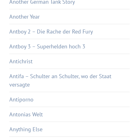
Another German Tank Story
Another Year
Antboy 2 – Die Rache der Red Fury
Antboy 3 – Superhelden hoch 3
Antichrist
Antifa – Schulter an Schulter, wo der Staat
versagte
Antiporno
Antonias Welt
Anything Else