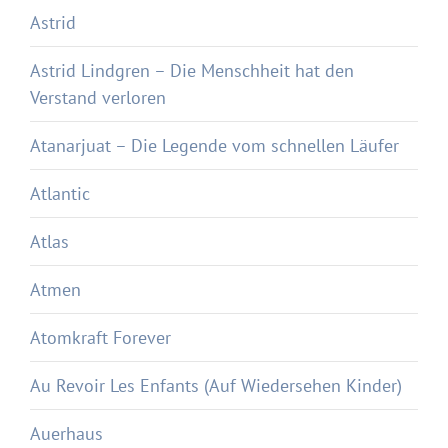
Astrid
Astrid Lindgren – Die Menschheit hat den
Verstand verloren
Atanarjuat – Die Legende vom schnellen Läufer
Atlantic
Atlas
Atmen
Atomkraft Forever
Au Revoir Les Enfants (Auf Wiedersehen Kinder)
Auerhaus