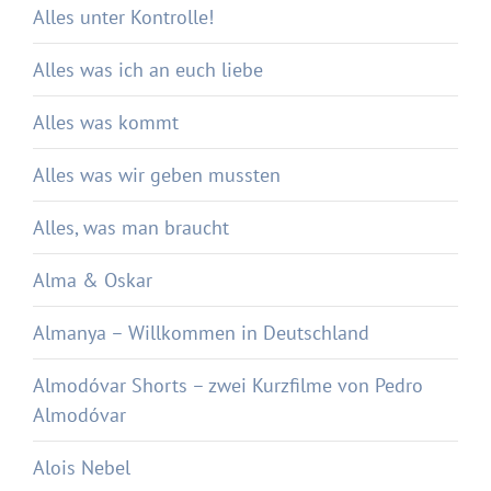
Alles unter Kontrolle!
Alles was ich an euch liebe
Alles was kommt
Alles was wir geben mussten
Alles, was man braucht
Alma & Oskar
Almanya – Willkommen in Deutschland
Almodóvar Shorts – zwei Kurzfilme von Pedro
Almodóvar
Alois Nebel