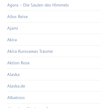
Agora – Die Säulen des Himmels
Ailos Reise
Ajami
Akira
Akira Kurosawas Träume
Aktion Rose
Alaska
Alaska.de
Albatross