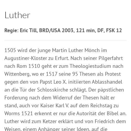
Luther
Regie: Eric Till, BRD/USA 2003, 121 min, DF, FSK 12
1505 wird der junge Martin Luther Mönch im
Augustiner-Kloster zu Erfurt. Nach seiner Pilgerfahrt
nach Rom 1510 geht er zum Theologiestudium nach
Wittenberg, wo er 1517 seine 95 Thesen als Protest
gegen den von Papst Leo X. initiierten Ablasshandel
an die Tür der Schlosskirche schlägt. Der päpstlichen
Forderung nach dem Widerruf der Thesen hält er
stand, auch vor Kaiser Karl V. auf dem Reichstag zu
Worms 1521 erkennt er nur die Autorität der Bibel an.
Luther wird zum Ketzer erklärt und von Friedrich dem
Weisen, einem Anhänger seiner Ideen, auf die