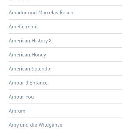
Amador und Marcelas Rosen
Amelie rennt
American History X
American Honey
American Splendor
Amour d'Enfance
Amour Fou
Amrum
Amy und die Wildgänse