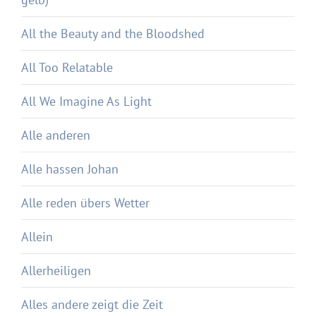
All the Beauty and the Bloodshed
All Too Relatable
All We Imagine As Light
Alle anderen
Alle hassen Johan
Alle reden übers Wetter
Allein
Allerheiligen
Alles andere zeigt die Zeit