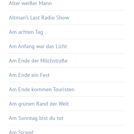
Alter weißer Mann
Altman’s Last Radio Show
Am achten Tag
Am Anfang war das Licht
Am Ende der Milchstraße
Am Ende ein Fest
Am Ende kommen Touristen
Am grünen Rand der Welt
Am Sonntag bist du tot
Am Strand