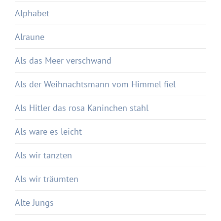
Alphabet
Alraune
Als das Meer verschwand
Als der Weihnachtsmann vom Himmel fiel
Als Hitler das rosa Kaninchen stahl
Als wäre es leicht
Als wir tanzten
Als wir träumten
Alte Jungs