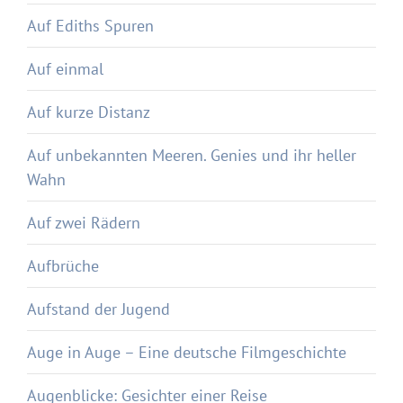
Auf Ediths Spuren
Auf einmal
Auf kurze Distanz
Auf unbekannten Meeren. Genies und ihr heller
Wahn
Auf zwei Rädern
Aufbrüche
Aufstand der Jugend
Auge in Auge – Eine deutsche Filmgeschichte
Augenblicke: Gesichter einer Reise