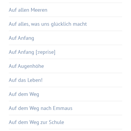
Auf allen Meeren
Auf alles, was uns glücklich macht
Auf Anfang
Auf Anfang [:reprise]
Auf Augenhöhe
Auf das Leben!
Auf dem Weg
Auf dem Weg nach Emmaus
Auf dem Weg zur Schule