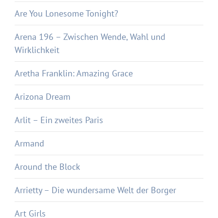
Are You Lonesome Tonight?
Arena 196 – Zwischen Wende, Wahl und
Wirklichkeit
Aretha Franklin: Amazing Grace
Arizona Dream
Arlit – Ein zweites Paris
Armand
Around the Block
Arrietty – Die wundersame Welt der Borger
Art Girls