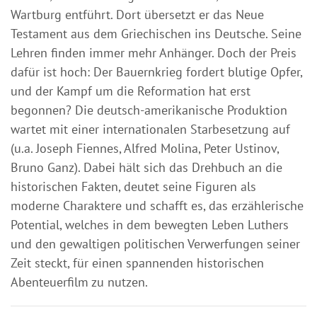
Wartburg entführt. Dort übersetzt er das Neue
Testament aus dem Griechischen ins Deutsche. Seine
Lehren finden immer mehr Anhänger. Doch der Preis
dafür ist hoch: Der Bauernkrieg fordert blutige Opfer,
und der Kampf um die Reformation hat erst
begonnen? Die deutsch-amerikanische Produktion
wartet mit einer internationalen Starbesetzung auf
(u.a. Joseph Fiennes, Alfred Molina, Peter Ustinov,
Bruno Ganz). Dabei hält sich das Drehbuch an die
historischen Fakten, deutet seine Figuren als
moderne Charaktere und schafft es, das erzählerische
Potential, welches in dem bewegten Leben Luthers
und den gewaltigen politischen Verwerfungen seiner
Zeit steckt, für einen spannenden historischen
Abenteuerfilm zu nutzen.