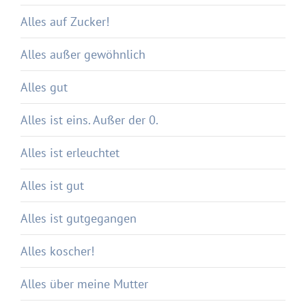
Alles auf Zucker!
Alles außer gewöhnlich
Alles gut
Alles ist eins. Außer der 0.
Alles ist erleuchtet
Alles ist gut
Alles ist gutgegangen
Alles koscher!
Alles über meine Mutter