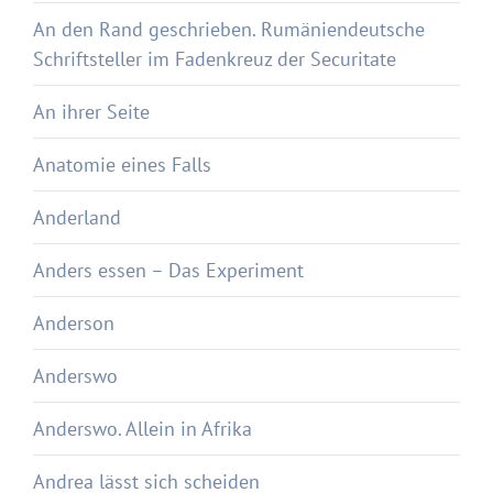
An den Rand geschrieben. Rumäniendeutsche
Schriftsteller im Fadenkreuz der Securitate
An ihrer Seite
Anatomie eines Falls
Anderland
Anders essen – Das Experiment
Anderson
Anderswo
Anderswo. Allein in Afrika
Andrea lässt sich scheiden