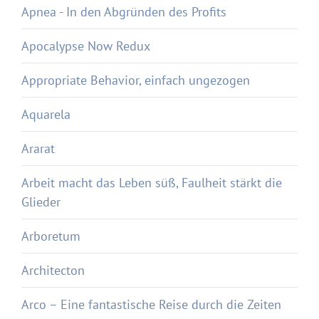
Apnea - In den Abgründen des Profits
Apocalypse Now Redux
Appropriate Behavior, einfach ungezogen
Aquarela
Ararat
Arbeit macht das Leben süß, Faulheit stärkt die
Glieder
Arboretum
Architecton
Arco – Eine fantastische Reise durch die Zeiten