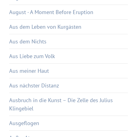
August - A Moment Before Eruption
Aus dem Leben von Kurgästen
Aus dem Nichts
Aus Liebe zum Volk
Aus meiner Haut
Aus nächster Distanz
Ausbruch in die Kunst – Die Zelle des Julius
Klingebiel
Ausgeflogen