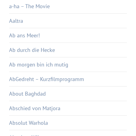
a-ha – The Movie
Aaltra
Ab ans Meer!
Ab durch die Hecke
Ab morgen bin ich mutig
AbGedreht – Kurzfilmprogramm
About Baghdad
Abschied von Matjora
Absolut Warhola