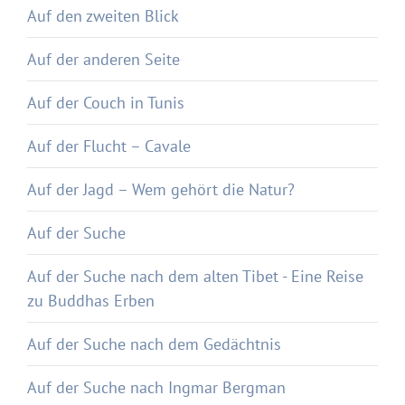
Auf den zweiten Blick
Auf der anderen Seite
Auf der Couch in Tunis
Auf der Flucht – Cavale
Auf der Jagd – Wem gehört die Natur?
Auf der Suche
Auf der Suche nach dem alten Tibet - Eine Reise
zu Buddhas Erben
Auf der Suche nach dem Gedächtnis
Auf der Suche nach Ingmar Bergman