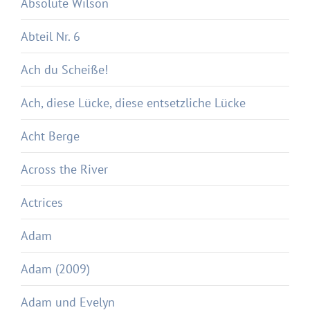
Absolute Wilson
Abteil Nr. 6
Ach du Scheiße!
Ach, diese Lücke, diese entsetzliche Lücke
Acht Berge
Across the River
Actrices
Adam
Adam (2009)
Adam und Evelyn