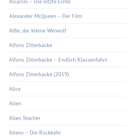
Alcarràs – Die letzte Ernte
Alexander McQueen – Der Film
Alfie, der kleine Werwolf
Alfons Zitterbacke
Alfons Zitterbacke – Endlich Klassenfahrt
Alfons Zitterbacke (2019)
Alice
Alien
Alien Teacher
Aliens – Die Rückkehr