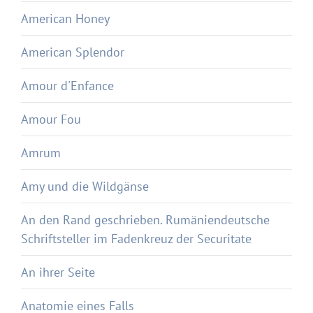
American Honey
American Splendor
Amour d'Enfance
Amour Fou
Amrum
Amy und die Wildgänse
An den Rand geschrieben. Rumäniendeutsche
Schriftsteller im Fadenkreuz der Securitate
An ihrer Seite
Anatomie eines Falls