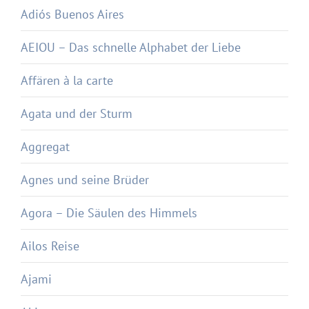
Adiós Buenos Aires
AEIOU – Das schnelle Alphabet der Liebe
Affären à la carte
Agata und der Sturm
Aggregat
Agnes und seine Brüder
Agora – Die Säulen des Himmels
Ailos Reise
Ajami