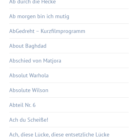
Ab durch die Hecke
Ab morgen bin ich mutig
AbGedreht – Kurzfilmprogramm
About Baghdad
Abschied von Matjora
Absolut Warhola
Absolute Wilson
Abteil Nr. 6
Ach du Scheiße!
Ach, diese Lücke, diese entsetzliche Lücke