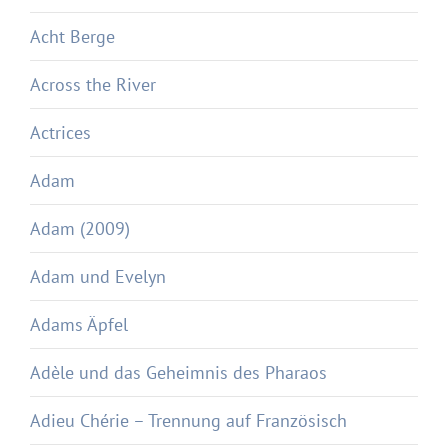
Acht Berge
Across the River
Actrices
Adam
Adam (2009)
Adam und Evelyn
Adams Äpfel
Adèle und das Geheimnis des Pharaos
Adieu Chérie – Trennung auf Französisch