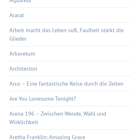
Aquarela
Ararat
Arbeit macht das Leben süß, Faulheit stärkt die
Glieder
Arboretum
Architecton
Arco – Eine fantastische Reise durch die Zeiten
Are You Lonesome Tonight?
Arena 196 – Zwischen Wende, Wahl und
Wirklichkeit
Aretha Franklin: Amazing Grace