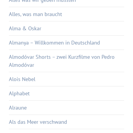
Alles, was man braucht
Alma & Oskar
Almanya – Willkommen in Deutschland
Almodóvar Shorts – zwei Kurzfilme von Pedro
Almodóvar
Alois Nebel
Alphabet
Alraune
Als das Meer verschwand