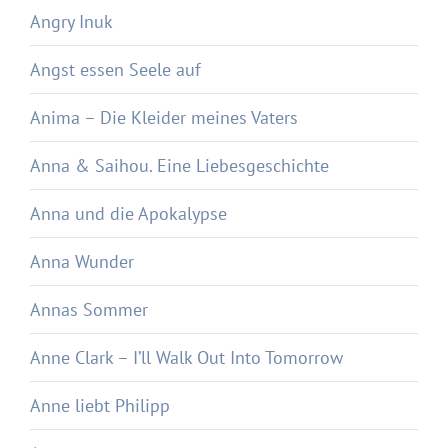
Angry Inuk
Angst essen Seele auf
Anima – Die Kleider meines Vaters
Anna & Saihou. Eine Liebesgeschichte
Anna und die Apokalypse
Anna Wunder
Annas Sommer
Anne Clark – I’ll Walk Out Into Tomorrow
Anne liebt Philipp