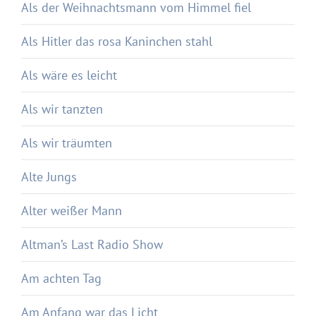
Als der Weihnachtsmann vom Himmel fiel
Als Hitler das rosa Kaninchen stahl
Als wäre es leicht
Als wir tanzten
Als wir träumten
Alte Jungs
Alter weißer Mann
Altman’s Last Radio Show
Am achten Tag
Am Anfang war das Licht