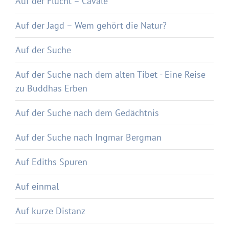
Auf der Flucht – Cavale
Auf der Jagd – Wem gehört die Natur?
Auf der Suche
Auf der Suche nach dem alten Tibet - Eine Reise
zu Buddhas Erben
Auf der Suche nach dem Gedächtnis
Auf der Suche nach Ingmar Bergman
Auf Ediths Spuren
Auf einmal
Auf kurze Distanz