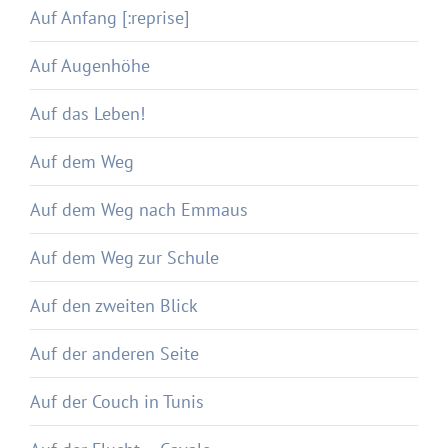
Auf Anfang [:reprise]
Auf Augenhöhe
Auf das Leben!
Auf dem Weg
Auf dem Weg nach Emmaus
Auf dem Weg zur Schule
Auf den zweiten Blick
Auf der anderen Seite
Auf der Couch in Tunis