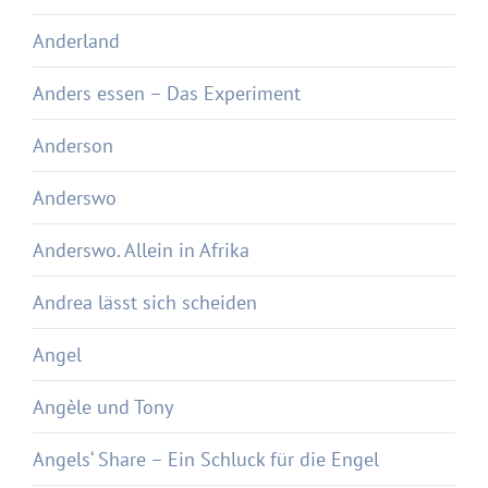
Anderland
Anders essen – Das Experiment
Anderson
Anderswo
Anderswo. Allein in Afrika
Andrea lässt sich scheiden
Angel
Angèle und Tony
Angels‘ Share – Ein Schluck für die Engel