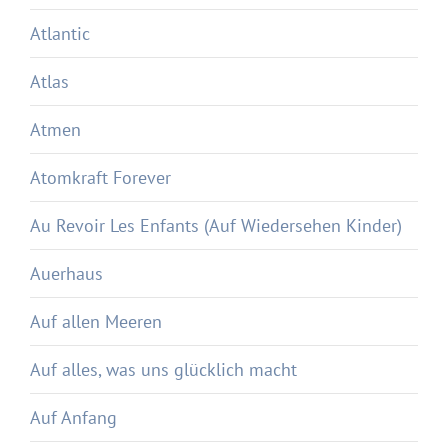
Atlantic
Atlas
Atmen
Atomkraft Forever
Au Revoir Les Enfants (Auf Wiedersehen Kinder)
Auerhaus
Auf allen Meeren
Auf alles, was uns glücklich macht
Auf Anfang