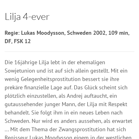
Lilja 4-ever
Regie: Lukas Moodysson, Schweden 2002, 109 min,
DF, FSK 12
Die 16jährige Lilja lebt in der ehemaligen
Sowjetunion und ist auf sich allein gestellt. Mit ein
wenig Gelegenheitsprostitution bessert sie ihre
prekäre finanzielle Lage auf. Das Glück scheint sich
plötzlich einzustellen, als Andrej auftaucht, ein
gutaussehender junger Mann, der Lilja mit Respekt
behandelt. Sie folgt ihm in ein neues Leben nach
Schweden. Nur wird es anders aussehen, als erwartet
... Mit dem Thema der Zwangsprostitution hat sich
Regisseur Lukas Moodysson einem in der westlichen