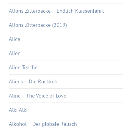
Alfons Zitterbacke – Endlich Klassenfahrt
Alfons Zitterbacke (2019)
Alice
Alien
Alien Teacher
Aliens – Die Rückkehr
Aline – The Voice of Love
Alki Alki
Alkohol – Der globale Rausch