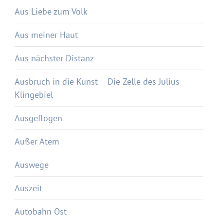
Aus Liebe zum Volk
Aus meiner Haut
Aus nächster Distanz
Ausbruch in die Kunst – Die Zelle des Julius
Klingebiel
Ausgeflogen
Außer Atem
Auswege
Auszeit
Autobahn Ost