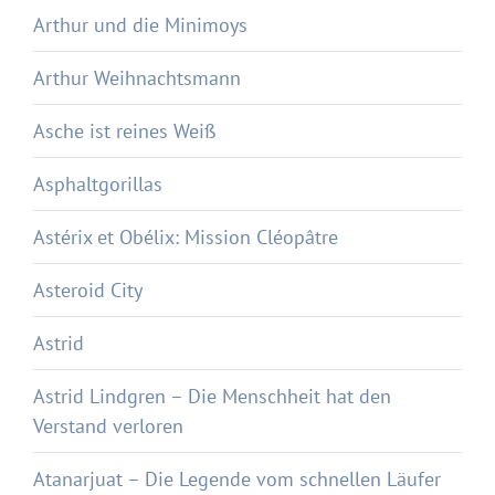
Arthur und die Minimoys
Arthur Weihnachtsmann
Asche ist reines Weiß
Asphaltgorillas
Astérix et Obélix: Mission Cléopâtre
Asteroid City
Astrid
Astrid Lindgren – Die Menschheit hat den
Verstand verloren
Atanarjuat – Die Legende vom schnellen Läufer