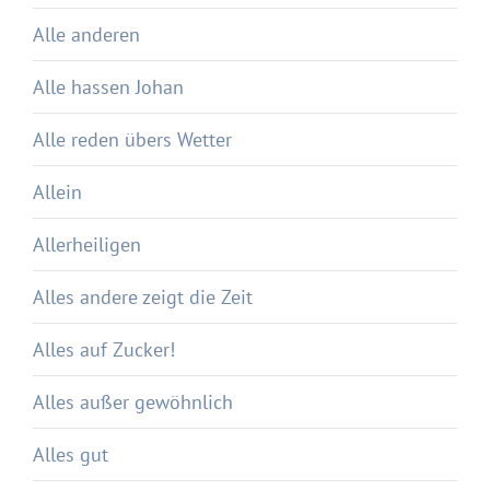
Alle anderen
Alle hassen Johan
Alle reden übers Wetter
Allein
Allerheiligen
Alles andere zeigt die Zeit
Alles auf Zucker!
Alles außer gewöhnlich
Alles gut