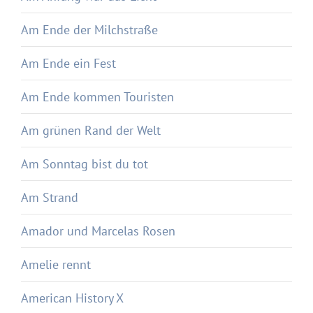
Am Ende der Milchstraße
Am Ende ein Fest
Am Ende kommen Touristen
Am grünen Rand der Welt
Am Sonntag bist du tot
Am Strand
Amador und Marcelas Rosen
Amelie rennt
American History X