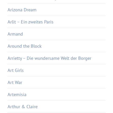
Arizona Dream
Arlit – Ein zweites Paris
Armand
Around the Block
Arrietty – Die wundersame Welt der Borger
Art Girls
Art War
Artemisia
Arthur & Claire