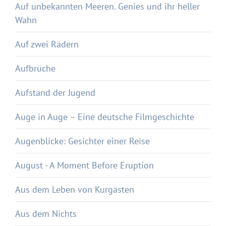
Auf unbekannten Meeren. Genies und ihr heller
Wahn
Auf zwei Rädern
Aufbrüche
Aufstand der Jugend
Auge in Auge – Eine deutsche Filmgeschichte
Augenblicke: Gesichter einer Reise
August - A Moment Before Eruption
Aus dem Leben von Kurgästen
Aus dem Nichts