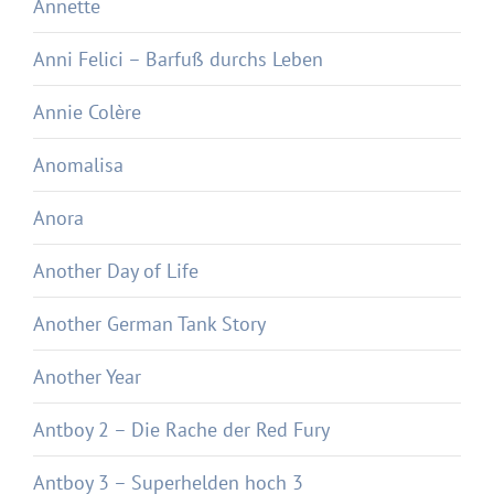
Annette
Anni Felici – Barfuß durchs Leben
Annie Colère
Anomalisa
Anora
Another Day of Life
Another German Tank Story
Another Year
Antboy 2 – Die Rache der Red Fury
Antboy 3 – Superhelden hoch 3