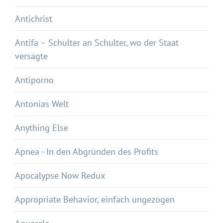
Antichrist
Antifa – Schulter an Schulter, wo der Staat
versagte
Antiporno
Antonias Welt
Anything Else
Apnea - In den Abgründen des Profits
Apocalypse Now Redux
Appropriate Behavior, einfach ungezogen