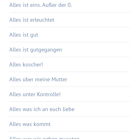
Alles ist eins. Außer der 0.
Alles ist erleuchtet
Alles ist gut
Alles ist gutgegangen
Alles koscher!
Alles über meine Mutter
Alles unter Kontrolle!
Alles was ich an euch liebe
Alles was kommt
Alles was wir geben mussten