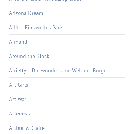
Arizona Dream
Arlit – Ein zweites Paris
Armand
Around the Block
Arrietty – Die wundersame Welt der Borger
Art Girls
Art War
Artemisia
Arthur & Claire