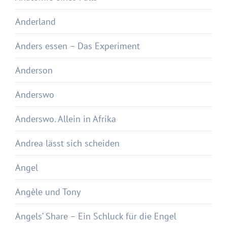
Anderland
Anders essen – Das Experiment
Anderson
Anderswo
Anderswo. Allein in Afrika
Andrea lässt sich scheiden
Angel
Angèle und Tony
Angels‘ Share – Ein Schluck für die Engel