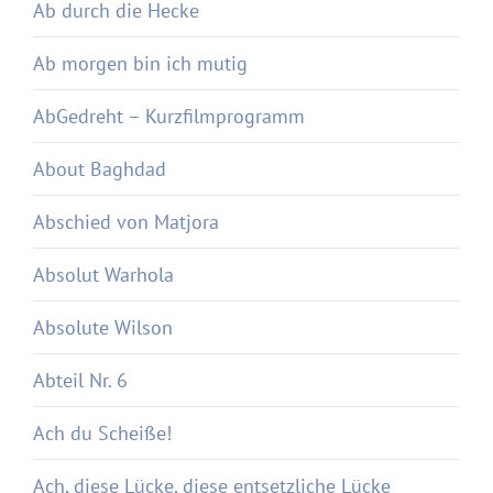
Ab durch die Hecke
Ab morgen bin ich mutig
AbGedreht – Kurzfilmprogramm
About Baghdad
Abschied von Matjora
Absolut Warhola
Absolute Wilson
Abteil Nr. 6
Ach du Scheiße!
Ach, diese Lücke, diese entsetzliche Lücke