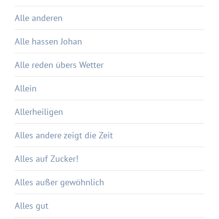
Alle anderen
Alle hassen Johan
Alle reden übers Wetter
Allein
Allerheiligen
Alles andere zeigt die Zeit
Alles auf Zucker!
Alles außer gewöhnlich
Alles gut