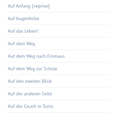
Auf Anfang [:reprise]
Auf Augenhöhe
Auf das Leben!
Auf dem Weg
Auf dem Weg nach Emmaus
Auf dem Weg zur Schule
Auf den zweiten Blick
Auf der anderen Seite
Auf der Couch in Tunis