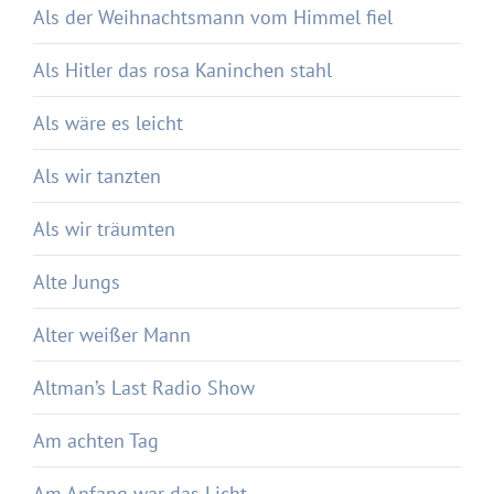
Als der Weihnachtsmann vom Himmel fiel
Als Hitler das rosa Kaninchen stahl
Als wäre es leicht
Als wir tanzten
Als wir träumten
Alte Jungs
Alter weißer Mann
Altman’s Last Radio Show
Am achten Tag
Am Anfang war das Licht