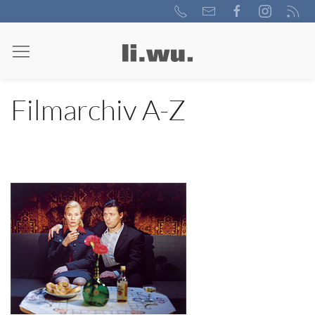
Filmarchiv A-Z