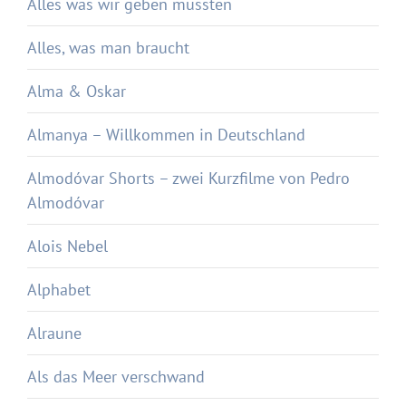
Alles was wir geben mussten
Alles, was man braucht
Alma & Oskar
Almanya – Willkommen in Deutschland
Almodóvar Shorts – zwei Kurzfilme von Pedro
Almodóvar
Alois Nebel
Alphabet
Alraune
Als das Meer verschwand