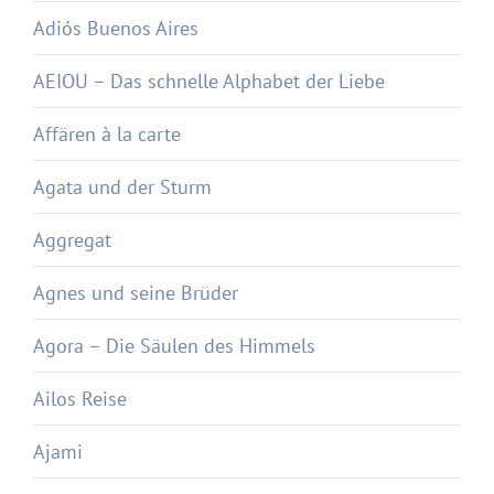
Adiós Buenos Aires
AEIOU – Das schnelle Alphabet der Liebe
Affären à la carte
Agata und der Sturm
Aggregat
Agnes und seine Brüder
Agora – Die Säulen des Himmels
Ailos Reise
Ajami