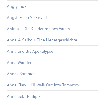
Angry Inuk
Angst essen Seele auf
Anima – Die Kleider meines Vaters
Anna & Saihou. Eine Liebesgeschichte
Anna und die Apokalypse
Anna Wunder
Annas Sommer
Anne Clark – I’ll Walk Out Into Tomorrow
Anne liebt Philipp