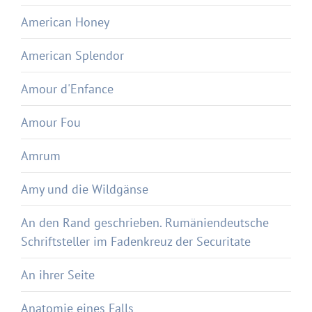
American Honey
American Splendor
Amour d'Enfance
Amour Fou
Amrum
Amy und die Wildgänse
An den Rand geschrieben. Rumäniendeutsche
Schriftsteller im Fadenkreuz der Securitate
An ihrer Seite
Anatomie eines Falls