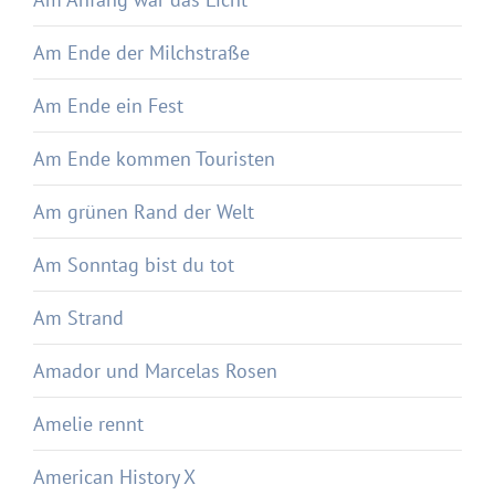
Am Ende der Milchstraße
Am Ende ein Fest
Am Ende kommen Touristen
Am grünen Rand der Welt
Am Sonntag bist du tot
Am Strand
Amador und Marcelas Rosen
Amelie rennt
American History X