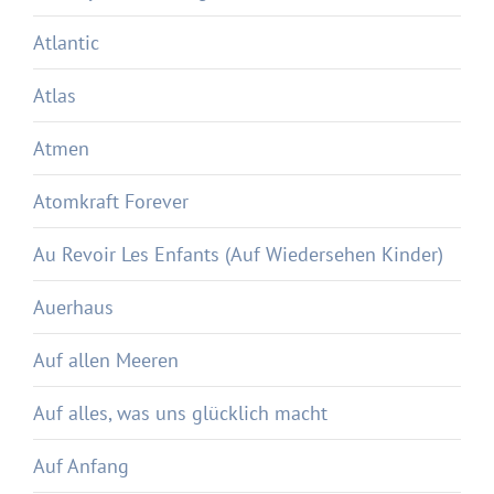
Atlantic
Atlas
Atmen
Atomkraft Forever
Au Revoir Les Enfants (Auf Wiedersehen Kinder)
Auerhaus
Auf allen Meeren
Auf alles, was uns glücklich macht
Auf Anfang