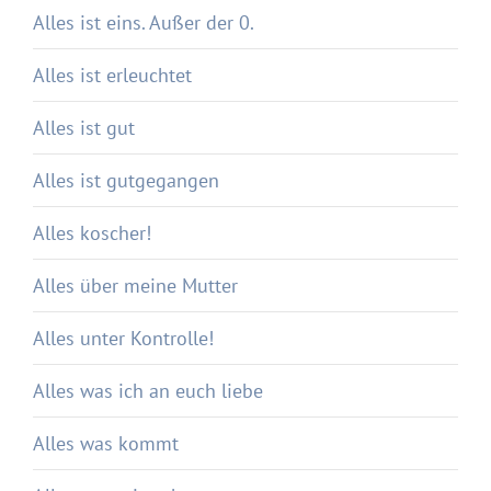
Alles ist eins. Außer der 0.
Alles ist erleuchtet
Alles ist gut
Alles ist gutgegangen
Alles koscher!
Alles über meine Mutter
Alles unter Kontrolle!
Alles was ich an euch liebe
Alles was kommt