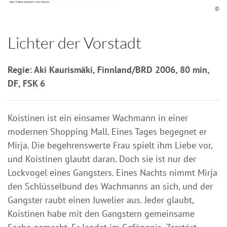
©
Lichter der Vorstadt
Regie: Aki Kaurismäki, Finnland/BRD 2006, 80 min,
DF, FSK 6
Koistinen ist ein einsamer Wachmann in einer
modernen Shopping Mall. Eines Tages begegnet er
Mirja. Die begehrenswerte Frau spielt ihm Liebe vor,
und Koistinen glaubt daran. Doch sie ist nur der
Lockvogel eines Gangsters. Eines Nachts nimmt Mirja
den Schlüsselbund des Wachmanns an sich, und der
Gangster raubt einen Juwelier aus. Jeder glaubt,
Koistinen habe mit den Gangstern gemeinsame