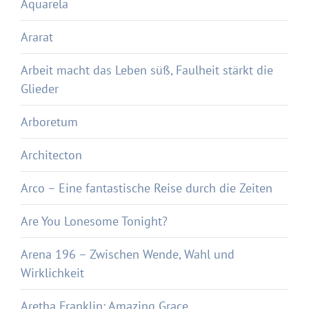
Aquarela
Ararat
Arbeit macht das Leben süß, Faulheit stärkt die
Glieder
Arboretum
Architecton
Arco – Eine fantastische Reise durch die Zeiten
Are You Lonesome Tonight?
Arena 196 – Zwischen Wende, Wahl und
Wirklichkeit
Aretha Franklin: Amazing Grace