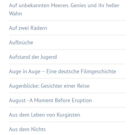
Auf unbekannten Meeren. Genies und ihr heller
Wahn
Auf zwei Rädern
Aufbrüche
Aufstand der Jugend
Auge in Auge – Eine deutsche Filmgeschichte
Augenblicke: Gesichter einer Reise
August - A Moment Before Eruption
Aus dem Leben von Kurgästen
Aus dem Nichts