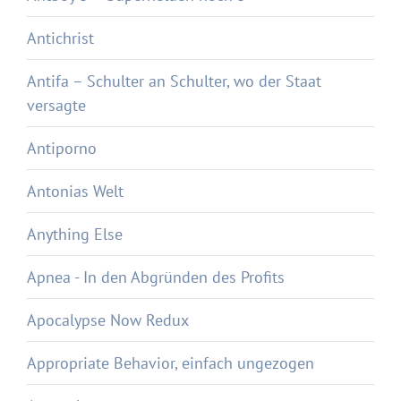
Antichrist
Antifa – Schulter an Schulter, wo der Staat
versagte
Antiporno
Antonias Welt
Anything Else
Apnea - In den Abgründen des Profits
Apocalypse Now Redux
Appropriate Behavior, einfach ungezogen