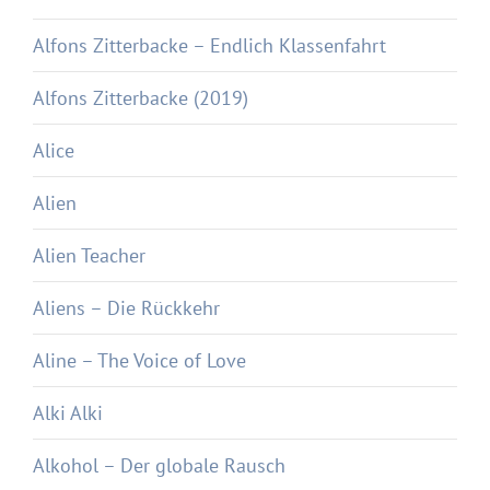
Alfons Zitterbacke – Endlich Klassenfahrt
Alfons Zitterbacke (2019)
Alice
Alien
Alien Teacher
Aliens – Die Rückkehr
Aline – The Voice of Love
Alki Alki
Alkohol – Der globale Rausch