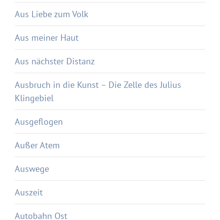
Aus Liebe zum Volk
Aus meiner Haut
Aus nächster Distanz
Ausbruch in die Kunst – Die Zelle des Julius
Klingebiel
Ausgeflogen
Außer Atem
Auswege
Auszeit
Autobahn Ost