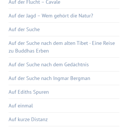
Auf der Flucht – Cavale
Auf der Jagd – Wem gehört die Natur?
Auf der Suche
Auf der Suche nach dem alten Tibet - Eine Reise
zu Buddhas Erben
Auf der Suche nach dem Gedächtnis
Auf der Suche nach Ingmar Bergman
Auf Ediths Spuren
Auf einmal
Auf kurze Distanz