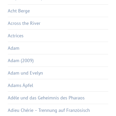
Acht Berge
Across the River
Actrices
Adam
Adam (2009)
Adam und Evelyn
Adams Äpfel
Adèle und das Geheimnis des Pharaos
Adieu Chérie – Trennung auf Französisch