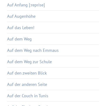
Auf Anfang [:reprise]
Auf Augenhöhe
Auf das Leben!
Auf dem Weg
Auf dem Weg nach Emmaus
Auf dem Weg zur Schule
Auf den zweiten Blick
Auf der anderen Seite
Auf der Couch in Tunis