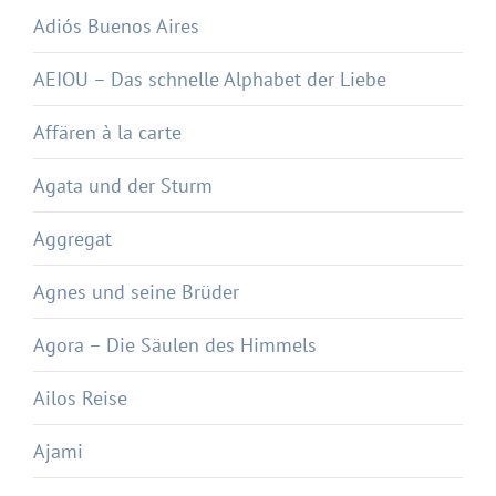
Adiós Buenos Aires
AEIOU – Das schnelle Alphabet der Liebe
Affären à la carte
Agata und der Sturm
Aggregat
Agnes und seine Brüder
Agora – Die Säulen des Himmels
Ailos Reise
Ajami