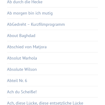
Ab durch die Hecke
Ab morgen bin ich mutig
AbGedreht – Kurzfilmprogramm
About Baghdad
Abschied von Matjora
Absolut Warhola
Absolute Wilson
Abteil Nr. 6
Ach du Scheiße!
Ach, diese Lücke, diese entsetzliche Lücke