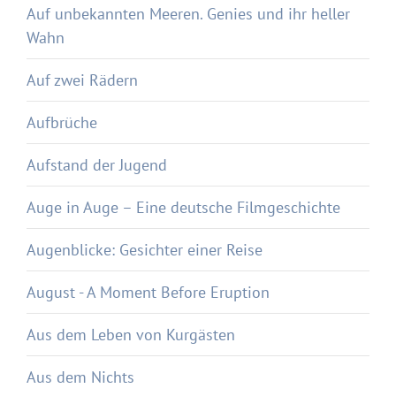
Auf unbekannten Meeren. Genies und ihr heller
Wahn
Auf zwei Rädern
Aufbrüche
Aufstand der Jugend
Auge in Auge – Eine deutsche Filmgeschichte
Augenblicke: Gesichter einer Reise
August - A Moment Before Eruption
Aus dem Leben von Kurgästen
Aus dem Nichts