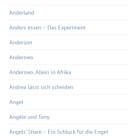
Anderland
Anders essen – Das Experiment
Anderson
Anderswo
Anderswo. Allein in Afrika
Andrea lässt sich scheiden
Angel
Angèle und Tony
Angels‘ Share – Ein Schluck für die Engel