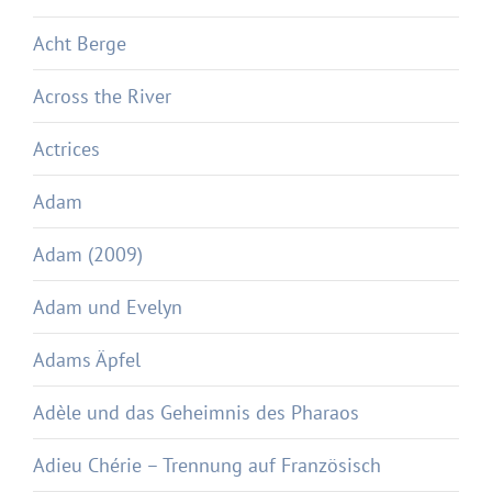
Acht Berge
Across the River
Actrices
Adam
Adam (2009)
Adam und Evelyn
Adams Äpfel
Adèle und das Geheimnis des Pharaos
Adieu Chérie – Trennung auf Französisch