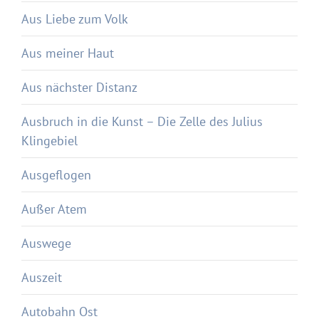
Aus Liebe zum Volk
Aus meiner Haut
Aus nächster Distanz
Ausbruch in die Kunst – Die Zelle des Julius
Klingebiel
Ausgeflogen
Außer Atem
Auswege
Auszeit
Autobahn Ost