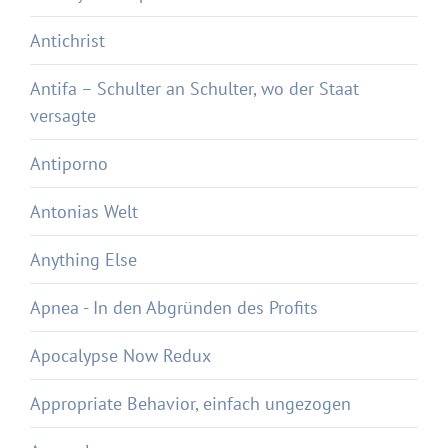
Antichrist
Antifa – Schulter an Schulter, wo der Staat
versagte
Antiporno
Antonias Welt
Anything Else
Apnea - In den Abgründen des Profits
Apocalypse Now Redux
Appropriate Behavior, einfach ungezogen