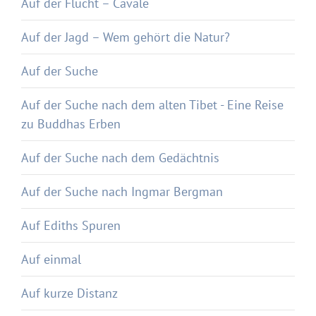
Auf der Flucht – Cavale
Auf der Jagd – Wem gehört die Natur?
Auf der Suche
Auf der Suche nach dem alten Tibet - Eine Reise
zu Buddhas Erben
Auf der Suche nach dem Gedächtnis
Auf der Suche nach Ingmar Bergman
Auf Ediths Spuren
Auf einmal
Auf kurze Distanz