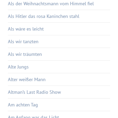
Als der Weihnachtsmann vom Himmel fiel
Als Hitler das rosa Kaninchen stahl
Als wäre es leicht
Als wir tanzten
Als wir träumten
Alte Jungs
Alter weißer Mann
Altman’s Last Radio Show
Am achten Tag
Am Anfang war das Licht