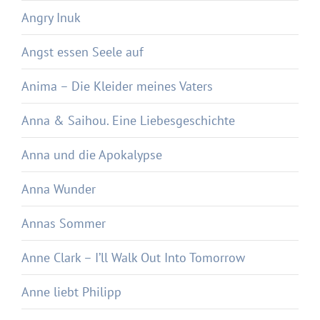
Angry Inuk
Angst essen Seele auf
Anima – Die Kleider meines Vaters
Anna & Saihou. Eine Liebesgeschichte
Anna und die Apokalypse
Anna Wunder
Annas Sommer
Anne Clark – I’ll Walk Out Into Tomorrow
Anne liebt Philipp