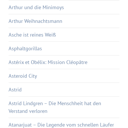
Arthur und die Minimoys
Arthur Weihnachtsmann
Asche ist reines Weiß
Asphaltgorillas
Astérix et Obélix: Mission Cléopâtre
Asteroid City
Astrid
Astrid Lindgren – Die Menschheit hat den
Verstand verloren
Atanarjuat – Die Legende vom schnellen Läufer