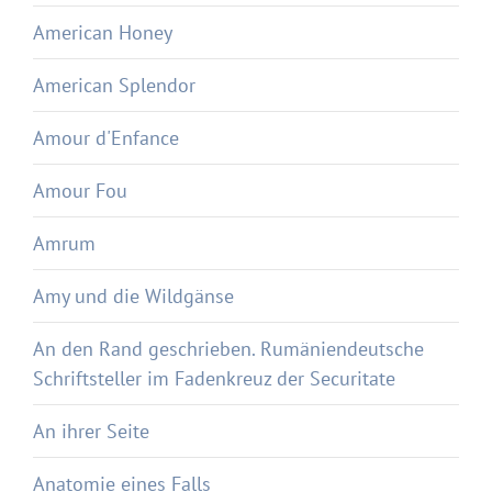
American Honey
American Splendor
Amour d'Enfance
Amour Fou
Amrum
Amy und die Wildgänse
An den Rand geschrieben. Rumäniendeutsche
Schriftsteller im Fadenkreuz der Securitate
An ihrer Seite
Anatomie eines Falls