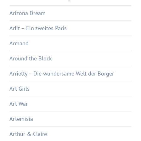
Arizona Dream
Arlit – Ein zweites Paris
Armand
Around the Block
Arrietty – Die wundersame Welt der Borger
Art Girls
Art War
Artemisia
Arthur & Claire