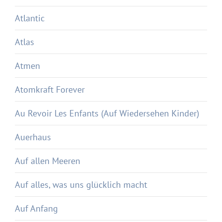
Atlantic
Atlas
Atmen
Atomkraft Forever
Au Revoir Les Enfants (Auf Wiedersehen Kinder)
Auerhaus
Auf allen Meeren
Auf alles, was uns glücklich macht
Auf Anfang