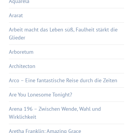
Aquarela
Ararat
Arbeit macht das Leben süß, Faulheit stärkt die
Glieder
Arboretum
Architecton
Arco – Eine fantastische Reise durch die Zeiten
Are You Lonesome Tonight?
Arena 196 – Zwischen Wende, Wahl und
Wirklichkeit
Aretha Franklin: Amazing Grace