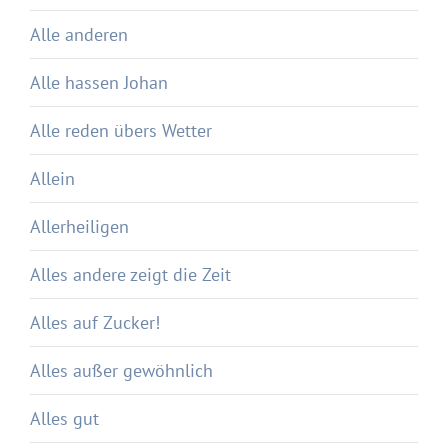
Alle anderen
Alle hassen Johan
Alle reden übers Wetter
Allein
Allerheiligen
Alles andere zeigt die Zeit
Alles auf Zucker!
Alles außer gewöhnlich
Alles gut