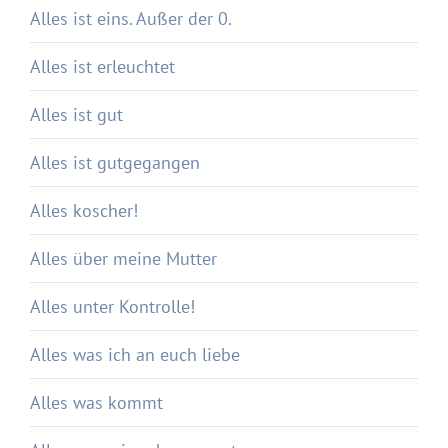
Alles ist eins. Außer der 0.
Alles ist erleuchtet
Alles ist gut
Alles ist gutgegangen
Alles koscher!
Alles über meine Mutter
Alles unter Kontrolle!
Alles was ich an euch liebe
Alles was kommt