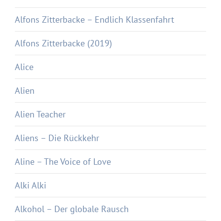
Alfons Zitterbacke – Endlich Klassenfahrt
Alfons Zitterbacke (2019)
Alice
Alien
Alien Teacher
Aliens – Die Rückkehr
Aline – The Voice of Love
Alki Alki
Alkohol – Der globale Rausch