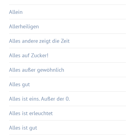
Allein
Allerheiligen
Alles andere zeigt die Zeit
Alles auf Zucker!
Alles außer gewöhnlich
Alles gut
Alles ist eins. Außer der 0.
Alles ist erleuchtet
Alles ist gut