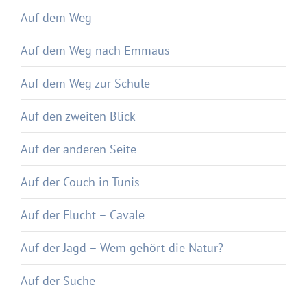
Auf dem Weg
Auf dem Weg nach Emmaus
Auf dem Weg zur Schule
Auf den zweiten Blick
Auf der anderen Seite
Auf der Couch in Tunis
Auf der Flucht – Cavale
Auf der Jagd – Wem gehört die Natur?
Auf der Suche