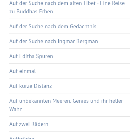
Auf der Suche nach dem alten Tibet - Eine Reise
zu Buddhas Erben
Auf der Suche nach dem Gedächtnis
Auf der Suche nach Ingmar Bergman
Auf Ediths Spuren
Auf einmal
Auf kurze Distanz
Auf unbekannten Meeren. Genies und ihr heller
Wahn
Auf zwei Rädern
Aufbrüche