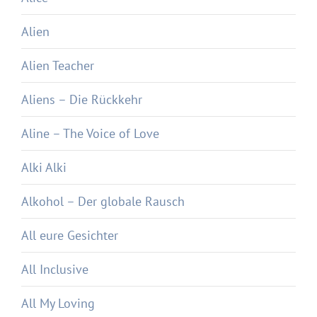
Alien
Alien Teacher
Aliens – Die Rückkehr
Aline – The Voice of Love
Alki Alki
Alkohol – Der globale Rausch
All eure Gesichter
All Inclusive
All My Loving