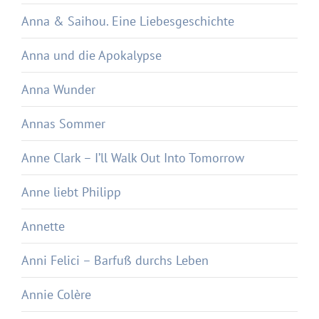
Anna & Saihou. Eine Liebesgeschichte
Anna und die Apokalypse
Anna Wunder
Annas Sommer
Anne Clark – I’ll Walk Out Into Tomorrow
Anne liebt Philipp
Annette
Anni Felici – Barfuß durchs Leben
Annie Colère