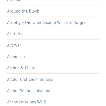
Around the Block
Arrietty – Die wundersame Welt der Borger
Art Girls
Art War
Artemisia
Arthur & Claire
Arthur und die Minimoys
Arthur Weihnachtsmann
Asche ist reines Weiß