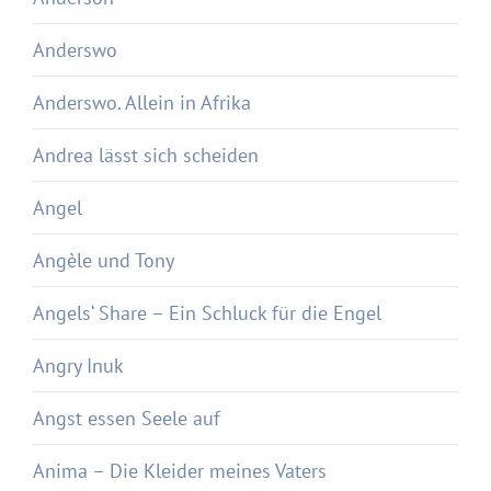
Anderswo
Anderswo. Allein in Afrika
Andrea lässt sich scheiden
Angel
Angèle und Tony
Angels‘ Share – Ein Schluck für die Engel
Angry Inuk
Angst essen Seele auf
Anima – Die Kleider meines Vaters