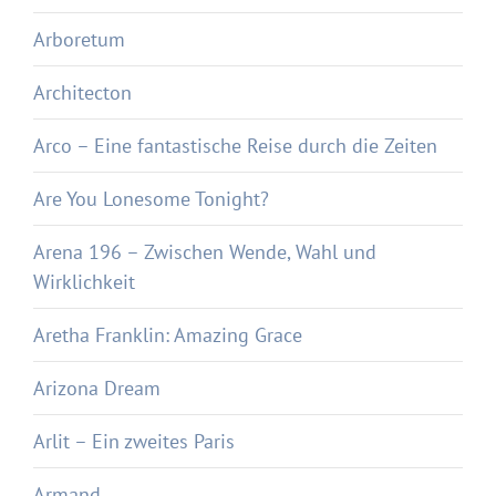
Arboretum
Architecton
Arco – Eine fantastische Reise durch die Zeiten
Are You Lonesome Tonight?
Arena 196 – Zwischen Wende, Wahl und
Wirklichkeit
Aretha Franklin: Amazing Grace
Arizona Dream
Arlit – Ein zweites Paris
Armand