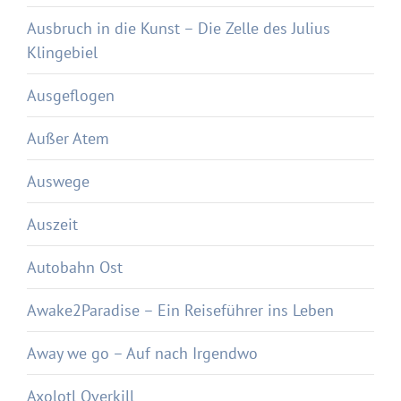
Ausbruch in die Kunst – Die Zelle des Julius
Klingebiel
Ausgeflogen
Außer Atem
Auswege
Auszeit
Autobahn Ost
Awake2Paradise – Ein Reiseführer ins Leben
Away we go – Auf nach Irgendwo
Axolotl Overkill