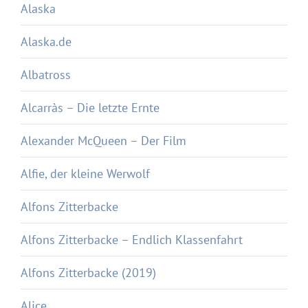
Alaska
Alaska.de
Albatross
Alcarràs – Die letzte Ernte
Alexander McQueen – Der Film
Alfie, der kleine Werwolf
Alfons Zitterbacke
Alfons Zitterbacke – Endlich Klassenfahrt
Alfons Zitterbacke (2019)
Alice