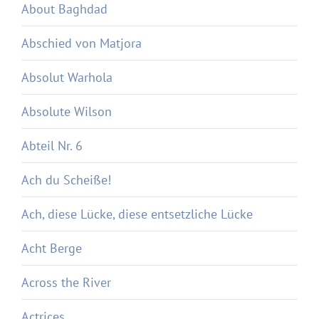
About Baghdad
Abschied von Matjora
Absolut Warhola
Absolute Wilson
Abteil Nr. 6
Ach du Scheiße!
Ach, diese Lücke, diese entsetzliche Lücke
Acht Berge
Across the River
Actrices