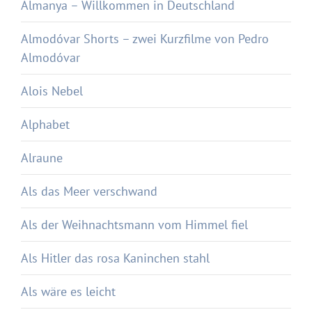
Almanya – Willkommen in Deutschland
Almodóvar Shorts – zwei Kurzfilme von Pedro
Almodóvar
Alois Nebel
Alphabet
Alraune
Als das Meer verschwand
Als der Weihnachtsmann vom Himmel fiel
Als Hitler das rosa Kaninchen stahl
Als wäre es leicht