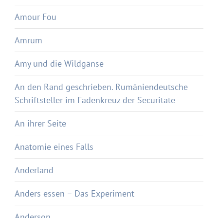
Amour Fou
Amrum
Amy und die Wildgänse
An den Rand geschrieben. Rumäniendeutsche
Schriftsteller im Fadenkreuz der Securitate
An ihrer Seite
Anatomie eines Falls
Anderland
Anders essen – Das Experiment
Anderson