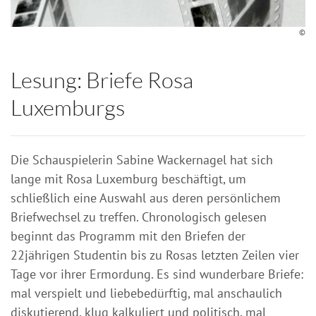
©
Lesung: Briefe Rosa
Luxemburgs
Die Schauspielerin Sabine Wackernagel hat sich
lange mit Rosa Luxemburg beschäftigt, um
schließlich eine Auswahl aus deren persönlichem
Briefwechsel zu treffen. Chronologisch gelesen
beginnt das Programm mit den Briefen der
22jährigen Studentin bis zu Rosas letzten Zeilen vier
Tage vor ihrer Ermordung. Es sind wunderbare Briefe:
mal verspielt und liebebedürftig, mal anschaulich
diskutierend, klug kalkuliert und politisch, mal