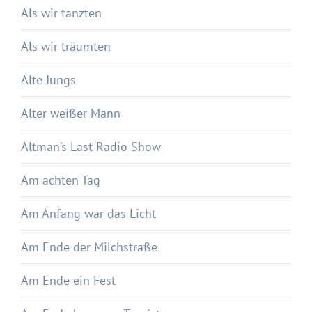
Als wir tanzten
Als wir träumten
Alte Jungs
Alter weißer Mann
Altman’s Last Radio Show
Am achten Tag
Am Anfang war das Licht
Am Ende der Milchstraße
Am Ende ein Fest