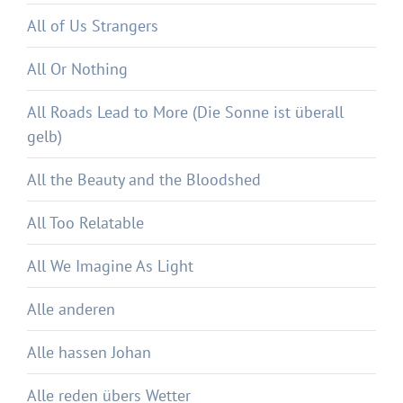
All of Us Strangers
All Or Nothing
All Roads Lead to More (Die Sonne ist überall
gelb)
All the Beauty and the Bloodshed
All Too Relatable
All We Imagine As Light
Alle anderen
Alle hassen Johan
Alle reden übers Wetter