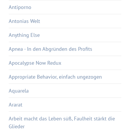
Antiporno
Antonias Welt
Anything Else
Apnea - In den Abgründen des Profits
Apocalypse Now Redux
Appropriate Behavior, einfach ungezogen
Aquarela
Ararat
Arbeit macht das Leben süß, Faulheit stärkt die
Glieder