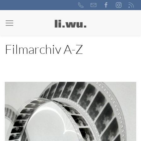
Filmarchiv A-Z