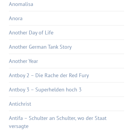
Anomalisa
Anora
Another Day of Life
Another German Tank Story
Another Year
Antboy 2 – Die Rache der Red Fury
Antboy 3 – Superhelden hoch 3
Antichrist
Antifa – Schulter an Schulter, wo der Staat
versagte