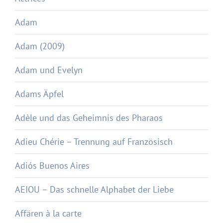
Adam
Adam (2009)
Adam und Evelyn
Adams Äpfel
Adèle und das Geheimnis des Pharaos
Adieu Chérie – Trennung auf Französisch
Adiós Buenos Aires
AEIOU – Das schnelle Alphabet der Liebe
Affären à la carte