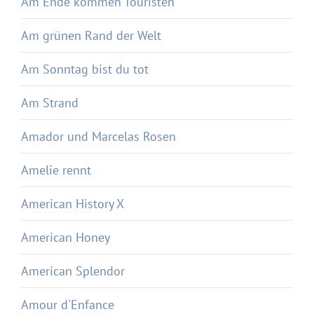
Am Ende kommen Touristen
Am grünen Rand der Welt
Am Sonntag bist du tot
Am Strand
Amador und Marcelas Rosen
Amelie rennt
American History X
American Honey
American Splendor
Amour d'Enfance