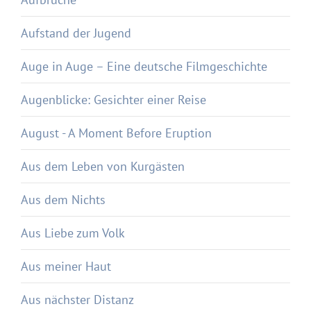
Aufstand der Jugend
Auge in Auge – Eine deutsche Filmgeschichte
Augenblicke: Gesichter einer Reise
August - A Moment Before Eruption
Aus dem Leben von Kurgästen
Aus dem Nichts
Aus Liebe zum Volk
Aus meiner Haut
Aus nächster Distanz