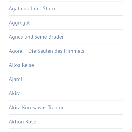
Agata und der Sturm
Aggregat
Agnes und seine Brüder
Agora – Die Säulen des Himmels
Ailos Reise
Ajami
Akira
Akira Kurosawas Träume
Aktion Rose