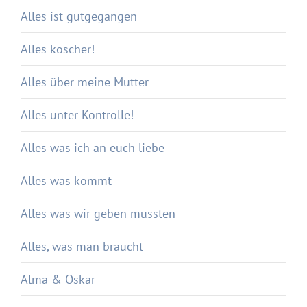
Alles ist gutgegangen
Alles koscher!
Alles über meine Mutter
Alles unter Kontrolle!
Alles was ich an euch liebe
Alles was kommt
Alles was wir geben mussten
Alles, was man braucht
Alma & Oskar