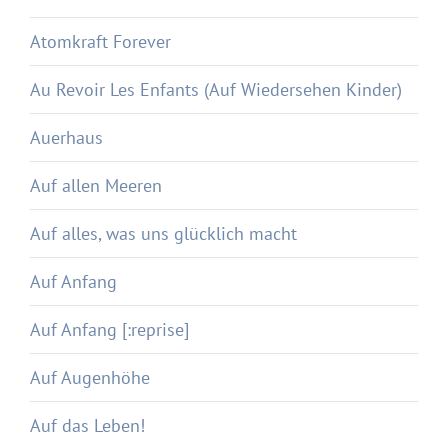
Atomkraft Forever
Au Revoir Les Enfants (Auf Wiedersehen Kinder)
Auerhaus
Auf allen Meeren
Auf alles, was uns glücklich macht
Auf Anfang
Auf Anfang [:reprise]
Auf Augenhöhe
Auf das Leben!