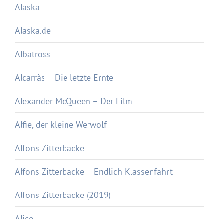
Alaska
Alaska.de
Albatross
Alcarràs – Die letzte Ernte
Alexander McQueen – Der Film
Alfie, der kleine Werwolf
Alfons Zitterbacke
Alfons Zitterbacke – Endlich Klassenfahrt
Alfons Zitterbacke (2019)
Alice