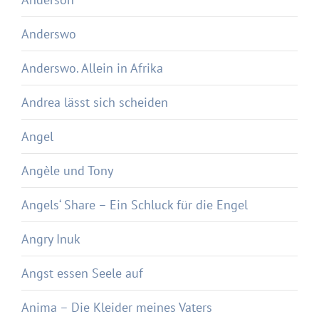
Anderswo
Anderswo. Allein in Afrika
Andrea lässt sich scheiden
Angel
Angèle und Tony
Angels‘ Share – Ein Schluck für die Engel
Angry Inuk
Angst essen Seele auf
Anima – Die Kleider meines Vaters