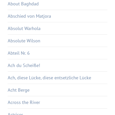
About Baghdad
Abschied von Matjora
Absolut Warhola
Absolute Wilson
Abteil Nr. 6
Ach du Scheiße!
Ach, diese Lücke, diese entsetzliche Lücke
Acht Berge
Across the River
Actrices