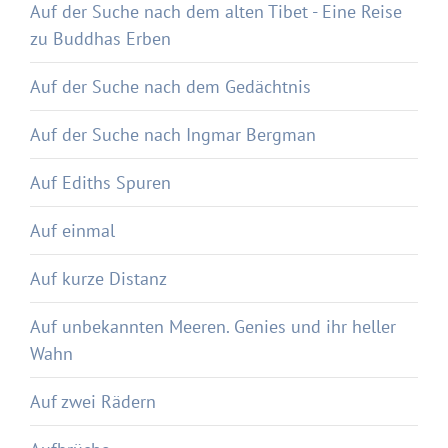
Auf der Suche nach dem alten Tibet - Eine Reise
zu Buddhas Erben
Auf der Suche nach dem Gedächtnis
Auf der Suche nach Ingmar Bergman
Auf Ediths Spuren
Auf einmal
Auf kurze Distanz
Auf unbekannten Meeren. Genies und ihr heller
Wahn
Auf zwei Rädern