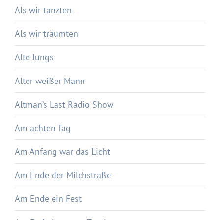
Als wir tanzten
Als wir träumten
Alte Jungs
Alter weißer Mann
Altman’s Last Radio Show
Am achten Tag
Am Anfang war das Licht
Am Ende der Milchstraße
Am Ende ein Fest