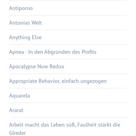
Antiporno
Antonias Welt
Anything Else
Apnea - In den Abgründen des Profits
Apocalypse Now Redux
Appropriate Behavior, einfach ungezogen
Aquarela
Ararat
Arbeit macht das Leben süß, Faulheit stärkt die
Glieder