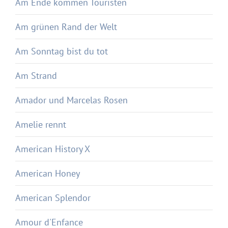
Am Ende kommen Touristen
Am grünen Rand der Welt
Am Sonntag bist du tot
Am Strand
Amador und Marcelas Rosen
Amelie rennt
American History X
American Honey
American Splendor
Amour d'Enfance