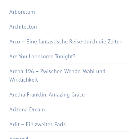
Arboretum
Architecton
Arco – Eine fantastische Reise durch die Zeiten
Are You Lonesome Tonight?
Arena 196 – Zwischen Wende, Wahl und
Wirklichkeit
Aretha Franklin: Amazing Grace
Arizona Dream
Arlit – Ein zweites Paris