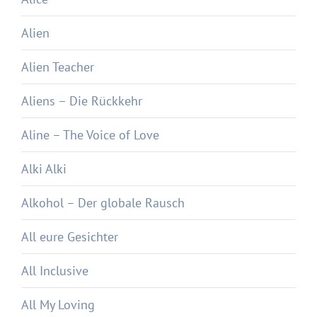
Alien
Alien Teacher
Aliens – Die Rückkehr
Aline – The Voice of Love
Alki Alki
Alkohol – Der globale Rausch
All eure Gesichter
All Inclusive
All My Loving