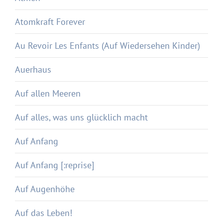
Atomkraft Forever
Au Revoir Les Enfants (Auf Wiedersehen Kinder)
Auerhaus
Auf allen Meeren
Auf alles, was uns glücklich macht
Auf Anfang
Auf Anfang [:reprise]
Auf Augenhöhe
Auf das Leben!