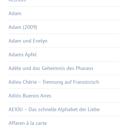
Adam
Adam (2009)
Adam und Evelyn
Adams Äpfel
Adèle und das Geheimnis des Pharaos
Adieu Chérie – Trennung auf Französisch
Adiós Buenos Aires
AEIOU – Das schnelle Alphabet der Liebe
Affären à la carte