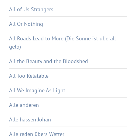
All of Us Strangers
All Or Nothing
All Roads Lead to More (Die Sonne ist überall
gelb)
All the Beauty and the Bloodshed
All Too Relatable
All We Imagine As Light
Alle anderen
Alle hassen Johan
Alle reden übers Wetter