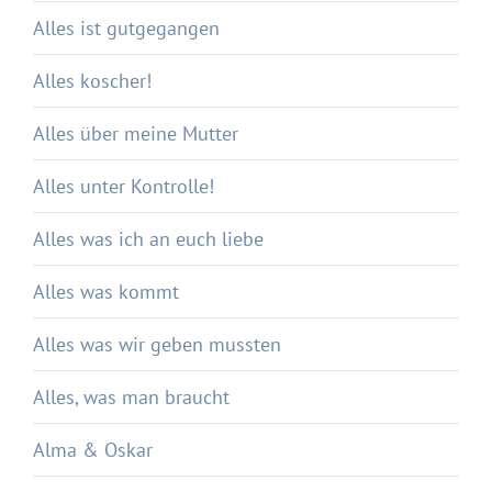
Alles ist gutgegangen
Alles koscher!
Alles über meine Mutter
Alles unter Kontrolle!
Alles was ich an euch liebe
Alles was kommt
Alles was wir geben mussten
Alles, was man braucht
Alma & Oskar