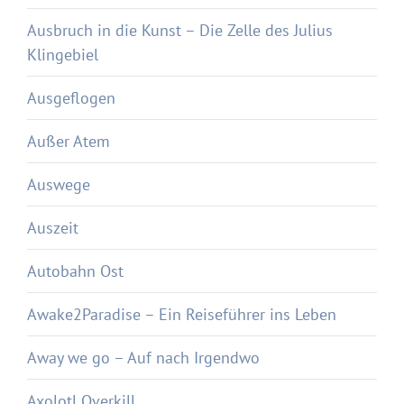
Ausbruch in die Kunst – Die Zelle des Julius
Klingebiel
Ausgeflogen
Außer Atem
Auswege
Auszeit
Autobahn Ost
Awake2Paradise – Ein Reiseführer ins Leben
Away we go – Auf nach Irgendwo
Axolotl Overkill