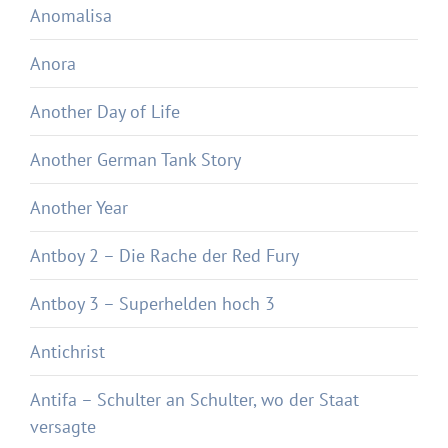
Anomalisa
Anora
Another Day of Life
Another German Tank Story
Another Year
Antboy 2 – Die Rache der Red Fury
Antboy 3 – Superhelden hoch 3
Antichrist
Antifa – Schulter an Schulter, wo der Staat
versagte