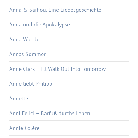
Anna & Saihou. Eine Liebesgeschichte
Anna und die Apokalypse
Anna Wunder
Annas Sommer
Anne Clark – I’ll Walk Out Into Tomorrow
Anne liebt Philipp
Annette
Anni Felici – Barfuß durchs Leben
Annie Colère