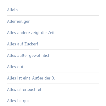
Allein
Allerheiligen
Alles andere zeigt die Zeit
Alles auf Zucker!
Alles außer gewöhnlich
Alles gut
Alles ist eins. Außer der 0.
Alles ist erleuchtet
Alles ist gut