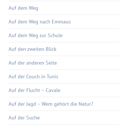
Auf dem Weg
Auf dem Weg nach Emmaus
Auf dem Weg zur Schule
Auf den zweiten Blick
Auf der anderen Seite
Auf der Couch in Tunis
Auf der Flucht – Cavale
Auf der Jagd – Wem gehört die Natur?
Auf der Suche