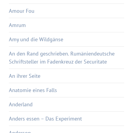
Amour Fou
Amrum
Amy und die Wildgänse
An den Rand geschrieben. Rumäniendeutsche
Schriftsteller im Fadenkreuz der Securitate
An ihrer Seite
Anatomie eines Falls
Anderland
Anders essen – Das Experiment
Anderson