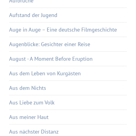
Aufbrüche
Aufstand der Jugend
Auge in Auge – Eine deutsche Filmgeschichte
Augenblicke: Gesichter einer Reise
August - A Moment Before Eruption
Aus dem Leben von Kurgästen
Aus dem Nichts
Aus Liebe zum Volk
Aus meiner Haut
Aus nächster Distanz