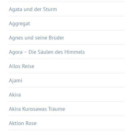
Agata und der Sturm
Aggregat
Agnes und seine Brüder
Agora – Die Säulen des Himmels
Ailos Reise
Ajami
Akira
Akira Kurosawas Träume
Aktion Rose