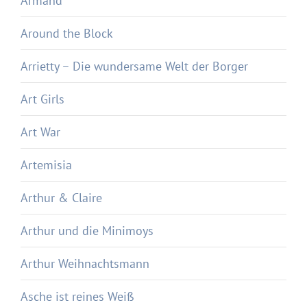
Armand
Around the Block
Arrietty – Die wundersame Welt der Borger
Art Girls
Art War
Artemisia
Arthur & Claire
Arthur und die Minimoys
Arthur Weihnachtsmann
Asche ist reines Weiß