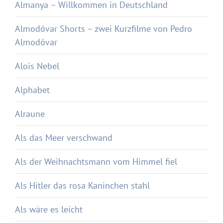
Almanya – Willkommen in Deutschland
Almodóvar Shorts – zwei Kurzfilme von Pedro
Almodóvar
Alois Nebel
Alphabet
Alraune
Als das Meer verschwand
Als der Weihnachtsmann vom Himmel fiel
Als Hitler das rosa Kaninchen stahl
Als wäre es leicht