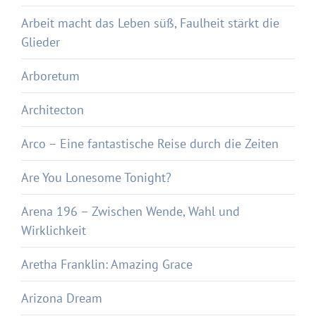
Arbeit macht das Leben süß, Faulheit stärkt die
Glieder
Arboretum
Architecton
Arco – Eine fantastische Reise durch die Zeiten
Are You Lonesome Tonight?
Arena 196 – Zwischen Wende, Wahl und
Wirklichkeit
Aretha Franklin: Amazing Grace
Arizona Dream