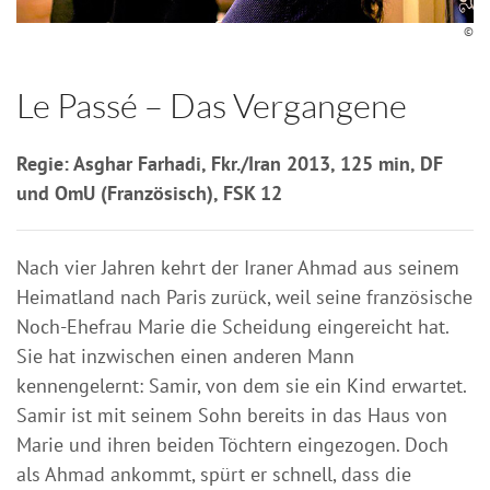
©
Le Passé – Das Vergangene
Regie: Asghar Farhadi, Fkr./Iran 2013, 125 min, DF
und OmU (Französisch), FSK 12
Nach vier Jahren kehrt der Iraner Ahmad aus seinem
Heimatland nach Paris zurück, weil seine französische
Noch-Ehefrau Marie die Scheidung eingereicht hat.
Sie hat inzwischen einen anderen Mann
kennengelernt: Samir, von dem sie ein Kind erwartet.
Samir ist mit seinem Sohn bereits in das Haus von
Marie und ihren beiden Töchtern eingezogen. Doch
als Ahmad ankommt, spürt er schnell, dass die