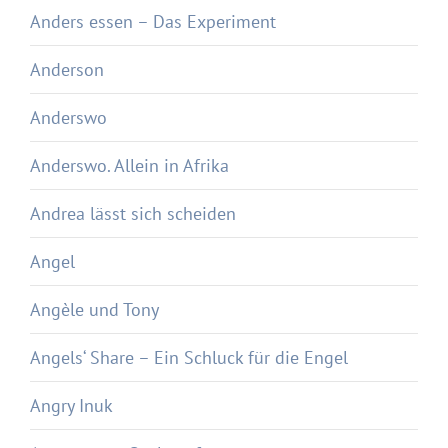
Anders essen – Das Experiment
Anderson
Anderswo
Anderswo. Allein in Afrika
Andrea lässt sich scheiden
Angel
Angèle und Tony
Angels‘ Share – Ein Schluck für die Engel
Angry Inuk