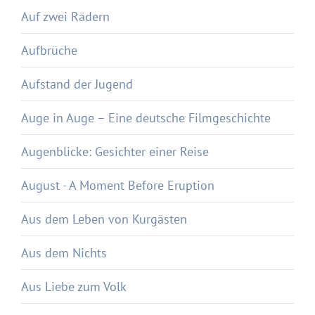
Auf zwei Rädern
Aufbrüche
Aufstand der Jugend
Auge in Auge – Eine deutsche Filmgeschichte
Augenblicke: Gesichter einer Reise
August - A Moment Before Eruption
Aus dem Leben von Kurgästen
Aus dem Nichts
Aus Liebe zum Volk