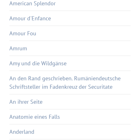
American Splendor
Amour d'Enfance
Amour Fou
Amrum
Amy und die Wildgänse
An den Rand geschrieben. Rumäniendeutsche
Schriftsteller im Fadenkreuz der Securitate
An ihrer Seite
Anatomie eines Falls
Anderland