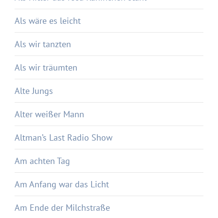
Als wäre es leicht
Als wir tanzten
Als wir träumten
Alte Jungs
Alter weißer Mann
Altman’s Last Radio Show
Am achten Tag
Am Anfang war das Licht
Am Ende der Milchstraße