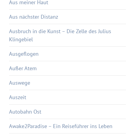
Aus meiner Haut
Aus nächster Distanz
Ausbruch in die Kunst – Die Zelle des Julius
Klingebiel
Ausgeflogen
Außer Atem
Auswege
Auszeit
Autobahn Ost
Awake2Paradise – Ein Reiseführer ins Leben