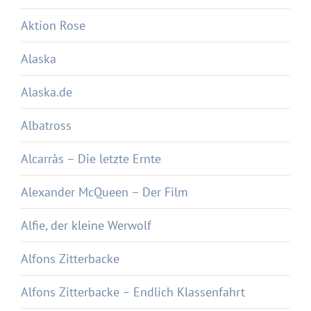
Aktion Rose
Alaska
Alaska.de
Albatross
Alcarràs – Die letzte Ernte
Alexander McQueen – Der Film
Alfie, der kleine Werwolf
Alfons Zitterbacke
Alfons Zitterbacke – Endlich Klassenfahrt