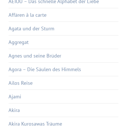
AEIOU – Das schnelle Alphabet der Liebe
Affären à la carte
Agata und der Sturm
Aggregat
Agnes und seine Brüder
Agora – Die Säulen des Himmels
Ailos Reise
Ajami
Akira
Akira Kurosawas Träume