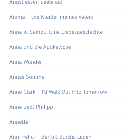
Angst essen Seele auf
Anima – Die Kleider meines Vaters
Anna & Saihou. Eine Liebesgeschichte
Anna und die Apokalypse
Anna Wunder
Annas Sommer
Anne Clark – I’ll Walk Out Into Tomorrow
Anne liebt Philipp
Annette
Anni Felici – Barfuß durchs Leben