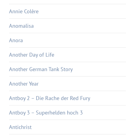
Annie Colère
Anomalisa
Anora
Another Day of Life
Another German Tank Story
Another Year
Antboy 2 – Die Rache der Red Fury
Antboy 3 – Superhelden hoch 3
Antichrist