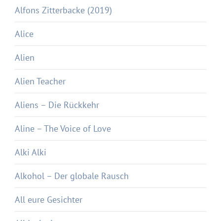
Alfons Zitterbacke (2019)
Alice
Alien
Alien Teacher
Aliens – Die Rückkehr
Aline – The Voice of Love
Alki Alki
Alkohol – Der globale Rausch
All eure Gesichter