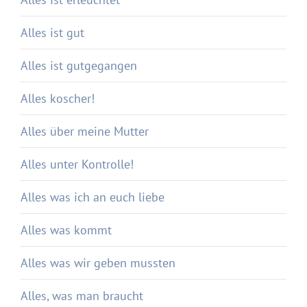
Alles ist gut
Alles ist gutgegangen
Alles koscher!
Alles über meine Mutter
Alles unter Kontrolle!
Alles was ich an euch liebe
Alles was kommt
Alles was wir geben mussten
Alles, was man braucht