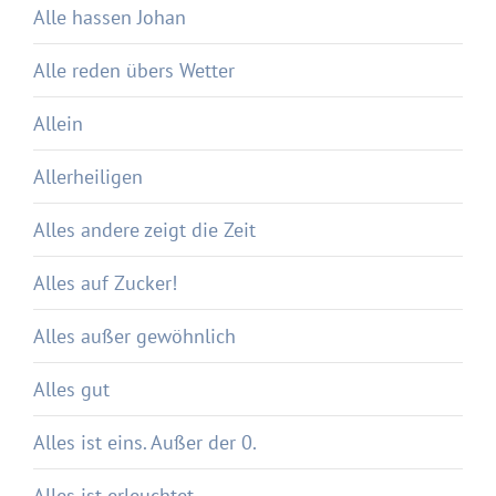
Alle hassen Johan
Alle reden übers Wetter
Allein
Allerheiligen
Alles andere zeigt die Zeit
Alles auf Zucker!
Alles außer gewöhnlich
Alles gut
Alles ist eins. Außer der 0.
Alles ist erleuchtet