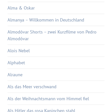
Alma & Oskar
Almanya – Willkommen in Deutschland
Almodóvar Shorts – zwei Kurzfilme von Pedro
Almodóvar
Alois Nebel
Alphabet
Alraune
Als das Meer verschwand
Als der Weihnachtsmann vom Himmel fiel
Als Hitler das rosa Kaninchen stahl