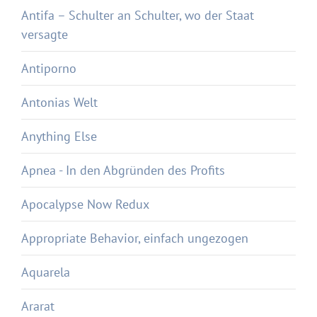
Antifa – Schulter an Schulter, wo der Staat
versagte
Antiporno
Antonias Welt
Anything Else
Apnea - In den Abgründen des Profits
Apocalypse Now Redux
Appropriate Behavior, einfach ungezogen
Aquarela
Ararat