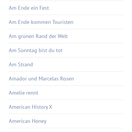
Am Ende ein Fest
Am Ende kommen Touristen
Am grünen Rand der Welt
Am Sonntag bist du tot
Am Strand
Amador und Marcelas Rosen
Amelie rennt
American History X
American Honey