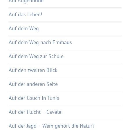
Auf Augenhöhe
Auf das Leben!
Auf dem Weg
Auf dem Weg nach Emmaus
Auf dem Weg zur Schule
Auf den zweiten Blick
Auf der anderen Seite
Auf der Couch in Tunis
Auf der Flucht – Cavale
Auf der Jagd – Wem gehört die Natur?