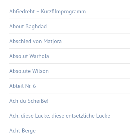
AbGedreht – Kurzfilmprogramm
About Baghdad
Abschied von Matjora
Absolut Warhola
Absolute Wilson
Abteil Nr. 6
Ach du Scheiße!
Ach, diese Lücke, diese entsetzliche Lücke
Acht Berge