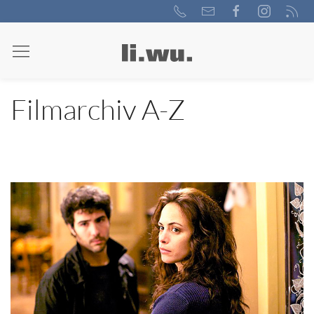
Filmarchiv A-Z