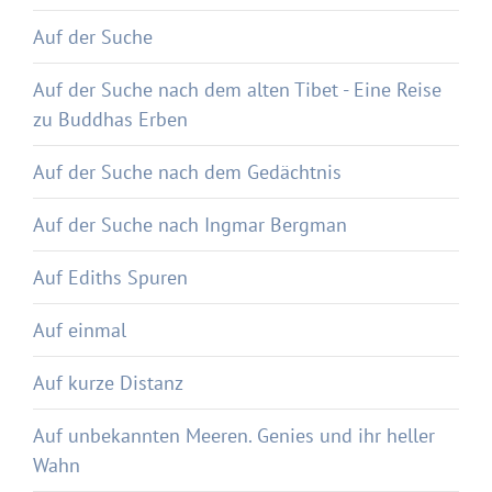
Auf der Suche
Auf der Suche nach dem alten Tibet - Eine Reise
zu Buddhas Erben
Auf der Suche nach dem Gedächtnis
Auf der Suche nach Ingmar Bergman
Auf Ediths Spuren
Auf einmal
Auf kurze Distanz
Auf unbekannten Meeren. Genies und ihr heller
Wahn