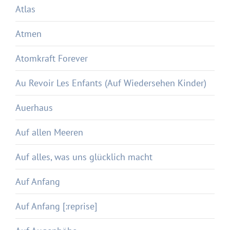
Atlas
Atmen
Atomkraft Forever
Au Revoir Les Enfants (Auf Wiedersehen Kinder)
Auerhaus
Auf allen Meeren
Auf alles, was uns glücklich macht
Auf Anfang
Auf Anfang [:reprise]