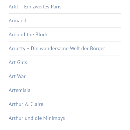
Arlit – Ein zweites Paris
Armand
Around the Block
Arrietty – Die wundersame Welt der Borger
Art Girls
Art War
Artemisia
Arthur & Claire
Arthur und die Minimoys